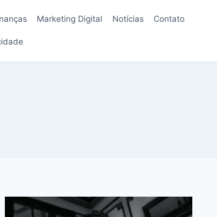
inanças
Marketing Digital
Notícias
Contato
acidade