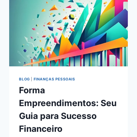
BLOG
|
FINANÇAS PESSOAIS
Forma
Empreendimentos: Seu
Guia para Sucesso
Financeiro