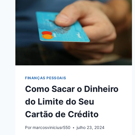
FINANÇAS PESSOAIS
Como Sacar o Dinheiro
do Limite do Seu
Cartão de Crédito
Por
marcosviniciusr550
julho 23, 2024