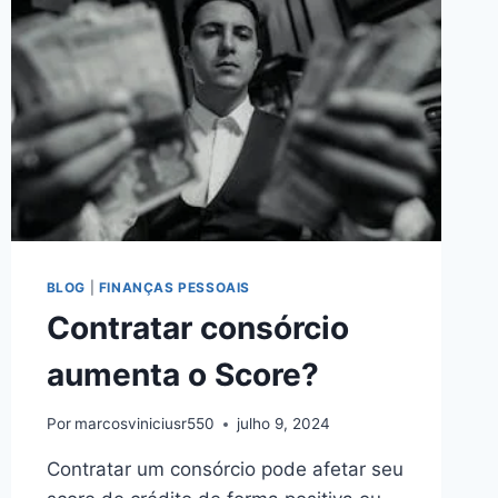
BLOG
|
FINANÇAS PESSOAIS
Contratar consórcio
aumenta o Score?
Por
marcosviniciusr550
julho 9, 2024
Contratar um consórcio pode afetar seu