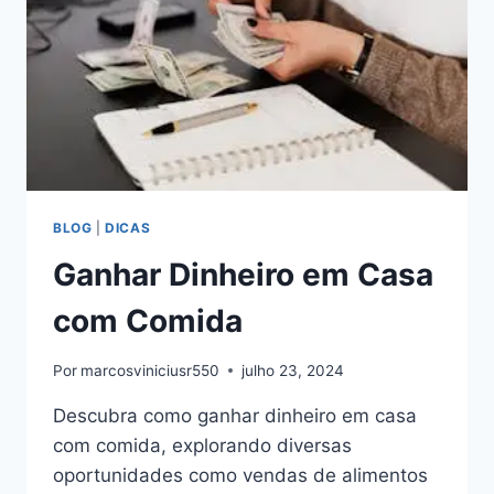
COMPLETO
PARA
2024
BLOG
|
DICAS
Ganhar Dinheiro em Casa
com Comida
Por
marcosviniciusr550
julho 23, 2024
Descubra como ganhar dinheiro em casa
com comida, explorando diversas
oportunidades como vendas de alimentos