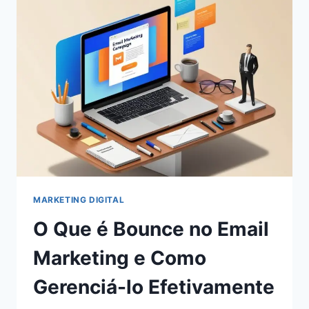
MARKETING
MARKETING DIGITAL
O Que é Bounce no Email
Marketing e Como
Gerenciá-lo Efetivamente