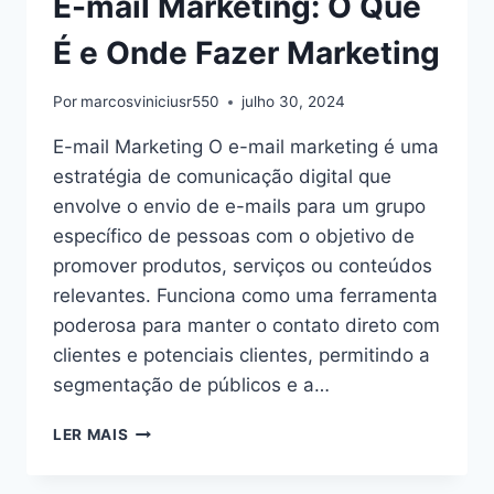
E-mail Marketing: O Que
É e Onde Fazer Marketing
Por
marcosviniciusr550
julho 30, 2024
E-mail Marketing O e-mail marketing é uma
estratégia de comunicação digital que
envolve o envio de e-mails para um grupo
específico de pessoas com o objetivo de
promover produtos, serviços ou conteúdos
relevantes. Funciona como uma ferramenta
poderosa para manter o contato direto com
clientes e potenciais clientes, permitindo a
segmentação de públicos e a…
E-
LER MAIS
MAIL
MARKETING: