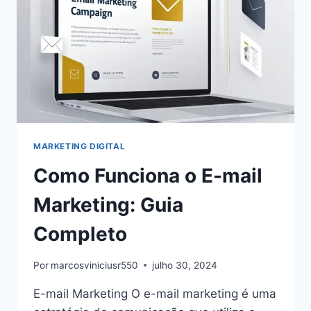
MARKETING DIGITAL
Como Funciona o E-mail
Marketing: Guia
Completo
Por
marcosviniciusr550
julho 30, 2024
E-mail Marketing O e-mail marketing é uma