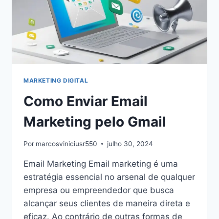
MARKETING DIGITAL
Como Enviar Email
Marketing pelo Gmail
Por
marcosviniciusr550
julho 30, 2024
Email Marketing Email marketing é uma
estratégia essencial no arsenal de qualquer
empresa ou empreendedor que busca
alcançar seus clientes de maneira direta e
eficaz. Ao contrário de outras formas de