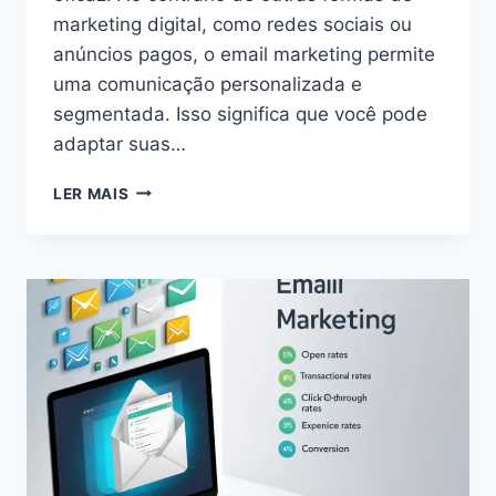
marketing digital, como redes sociais ou
anúncios pagos, o email marketing permite
uma comunicação personalizada e
segmentada. Isso significa que você pode
adaptar suas…
COMO
LER MAIS
ENVIAR
EMAIL
MARKETING
PELO
GMAIL