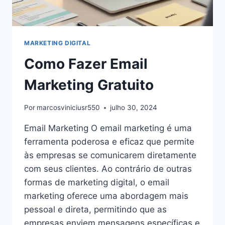
MARKETING DIGITAL
Como Fazer Email
Marketing Gratuito
Por
marcosviniciusr550
julho 30, 2024
Email Marketing O email marketing é uma
ferramenta poderosa e eficaz que permite
às empresas se comunicarem diretamente
com seus clientes. Ao contrário de outras
formas de marketing digital, o email
marketing oferece uma abordagem mais
pessoal e direta, permitindo que as
empresas enviem mensagens específicas e