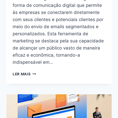
forma de comunicação digital que permite
às empresas se conectarem diretamente
com seus clientes e potenciais clientes por
meio do envio de emails segmentados e
personalizados. Esta ferramenta de
marketing se destaca pela sua capacidade
de alcançar um público vasto de maneira
eficaz e econômica, tornando-a
indispensável em…
O
LER MAIS
QUE
FAZ
UM
EMAIL
MARKETING