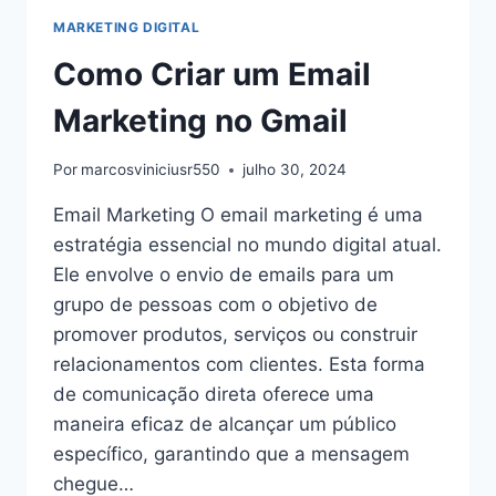
MARKETING DIGITAL
Como Criar um Email
Marketing no Gmail
Por
marcosviniciusr550
julho 30, 2024
Email Marketing O email marketing é uma
estratégia essencial no mundo digital atual.
Ele envolve o envio de emails para um
grupo de pessoas com o objetivo de
promover produtos, serviços ou construir
relacionamentos com clientes. Esta forma
de comunicação direta oferece uma
maneira eficaz de alcançar um público
específico, garantindo que a mensagem
chegue…