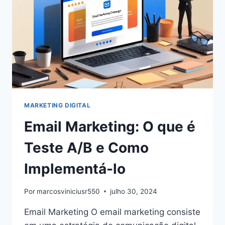
MARKETING DIGITAL
Email Marketing: O que é
Teste A/B e Como
Implementá-lo
Por
marcosviniciusr550
julho 30, 2024
Email Marketing O email marketing consiste