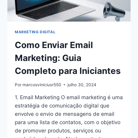
MARKETING DIGITAL
Como Enviar Email
Marketing: Guia
Completo para Iniciantes
Por
marcosviniciusr550
julho 30, 2024
1. Email Marketing O email marketing é uma
estratégia de comunicação digital que
envolve o envio de mensagens de email
para uma lista de contatos, com o objetivo
de promover produtos, serviços ou