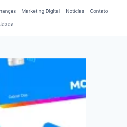
inanças
Marketing Digital
Notícias
Contato
acidade