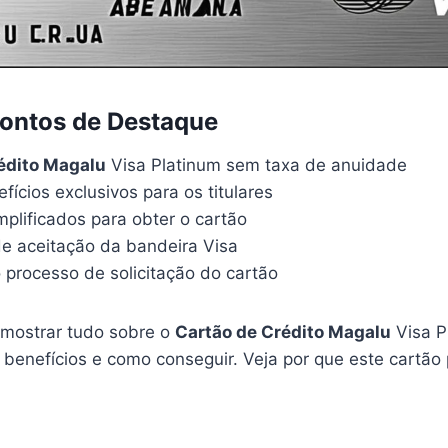
Pontos de Destaque
édito Magalu
Visa Platinum sem taxa de anuidade
fícios exclusivos para os titulares
mplificados para obter o cartão
e aceitação da bandeira Visa
 processo de solicitação do cartão
e mostrar tudo sobre o
Cartão de Crédito Magalu
Visa P
benefícios e como conseguir. Veja por que este cartão 