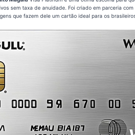
sivos sem taxa de anuidade. Foi criado em parceria com
gens que fazem dele um cartão ideal para os brasileiro