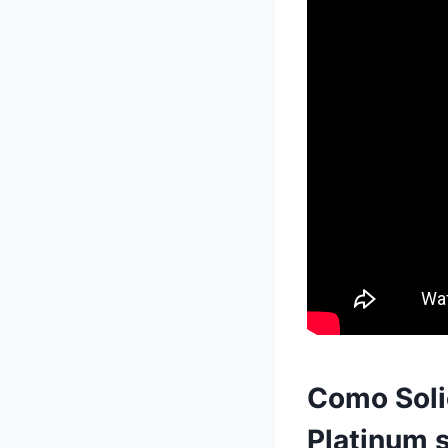
Como Soli
Platinum 