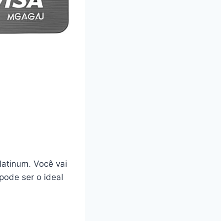
latinum. Você vai
pode ser o ideal