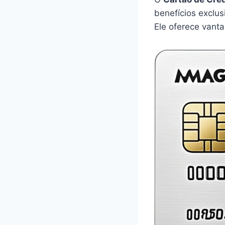
benefícios exclu
Ele oferece vanta