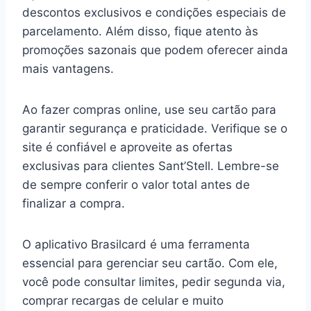
descontos exclusivos e condições especiais de
parcelamento. Além disso, fique atento às
promoções sazonais que podem oferecer ainda
mais vantagens.
Ao fazer compras online, use seu cartão para
garantir segurança e praticidade. Verifique se o
site é confiável e aproveite as ofertas
exclusivas para clientes Sant’Stell. Lembre-se
de sempre conferir o valor total antes de
finalizar a compra.
O aplicativo Brasilcard é uma ferramenta
essencial para gerenciar seu cartão. Com ele,
você pode consultar limites, pedir segunda via,
comprar recargas de celular e muito