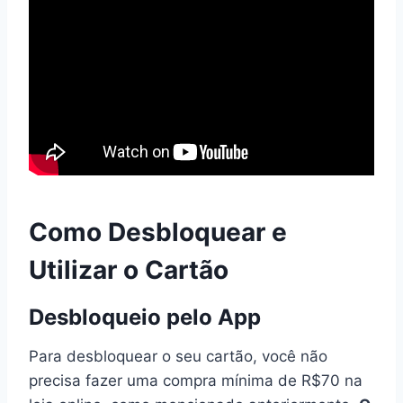
Como Desbloquear e
Utilizar o Cartão
Desbloqueio pelo App
Para desbloquear o seu cartão, você não
precisa fazer uma compra mínima de R$70 na