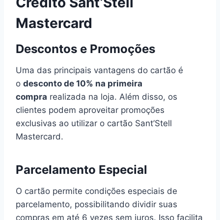
Crédito Sant’Stell
Mastercard
Descontos e Promoções
Uma das principais vantagens do cartão é
o
desconto de 10% na primeira
compra
realizada na loja. Além disso, os
clientes podem aproveitar promoções
exclusivas ao utilizar o cartão Sant’Stell
Mastercard.
Parcelamento Especial
O cartão permite condições especiais de
parcelamento, possibilitando dividir suas
compras em até 6 vezes sem juros. Isso facilita