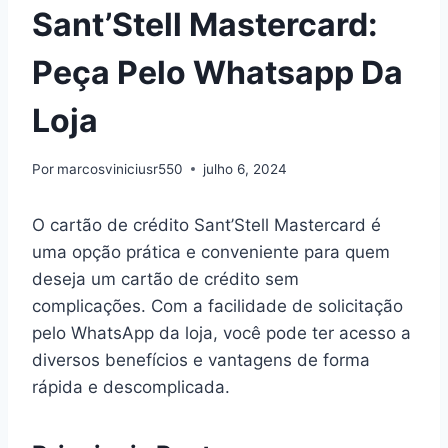
Sant’Stell Mastercard:
Peça Pelo Whatsapp Da
Loja
Por
marcosviniciusr550
julho 6, 2024
O cartão de crédito Sant’Stell Mastercard é
uma opção prática e conveniente para quem
deseja um cartão de crédito sem
complicações. Com a facilidade de solicitação
pelo WhatsApp da loja, você pode ter acesso a
diversos benefícios e vantagens de forma
rápida e descomplicada.