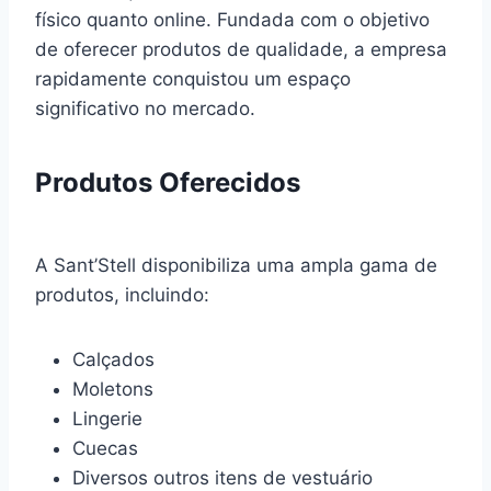
físico quanto online. Fundada com o objetivo
de oferecer produtos de qualidade, a empresa
rapidamente conquistou um espaço
significativo no mercado.
Produtos Oferecidos
A Sant’Stell disponibiliza uma ampla gama de
produtos, incluindo:
Calçados
Moletons
Lingerie
Cuecas
Diversos outros itens de vestuário