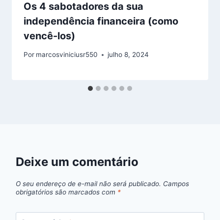
Os 4 sabotadores da sua
independência financeira (como
vencê-los)
Por
marcosviniciusr550
julho 8, 2024
Deixe um comentário
O seu endereço de e-mail não será publicado.
Campos
obrigatórios são marcados com
*