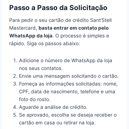
Passo a Passo da Solicitação
Para pedir o seu cartão de crédito Sant’Stell
Mastercard,
basta entrar em contato pelo
WhatsApp da loja
. O processo é simples e
rápido. Siga os passos abaixo:
Adicione o número de WhatsApp da loja
nos seus contatos.
Envie uma mensagem solicitando o cartão.
Forneça as informações solicitadas: nome,
CPF, data de nascimento, telefone e uma
foto do rosto.
Aguarde a análise de crédito.
Se aprovado, escolha se deseja receber o
cartão em casa ou retirar na loja.