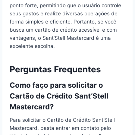
ponto forte, permitindo que o usuário controle
seus gastos e realize diversas operações de
forma simples e eficiente. Portanto, se você
busca um cartão de crédito acessível e com
vantagens, o Sant’Stell Mastercard é uma
excelente escolha.
Perguntas Frequentes
Como faço para solicitar o
Cartão de Crédito Sant’Stell
Mastercard?
Para solicitar o Cartão de Crédito Sant’Stell
Mastercard, basta entrar em contato pelo