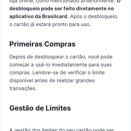
loja online, como mencionado anteriormente.
O
desbloqueio pode ser feito diretamente no
aplicativo da Brasilcard
. Após o desbloqueio,
o cartão já estará pronto para uso.
Primeiras Compras
Depois de desbloquear o cartão, você pode
começar a usá-lo imediatamente para suas
compras. Lembre-se de verificar o limite
disponível antes de realizar grandes
transações.
Gestão de Limites
A gestão dos limites do seu cartão pode ser