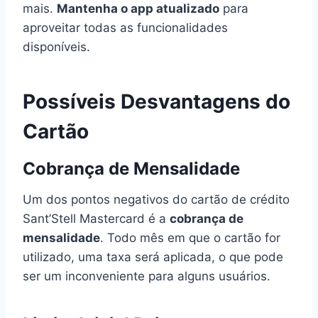
mais.
Mantenha o app atualizado
para
aproveitar todas as funcionalidades
disponíveis.
Possíveis Desvantagens do
Cartão
Cobrança de Mensalidade
Um dos pontos negativos do cartão de crédito
Sant’Stell Mastercard é a
cobrança de
mensalidade
. Todo mês em que o cartão for
utilizado, uma taxa será aplicada, o que pode
ser um inconveniente para alguns usuários.