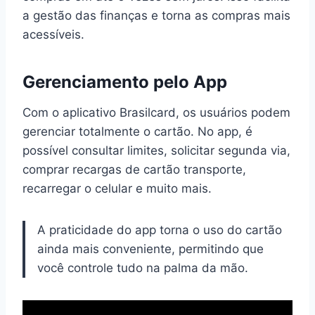
a gestão das finanças e torna as compras mais
acessíveis.
Gerenciamento pelo App
Com o aplicativo Brasilcard, os usuários podem
gerenciar totalmente o cartão. No app, é
possível consultar limites, solicitar segunda via,
comprar recargas de cartão transporte,
recarregar o celular e muito mais.
A praticidade do app torna o uso do cartão
ainda mais conveniente, permitindo que
você controle tudo na palma da mão.