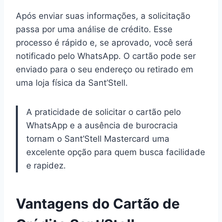
Após enviar suas informações, a solicitação
passa por uma análise de crédito. Esse
processo é rápido e, se aprovado, você será
notificado pelo WhatsApp. O cartão pode ser
enviado para o seu endereço ou retirado em
uma loja física da Sant’Stell.
A praticidade de solicitar o cartão pelo
WhatsApp e a ausência de burocracia
tornam o Sant’Stell Mastercard uma
excelente opção para quem busca facilidade
e rapidez.
Vantagens do Cartão de