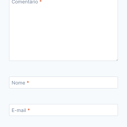
Comentário
*
Nome
*
E-mail
*