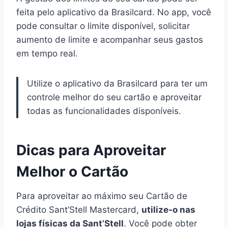
feita pelo aplicativo da Brasilcard. No app, você
pode consultar o limite disponível, solicitar
aumento de limite e acompanhar seus gastos
em tempo real.
Utilize o aplicativo da Brasilcard para ter um
controle melhor do seu cartão e aproveitar
todas as funcionalidades disponíveis.
Dicas para Aproveitar
Melhor o Cartão
Para aproveitar ao máximo seu Cartão de
Crédito Sant’Stell Mastercard,
utilize-o nas
lojas físicas da Sant’Stell
. Você pode obter