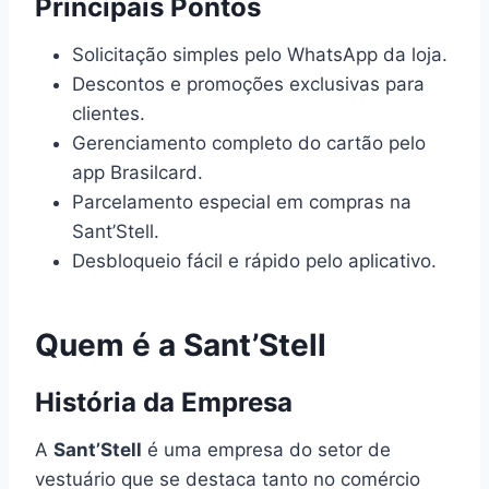
Principais Pontos
Solicitação simples pelo WhatsApp da loja.
Descontos e promoções exclusivas para
clientes.
Gerenciamento completo do cartão pelo
app Brasilcard.
Parcelamento especial em compras na
Sant’Stell.
Desbloqueio fácil e rápido pelo aplicativo.
Quem é a Sant’Stell
História da Empresa
A
Sant’Stell
é uma empresa do setor de
vestuário que se destaca tanto no comércio