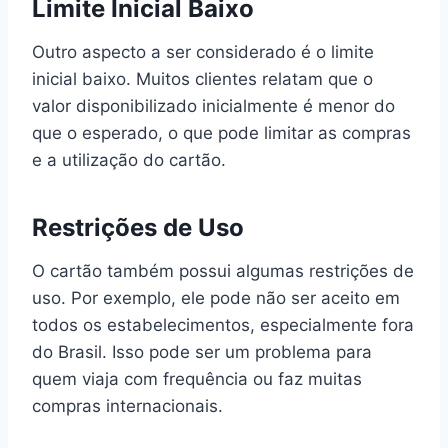
Limite Inicial Baixo
Outro aspecto a ser considerado é o limite
inicial baixo. Muitos clientes relatam que o
valor disponibilizado inicialmente é menor do
que o esperado, o que pode limitar as compras
e a utilização do cartão.
Restrições de Uso
O cartão também possui algumas restrições de
uso. Por exemplo, ele pode não ser aceito em
todos os estabelecimentos, especialmente fora
do Brasil. Isso pode ser um problema para
quem viaja com frequência ou faz muitas
compras internacionais.