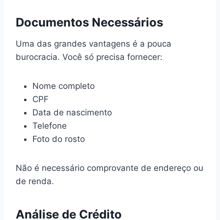
Documentos Necessários
Uma das grandes vantagens é a pouca
burocracia. Você só precisa fornecer:
Nome completo
CPF
Data de nascimento
Telefone
Foto do rosto
Não é necessário comprovante de endereço ou
de renda.
Análise de Crédito