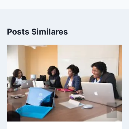
Posts Similares