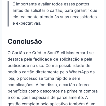
É importante avaliar todos esses pontos
antes de solicitar o cartão, para garantir que
ele realmente atenda às suas necessidades
e expectativas.
Conclusão
O Cartão de Crédito Sant’Stell Mastercard se
destaca pela facilidade de solicitação e pela
praticidade no uso. Com a possibilidade de
pedir o cartão diretamente pelo WhatsApp da
loja, o processo se torna rápido e sem
complicações. Além disso, o cartão oferece
benefícios como descontos na primeira compra
e condições especiais de parcelamento. A
gestão completa pelo aplicativo também é um