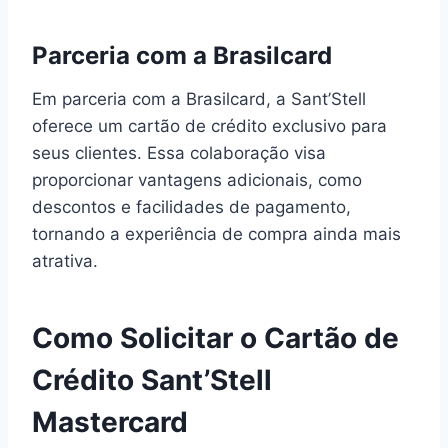
Parceria com a Brasilcard
Em parceria com a Brasilcard, a Sant’Stell
oferece um cartão de crédito exclusivo para
seus clientes. Essa colaboração visa
proporcionar vantagens adicionais, como
descontos e facilidades de pagamento,
tornando a experiência de compra ainda mais
atrativa.
Como Solicitar o Cartão de
Crédito Sant’Stell
Mastercard