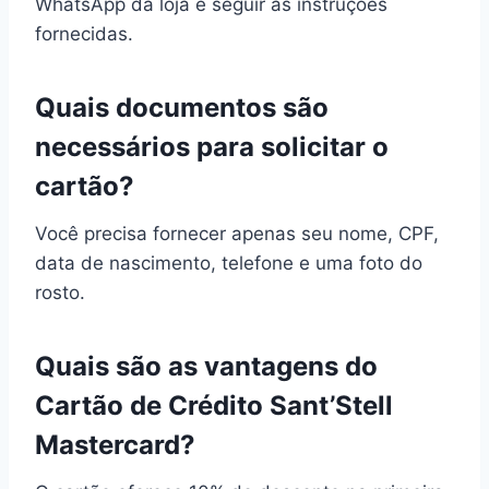
WhatsApp da loja e seguir as instruções
fornecidas.
Quais documentos são
necessários para solicitar o
cartão?
Você precisa fornecer apenas seu nome, CPF,
data de nascimento, telefone e uma foto do
rosto.
Quais são as vantagens do
Cartão de Crédito Sant’Stell
Mastercard?