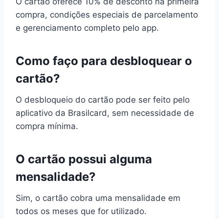
O cartão oferece 10% de desconto na primeira
compra, condições especiais de parcelamento
e gerenciamento completo pelo app.
Como faço para desbloquear o
cartão?
O desbloqueio do cartão pode ser feito pelo
aplicativo da Brasilcard, sem necessidade de
compra mínima.
O cartão possui alguma
mensalidade?
Sim, o cartão cobra uma mensalidade em
todos os meses que for utilizado.