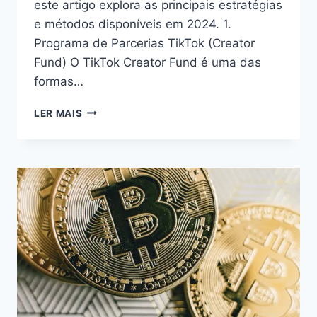
este artigo explora as principais estratégias
e métodos disponíveis em 2024. 1.
Programa de Parcerias TikTok (Creator
Fund) O TikTok Creator Fund é uma das
formas…
COMO
LER MAIS
GANHAR
DINHEIRO
NO
TIKTOK