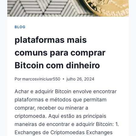
BLOG
plataformas mais
comuns para comprar
Bitcoin com dinheiro
Por
marcosviniciusr550
julho 26, 2024
Achar e adquirir Bitcoin envolve encontrar
plataformas e métodos que permitam
comprar, receber ou minerar a
criptomoeda. Aqui estão as principais
maneiras de encontrar e adquirir Bitcoin: 1.
Exchanges de Criptomoedas Exchanges