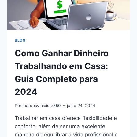
BLOG
Como Ganhar Dinheiro
Trabalhando em Casa:
Guia Completo para
2024
Por
marcosviniciusr550
julho 24, 2024
Trabalhar em casa oferece flexibilidade e
conforto, além de ser uma excelente
maneira de equilibrar a vida profissional e