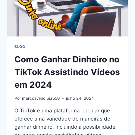
BLOG
Como Ganhar Dinheiro no
TikTok Assistindo Vídeos
em 2024
Por
marcosviniciusr550
julho 24, 2024
O TikTok é uma plataforma popular que
oferece uma variedade de maneiras de
ganhar dinheiro, incluindo a possibilidade
de gerar receita assistindo a vídeos.