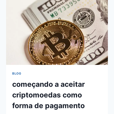
BLOG
começando a aceitar
criptomoedas como
forma de pagamento