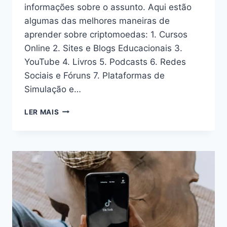
informações sobre o assunto. Aqui estão
algumas das melhores maneiras de
aprender sobre criptomoedas: 1. Cursos
Online 2. Sites e Blogs Educacionais 3.
YouTube 4. Livros 5. Podcasts 6. Redes
Sociais e Fóruns 7. Plataformas de
Simulação e…
APRENDER
LER MAIS
SOBRE
CRIPTOMOEDAS