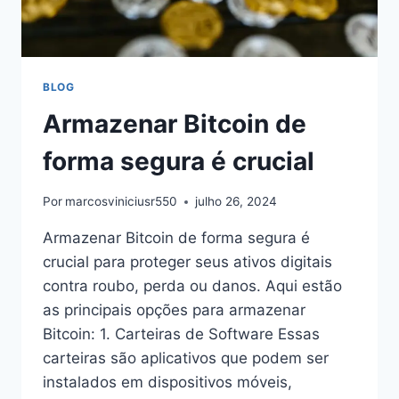
BLOG
Armazenar Bitcoin de
forma segura é crucial
Por
marcosviniciusr550
julho 26, 2024
Armazenar Bitcoin de forma segura é
crucial para proteger seus ativos digitais
contra roubo, perda ou danos. Aqui estão
as principais opções para armazenar
Bitcoin: 1. Carteiras de Software Essas
carteiras são aplicativos que podem ser
instalados em dispositivos móveis,