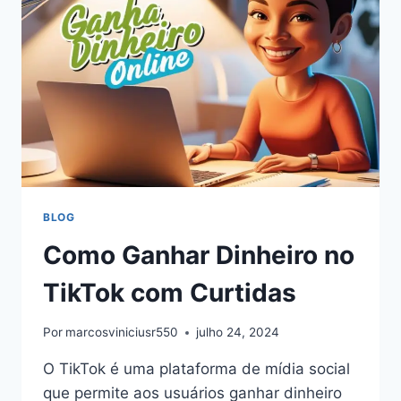
PAGAMENTO
BLOG
Como Ganhar Dinheiro no
TikTok com Curtidas
Por
marcosviniciusr550
julho 24, 2024
O TikTok é uma plataforma de mídia social
que permite aos usuários ganhar dinheiro