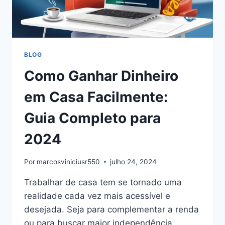
BLOG
Como Ganhar Dinheiro
em Casa Facilmente:
Guia Completo para
2024
Por
marcosviniciusr550
julho 24, 2024
Trabalhar de casa tem se tornado uma
realidade cada vez mais acessível e
desejada. Seja para complementar a renda
ou para buscar maior independência