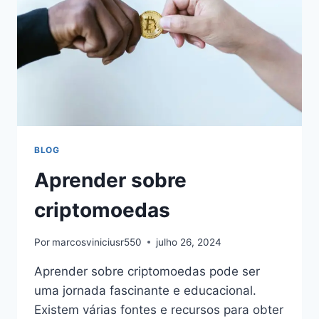
BLOG
Aprender sobre
criptomoedas
Por
marcosviniciusr550
julho 26, 2024
Aprender sobre criptomoedas pode ser
uma jornada fascinante e educacional.
Existem várias fontes e recursos para obter