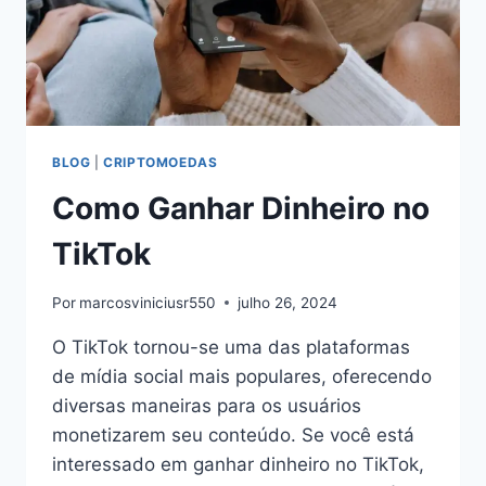
BLOG
|
CRIPTOMOEDAS
Como Ganhar Dinheiro no
TikTok
Por
marcosviniciusr550
julho 26, 2024
O TikTok tornou-se uma das plataformas
de mídia social mais populares, oferecendo
diversas maneiras para os usuários
monetizarem seu conteúdo. Se você está
interessado em ganhar dinheiro no TikTok,