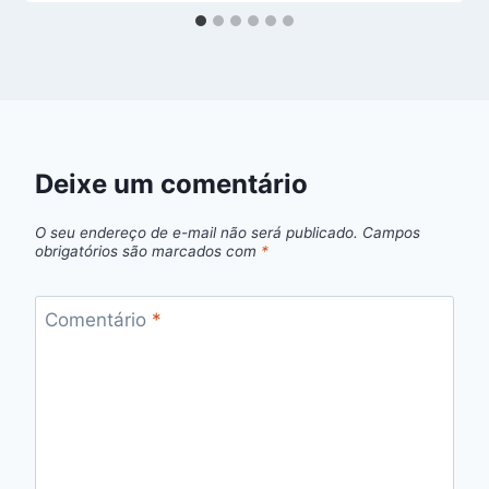
Deixe um comentário
O seu endereço de e-mail não será publicado.
Campos
obrigatórios são marcados com
*
Comentário
*