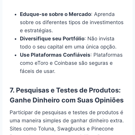
Eduque-se sobre o Mercado
: Aprenda
sobre os diferentes tipos de investimentos
e estratégias.
Diversifique seu Portfólio
: Não invista
todo o seu capital em uma única opção.
Use Plataformas Confiáveis
: Plataformas
como eToro e Coinbase são seguras e
fáceis de usar.
7.
Pesquisas e Testes de Produtos:
Ganhe Dinheiro com Suas Opiniões
Participar de pesquisas e testes de produtos é
uma maneira simples de ganhar dinheiro extra.
Sites como Toluna, Swagbucks e Pinecone