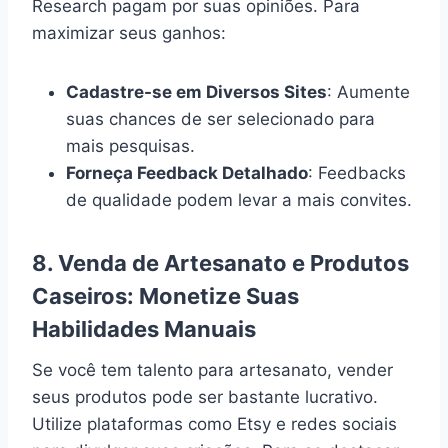
Research pagam por suas opiniões. Para
maximizar seus ganhos:
Cadastre-se em Diversos Sites
: Aumente
suas chances de ser selecionado para
mais pesquisas.
Forneça Feedback Detalhado
: Feedbacks
de qualidade podem levar a mais convites.
8.
Venda de Artesanato e Produtos
Caseiros: Monetize Suas
Habilidades Manuais
Se você tem talento para artesanato, vender
seus produtos pode ser bastante lucrativo.
Utilize plataformas como Etsy e redes sociais