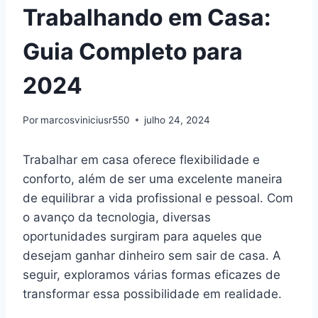
Trabalhando em Casa:
Guia Completo para
2024
Por
marcosviniciusr550
julho 24, 2024
Trabalhar em casa oferece flexibilidade e
conforto, além de ser uma excelente maneira
de equilibrar a vida profissional e pessoal. Com
o avanço da tecnologia, diversas
oportunidades surgiram para aqueles que
desejam ganhar dinheiro sem sair de casa. A
seguir, exploramos várias formas eficazes de
transformar essa possibilidade em realidade.