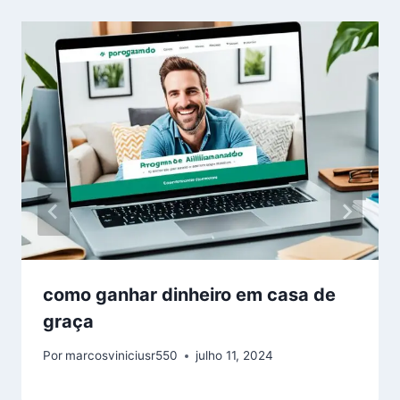
como ganhar dinheiro em casa de
graça
Por
marcosviniciusr550
julho 11, 2024