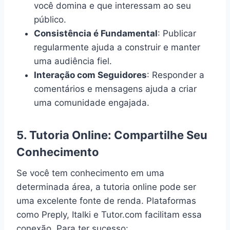
você domina e que interessam ao seu
público.
Consistência é Fundamental
: Publicar
regularmente ajuda a construir e manter
uma audiência fiel.
Interação com Seguidores
: Responder a
comentários e mensagens ajuda a criar
uma comunidade engajada.
5.
Tutoria Online: Compartilhe Seu
Conhecimento
Se você tem conhecimento em uma
determinada área, a tutoria online pode ser
uma excelente fonte de renda. Plataformas
como Preply, Italki e Tutor.com facilitam essa
conexão. Para ter sucesso: