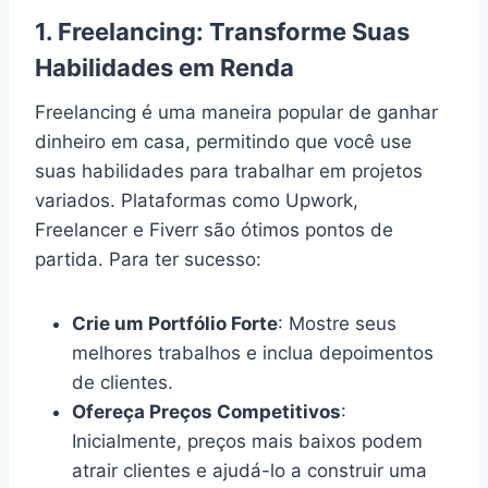
1.
Freelancing: Transforme Suas
Habilidades em Renda
Freelancing é uma maneira popular de ganhar
dinheiro em casa, permitindo que você use
suas habilidades para trabalhar em projetos
variados. Plataformas como Upwork,
Freelancer e Fiverr são ótimos pontos de
partida. Para ter sucesso:
Crie um Portfólio Forte
: Mostre seus
melhores trabalhos e inclua depoimentos
de clientes.
Ofereça Preços Competitivos
:
Inicialmente, preços mais baixos podem
atrair clientes e ajudá-lo a construir uma