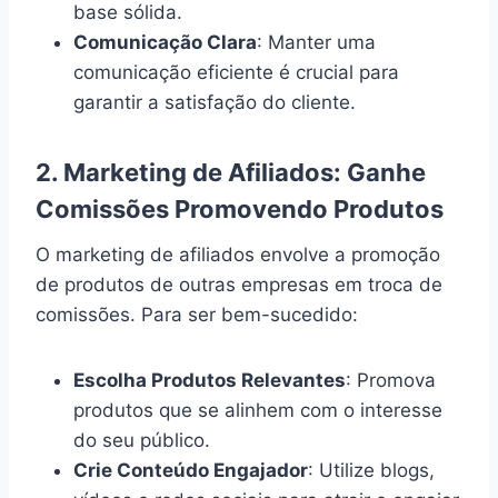
base sólida.
Comunicação Clara
: Manter uma
comunicação eficiente é crucial para
garantir a satisfação do cliente.
2.
Marketing de Afiliados: Ganhe
Comissões Promovendo Produtos
O marketing de afiliados envolve a promoção
de produtos de outras empresas em troca de
comissões. Para ser bem-sucedido:
Escolha Produtos Relevantes
: Promova
produtos que se alinhem com o interesse
do seu público.
Crie Conteúdo Engajador
: Utilize blogs,