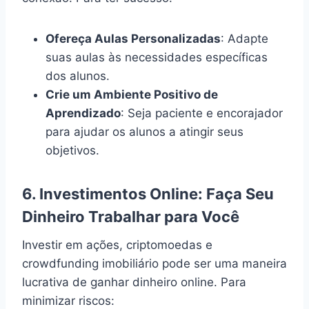
Ofereça Aulas Personalizadas
: Adapte
suas aulas às necessidades específicas
dos alunos.
Crie um Ambiente Positivo de
Aprendizado
: Seja paciente e encorajador
para ajudar os alunos a atingir seus
objetivos.
6.
Investimentos Online: Faça Seu
Dinheiro Trabalhar para Você
Investir em ações, criptomoedas e
crowdfunding imobiliário pode ser uma maneira
lucrativa de ganhar dinheiro online. Para
minimizar riscos: