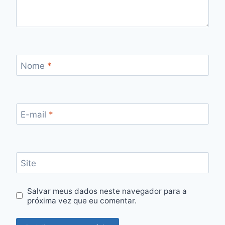
Nome
*
E-mail
*
Site
Salvar meus dados neste navegador para a
próxima vez que eu comentar.