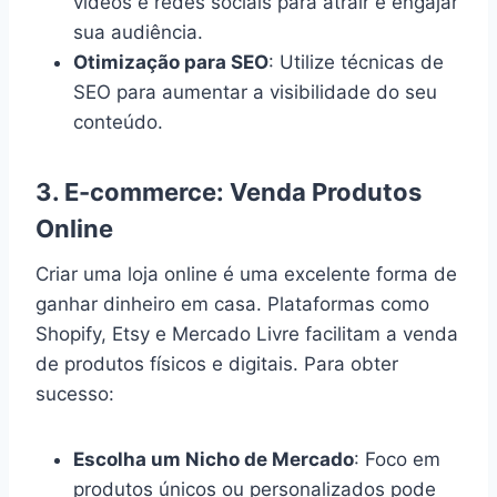
vídeos e redes sociais para atrair e engajar
sua audiência.
Otimização para SEO
: Utilize técnicas de
SEO para aumentar a visibilidade do seu
conteúdo.
3.
E-commerce: Venda Produtos
Online
Criar uma loja online é uma excelente forma de
ganhar dinheiro em casa. Plataformas como
Shopify, Etsy e Mercado Livre facilitam a venda
de produtos físicos e digitais. Para obter
sucesso:
Escolha um Nicho de Mercado
: Foco em
produtos únicos ou personalizados pode