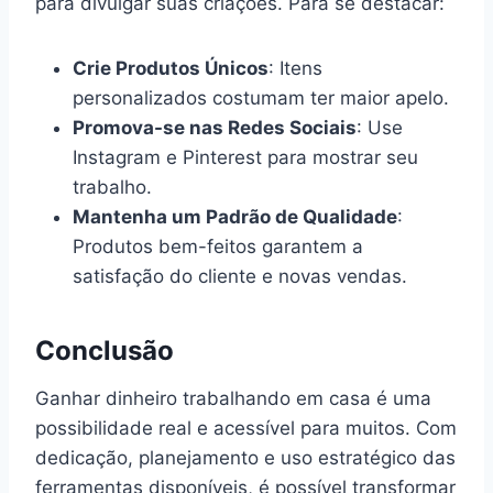
para divulgar suas criações. Para se destacar:
Crie Produtos Únicos
: Itens
personalizados costumam ter maior apelo.
Promova-se nas Redes Sociais
: Use
Instagram e Pinterest para mostrar seu
trabalho.
Mantenha um Padrão de Qualidade
:
Produtos bem-feitos garantem a
satisfação do cliente e novas vendas.
Conclusão
Ganhar dinheiro trabalhando em casa é uma
possibilidade real e acessível para muitos. Com
dedicação, planejamento e uso estratégico das
ferramentas disponíveis, é possível transformar