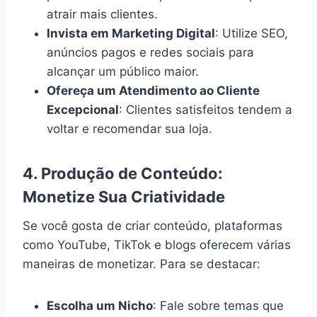
atrair mais clientes.
Invista em Marketing Digital
: Utilize SEO,
anúncios pagos e redes sociais para
alcançar um público maior.
Ofereça um Atendimento ao Cliente
Excepcional
: Clientes satisfeitos tendem a
voltar e recomendar sua loja.
4.
Produção de Conteúdo:
Monetize Sua Criatividade
Se você gosta de criar conteúdo, plataformas
como YouTube, TikTok e blogs oferecem várias
maneiras de monetizar. Para se destacar:
Escolha um Nicho
: Fale sobre temas que