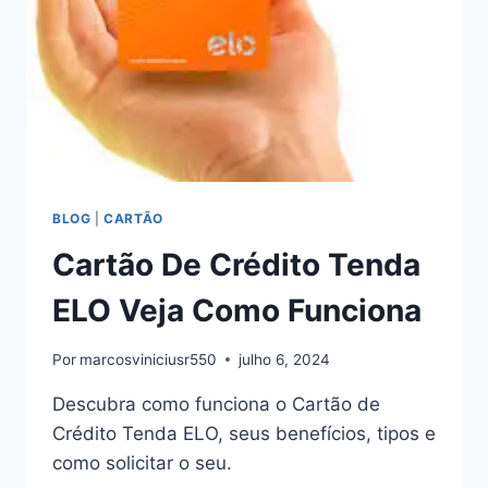
BLOG
|
CARTÃO
Cartão De Crédito Tenda
ELO Veja Como Funciona
Por
marcosviniciusr550
julho 6, 2024
Descubra como funciona o Cartão de
Crédito Tenda ELO, seus benefícios, tipos e
como solicitar o seu.