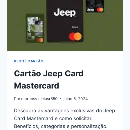
BLOG
|
CARTÃO
Cartão Jeep Card
Mastercard
Por
marcosviniciusr550
julho 6, 2024
Descubra as vantagens exclusivas do Jeep
Card Mastercard e como solicitar.
Benefícios, categorias e personalização.