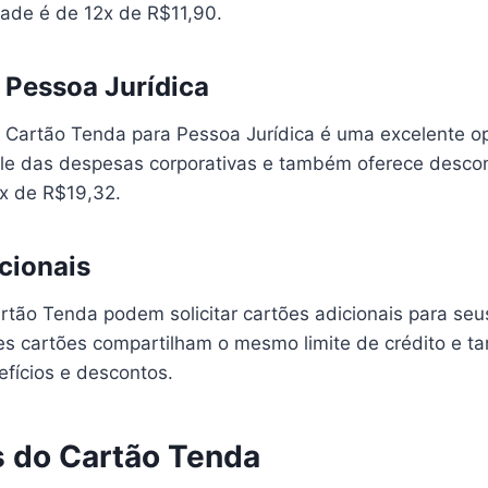
ade é de 12x de R$11,90.
 Pessoa Jurídica
 Cartão Tenda para Pessoa Jurídica é uma excelente op
le das despesas corporativas e também oferece descon
x de R$19,32.
cionais
rtão Tenda podem solicitar cartões adicionais para seus
ses cartões compartilham o mesmo limite de crédito e
fícios e descontos.
s do Cartão Tenda