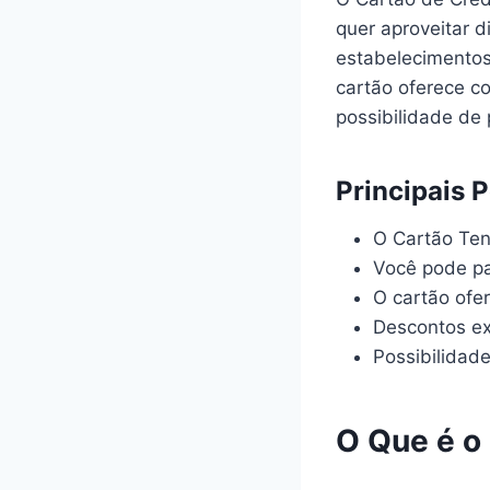
quer aproveitar 
estabelecimentos 
cartão oferece c
possibilidade de 
Principais 
O Cartão Ten
Você pode pa
O cartão ofer
Descontos ex
Possibilidade
O Que é o