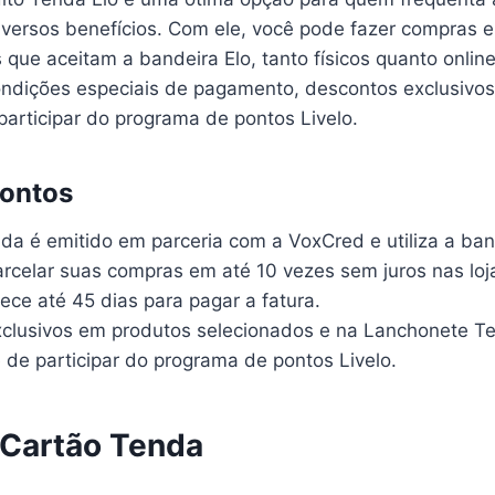
diversos benefícios. Com ele, você pode fazer compras 
que aceitam a bandeira Elo, tanto físicos quanto online
ondições especiais de pagamento, descontos exclusivos
participar do programa de pontos Livelo.
Pontos
da é emitido em parceria com a VoxCred e utiliza a ban
rcelar suas compras em até 10 vezes sem juros nas loj
ece até 45 dias para pagar a fatura.
clusivos em produtos selecionados e na Lanchonete T
 de participar do programa de pontos Livelo.
 Cartão Tenda