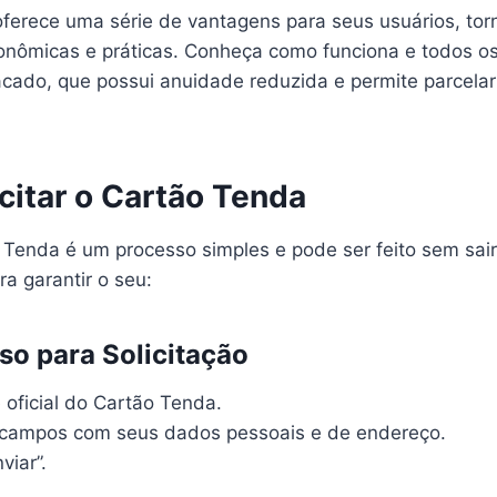
ferece uma série de vantagens para seus usuários, to
nômicas e práticas. Conheça como funciona e todos os
cado, que possui anuidade reduzida e permite parcela
citar o Cartão Tenda
o Tenda é um processo simples e pode ser feito sem sair
a garantir o seu:
so para Solicitação
 oficial do Cartão Tenda.
 campos com seus dados pessoais e de endereço.
viar”.