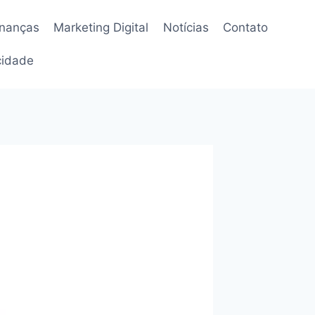
inanças
Marketing Digital
Notícias
Contato
acidade