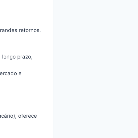
randes retornos.
longo prazo,
ercado e
cário), oferece