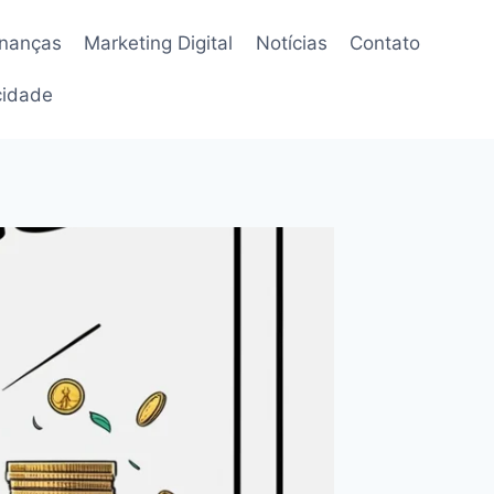
inanças
Marketing Digital
Notícias
Contato
acidade