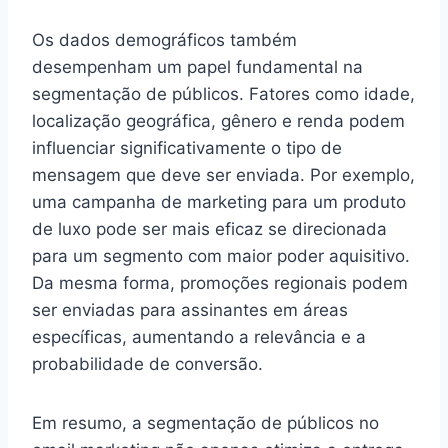
Os dados demográficos também
desempenham um papel fundamental na
segmentação de públicos. Fatores como idade,
localização geográfica, gênero e renda podem
influenciar significativamente o tipo de
mensagem que deve ser enviada. Por exemplo,
uma campanha de marketing para um produto
de luxo pode ser mais eficaz se direcionada
para um segmento com maior poder aquisitivo.
Da mesma forma, promoções regionais podem
ser enviadas para assinantes em áreas
específicas, aumentando a relevância e a
probabilidade de conversão.
Em resumo, a segmentação de públicos no