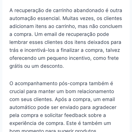
A recuperação de carrinho abandonado é outra
automação essencial. Muitas vezes, os clientes
adicionam itens ao carrinho, mas não concluem
a compra. Um email de recuperação pode
lembrar esses clientes dos itens deixados para
trás e incentivá-los a finalizar a compra, talvez
oferecendo um pequeno incentivo, como frete
grátis ou um desconto.
O acompanhamento pós-compra também é
crucial para manter um bom relacionamento
com seus clientes. Após a compra, um email
automático pode ser enviado para agradecer
pela compra e solicitar feedback sobre a
experiência de compra. Este é também um
bom momento para sugerir produtos