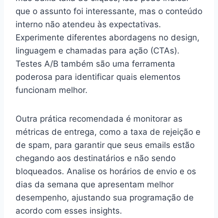
que o assunto foi interessante, mas o conteúdo
interno não atendeu às expectativas.
Experimente diferentes abordagens no design,
linguagem e chamadas para ação (CTAs).
Testes A/B também são uma ferramenta
poderosa para identificar quais elementos
funcionam melhor.
Outra prática recomendada é monitorar as
métricas de entrega, como a taxa de rejeição e
de spam, para garantir que seus emails estão
chegando aos destinatários e não sendo
bloqueados. Analise os horários de envio e os
dias da semana que apresentam melhor
desempenho, ajustando sua programação de
acordo com esses insights.