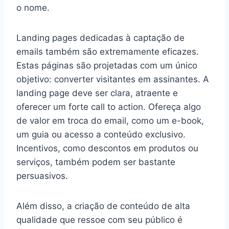
o nome.
Landing pages dedicadas à captação de
emails também são extremamente eficazes.
Estas páginas são projetadas com um único
objetivo: converter visitantes em assinantes. A
landing page deve ser clara, atraente e
oferecer um forte call to action. Ofereça algo
de valor em troca do email, como um e-book,
um guia ou acesso a conteúdo exclusivo.
Incentivos, como descontos em produtos ou
serviços, também podem ser bastante
persuasivos.
Além disso, a criação de conteúdo de alta
qualidade que ressoe com seu público é