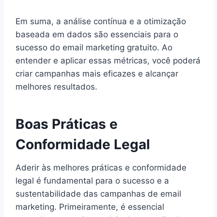
Em suma, a análise contínua e a otimização
baseada em dados são essenciais para o
sucesso do email marketing gratuito. Ao
entender e aplicar essas métricas, você poderá
criar campanhas mais eficazes e alcançar
melhores resultados.
Boas Práticas e
Conformidade Legal
Aderir às melhores práticas e conformidade
legal é fundamental para o sucesso e a
sustentabilidade das campanhas de email
marketing. Primeiramente, é essencial