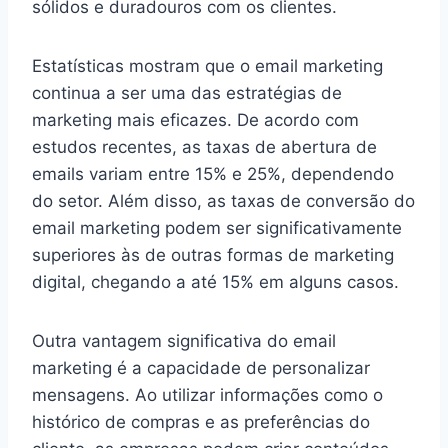
sólidos e duradouros com os clientes.
Estatísticas mostram que o email marketing
continua a ser uma das estratégias de
marketing mais eficazes. De acordo com
estudos recentes, as taxas de abertura de
emails variam entre 15% e 25%, dependendo
do setor. Além disso, as taxas de conversão do
email marketing podem ser significativamente
superiores às de outras formas de marketing
digital, chegando a até 15% em alguns casos.
Outra vantagem significativa do email
marketing é a capacidade de personalizar
mensagens. Ao utilizar informações como o
histórico de compras e as preferências do