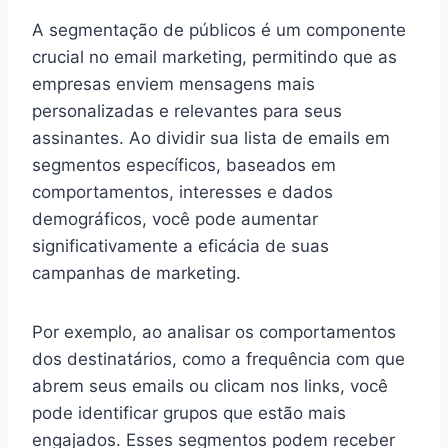
A segmentação de públicos é um componente
crucial no email marketing, permitindo que as
empresas enviem mensagens mais
personalizadas e relevantes para seus
assinantes. Ao dividir sua lista de emails em
segmentos específicos, baseados em
comportamentos, interesses e dados
demográficos, você pode aumentar
significativamente a eficácia de suas
campanhas de marketing.
Por exemplo, ao analisar os comportamentos
dos destinatários, como a frequência com que
abrem seus emails ou clicam nos links, você
pode identificar grupos que estão mais
engajados. Esses segmentos podem receber