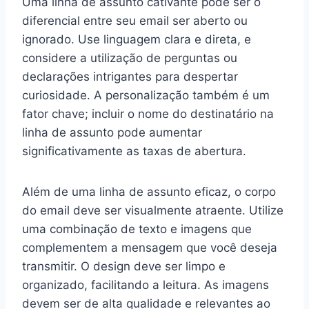
Uma linha de assunto cativante pode ser o
diferencial entre seu email ser aberto ou
ignorado. Use linguagem clara e direta, e
considere a utilização de perguntas ou
declarações intrigantes para despertar
curiosidade. A personalização também é um
fator chave; incluir o nome do destinatário na
linha de assunto pode aumentar
significativamente as taxas de abertura.
Além de uma linha de assunto eficaz, o corpo
do email deve ser visualmente atraente. Utilize
uma combinação de texto e imagens que
complementem a mensagem que você deseja
transmitir. O design deve ser limpo e
organizado, facilitando a leitura. As imagens
devem ser de alta qualidade e relevantes ao