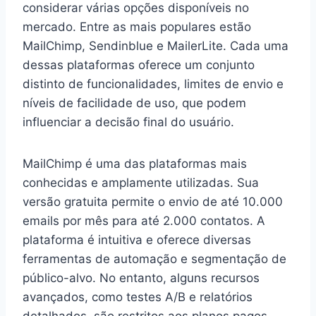
considerar várias opções disponíveis no
mercado. Entre as mais populares estão
MailChimp, Sendinblue e MailerLite. Cada uma
dessas plataformas oferece um conjunto
distinto de funcionalidades, limites de envio e
níveis de facilidade de uso, que podem
influenciar a decisão final do usuário.
MailChimp é uma das plataformas mais
conhecidas e amplamente utilizadas. Sua
versão gratuita permite o envio de até 10.000
emails por mês para até 2.000 contatos. A
plataforma é intuitiva e oferece diversas
ferramentas de automação e segmentação de
público-alvo. No entanto, alguns recursos
avançados, como testes A/B e relatórios
detalhados, são restritos aos planos pagos.