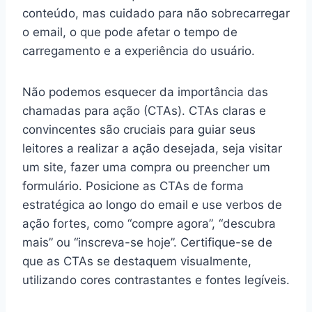
conteúdo, mas cuidado para não sobrecarregar
o email, o que pode afetar o tempo de
carregamento e a experiência do usuário.
Não podemos esquecer da importância das
chamadas para ação (CTAs). CTAs claras e
convincentes são cruciais para guiar seus
leitores a realizar a ação desejada, seja visitar
um site, fazer uma compra ou preencher um
formulário. Posicione as CTAs de forma
estratégica ao longo do email e use verbos de
ação fortes, como “compre agora”, “descubra
mais” ou “inscreva-se hoje”. Certifique-se de
que as CTAs se destaquem visualmente,
utilizando cores contrastantes e fontes legíveis.