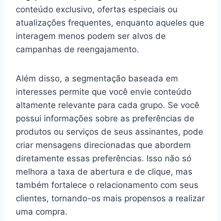
conteúdo exclusivo, ofertas especiais ou
atualizações frequentes, enquanto aqueles que
interagem menos podem ser alvos de
campanhas de reengajamento.
Além disso, a segmentação baseada em
interesses permite que você envie conteúdo
altamente relevante para cada grupo. Se você
possui informações sobre as preferências de
produtos ou serviços de seus assinantes, pode
criar mensagens direcionadas que abordem
diretamente essas preferências. Isso não só
melhora a taxa de abertura e de clique, mas
também fortalece o relacionamento com seus
clientes, tornando-os mais propensos a realizar
uma compra.