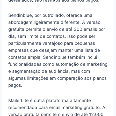
Sendinblue, por outro lado, oferece uma
abordagem ligeiramente diferente. A versão
gratuita permite o envio de até 300 emails por
dia, sem limite de contatos. Isso pode ser
particularmente vantajoso para pequenas
empresas que desejam manter uma lista de
contatos ampla. Sendinblue também inclui
funcionalidades como automação de marketing
e segmentação de audiência, mas com
algumas limitações em comparação aos planos
pagos.
MailerLite é outra plataforma altamente
recomendada para email marketing gratuito. A
versão gratuita permite o envio de até 12.000