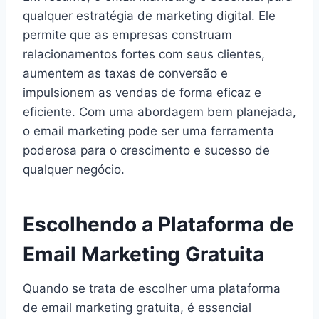
qualquer estratégia de marketing digital. Ele
permite que as empresas construam
relacionamentos fortes com seus clientes,
aumentem as taxas de conversão e
impulsionem as vendas de forma eficaz e
eficiente. Com uma abordagem bem planejada,
o email marketing pode ser uma ferramenta
poderosa para o crescimento e sucesso de
qualquer negócio.
Escolhendo a Plataforma de
Email Marketing Gratuita
Quando se trata de escolher uma plataforma
de email marketing gratuita, é essencial