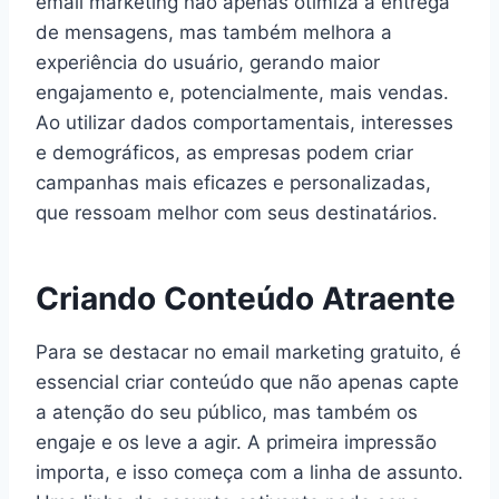
email marketing não apenas otimiza a entrega
de mensagens, mas também melhora a
experiência do usuário, gerando maior
engajamento e, potencialmente, mais vendas.
Ao utilizar dados comportamentais, interesses
e demográficos, as empresas podem criar
campanhas mais eficazes e personalizadas,
que ressoam melhor com seus destinatários.
Criando Conteúdo Atraente
Para se destacar no email marketing gratuito, é
essencial criar conteúdo que não apenas capte
a atenção do seu público, mas também os
engaje e os leve a agir. A primeira impressão
importa, e isso começa com a linha de assunto.