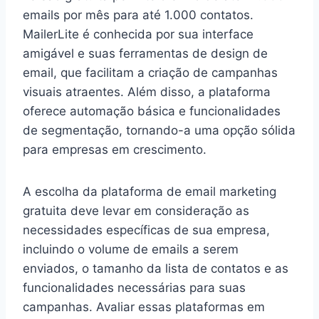
emails por mês para até 1.000 contatos.
MailerLite é conhecida por sua interface
amigável e suas ferramentas de design de
email, que facilitam a criação de campanhas
visuais atraentes. Além disso, a plataforma
oferece automação básica e funcionalidades
de segmentação, tornando-a uma opção sólida
para empresas em crescimento.
A escolha da plataforma de email marketing
gratuita deve levar em consideração as
necessidades específicas de sua empresa,
incluindo o volume de emails a serem
enviados, o tamanho da lista de contatos e as
funcionalidades necessárias para suas
campanhas. Avaliar essas plataformas em