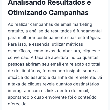
Analisando Resultados e
Otimizando Campanhas
Ao realizar campanhas de email marketing
gratuito, a análise de resultados é fundamental
para melhorar continuamente suas estratégias.
Para isso, é essencial utilizar métricas
específicas, como taxas de abertura, cliques e
conversão. A taxa de abertura indica quantas
pessoas abriram seu email em relação ao total
de destinatários, fornecendo insights sobre a
eficácia do assunto e da linha de remetente. Já
a taxa de cliques revela quantos destinatários
interagiram com os links dentro do email,
apontando o quão envolvente foi o conteúdo
oferecido.