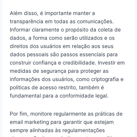
Além disso, é importante manter a
transparência em todas as comunicações.
Informar claramente o propósito da coleta de
dados, a forma como serão utilizados e os
direitos dos usuários em relação aos seus
dados pessoais são passos essenciais para
construir confiança e credibilidade. Investir em
medidas de segurança para proteger as
informações dos usuários, como criptografia e
políticas de acesso restrito, também é
fundamental para a conformidade legal.
Por fim, monitore regularmente as práticas de
email marketing para garantir que estejam
sempre alinhadas às regulamentações