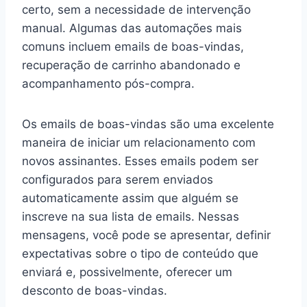
certo, sem a necessidade de intervenção
manual. Algumas das automações mais
comuns incluem emails de boas-vindas,
recuperação de carrinho abandonado e
acompanhamento pós-compra.
Os emails de boas-vindas são uma excelente
maneira de iniciar um relacionamento com
novos assinantes. Esses emails podem ser
configurados para serem enviados
automaticamente assim que alguém se
inscreve na sua lista de emails. Nessas
mensagens, você pode se apresentar, definir
expectativas sobre o tipo de conteúdo que
enviará e, possivelmente, oferecer um
desconto de boas-vindas.