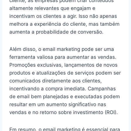
cliente, as empresas podem criar conteúdos
altamente relevantes que engajam e
incentivam os clientes a agir. Isso não apenas
melhora a experiência do cliente, mas também
aumenta a probabilidade de conversão.
Além disso, o email marketing pode ser uma
ferramenta valiosa para aumentar as vendas.
Promoções exclusivas, lançamentos de novos
produtos e atualizações de serviços podem ser
comunicados diretamente aos clientes,
incentivando a compra imediata. Campanhas
de email bem planejadas e executadas podem
resultar em um aumento significativo nas
vendas e no retorno sobre investimento (ROI).
Em resumo, o email marketing é essencial para