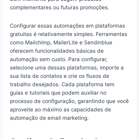
complementares ou futuras promoções.
Configurar essas automações em plataformas
gratuitas é relativamente simples. Ferramentas
como Mailchimp, MailerLite e Sendinblue
oferecem funcionalidades básicas de
automação sem custo. Para configurar,
selecione uma dessas plataformas, importe a
sua lista de contatos e crie os fluxos de
trabalho desejados. Cada plataforma tem
guias e tutoriais que podem auxiliar no
processo de configuração, garantindo que você
aproveite ao máximo as capacidades de
automação de email marketing.