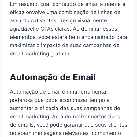
Em resumo, criar conteúdo de email atraente e
eficaz envolve uma combinação de linhas de
assunto cativantes, design visualmente
agradável e CTAs claras. Ao dominar esses
elementos, você estará bem encaminhado para
maximizar o impacto de suas campanhas de
email marketing gratuito.
Automação de Email
Automação de email é uma ferramenta
poderosa que pode economizar tempo e
aumentar a eficácia das suas campanhas de
email marketing. Ao automatizar certos tipos
de emails, você pode garantir que seus clientes
recebam mensagens relevantes no momento