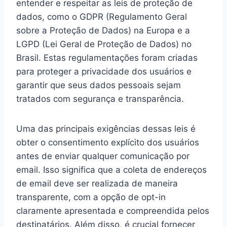
entender e respeitar as leis de proteção de
dados, como o GDPR (Regulamento Geral
sobre a Proteção de Dados) na Europa e a
LGPD (Lei Geral de Proteção de Dados) no
Brasil. Estas regulamentações foram criadas
para proteger a privacidade dos usuários e
garantir que seus dados pessoais sejam
tratados com segurança e transparência.
Uma das principais exigências dessas leis é
obter o consentimento explícito dos usuários
antes de enviar qualquer comunicação por
email. Isso significa que a coleta de endereços
de email deve ser realizada de maneira
transparente, com a opção de opt-in
claramente apresentada e compreendida pelos
destinatários. Além disso, é crucial fornecer