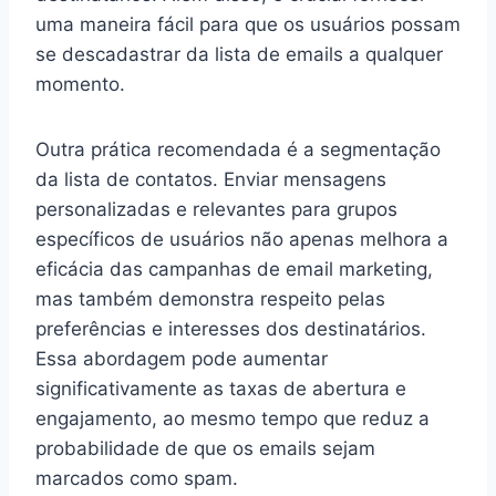
uma maneira fácil para que os usuários possam
se descadastrar da lista de emails a qualquer
momento.
Outra prática recomendada é a segmentação
da lista de contatos. Enviar mensagens
personalizadas e relevantes para grupos
específicos de usuários não apenas melhora a
eficácia das campanhas de email marketing,
mas também demonstra respeito pelas
preferências e interesses dos destinatários.
Essa abordagem pode aumentar
significativamente as taxas de abertura e
engajamento, ao mesmo tempo que reduz a
probabilidade de que os emails sejam
marcados como spam.