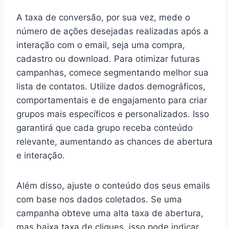
A taxa de conversão, por sua vez, mede o
número de ações desejadas realizadas após a
interação com o email, seja uma compra,
cadastro ou download. Para otimizar futuras
campanhas, comece segmentando melhor sua
lista de contatos. Utilize dados demográficos,
comportamentais e de engajamento para criar
grupos mais específicos e personalizados. Isso
garantirá que cada grupo receba conteúdo
relevante, aumentando as chances de abertura
e interação.
Além disso, ajuste o conteúdo dos seus emails
com base nos dados coletados. Se uma
campanha obteve uma alta taxa de abertura,
mas baixa taxa de cliques, isso pode indicar