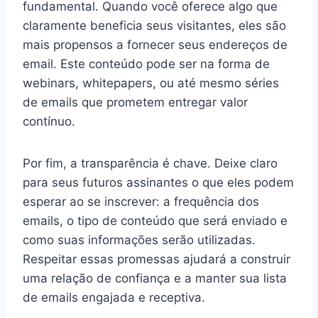
fundamental. Quando você oferece algo que
claramente beneficia seus visitantes, eles são
mais propensos a fornecer seus endereços de
email. Este conteúdo pode ser na forma de
webinars, whitepapers, ou até mesmo séries
de emails que prometem entregar valor
contínuo.
Por fim, a transparência é chave. Deixe claro
para seus futuros assinantes o que eles podem
esperar ao se inscrever: a frequência dos
emails, o tipo de conteúdo que será enviado e
como suas informações serão utilizadas.
Respeitar essas promessas ajudará a construir
uma relação de confiança e a manter sua lista
de emails engajada e receptiva.