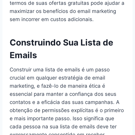
termos de suas ofertas gratuitas pode ajudar a
maximizar os benefícios do email marketing
sem incorrer em custos adicionais.
Construindo Sua Lista de
Emails
Construir uma lista de emails é um passo
crucial em qualquer estratégia de email
marketing, e fazê-lo de maneira ética é
essencial para manter a confiança dos seus
contatos e a eficácia das suas campanhas. A
obtenção de permissões explícitas é o primeiro
e mais importante passo. Isso significa que
cada pessoa na sua lista de emails deve ter
expressamente consentido em receber