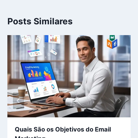
Posts Similares
Quais São os Objetivos do Email