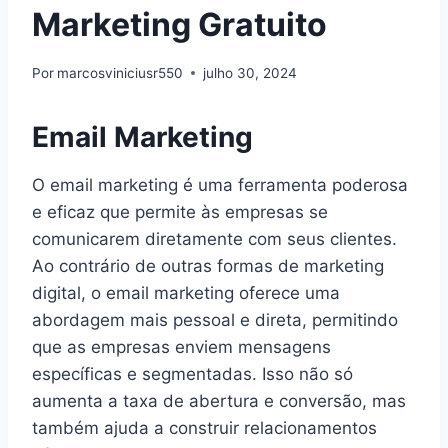
Marketing Gratuito
Por
marcosviniciusr550
julho 30, 2024
Email Marketing
O email marketing é uma ferramenta poderosa
e eficaz que permite às empresas se
comunicarem diretamente com seus clientes.
Ao contrário de outras formas de marketing
digital, o email marketing oferece uma
abordagem mais pessoal e direta, permitindo
que as empresas enviem mensagens
específicas e segmentadas. Isso não só
aumenta a taxa de abertura e conversão, mas
também ajuda a construir relacionamentos