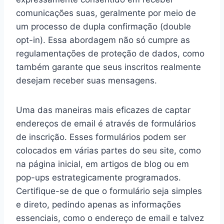
comunicações suas, geralmente por meio de
um processo de dupla confirmação (double
opt-in). Essa abordagem não só cumpre as
regulamentações de proteção de dados, como
também garante que seus inscritos realmente
desejam receber suas mensagens.
Uma das maneiras mais eficazes de captar
endereços de email é através de formulários
de inscrição. Esses formulários podem ser
colocados em várias partes do seu site, como
na página inicial, em artigos de blog ou em
pop-ups estrategicamente programados.
Certifique-se de que o formulário seja simples
e direto, pedindo apenas as informações
essenciais, como o endereço de email e talvez