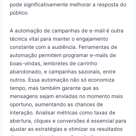
pode significativamente melhorar a resposta do
público.
A automação de campanhas de e-mail é outra
técnica vital para manter o engajamento
constante com a audiência. Ferramentas de
automação permitem programar e-mails de
boas-vindas, lembretes de carrinho
abandonado, e campanhas sazonais, entre
outros. Essa automação não só economiza
tempo, mas também garante que as
mensagens sejam enviadas no momento mais
oportuno, aumentando as chances de
interação. Analisar métricas como taxas de
abertura, cliques e conversões é essencial para
ajustar as estratégias e otimizar os resultados