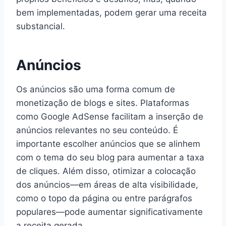
bem implementadas, podem gerar uma receita
substancial.
Anúncios
Os anúncios são uma forma comum de
monetização de blogs e sites. Plataformas
como Google AdSense facilitam a inserção de
anúncios relevantes no seu conteúdo. É
importante escolher anúncios que se alinhem
com o tema do seu blog para aumentar a taxa
de cliques. Além disso, otimizar a colocação
dos anúncios—em áreas de alta visibilidade,
como o topo da página ou entre parágrafos
populares—pode aumentar significativamente
a receita gerada.