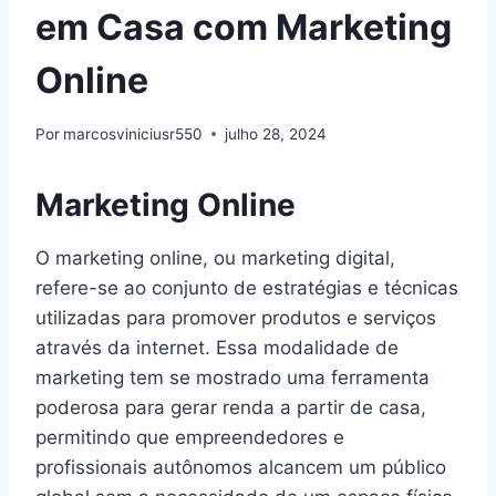
em Casa com Marketing
Online
Por
marcosviniciusr550
julho 28, 2024
Marketing Online
O marketing online, ou marketing digital,
refere-se ao conjunto de estratégias e técnicas
utilizadas para promover produtos e serviços
através da internet. Essa modalidade de
marketing tem se mostrado uma ferramenta
poderosa para gerar renda a partir de casa,
permitindo que empreendedores e
profissionais autônomos alcancem um público