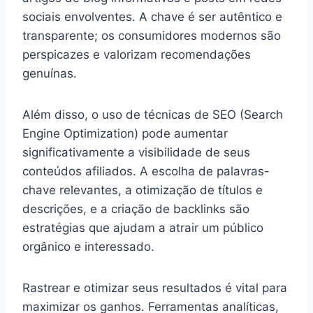
sociais envolventes. A chave é ser autêntico e
transparente; os consumidores modernos são
perspicazes e valorizam recomendações
genuínas.
Além disso, o uso de técnicas de SEO (Search
Engine Optimization) pode aumentar
significativamente a visibilidade de seus
conteúdos afiliados. A escolha de palavras-
chave relevantes, a otimização de títulos e
descrições, e a criação de backlinks são
estratégias que ajudam a atrair um público
orgânico e interessado.
Rastrear e otimizar seus resultados é vital para
maximizar os ganhos. Ferramentas analíticas,