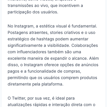
transmissões ao vivo, que incentivem a
participação dos usuários.
No Instagram, a estética visual é fundamental.
Postagens atraentes, stories criativos e o uso
estratégico de hashtags podem aumentar
significativamente a visibilidade. Colaborações
com influenciadores também são uma
excelente maneira de expandir o alcance. Além
disso, o Instagram oferece opções de anúncios
pagos e a funcionalidade de compras,
permitindo que os usuários comprem produtos
diretamente pela plataforma.
O Twitter, por sua vez, é ideal para
atualizações rápidas e interação direta com o