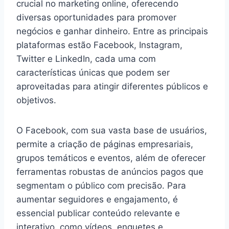
crucial no marketing online, oferecendo
diversas oportunidades para promover
negócios e ganhar dinheiro. Entre as principais
plataformas estão Facebook, Instagram,
Twitter e LinkedIn, cada uma com
características únicas que podem ser
aproveitadas para atingir diferentes públicos e
objetivos.
O Facebook, com sua vasta base de usuários,
permite a criação de páginas empresariais,
grupos temáticos e eventos, além de oferecer
ferramentas robustas de anúncios pagos que
segmentam o público com precisão. Para
aumentar seguidores e engajamento, é
essencial publicar conteúdo relevante e
interativo, como vídeos, enquetes e