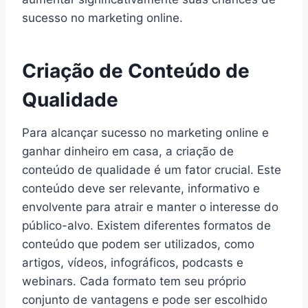
sucesso no marketing online.
Criação de Conteúdo de
Qualidade
Para alcançar sucesso no marketing online e
ganhar dinheiro em casa, a criação de
conteúdo de qualidade é um fator crucial. Este
conteúdo deve ser relevante, informativo e
envolvente para atrair e manter o interesse do
público-alvo. Existem diferentes formatos de
conteúdo que podem ser utilizados, como
artigos, vídeos, infográficos, podcasts e
webinars. Cada formato tem seu próprio
conjunto de vantagens e pode ser escolhido