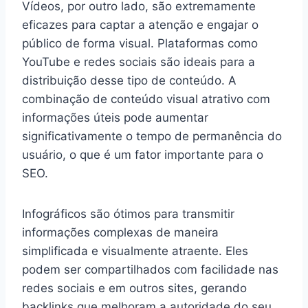
Vídeos, por outro lado, são extremamente
eficazes para captar a atenção e engajar o
público de forma visual. Plataformas como
YouTube e redes sociais são ideais para a
distribuição desse tipo de conteúdo. A
combinação de conteúdo visual atrativo com
informações úteis pode aumentar
significativamente o tempo de permanência do
usuário, o que é um fator importante para o
SEO.
Infográficos são ótimos para transmitir
informações complexas de maneira
simplificada e visualmente atraente. Eles
podem ser compartilhados com facilidade nas
redes sociais e em outros sites, gerando
backlinks que melhoram a autoridade do seu