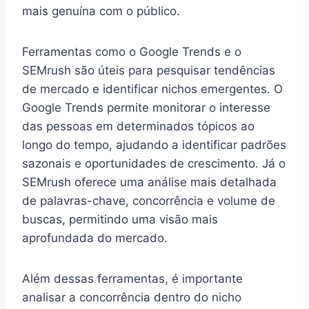
mais genuína com o público.
Ferramentas como o Google Trends e o
SEMrush são úteis para pesquisar tendências
de mercado e identificar nichos emergentes. O
Google Trends permite monitorar o interesse
das pessoas em determinados tópicos ao
longo do tempo, ajudando a identificar padrões
sazonais e oportunidades de crescimento. Já o
SEMrush oferece uma análise mais detalhada
de palavras-chave, concorrência e volume de
buscas, permitindo uma visão mais
aprofundada do mercado.
Além dessas ferramentas, é importante
analisar a concorrência dentro do nicho