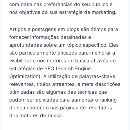
com base nas preferências do seu público e
nos objetivos da sua estratégia de marketing.
Artigos e postagens em blogs são ótimos para
fornecer informações detalhadas e
aprofundadas sobre um tópico específico. Eles
são particularmente eficazes para melhorar a
visibilidade nos motores de busca através de
estratégias de SEO (Search Engine
Optimization). A utilização de palavras-chave
relevantes, títulos atraentes, e meta descrições
otimizadas são algumas das técnicas que
podem ser aplicadas para aumentar o ranking
do seu conteúdo nas páginas de resultados
dos motores de busca.