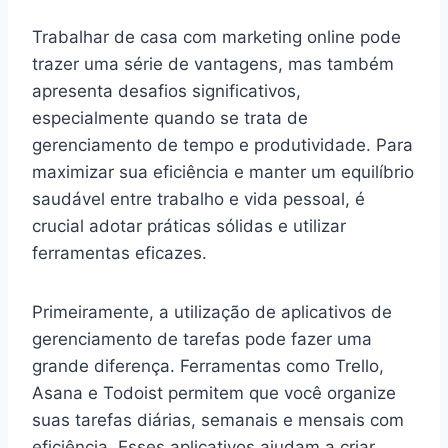
Trabalhar de casa com marketing online pode
trazer uma série de vantagens, mas também
apresenta desafios significativos,
especialmente quando se trata de
gerenciamento de tempo e produtividade. Para
maximizar sua eficiência e manter um equilíbrio
saudável entre trabalho e vida pessoal, é
crucial adotar práticas sólidas e utilizar
ferramentas eficazes.
Primeiramente, a utilização de aplicativos de
gerenciamento de tarefas pode fazer uma
grande diferença. Ferramentas como Trello,
Asana e Todoist permitem que você organize
suas tarefas diárias, semanais e mensais com
eficiência. Esses aplicativos ajudam a criar