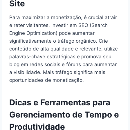
Site
Para maximizar a monetização, é crucial atrair
e reter visitantes. Investir em SEO (Search
Engine Optimization) pode aumentar
significativamente o tráfego orgânico. Crie
conteúdo de alta qualidade e relevante, utilize
palavras-chave estratégicas e promova seu
blog em redes sociais e fóruns para aumentar
a visibilidade. Mais tráfego significa mais
oportunidades de monetização.
Dicas e Ferramentas para
Gerenciamento de Tempo e
Produtividade