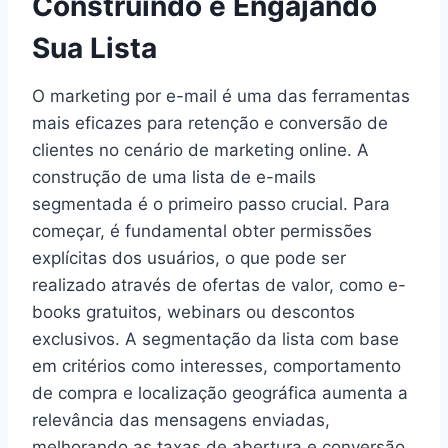
Construindo e Engajando
Sua Lista
O marketing por e-mail é uma das ferramentas
mais eficazes para retenção e conversão de
clientes no cenário de marketing online. A
construção de uma lista de e-mails
segmentada é o primeiro passo crucial. Para
começar, é fundamental obter permissões
explícitas dos usuários, o que pode ser
realizado através de ofertas de valor, como e-
books gratuitos, webinars ou descontos
exclusivos. A segmentação da lista com base
em critérios como interesses, comportamento
de compra e localização geográfica aumenta a
relevância das mensagens enviadas,
melhorando as taxas de abertura e conversão.