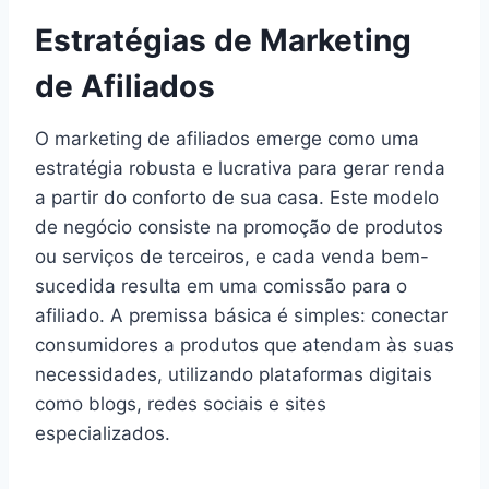
Estratégias de Marketing
de Afiliados
O marketing de afiliados emerge como uma
estratégia robusta e lucrativa para gerar renda
a partir do conforto de sua casa. Este modelo
de negócio consiste na promoção de produtos
ou serviços de terceiros, e cada venda bem-
sucedida resulta em uma comissão para o
afiliado. A premissa básica é simples: conectar
consumidores a produtos que atendam às suas
necessidades, utilizando plataformas digitais
como blogs, redes sociais e sites
especializados.