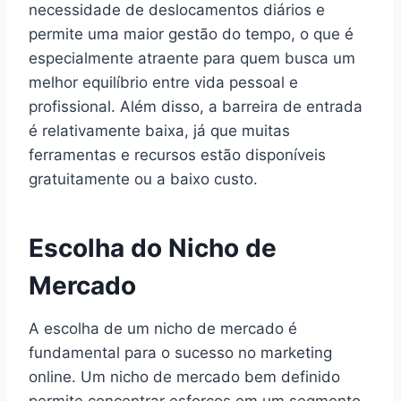
necessidade de deslocamentos diários e
permite uma maior gestão do tempo, o que é
especialmente atraente para quem busca um
melhor equilíbrio entre vida pessoal e
profissional. Além disso, a barreira de entrada
é relativamente baixa, já que muitas
ferramentas e recursos estão disponíveis
gratuitamente ou a baixo custo.
Escolha do Nicho de
Mercado
A escolha de um nicho de mercado é
fundamental para o sucesso no marketing
online. Um nicho de mercado bem definido
permite concentrar esforços em um segmento