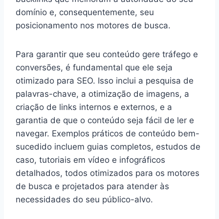
domínio e, consequentemente, seu
posicionamento nos motores de busca.
Para garantir que seu conteúdo gere tráfego e
conversões, é fundamental que ele seja
otimizado para SEO. Isso inclui a pesquisa de
palavras-chave, a otimização de imagens, a
criação de links internos e externos, e a
garantia de que o conteúdo seja fácil de ler e
navegar. Exemplos práticos de conteúdo bem-
sucedido incluem guias completos, estudos de
caso, tutoriais em vídeo e infográficos
detalhados, todos otimizados para os motores
de busca e projetados para atender às
necessidades do seu público-alvo.