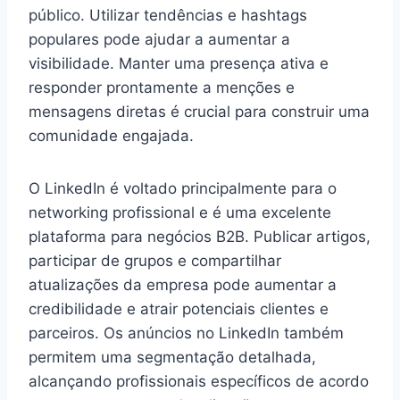
público. Utilizar tendências e hashtags
populares pode ajudar a aumentar a
visibilidade. Manter uma presença ativa e
responder prontamente a menções e
mensagens diretas é crucial para construir uma
comunidade engajada.
O LinkedIn é voltado principalmente para o
networking profissional e é uma excelente
plataforma para negócios B2B. Publicar artigos,
participar de grupos e compartilhar
atualizações da empresa pode aumentar a
credibilidade e atrair potenciais clientes e
parceiros. Os anúncios no LinkedIn também
permitem uma segmentação detalhada,
alcançando profissionais específicos de acordo