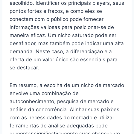
escolhido. Identificar os principais players, seus
pontos fortes e fracos, e como eles se
conectam com o público pode fornecer
informações valiosas para posicionar-se de
maneira eficaz. Um nicho saturado pode ser
desafiador, mas também pode indicar uma alta
demanda. Neste caso, a diferenciação e a
oferta de um valor único são essenciais para
se destacar.
Em resumo, a escolha de um nicho de mercado
envolve uma combinação de
autoconhecimento, pesquisa de mercado e
análise da concorrência. Alinhar suas paixões
com as necessidades do mercado e utilizar
ferramentas de análise adequadas pode
aumentar significativamente suas chances de