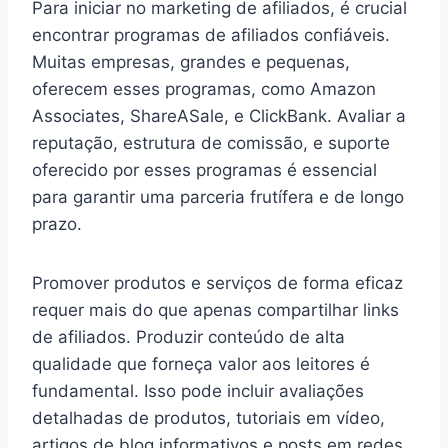
Para iniciar no marketing de afiliados, é crucial
encontrar programas de afiliados confiáveis.
Muitas empresas, grandes e pequenas,
oferecem esses programas, como Amazon
Associates, ShareASale, e ClickBank. Avaliar a
reputação, estrutura de comissão, e suporte
oferecido por esses programas é essencial
para garantir uma parceria frutífera e de longo
prazo.
Promover produtos e serviços de forma eficaz
requer mais do que apenas compartilhar links
de afiliados. Produzir conteúdo de alta
qualidade que forneça valor aos leitores é
fundamental. Isso pode incluir avaliações
detalhadas de produtos, tutoriais em vídeo,
artigos de blog informativos e posts em redes