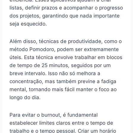
listas, definir prazos e acompanhar o progresso
dos projetos, garantindo que nada importante
seja esquecido.
Além disso, técnicas de produtividade, como o
método Pomodoro, podem ser extremamente
úteis. Esta técnica envolve trabalhar em blocos
de tempo de 25 minutos, seguidos por um
breve intervalo. Isso não só melhora a
concentração, mas também previne a fadiga
mental, tornando mais fácil manter o foco ao
longo do dia.
Para evitar o burnout, é fundamental
estabelecer limites claros entre o tempo de
trabalho e o tempo pessoal. Criar um horário