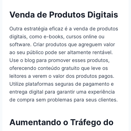
Venda de Produtos Digitais
Outra estratégia eficaz é a venda de produtos
digitais, como e-books, cursos online ou
software. Criar produtos que agreguem valor
ao seu público pode ser altamente rentável.
Use o blog para promover esses produtos,
oferecendo conteúdo gratuito que leve os
leitores a verem o valor dos produtos pagos.
Utilize plataformas seguras de pagamento e
entrega digital para garantir uma experiência
de compra sem problemas para seus clientes.
Aumentando o Tráfego do