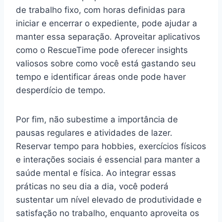
de trabalho fixo, com horas definidas para
iniciar e encerrar o expediente, pode ajudar a
manter essa separação. Aproveitar aplicativos
como o RescueTime pode oferecer insights
valiosos sobre como você está gastando seu
tempo e identificar áreas onde pode haver
desperdício de tempo.
Por fim, não subestime a importância de
pausas regulares e atividades de lazer.
Reservar tempo para hobbies, exercícios físicos
e interações sociais é essencial para manter a
saúde mental e física. Ao integrar essas
práticas no seu dia a dia, você poderá
sustentar um nível elevado de produtividade e
satisfação no trabalho, enquanto aproveita os