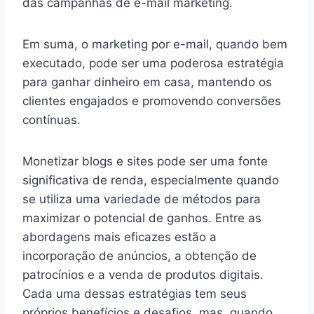
das campanhas de e-mail marketing.
Em suma, o marketing por e-mail, quando bem
executado, pode ser uma poderosa estratégia
para ganhar dinheiro em casa, mantendo os
clientes engajados e promovendo conversões
contínuas.
Monetizar blogs e sites pode ser uma fonte
significativa de renda, especialmente quando
se utiliza uma variedade de métodos para
maximizar o potencial de ganhos. Entre as
abordagens mais eficazes estão a
incorporação de anúncios, a obtenção de
patrocínios e a venda de produtos digitais.
Cada uma dessas estratégias tem seus
próprios benefícios e desafios, mas, quando