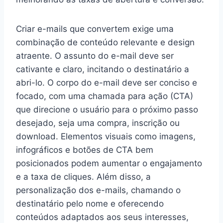
Criar e-mails que convertem exige uma
combinação de conteúdo relevante e design
atraente. O assunto do e-mail deve ser
cativante e claro, incitando o destinatário a
abri-lo. O corpo do e-mail deve ser conciso e
focado, com uma chamada para ação (CTA)
que direcione o usuário para o próximo passo
desejado, seja uma compra, inscrição ou
download. Elementos visuais como imagens,
infográficos e botões de CTA bem
posicionados podem aumentar o engajamento
e a taxa de cliques. Além disso, a
personalização dos e-mails, chamando o
destinatário pelo nome e oferecendo
conteúdos adaptados aos seus interesses,