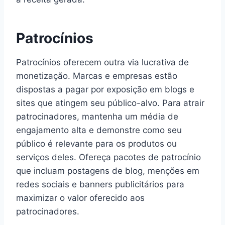
Patrocínios
Patrocínios oferecem outra via lucrativa de
monetização. Marcas e empresas estão
dispostas a pagar por exposição em blogs e
sites que atingem seu público-alvo. Para atrair
patrocinadores, mantenha um média de
engajamento alta e demonstre como seu
público é relevante para os produtos ou
serviços deles. Ofereça pacotes de patrocínio
que incluam postagens de blog, menções em
redes sociais e banners publicitários para
maximizar o valor oferecido aos
patrocinadores.