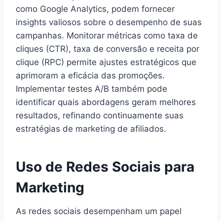
como Google Analytics, podem fornecer
insights valiosos sobre o desempenho de suas
campanhas. Monitorar métricas como taxa de
cliques (CTR), taxa de conversão e receita por
clique (RPC) permite ajustes estratégicos que
aprimoram a eficácia das promoções.
Implementar testes A/B também pode
identificar quais abordagens geram melhores
resultados, refinando continuamente suas
estratégias de marketing de afiliados.
Uso de Redes Sociais para
Marketing
As redes sociais desempenham um papel