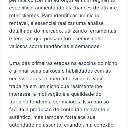
específico, aumentando as chances de atrair e
reter clientes. Para identificar um nicho
rentável, é essencial realizar uma análise
detalhada do mercado, utilizando ferramentas
e técnicas que possam fornecer insights
valiosos sobre tendências e demandas.
Uma das primeiras etapas na escolha do nicho
é alinhar suas paixões e habilidades com as
necessidades do mercado. Quando você
trabalha em um nicho que realmente lhe
interessa, a motivação e a qualidade do
trabalho tendem a ser maiores. Isso não só
facilita a produção de conteúdo relevante e
autêntico, mas também fortalece sua
autoridade no assunto, criando uma conexão