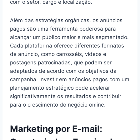
com o setor, cargo e localização.
Além das estratégias orgânicas, os anúncios
pagos são uma ferramenta poderosa para
alcançar um público maior e mais segmentado.
Cada plataforma oferece diferentes formatos
de anúncio, como carrosséis, vídeos e
postagens patrocinadas, que podem ser
adaptados de acordo com os objetivos da
campanha. Investir em anúncios pagos com um
planejamento estratégico pode acelerar
significativamente os resultados e contribuir
para o crescimento do negócio online.
Marketing por E-mail: