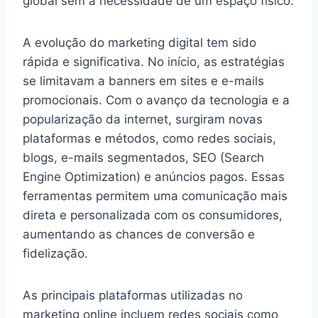
global sem a necessidade de um espaço físico.
A evolução do marketing digital tem sido
rápida e significativa. No início, as estratégias
se limitavam a banners em sites e e-mails
promocionais. Com o avanço da tecnologia e a
popularização da internet, surgiram novas
plataformas e métodos, como redes sociais,
blogs, e-mails segmentados, SEO (Search
Engine Optimization) e anúncios pagos. Essas
ferramentas permitem uma comunicação mais
direta e personalizada com os consumidores,
aumentando as chances de conversão e
fidelização.
As principais plataformas utilizadas no
marketing online incluem redes sociais como