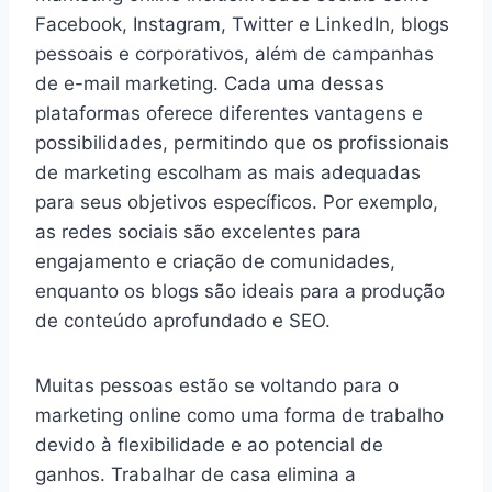
Facebook, Instagram, Twitter e LinkedIn, blogs
pessoais e corporativos, além de campanhas
de e-mail marketing. Cada uma dessas
plataformas oferece diferentes vantagens e
possibilidades, permitindo que os profissionais
de marketing escolham as mais adequadas
para seus objetivos específicos. Por exemplo,
as redes sociais são excelentes para
engajamento e criação de comunidades,
enquanto os blogs são ideais para a produção
de conteúdo aprofundado e SEO.
Muitas pessoas estão se voltando para o
marketing online como uma forma de trabalho
devido à flexibilidade e ao potencial de
ganhos. Trabalhar de casa elimina a