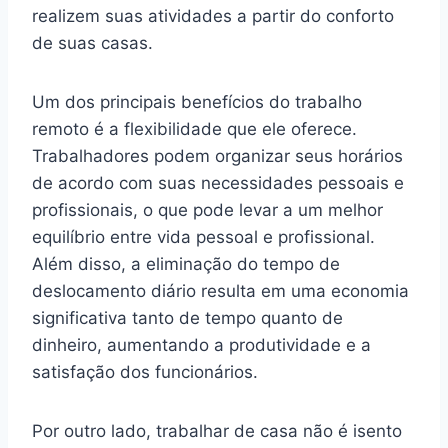
realizem suas atividades a partir do conforto
de suas casas.
Um dos principais benefícios do trabalho
remoto é a flexibilidade que ele oferece.
Trabalhadores podem organizar seus horários
de acordo com suas necessidades pessoais e
profissionais, o que pode levar a um melhor
equilíbrio entre vida pessoal e profissional.
Além disso, a eliminação do tempo de
deslocamento diário resulta em uma economia
significativa tanto de tempo quanto de
dinheiro, aumentando a produtividade e a
satisfação dos funcionários.
Por outro lado, trabalhar de casa não é isento