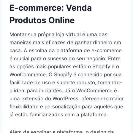
E-commerce: Venda
Produtos Online
Montar sua própria loja virtual é uma das
maneiras mais eficazes de ganhar dinheiro em
casa. A escolha da plataforma de e-commerce
é crucial para o sucesso do seu negócio. Entre
as opções mais populares estão o Shopify e o
WooCommerce. O Shopify é conhecido por sua
facilidade de uso e suporte robusto, tornando-
o ideal para iniciantes. Já o WooCommerce é
uma extensão do WordPress, oferecendo maior
flexibilidade e personalização para aqueles que
já estão familiarizados com a plataforma.
Além de escolher a plataforma, o design da