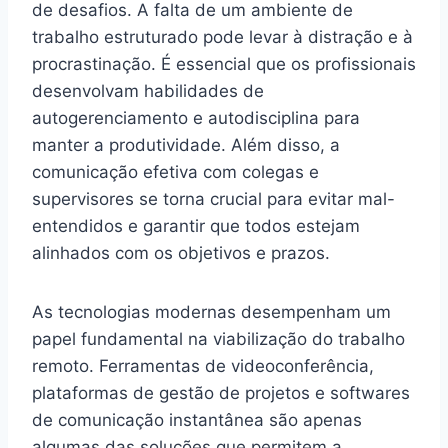
de desafios. A falta de um ambiente de
trabalho estruturado pode levar à distração e à
procrastinação. É essencial que os profissionais
desenvolvam habilidades de
autogerenciamento e autodisciplina para
manter a produtividade. Além disso, a
comunicação efetiva com colegas e
supervisores se torna crucial para evitar mal-
entendidos e garantir que todos estejam
alinhados com os objetivos e prazos.
As tecnologias modernas desempenham um
papel fundamental na viabilização do trabalho
remoto. Ferramentas de videoconferência,
plataformas de gestão de projetos e softwares
de comunicação instantânea são apenas
algumas das soluções que permitem a