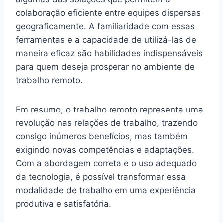
colaboração eficiente entre equipes dispersas
geograficamente. A familiaridade com essas
ferramentas e a capacidade de utilizá-las de
maneira eficaz são habilidades indispensáveis
para quem deseja prosperar no ambiente de
trabalho remoto.
Em resumo, o trabalho remoto representa uma
revolução nas relações de trabalho, trazendo
consigo inúmeros benefícios, mas também
exigindo novas competências e adaptações.
Com a abordagem correta e o uso adequado
da tecnologia, é possível transformar essa
modalidade de trabalho em uma experiência
produtiva e satisfatória.