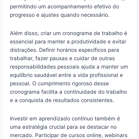
permitindo um acompanhamento efetivo do
progresso e ajustes quando necessário.
Além disso, criar um cronograma de trabalho é
essencial para manter a produtividade e evitar
distrações. Definir horários específicos para
trabalhar, fazer pausas e cuidar de outras
responsabilidades pessoais ajuda a manter um
equilíbrio saudável entre a vida profissional e
pessoal. O cumprimento rigoroso desse
cronograma facilita a continuidade do trabalho
e a conquista de resultados consistentes.
Investir em aprendizado contínuo também é
uma estratégia crucial para se destacar no
mercado. Participar de cursos online, webinars