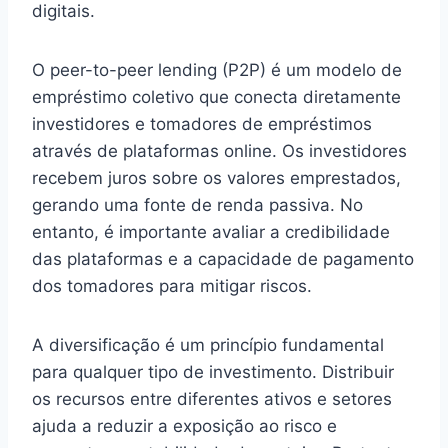
digitais.
O peer-to-peer lending (P2P) é um modelo de
empréstimo coletivo que conecta diretamente
investidores e tomadores de empréstimos
através de plataformas online. Os investidores
recebem juros sobre os valores emprestados,
gerando uma fonte de renda passiva. No
entanto, é importante avaliar a credibilidade
das plataformas e a capacidade de pagamento
dos tomadores para mitigar riscos.
A diversificação é um princípio fundamental
para qualquer tipo de investimento. Distribuir
os recursos entre diferentes ativos e setores
ajuda a reduzir a exposição ao risco e