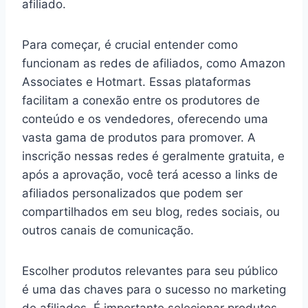
afiliado.
Para começar, é crucial entender como
funcionam as redes de afiliados, como Amazon
Associates e Hotmart. Essas plataformas
facilitam a conexão entre os produtores de
conteúdo e os vendedores, oferecendo uma
vasta gama de produtos para promover. A
inscrição nessas redes é geralmente gratuita, e
após a aprovação, você terá acesso a links de
afiliados personalizados que podem ser
compartilhados em seu blog, redes sociais, ou
outros canais de comunicação.
Escolher produtos relevantes para seu público
é uma das chaves para o sucesso no marketing
de afiliados. É importante selecionar produtos