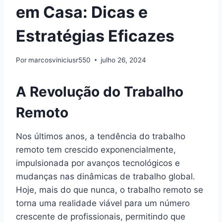
em Casa: Dicas e
Estratégias Eficazes
Por
marcosviniciusr550
julho 26, 2024
A Revolução do Trabalho
Remoto
Nos últimos anos, a tendência do trabalho
remoto tem crescido exponencialmente,
impulsionada por avanços tecnológicos e
mudanças nas dinâmicas de trabalho global.
Hoje, mais do que nunca, o trabalho remoto se
torna uma realidade viável para um número
crescente de profissionais, permitindo que