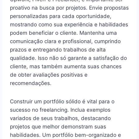
proativo na busca por projetos. Envie propostas
personalizadas para cada oportunidade,
mostrando como sua experiência e habilidades
podem beneficiar o cliente. Mantenha uma
comunicação clara e profissional, cumprindo
prazos e entregando trabalhos de alta
qualidade. Isso não só garante a satisfação do
cliente, mas também aumenta suas chances
de obter avaliações positivas e
recomendações.
Construir um portfólio sólido é vital para o
sucesso no freelancing. Inclua exemplos
variados de seus trabalhos, destacando
projetos que melhor demonstram suas
habilidades. Um portfólio bem-organizado e