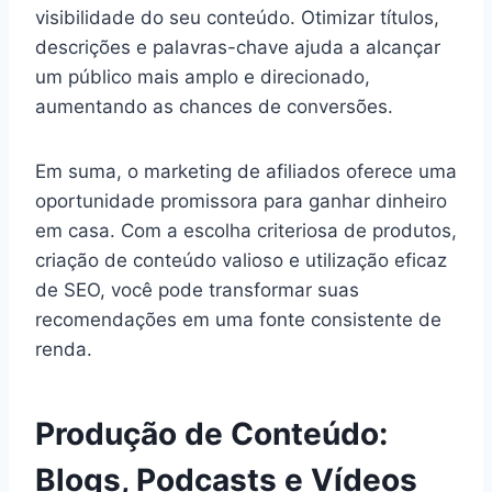
visibilidade do seu conteúdo. Otimizar títulos,
descrições e palavras-chave ajuda a alcançar
um público mais amplo e direcionado,
aumentando as chances de conversões.
Em suma, o marketing de afiliados oferece uma
oportunidade promissora para ganhar dinheiro
em casa. Com a escolha criteriosa de produtos,
criação de conteúdo valioso e utilização eficaz
de SEO, você pode transformar suas
recomendações em uma fonte consistente de
renda.
Produção de Conteúdo:
Blogs, Podcasts e Vídeos