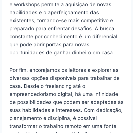
e workshops permite a aquisição de novas
habilidades e o aperfeiçoamento das
existentes, tornando-se mais competitivo e
preparado para enfrentar desafios. A busca
constante por conhecimento é um diferencial
que pode abrir portas para novas
oportunidades de ganhar dinheiro em casa.
Por fim, encorajamos os leitores a explorar as
diversas opções disponíveis para trabalhar de
casa. Desde o freelancing até o
empreendedorismo digital, há uma infinidade
de possibilidades que podem ser adaptadas às
suas habilidades e interesses. Com dedicação,
planejamento e disciplina, é possível
transformar o trabalho remoto em uma fonte