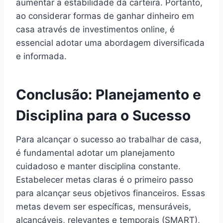
aumentar a estabilidade da carteira. Portanto,
ao considerar formas de ganhar dinheiro em
casa através de investimentos online, é
essencial adotar uma abordagem diversificada
e informada.
Conclusão: Planejamento e
Disciplina para o Sucesso
Para alcançar o sucesso ao trabalhar de casa,
é fundamental adotar um planejamento
cuidadoso e manter disciplina constante.
Estabelecer metas claras é o primeiro passo
para alcançar seus objetivos financeiros. Essas
metas devem ser específicas, mensuráveis,
alcançáveis, relevantes e temporais (SMART),