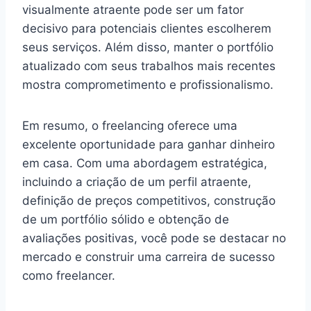
visualmente atraente pode ser um fator
decisivo para potenciais clientes escolherem
seus serviços. Além disso, manter o portfólio
atualizado com seus trabalhos mais recentes
mostra comprometimento e profissionalismo.
Em resumo, o freelancing oferece uma
excelente oportunidade para ganhar dinheiro
em casa. Com uma abordagem estratégica,
incluindo a criação de um perfil atraente,
definição de preços competitivos, construção
de um portfólio sólido e obtenção de
avaliações positivas, você pode se destacar no
mercado e construir uma carreira de sucesso
como freelancer.