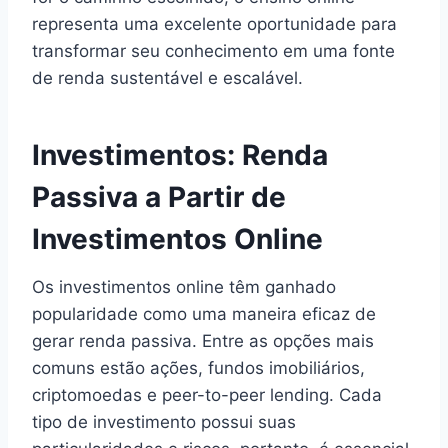
representa uma excelente oportunidade para
transformar seu conhecimento em uma fonte
de renda sustentável e escalável.
Investimentos: Renda
Passiva a Partir de
Investimentos Online
Os investimentos online têm ganhado
popularidade como uma maneira eficaz de
gerar renda passiva. Entre as opções mais
comuns estão ações, fundos imobiliários,
criptomoedas e peer-to-peer lending. Cada
tipo de investimento possui suas