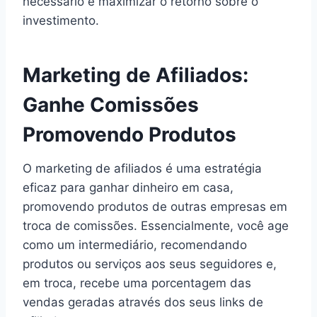
necessário e maximizar o retorno sobre o
investimento.
Marketing de Afiliados:
Ganhe Comissões
Promovendo Produtos
O marketing de afiliados é uma estratégia
eficaz para ganhar dinheiro em casa,
promovendo produtos de outras empresas em
troca de comissões. Essencialmente, você age
como um intermediário, recomendando
produtos ou serviços aos seus seguidores e,
em troca, recebe uma porcentagem das
vendas geradas através dos seus links de