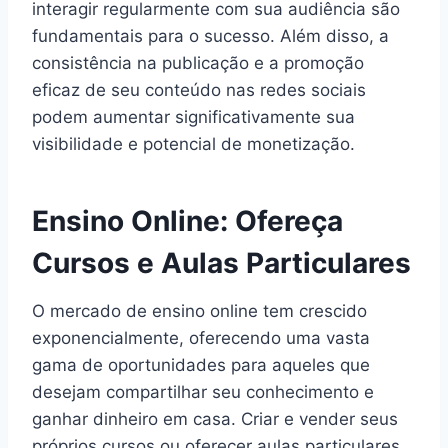
interagir regularmente com sua audiência são
fundamentais para o sucesso. Além disso, a
consistência na publicação e a promoção
eficaz de seu conteúdo nas redes sociais
podem aumentar significativamente sua
visibilidade e potencial de monetização.
Ensino Online: Ofereça
Cursos e Aulas Particulares
O mercado de ensino online tem crescido
exponencialmente, oferecendo uma vasta
gama de oportunidades para aqueles que
desejam compartilhar seu conhecimento e
ganhar dinheiro em casa. Criar e vender seus
próprios cursos ou oferecer aulas particulares