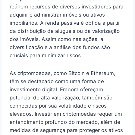
reúnem recursos de diversos investidores para
adquirir e administrar imóveis ou ativos
imobiliários. A renda passiva é obtida a partir
da distribuição de aluguéis ou da valorização
dos imóveis. Assim como nas ações, a
diversificação e a análise dos fundos são
cruciais para minimizar riscos.
As criptomoedas, como Bitcoin e Ethereum,
têm se destacado como uma forma de
investimento digital. Embora ofereçam
potencial de alta valorização, também são
conhecidas por sua volatilidade e riscos
elevados. Investir em criptomoedas requer um
entendimento profundo do mercado, além de
medidas de segurança para proteger os ativos