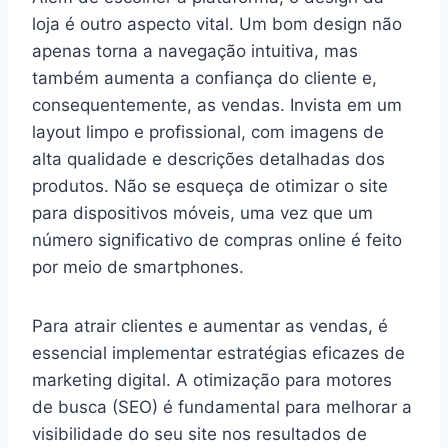
loja é outro aspecto vital. Um bom design não
apenas torna a navegação intuitiva, mas
também aumenta a confiança do cliente e,
consequentemente, as vendas. Invista em um
layout limpo e profissional, com imagens de
alta qualidade e descrições detalhadas dos
produtos. Não se esqueça de otimizar o site
para dispositivos móveis, uma vez que um
número significativo de compras online é feito
por meio de smartphones.
Para atrair clientes e aumentar as vendas, é
essencial implementar estratégias eficazes de
marketing digital. A otimização para motores
de busca (SEO) é fundamental para melhorar a
visibilidade do seu site nos resultados de