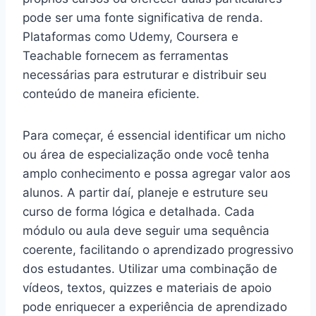
pode ser uma fonte significativa de renda.
Plataformas como Udemy, Coursera e
Teachable fornecem as ferramentas
necessárias para estruturar e distribuir seu
conteúdo de maneira eficiente.
Para começar, é essencial identificar um nicho
ou área de especialização onde você tenha
amplo conhecimento e possa agregar valor aos
alunos. A partir daí, planeje e estruture seu
curso de forma lógica e detalhada. Cada
módulo ou aula deve seguir uma sequência
coerente, facilitando o aprendizado progressivo
dos estudantes. Utilizar uma combinação de
vídeos, textos, quizzes e materiais de apoio
pode enriquecer a experiência de aprendizado