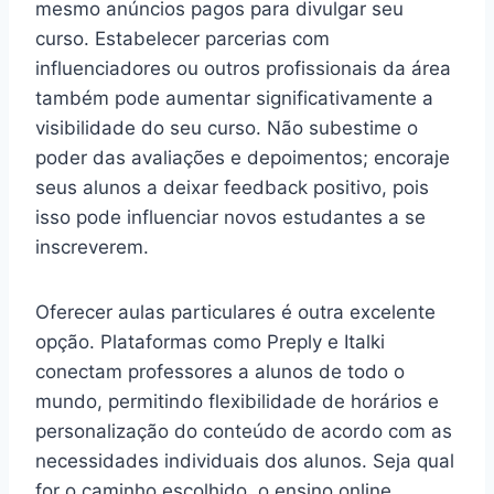
mesmo anúncios pagos para divulgar seu
curso. Estabelecer parcerias com
influenciadores ou outros profissionais da área
também pode aumentar significativamente a
visibilidade do seu curso. Não subestime o
poder das avaliações e depoimentos; encoraje
seus alunos a deixar feedback positivo, pois
isso pode influenciar novos estudantes a se
inscreverem.
Oferecer aulas particulares é outra excelente
opção. Plataformas como Preply e Italki
conectam professores a alunos de todo o
mundo, permitindo flexibilidade de horários e
personalização do conteúdo de acordo com as
necessidades individuais dos alunos. Seja qual
for o caminho escolhido, o ensino online