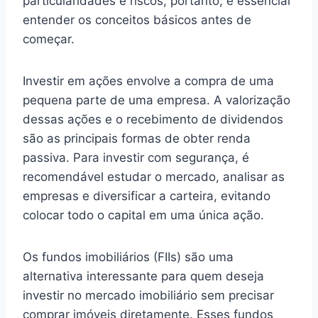
particularidades e riscos, portanto, é essencial
entender os conceitos básicos antes de
começar.
Investir em ações envolve a compra de uma
pequena parte de uma empresa. A valorização
dessas ações e o recebimento de dividendos
são as principais formas de obter renda
passiva. Para investir com segurança, é
recomendável estudar o mercado, analisar as
empresas e diversificar a carteira, evitando
colocar todo o capital em uma única ação.
Os fundos imobiliários (FIIs) são uma
alternativa interessante para quem deseja
investir no mercado imobiliário sem precisar
comprar imóveis diretamente. Esses fundos