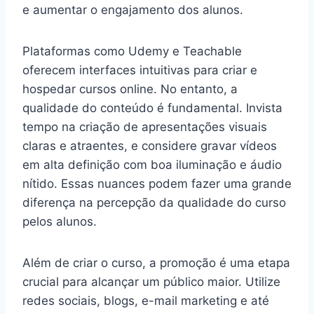
e aumentar o engajamento dos alunos.
Plataformas como Udemy e Teachable
oferecem interfaces intuitivas para criar e
hospedar cursos online. No entanto, a
qualidade do conteúdo é fundamental. Invista
tempo na criação de apresentações visuais
claras e atraentes, e considere gravar vídeos
em alta definição com boa iluminação e áudio
nítido. Essas nuances podem fazer uma grande
diferença na percepção da qualidade do curso
pelos alunos.
Além de criar o curso, a promoção é uma etapa
crucial para alcançar um público maior. Utilize
redes sociais, blogs, e-mail marketing e até