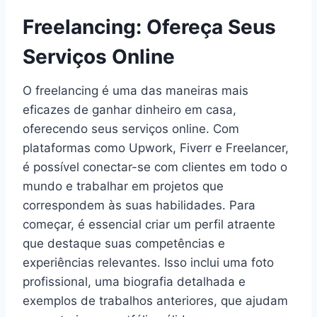
Freelancing: Ofereça Seus
Serviços Online
O freelancing é uma das maneiras mais
eficazes de ganhar dinheiro em casa,
oferecendo seus serviços online. Com
plataformas como Upwork, Fiverr e Freelancer,
é possível conectar-se com clientes em todo o
mundo e trabalhar em projetos que
correspondem às suas habilidades. Para
começar, é essencial criar um perfil atraente
que destaque suas competências e
experiências relevantes. Isso inclui uma foto
profissional, uma biografia detalhada e
exemplos de trabalhos anteriores, que ajudam