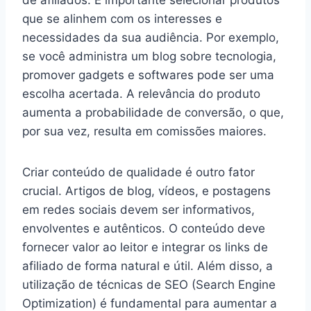
que se alinhem com os interesses e
necessidades da sua audiência. Por exemplo,
se você administra um blog sobre tecnologia,
promover gadgets e softwares pode ser uma
escolha acertada. A relevância do produto
aumenta a probabilidade de conversão, o que,
por sua vez, resulta em comissões maiores.
Criar conteúdo de qualidade é outro fator
crucial. Artigos de blog, vídeos, e postagens
em redes sociais devem ser informativos,
envolventes e autênticos. O conteúdo deve
fornecer valor ao leitor e integrar os links de
afiliado de forma natural e útil. Além disso, a
utilização de técnicas de SEO (Search Engine
Optimization) é fundamental para aumentar a