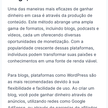
Uma das maneiras mais eficazes de ganhar
dinheiro em casa é através da produção de
conteúdo. Este método abrange uma ampla
gama de formatos, incluindo blogs, podcasts e
vídeos, cada um oferecendo diversas
oportunidades de monetização. Com a
popularidade crescente dessas plataformas,
indivíduos podem transformar suas paixões e
conhecimentos em uma fonte de renda viável.
Para blogs, plataformas como WordPress são
as mais recomendadas devido à sua
flexibilidade e facilidade de uso. Ao criar um
blog, você pode ganhar dinheiro através de
anúncios, utilizando redes como Google
AdSense, ou através de parcerias de afiliados,