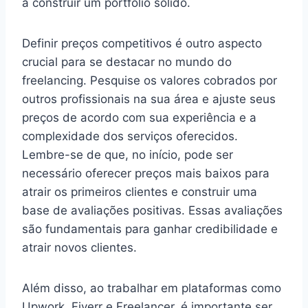
a construir um portfólio sólido.
Definir preços competitivos é outro aspecto
crucial para se destacar no mundo do
freelancing. Pesquise os valores cobrados por
outros profissionais na sua área e ajuste seus
preços de acordo com sua experiência e a
complexidade dos serviços oferecidos.
Lembre-se de que, no início, pode ser
necessário oferecer preços mais baixos para
atrair os primeiros clientes e construir uma
base de avaliações positivas. Essas avaliações
são fundamentais para ganhar credibilidade e
atrair novos clientes.
Além disso, ao trabalhar em plataformas como
Upwork, Fiverr e Freelancer, é importante ser