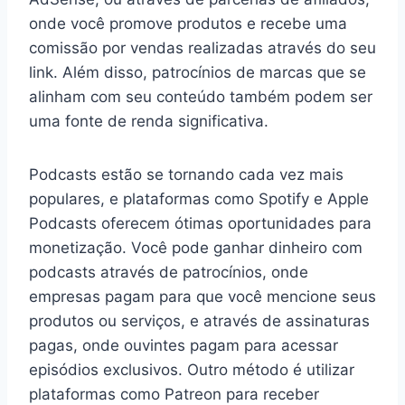
onde você promove produtos e recebe uma
comissão por vendas realizadas através do seu
link. Além disso, patrocínios de marcas que se
alinham com seu conteúdo também podem ser
uma fonte de renda significativa.
Podcasts estão se tornando cada vez mais
populares, e plataformas como Spotify e Apple
Podcasts oferecem ótimas oportunidades para
monetização. Você pode ganhar dinheiro com
podcasts através de patrocínios, onde
empresas pagam para que você mencione seus
produtos ou serviços, e através de assinaturas
pagas, onde ouvintes pagam para acessar
episódios exclusivos. Outro método é utilizar
plataformas como Patreon para receber