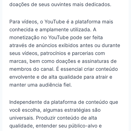
doações de seus ouvintes mais dedicados.
Para vídeos, o YouTube é a plataforma mais
conhecida e amplamente utilizada. A
monetização no YouTube pode ser feita
através de anúncios exibidos antes ou durante
seus vídeos, patrocínios e parcerias com
marcas, bem como doações e assinaturas de
membros do canal. É essencial criar conteúdo
envolvente e de alta qualidade para atrair e
manter uma audiência fiel.
Independente da plataforma de conteúdo que
você escolha, algumas estratégias são
universais. Produzir conteúdo de alta
qualidade, entender seu público-alvo e