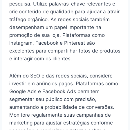
pesquisa. Utilize palavras-chave relevantes e
crie conteúdo de qualidade para ajudar a atrair
tráfego orgânico. As redes sociais também
desempenham um papel importante na
promoção de sua loja. Plataformas como
Instagram, Facebook e Pinterest são
excelentes para compartilhar fotos de produtos
e interagir com os clientes.
Além do SEO e das redes sociais, considere
investir em anúncios pagos. Plataformas como
Google Ads e Facebook Ads permitem
segmentar seu público com precisão,
aumentando a probabilidade de conversões.
Monitore regularmente suas campanhas de
marketing para ajustar estratégias conforme