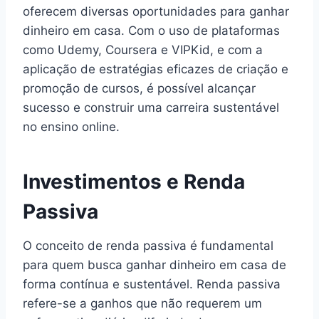
oferecem diversas oportunidades para ganhar
dinheiro em casa. Com o uso de plataformas
como Udemy, Coursera e VIPKid, e com a
aplicação de estratégias eficazes de criação e
promoção de cursos, é possível alcançar
sucesso e construir uma carreira sustentável
no ensino online.
Investimentos e Renda
Passiva
O conceito de renda passiva é fundamental
para quem busca ganhar dinheiro em casa de
forma contínua e sustentável. Renda passiva
refere-se a ganhos que não requerem um