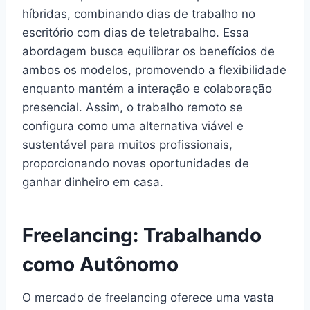
híbridas, combinando dias de trabalho no
escritório com dias de teletrabalho. Essa
abordagem busca equilibrar os benefícios de
ambos os modelos, promovendo a flexibilidade
enquanto mantém a interação e colaboração
presencial. Assim, o trabalho remoto se
configura como uma alternativa viável e
sustentável para muitos profissionais,
proporcionando novas oportunidades de
ganhar dinheiro em casa.
Freelancing: Trabalhando
como Autônomo
O mercado de freelancing oferece uma vasta