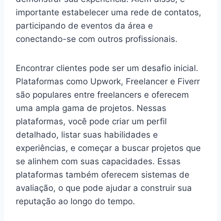
importante estabelecer uma rede de contatos,
participando de eventos da área e
conectando-se com outros profissionais.
Encontrar clientes pode ser um desafio inicial.
Plataformas como Upwork, Freelancer e Fiverr
são populares entre freelancers e oferecem
uma ampla gama de projetos. Nessas
plataformas, você pode criar um perfil
detalhado, listar suas habilidades e
experiências, e começar a buscar projetos que
se alinhem com suas capacidades. Essas
plataformas também oferecem sistemas de
avaliação, o que pode ajudar a construir sua
reputação ao longo do tempo.