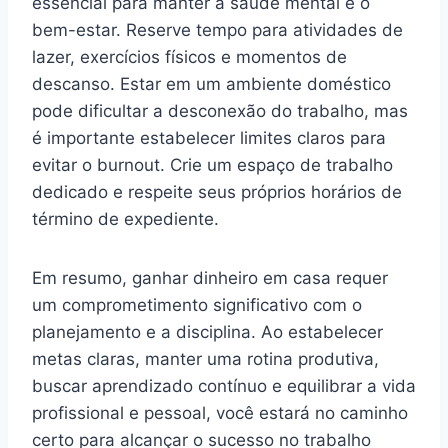
essencial para manter a saúde mental e o
bem-estar. Reserve tempo para atividades de
lazer, exercícios físicos e momentos de
descanso. Estar em um ambiente doméstico
pode dificultar a desconexão do trabalho, mas
é importante estabelecer limites claros para
evitar o burnout. Crie um espaço de trabalho
dedicado e respeite seus próprios horários de
término de expediente.
Em resumo, ganhar dinheiro em casa requer
um comprometimento significativo com o
planejamento e a disciplina. Ao estabelecer
metas claras, manter uma rotina produtiva,
buscar aprendizado contínuo e equilibrar a vida
profissional e pessoal, você estará no caminho
certo para alcançar o sucesso no trabalho