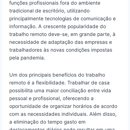
funções profissionais fora do ambiente
tradicional de escritório, utilizando
principalmente tecnologias de comunicação e
informação. A crescente popularidade do
trabalho remoto deve-se, em grande parte, à
necessidade de adaptação das empresas e
trabalhadores às novas condições impostas
pela pandemia.
Um dos principais benefícios do trabalho
remoto é a flexibilidade. Trabalhar de casa
possibilita uma maior conciliação entre vida
pessoal e profissional, oferecendo a
oportunidade de organizar horários de acordo
com as necessidades individuais. Além disso,
a eliminação do tempo gasto em
deslocamentos diários pode resultar em uma