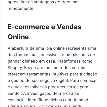
aproveitar as vantagens de trabalhar
remotamente.
E-commerce e Vendas
Online
A abertura de uma loja online representa uma
das formas mais acessíveis e promissoras de
ganhar dinheiro em casa. Plataformas como
Shopify, Etsy e até mesmo redes sociais
oferecem ferramentas intuitivas para a criação
e gestão do seu negócio digital. Para começar,
é crucial escolher os produtos certos para
vender. A investigação de mercado é
essencial: identifique nichos com demanda
sólida e pouca concorrência, avaliando