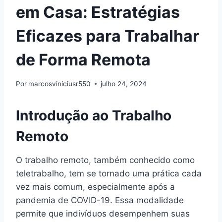
em Casa: Estratégias
Eficazes para Trabalhar
de Forma Remota
Por
marcosviniciusr550
julho 24, 2024
Introdução ao Trabalho
Remoto
O trabalho remoto, também conhecido como
teletrabalho, tem se tornado uma prática cada
vez mais comum, especialmente após a
pandemia de COVID-19. Essa modalidade
permite que indivíduos desempenhem suas