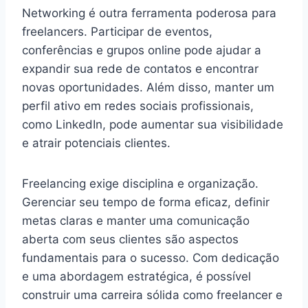
Networking é outra ferramenta poderosa para
freelancers. Participar de eventos,
conferências e grupos online pode ajudar a
expandir sua rede de contatos e encontrar
novas oportunidades. Além disso, manter um
perfil ativo em redes sociais profissionais,
como LinkedIn, pode aumentar sua visibilidade
e atrair potenciais clientes.
Freelancing exige disciplina e organização.
Gerenciar seu tempo de forma eficaz, definir
metas claras e manter uma comunicação
aberta com seus clientes são aspectos
fundamentais para o sucesso. Com dedicação
e uma abordagem estratégica, é possível
construir uma carreira sólida como freelancer e