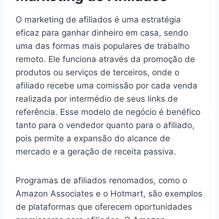
O marketing de afiliados é uma estratégia
eficaz para ganhar dinheiro em casa, sendo
uma das formas mais populares de trabalho
remoto. Ele funciona através da promoção de
produtos ou serviços de terceiros, onde o
afiliado recebe uma comissão por cada venda
realizada por intermédio de seus links de
referência. Esse modelo de negócio é benéfico
tanto para o vendedor quanto para o afiliado,
pois permite a expansão do alcance de
mercado e a geração de receita passiva.
Programas de afiliados renomados, como o
Amazon Associates e o Hotmart, são exemplos
de plataformas que oferecem oportunidades