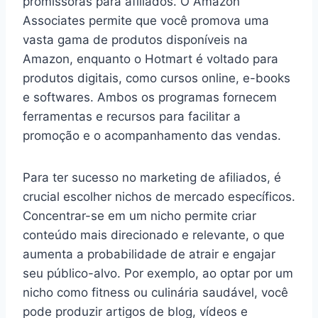
promissoras para afiliados. O Amazon
Associates permite que você promova uma
vasta gama de produtos disponíveis na
Amazon, enquanto o Hotmart é voltado para
produtos digitais, como cursos online, e-books
e softwares. Ambos os programas fornecem
ferramentas e recursos para facilitar a
promoção e o acompanhamento das vendas.
Para ter sucesso no marketing de afiliados, é
crucial escolher nichos de mercado específicos.
Concentrar-se em um nicho permite criar
conteúdo mais direcionado e relevante, o que
aumenta a probabilidade de atrair e engajar
seu público-alvo. Por exemplo, ao optar por um
nicho como fitness ou culinária saudável, você
pode produzir artigos de blog, vídeos e