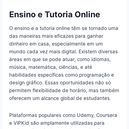
Ensino e Tutoria Online
O ensino e a tutoria online têm se tornado uma
das maneiras mais eficazes para ganhar
dinheiro em casa, especialmente em um
mundo cada vez mais digital. Existem diversas
áreas em que se pode atuar, como idiomas,
música, matemática, ciências, e até
habilidades específicas como programação e
design gráfico. Essas oportunidades não só
permitem flexibilidade de horário, mas também
oferecem um alcance global de estudantes.
Plataformas populares como Udemy, Coursera
e VIPKid são amplamente utilizadas para