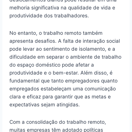
melhoria significativa na qualidade de vida e
produtividade dos trabalhadores.
No entanto, o trabalho remoto também
apresenta desafios. A falta de interação social
pode levar ao sentimento de isolamento, e a
dificuldade em separar o ambiente de trabalho
do espaço doméstico pode afetar a
produtividade e o bem-estar. Além disso, é
fundamental que tanto empregadores quanto
empregados estabeleçam uma comunicação
clara e eficaz para garantir que as metas e
expectativas sejam atingidas.
Com a consolidação do trabalho remoto,
muitas empresas têm adotado políticas