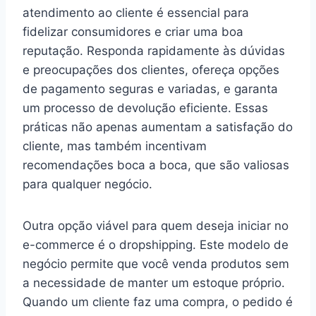
atendimento ao cliente é essencial para
fidelizar consumidores e criar uma boa
reputação. Responda rapidamente às dúvidas
e preocupações dos clientes, ofereça opções
de pagamento seguras e variadas, e garanta
um processo de devolução eficiente. Essas
práticas não apenas aumentam a satisfação do
cliente, mas também incentivam
recomendações boca a boca, que são valiosas
para qualquer negócio.
Outra opção viável para quem deseja iniciar no
e-commerce é o dropshipping. Este modelo de
negócio permite que você venda produtos sem
a necessidade de manter um estoque próprio.
Quando um cliente faz uma compra, o pedido é