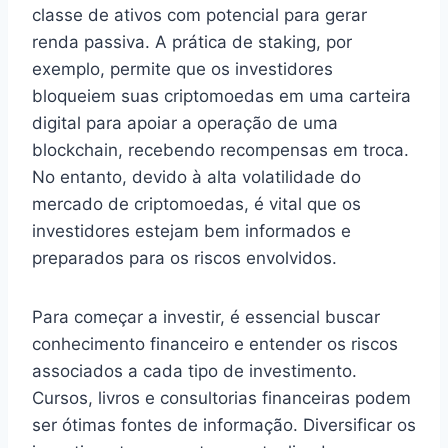
classe de ativos com potencial para gerar
renda passiva. A prática de staking, por
exemplo, permite que os investidores
bloqueiem suas criptomoedas em uma carteira
digital para apoiar a operação de uma
blockchain, recebendo recompensas em troca.
No entanto, devido à alta volatilidade do
mercado de criptomoedas, é vital que os
investidores estejam bem informados e
preparados para os riscos envolvidos.
Para começar a investir, é essencial buscar
conhecimento financeiro e entender os riscos
associados a cada tipo de investimento.
Cursos, livros e consultorias financeiras podem
ser ótimas fontes de informação. Diversificar os