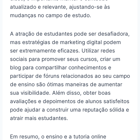
atualizado e relevante, ajustando-se às
mudanças no campo de estudo.
A atração de estudantes pode ser desafiadora,
mas estratégias de marketing digital podem
ser extremamente eficazes. Utilizar redes
sociais para promover seus cursos, criar um
blog para compartilhar conhecimentos e
participar de fóruns relacionados ao seu campo
de ensino são ótimas maneiras de aumentar
sua visibilidade. Além disso, obter boas
avaliações e depoimentos de alunos satisfeitos
pode ajudar a construir uma reputação sólida e
atrair mais estudantes.
Em resumo, o ensino e a tutoria online