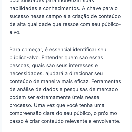
oportunidades para monetizar suas
habilidades e conhecimentos. A chave para o
sucesso nesse campo é a criação de conteúdo
de alta qualidade que ressoe com seu público-
alvo.
Para começar, é essencial identificar seu
público-alvo. Entender quem são essas
pessoas, quais são seus interesses e
necessidades, ajudará a direcionar seu
conteúdo de maneira mais eficaz. Ferramentas
de análise de dados e pesquisas de mercado
podem ser extremamente úteis nesse
processo. Uma vez que você tenha uma
compreensão clara do seu público, o próximo
passo é criar conteúdo relevante e envolvente.