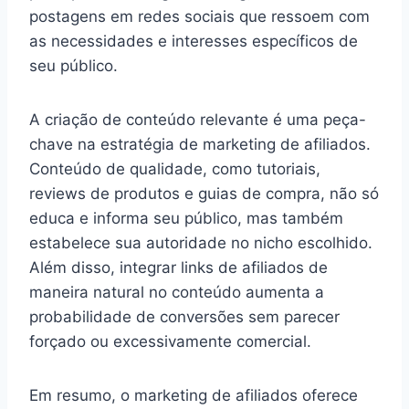
postagens em redes sociais que ressoem com
as necessidades e interesses específicos de
seu público.
A criação de conteúdo relevante é uma peça-
chave na estratégia de marketing de afiliados.
Conteúdo de qualidade, como tutoriais,
reviews de produtos e guias de compra, não só
educa e informa seu público, mas também
estabelece sua autoridade no nicho escolhido.
Além disso, integrar links de afiliados de
maneira natural no conteúdo aumenta a
probabilidade de conversões sem parecer
forçado ou excessivamente comercial.
Em resumo, o marketing de afiliados oferece