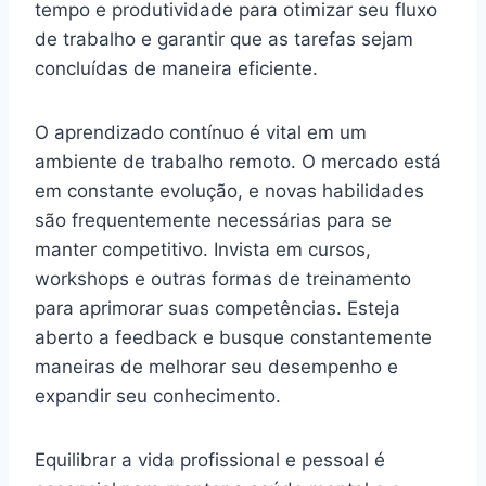
tempo e produtividade para otimizar seu fluxo
de trabalho e garantir que as tarefas sejam
concluídas de maneira eficiente.
O aprendizado contínuo é vital em um
ambiente de trabalho remoto. O mercado está
em constante evolução, e novas habilidades
são frequentemente necessárias para se
manter competitivo. Invista em cursos,
workshops e outras formas de treinamento
para aprimorar suas competências. Esteja
aberto a feedback e busque constantemente
maneiras de melhorar seu desempenho e
expandir seu conhecimento.
Equilibrar a vida profissional e pessoal é