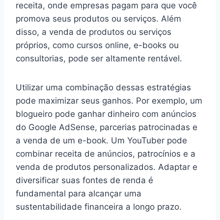
receita, onde empresas pagam para que você
promova seus produtos ou serviços. Além
disso, a venda de produtos ou serviços
próprios, como cursos online, e-books ou
consultorias, pode ser altamente rentável.
Utilizar uma combinação dessas estratégias
pode maximizar seus ganhos. Por exemplo, um
blogueiro pode ganhar dinheiro com anúncios
do Google AdSense, parcerias patrocinadas e
a venda de um e-book. Um YouTuber pode
combinar receita de anúncios, patrocínios e a
venda de produtos personalizados. Adaptar e
diversificar suas fontes de renda é
fundamental para alcançar uma
sustentabilidade financeira a longo prazo.