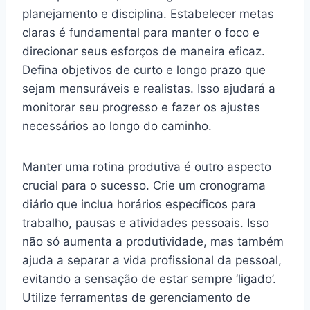
planejamento e disciplina. Estabelecer metas
claras é fundamental para manter o foco e
direcionar seus esforços de maneira eficaz.
Defina objetivos de curto e longo prazo que
sejam mensuráveis e realistas. Isso ajudará a
monitorar seu progresso e fazer os ajustes
necessários ao longo do caminho.
Manter uma rotina produtiva é outro aspecto
crucial para o sucesso. Crie um cronograma
diário que inclua horários específicos para
trabalho, pausas e atividades pessoais. Isso
não só aumenta a produtividade, mas também
ajuda a separar a vida profissional da pessoal,
evitando a sensação de estar sempre ‘ligado’.
Utilize ferramentas de gerenciamento de