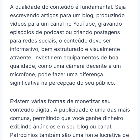
A qualidade do conteúdo é fundamental. Seja
escrevendo artigos para um blog, produzindo
vídeos para um canal no YouTube, gravando
episódios de podcast ou criando postagens
para redes sociais, o conteúdo deve ser
informativo, bem estruturado e visualmente
atraente. Investir em equipamentos de boa
qualidade, como uma câmera decente e um
microfone, pode fazer uma diferença
significativa na percepção do seu público.
Existem várias formas de monetizar seu
conteúdo digital. A publicidade é uma das mais
comuns, permitindo que você ganhe dinheiro
exibindo anúncios em seu blog ou canal.
Patrocínios também são uma fonte lucrativa de