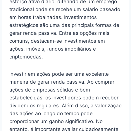
esforço ativo diário, diferindo de um emprego
tradicional onde se recebe um salário baseado
em horas trabalhadas. Investimentos
estratégicos são uma das principais formas de
gerar renda passiva. Entre as opções mais
comuns, destacam-se investimentos em
ações, imóveis, fundos imobiliários e
criptomoedas.
Investir em ações pode ser uma excelente
maneira de gerar renda passiva. Ao comprar
ações de empresas sólidas e bem
estabelecidas, os investidores podem receber
dividendos regulares. Além disso, a valorização
das ações ao longo do tempo pode
proporcionar um ganho significativo. No
entanto, é importante avaliar cuidadosamente