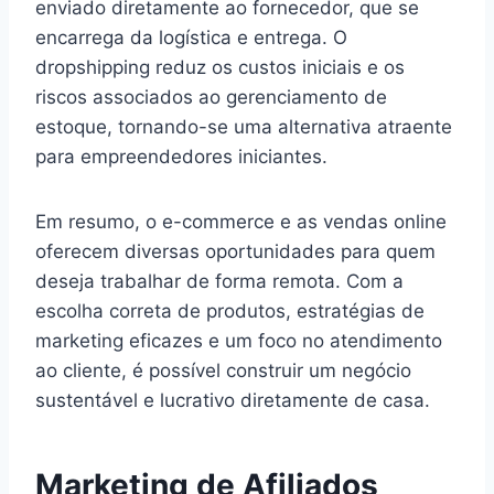
enviado diretamente ao fornecedor, que se
encarrega da logística e entrega. O
dropshipping reduz os custos iniciais e os
riscos associados ao gerenciamento de
estoque, tornando-se uma alternativa atraente
para empreendedores iniciantes.
Em resumo, o e-commerce e as vendas online
oferecem diversas oportunidades para quem
deseja trabalhar de forma remota. Com a
escolha correta de produtos, estratégias de
marketing eficazes e um foco no atendimento
ao cliente, é possível construir um negócio
sustentável e lucrativo diretamente de casa.
Marketing de Afiliados