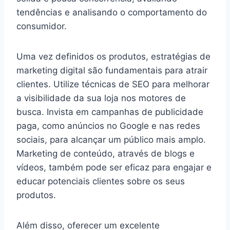
tendências e analisando o comportamento do
consumidor.
Uma vez definidos os produtos, estratégias de
marketing digital são fundamentais para atrair
clientes. Utilize técnicas de SEO para melhorar
a visibilidade da sua loja nos motores de
busca. Invista em campanhas de publicidade
paga, como anúncios no Google e nas redes
sociais, para alcançar um público mais amplo.
Marketing de conteúdo, através de blogs e
vídeos, também pode ser eficaz para engajar e
educar potenciais clientes sobre os seus
produtos.
Além disso, oferecer um excelente