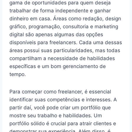
gama de oportunidades para quem deseja
trabalhar de forma independente e ganhar
dinheiro em casa. Áreas como redação, design
gráfico, programação, consultoria e marketing
digital são apenas algumas das opções
disponíveis para freelancers. Cada uma dessas
áreas possui suas particularidades, mas todas
compartilham a necessidade de habilidades
específicas e um bom gerenciamento de
tempo.
Para começar como freelancer, é essencial
identificar suas competências e interesses. A
partir daí, você pode criar um portfólio que
mostre seu trabalho e habilidades. Um
portfólio sólido é crucial para atrair clientes e
demonstrar sua experiência. Além disso, é