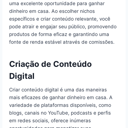
uma excelente oportunidade para ganhar
dinheiro em casa. Ao escolher nichos
específicos e criar conteúdo relevante, você
pode atrair e engajar seu público, promovendo
produtos de forma eficaz e garantindo uma
fonte de renda estável através de comissões.
Criação de Conteúdo
Digital
Criar conteúdo digital é uma das maneiras
mais eficazes de ganhar dinheiro em casa. A
variedade de plataformas disponíveis, como
blogs, canais no YouTube, podcasts e perfis
em redes sociais, oferece inúmeras