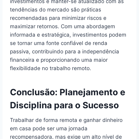
investimentos e manter-se atualizado com as
tendências do mercado são práticas
recomendadas para minimizar riscos e
maximizar retornos. Com uma abordagem
informada e estratégica, investimentos podem
se tornar uma fonte confiável de renda
passiva, contribuindo para a independência
financeira e proporcionando uma maior
flexibilidade no trabalho remoto.
Conclusão: Planejamento e
Disciplina para o Sucesso
Trabalhar de forma remota e ganhar dinheiro
em casa pode ser uma jornada
recompensadora, mas exige um alto nível de