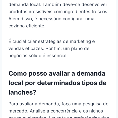
demanda local. Também deve-se desenvolver
produtos irresistíveis com ingredientes frescos.
Além disso, é necessário configurar uma
cozinha eficiente.
É crucial criar estratégias de marketing e
vendas eficazes. Por fim, um plano de
negócios sólido é essencial.
Como posso avaliar a demanda
local por determinados tipos de
lanches?
Para avaliar a demanda, faça uma pesquisa de
mercado. Analise a concorrência e os nichos
pouco explorados. Levante as preferências dos