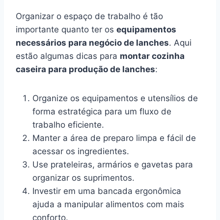
Organizar o espaço de trabalho é tão
importante quanto ter os
equipamentos
necessários para negócio de lanches
. Aqui
estão algumas dicas para
montar cozinha
caseira para produção de lanches
:
Organize os equipamentos e utensílios de
forma estratégica para um fluxo de
trabalho eficiente.
Manter a área de preparo limpa e fácil de
acessar os ingredientes.
Use prateleiras, armários e gavetas para
organizar os suprimentos.
Investir em uma bancada ergonômica
ajuda a manipular alimentos com mais
conforto.