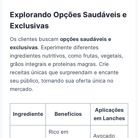
Explorando Opções Saudáveis e
Exclusivas
Os clientes buscam
opções saudáveis e
exclusivas
. Experimente diferentes
ingredientes nutritivos, como frutas, vegetais,
grãos integrais e proteínas magras. Crie
receitas únicas que surpreendam e encante
seu público, tornando sua oferta única no
mercado.
Aplicações
Ingrediente
Benefícios
em Lanches
Rico em
Avocado