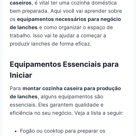
caseiros
, é vital ter uma cozinha doméstica
bem preparada. Aqui você vai aprender sobre
os
equipamentos necessários para negócio
de lanches
e como organizar o espaço de
trabalho. Isso vai te ajudar a começar a
produzir lanches de forma eficaz.
Equipamentos Essenciais para
Iniciar
Para
montar cozinha caseira para produção
de lanches
, alguns equipamentos são
essenciais. Eles garantem qualidade e
eficiência no seu negócio. Veja a lista a seguir:
Fogão ou cooktop para preparar os