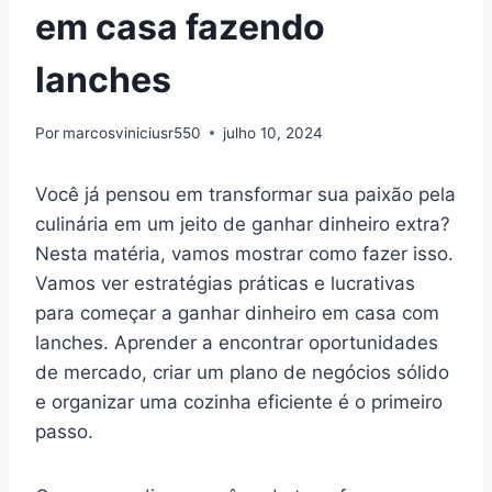
em casa fazendo
lanches
Por
marcosviniciusr550
julho 10, 2024
Você já pensou em transformar sua paixão pela
culinária em um jeito de ganhar dinheiro extra?
Nesta matéria, vamos mostrar como fazer isso.
Vamos ver estratégias práticas e lucrativas
para começar a ganhar dinheiro em casa com
lanches. Aprender a encontrar oportunidades
de mercado, criar um plano de negócios sólido
e organizar uma cozinha eficiente é o primeiro
passo.