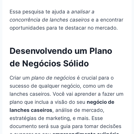
Essa pesquisa te ajuda a
analisar a
concorrência de lanches caseiros
e a encontrar
oportunidades para te destacar no mercado.
Desenvolvendo um Plano
de Negócios Sólido
Criar um
plano de negócios
é crucial para o
sucesso de qualquer negócio, como um de
lanches caseiros. Você vai aprender a fazer um
plano que inclua a visão do seu
negócio de
lanches caseiros
, análise de mercado,
estratégias de marketing, e mais. Esse
documento será sua guia para tomar decisões