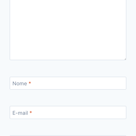
Nome
*
E-mail
*