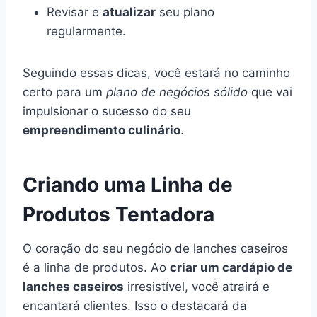
Revisar e
atualizar
seu plano
regularmente.
Seguindo essas dicas, você estará no caminho
certo para um
plano de negócios sólido
que vai
impulsionar o sucesso do seu
empreendimento culinário
.
Criando uma Linha de
Produtos Tentadora
O coração do seu negócio de lanches caseiros
é a linha de produtos. Ao
criar um cardápio de
lanches caseiros
irresistível, você atrairá e
encantará clientes. Isso o destacará da