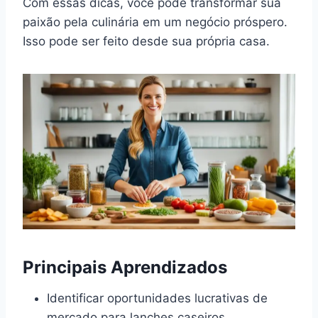
Com essas dicas, você pode transformar sua
paixão pela culinária em um negócio próspero.
Isso pode ser feito desde sua própria casa.
Principais Aprendizados
Identificar oportunidades lucrativas de
mercado para lanches caseiros