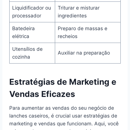
Liquidificador ou
Triturar e misturar
processador
ingredientes
Batedeira
Preparo de massas e
elétrica
recheios
Utensílios de
Auxiliar na preparação
cozinha
Estratégias de Marketing e
Vendas Eficazes
Para aumentar as vendas do seu negócio de
lanches caseiros, é crucial usar estratégias de
marketing e vendas que funcionam. Aqui, você