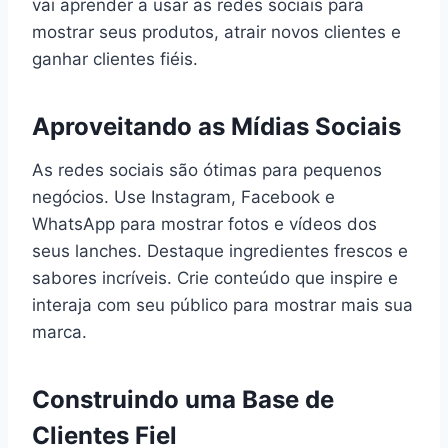
vai aprender a usar as redes sociais para
mostrar seus produtos, atrair novos clientes e
ganhar clientes fiéis.
Aproveitando as Mídias Sociais
As redes sociais são ótimas para pequenos
negócios. Use Instagram, Facebook e
WhatsApp para mostrar fotos e vídeos dos
seus lanches. Destaque ingredientes frescos e
sabores incríveis. Crie conteúdo que inspire e
interaja com seu público para mostrar mais sua
marca.
Construindo uma Base de
Clientes Fiel