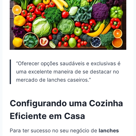
“Oferecer opções saudáveis e exclusivas é
uma excelente maneira de se destacar no
mercado de lanches caseiros.”
Configurando uma Cozinha
Eficiente em Casa
Para ter sucesso no seu negócio de
lanches