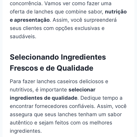
concorrência. Vamos ver como fazer uma
oferta de lanches que combine sabor,
nutrição
e apresentação
. Assim, você surpreenderá
seus clientes com opções exclusivas e
saudáveis.
Selecionando Ingredientes
Frescos e de Qualidade
Para fazer lanches caseiros deliciosos e
nutritivos, é importante
selecionar
ingredientes de qualidade
. Dedique tempo a
encontrar fornecedores confiáveis. Assim, você
assegura que seus lanches tenham um sabor
autêntico e sejam feitos com os melhores
ingredientes.