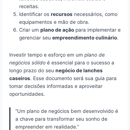
receitas.
Identificar os
recursos
necessários, como
equipamentos e mão de obra.
Criar um
plano de ação
para implementar e
gerenciar seu
empreendimento culinário
.
Investir tempo e esforço em um
plano de
negócios sólido
é essencial para o sucesso a
longo prazo do seu
negócio de lanches
caseiros
. Esse documento será sua guia para
tomar decisões informadas e aproveitar
oportunidades.
“Um plano de negócios bem desenvolvido é
a chave para transformar seu sonho de
empreender em realidade.”