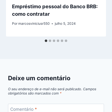
Empréstimo pessoal do Banco BRB:
como contratar
Por
marcosviniciusr550
julho 5, 2024
Deixe um comentário
O seu endereço de e-mail não será publicado.
Campos
obrigatórios são marcados com
*
Comentário
*