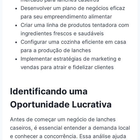
Desenvolver um plano de negócios eficaz
para seu empreendimento alimentar
Criar uma linha de produtos tentadora com
ingredientes frescos e saudáveis
Configurar uma cozinha eficiente em casa
para a produção de lanches
Implementar estratégias de marketing e
vendas para atrair e fidelizar clientes
Identificando uma
Oportunidade Lucrativa
Antes de começar um negócio de lanches
caseiros, é essencial entender a demanda local
e conhecer a concorrência. Essa análise ajuda