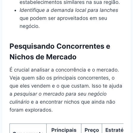
estabelecimentos similares na sua região.
Identifique a demanda local para lanches
que podem ser aproveitados em seu
negócio.
Pesquisando Concorrentes e
Nichos de Mercado
É crucial analisar a concorrência e o mercado.
Veja quem são os principais concorrentes, o
que eles vendem e o que custam. Isso te ajuda
a
pesquisar o mercado para seu negócio
culinário
e a encontrar nichos que ainda não
foram explorados.
Principais
Preço
Estratégia