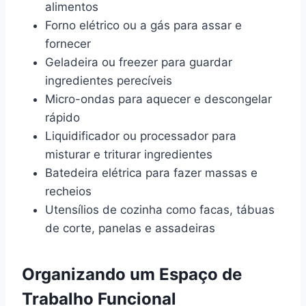
alimentos
Forno elétrico ou a gás para assar e
fornecer
Geladeira ou freezer para guardar
ingredientes perecíveis
Micro-ondas para aquecer e descongelar
rápido
Liquidificador ou processador para
misturar e triturar ingredientes
Batedeira elétrica para fazer massas e
recheios
Utensílios de cozinha como facas, tábuas
de corte, panelas e assadeiras
Organizando um Espaço de
Trabalho Funcional