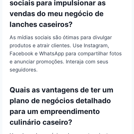
sociais para impulsionar as
vendas do meu negócio de
lanches caseiros?
As mídias sociais são ótimas para divulgar
produtos e atrair clientes. Use Instagram,
Facebook e WhatsApp para compartilhar fotos
e anunciar promoções. Interaja com seus
seguidores.
Quais as vantagens de ter um
plano de negócios detalhado
para um empreendimento
culinário caseiro?