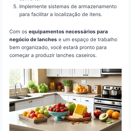
Implemente sistemas de armazenamento
para facilitar a localização de itens.
Com os
equipamentos necessários para
negócio de lanches
e um espaço de trabalho
bem organizado, você estará pronto para
começar a produzir lanches caseiros.