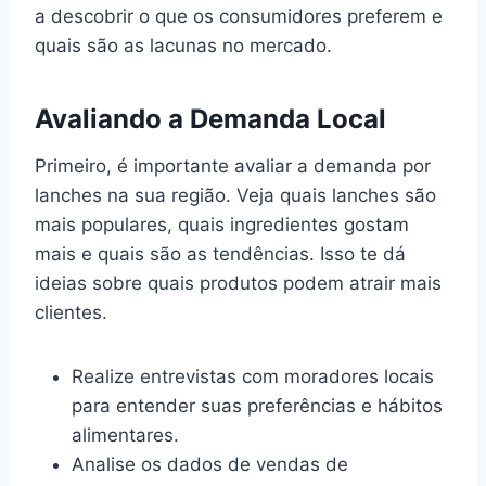
a descobrir o que os consumidores preferem e
quais são as lacunas no mercado.
Avaliando a Demanda Local
Primeiro, é importante avaliar a demanda por
lanches na sua região. Veja quais lanches são
mais populares, quais ingredientes gostam
mais e quais são as tendências. Isso te dá
ideias sobre quais produtos podem atrair mais
clientes.
Realize entrevistas com moradores locais
para entender suas preferências e hábitos
alimentares.
Analise os dados de vendas de