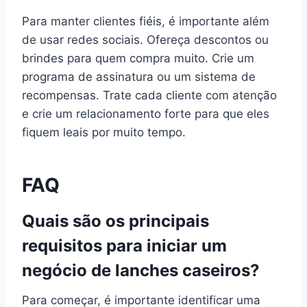
Para manter clientes fiéis, é importante além
de usar redes sociais. Ofereça descontos ou
brindes para quem compra muito. Crie um
programa de assinatura ou um sistema de
recompensas. Trate cada cliente com atenção
e crie um relacionamento forte para que eles
fiquem leais por muito tempo.
FAQ
Quais são os principais
requisitos para iniciar um
negócio de lanches caseiros?
Para começar, é importante identificar uma