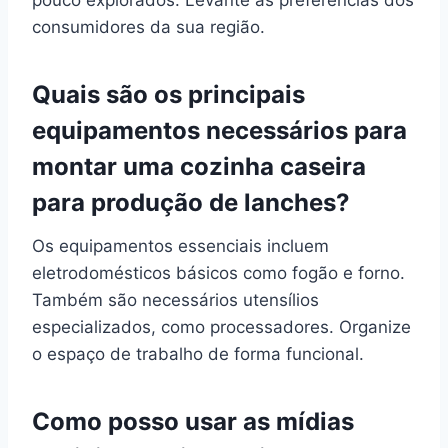
consumidores da sua região.
Quais são os principais
equipamentos necessários para
montar uma cozinha caseira
para produção de lanches?
Os equipamentos essenciais incluem
eletrodomésticos básicos como fogão e forno.
Também são necessários utensílios
especializados, como processadores. Organize
o espaço de trabalho de forma funcional.
Como posso usar as mídias