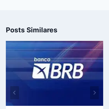
Posts Similares