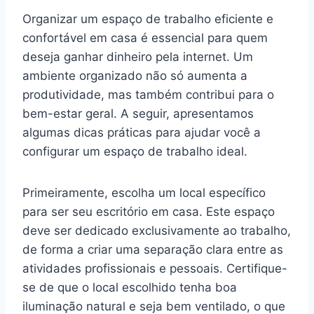
Organizar um espaço de trabalho eficiente e
confortável em casa é essencial para quem
deseja ganhar dinheiro pela internet. Um
ambiente organizado não só aumenta a
produtividade, mas também contribui para o
bem-estar geral. A seguir, apresentamos
algumas dicas práticas para ajudar você a
configurar um espaço de trabalho ideal.
Primeiramente, escolha um local específico
para ser seu escritório em casa. Este espaço
deve ser dedicado exclusivamente ao trabalho,
de forma a criar uma separação clara entre as
atividades profissionais e pessoais. Certifique-
se de que o local escolhido tenha boa
iluminação natural e seja bem ventilado, o que