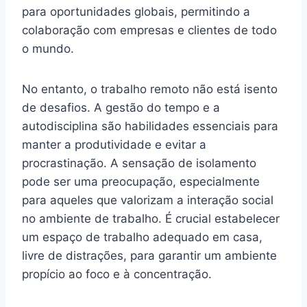
para oportunidades globais, permitindo a
colaboração com empresas e clientes de todo
o mundo.
No entanto, o trabalho remoto não está isento
de desafios. A gestão do tempo e a
autodisciplina são habilidades essenciais para
manter a produtividade e evitar a
procrastinação. A sensação de isolamento
pode ser uma preocupação, especialmente
para aqueles que valorizam a interação social
no ambiente de trabalho. É crucial estabelecer
um espaço de trabalho adequado em casa,
livre de distrações, para garantir um ambiente
propício ao foco e à concentração.