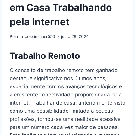
em Casa Trabalhando
pela Internet
Por
marcosviniciusr550
julho 28, 2024
Trabalho Remoto
O conceito de trabalho remoto tem ganhado
destaque significativo nos últimos anos,
especialmente com os avanços tecnológicos e
a crescente conectividade proporcionada pela
internet. Trabalhar de casa, anteriormente visto
como uma possibilidade limitada a poucas
profissões, tornou-se uma realidade acessível
para um número cada vez maior de pessoas.