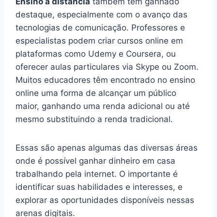
Ensino à distância
também tem ganhado
destaque, especialmente com o avanço das
tecnologias de comunicação. Professores e
especialistas podem criar cursos online em
plataformas como Udemy e Coursera, ou
oferecer aulas particulares via Skype ou Zoom.
Muitos educadores têm encontrado no ensino
online uma forma de alcançar um público
maior, ganhando uma renda adicional ou até
mesmo substituindo a renda tradicional.
Essas são apenas algumas das diversas áreas
onde é possível ganhar dinheiro em casa
trabalhando pela internet. O importante é
identificar suas habilidades e interesses, e
explorar as oportunidades disponíveis nessas
arenas digitais.