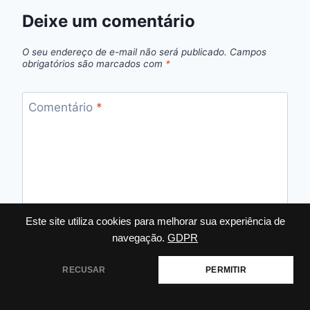
Deixe um comentário
O seu endereço de e-mail não será publicado.
Campos
obrigatórios são marcados com
*
Comentário
*
Este site utiliza cookies para melhorar sua experiência de
navegação.
GDPR
RECUSAR
PERMITIR
Nome
*