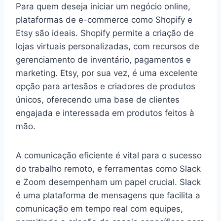
Para quem deseja iniciar um negócio online,
plataformas de e-commerce como Shopify e
Etsy são ideais. Shopify permite a criação de
lojas virtuais personalizadas, com recursos de
gerenciamento de inventário, pagamentos e
marketing. Etsy, por sua vez, é uma excelente
opção para artesãos e criadores de produtos
únicos, oferecendo uma base de clientes
engajada e interessada em produtos feitos à
mão.
A comunicação eficiente é vital para o sucesso
do trabalho remoto, e ferramentas como Slack
e Zoom desempenham um papel crucial. Slack
é uma plataforma de mensagens que facilita a
comunicação em tempo real com equipes,