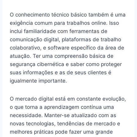
O conhecimento técnico básico também é uma
exigência comum para trabalhos online. Isso
inclui familiaridade com ferramentas de
comunicação digital, plataformas de trabalho
colaborativo, e software específico da área de
atuação. Ter uma compreensão básica de
segurança cibernética e saber como proteger
suas informações e as de seus clientes é
igualmente importante.
O mercado digital está em constante evolução,
o que torna a aprendizagem contínua uma
necessidade. Manter-se atualizado com as
novas tecnologias, tendências de mercado e
melhores práticas pode fazer uma grande