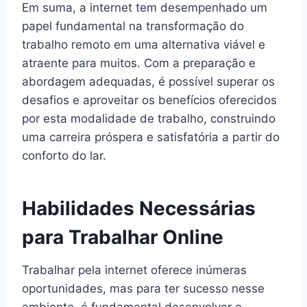
Em suma, a internet tem desempenhado um
papel fundamental na transformação do
trabalho remoto em uma alternativa viável e
atraente para muitos. Com a preparação e
abordagem adequadas, é possível superar os
desafios e aproveitar os benefícios oferecidos
por esta modalidade de trabalho, construindo
uma carreira próspera e satisfatória a partir do
conforto do lar.
Habilidades Necessárias
para Trabalhar Online
Trabalhar pela internet oferece inúmeras
oportunidades, mas para ter sucesso nesse
ambiente, é fundamental desenvolver e