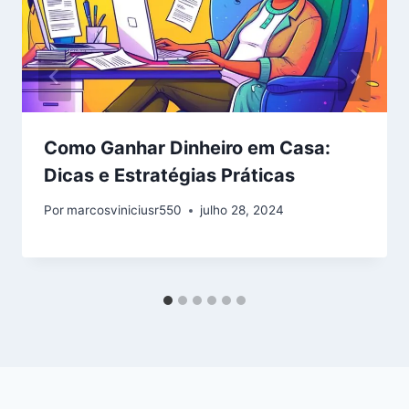
Como Ganhar Dinheiro em Casa:
Dicas e Estratégias Práticas
Por
marcosviniciusr550
julho 28, 2024