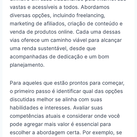
vastas e acessíveis a todos. Abordamos
diversas opções, incluindo freelancing,
marketing de afiliados, criação de conteúdo e
venda de produtos online. Cada uma dessas
vias oferece um caminho viável para alcançar
uma renda sustentável, desde que
acompanhadas de dedicação e um bom
planejamento.
Para aqueles que estão prontos para começar,
o primeiro passo é identificar qual das opções
discutidas melhor se alinha com suas
habilidades e interesses. Avaliar suas
competências atuais e considerar onde você
pode agregar mais valor é essencial para
escolher a abordagem certa. Por exemplo, se