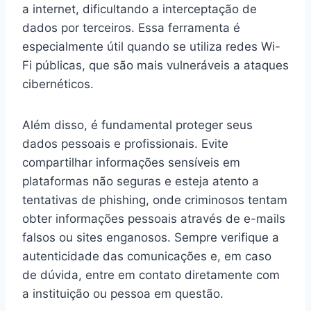
a internet, dificultando a interceptação de
dados por terceiros. Essa ferramenta é
especialmente útil quando se utiliza redes Wi-
Fi públicas, que são mais vulneráveis a ataques
cibernéticos.
Além disso, é fundamental proteger seus
dados pessoais e profissionais. Evite
compartilhar informações sensíveis em
plataformas não seguras e esteja atento a
tentativas de phishing, onde criminosos tentam
obter informações pessoais através de e-mails
falsos ou sites enganosos. Sempre verifique a
autenticidade das comunicações e, em caso
de dúvida, entre em contato diretamente com
a instituição ou pessoa em questão.