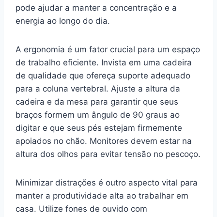
pode ajudar a manter a concentração e a
energia ao longo do dia.
A ergonomia é um fator crucial para um espaço
de trabalho eficiente. Invista em uma cadeira
de qualidade que ofereça suporte adequado
para a coluna vertebral. Ajuste a altura da
cadeira e da mesa para garantir que seus
braços formem um ângulo de 90 graus ao
digitar e que seus pés estejam firmemente
apoiados no chão. Monitores devem estar na
altura dos olhos para evitar tensão no pescoço.
Minimizar distrações é outro aspecto vital para
manter a produtividade alta ao trabalhar em
casa. Utilize fones de ouvido com