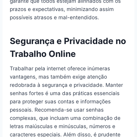
garante que todos estejam alinhados com os
prazos e expectativas, minimizando assim
possíveis atrasos e mal-entendidos.
Segurança e Privacidade no
Trabalho Online
Trabalhar pela internet oferece inúmeras
vantagens, mas também exige atenção
redobrada à segurança e privacidade. Manter
senhas fortes é uma das práticas essenciais
para proteger suas contas e informações
pessoais. Recomenda-se usar senhas
complexas, que incluam uma combinação de
letras maiúsculas e minúsculas, números e
caracteres especiais. Além disso, é prudente