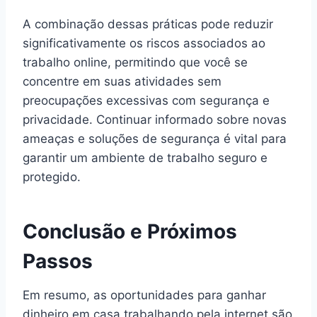
A combinação dessas práticas pode reduzir
significativamente os riscos associados ao
trabalho online, permitindo que você se
concentre em suas atividades sem
preocupações excessivas com segurança e
privacidade. Continuar informado sobre novas
ameaças e soluções de segurança é vital para
garantir um ambiente de trabalho seguro e
protegido.
Conclusão e Próximos
Passos
Em resumo, as oportunidades para ganhar
dinheiro em casa trabalhando pela internet são