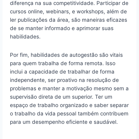
diferença na sua competitividade. Participar de
cursos online, webinars, e workshops, além de
ler publicações da área, são maneiras eficazes
de se manter informado e aprimorar suas
habilidades.
Por fim, habilidades de autogestão são vitais
para quem trabalha de forma remota. Isso
inclui a capacidade de trabalhar de forma
independente, ser proativo na resolução de
problemas e manter a motivação mesmo sem a
supervisão direta de um superior. Ter um
espaço de trabalho organizado e saber separar
o trabalho da vida pessoal também contribuem
para um desempenho eficiente e saudável.