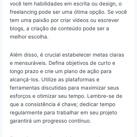
você tem habilidades em escrita ou design, o
freelancing pode ser uma ótima opção. Se você
tem uma paixão por criar vídeos ou escrever
blogs, a criação de conteúdo pode ser a
melhor escolha.
Além disso, é crucial estabelecer metas claras
e mensuráveis. Defina objetivos de curto e
longo prazo e crie um plano de ação para
alcançá-los. Utilize as plataformas e
ferramentas discutidas para maximizar seus
esforços e otimizar seu tempo. Lembre-se de
que a consistência é chave; dedicar tempo
regularmente para trabalhar em seu projeto
garantirá um progresso contínuo.