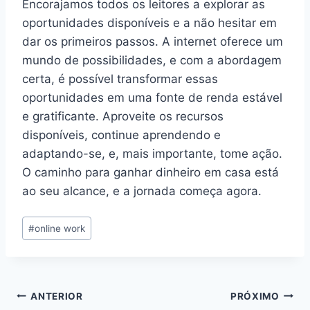
Encorajamos todos os leitores a explorar as
oportunidades disponíveis e a não hesitar em
dar os primeiros passos. A internet oferece um
mundo de possibilidades, e com a abordagem
certa, é possível transformar essas
oportunidades em uma fonte de renda estável
e gratificante. Aproveite os recursos
disponíveis, continue aprendendo e
adaptando-se, e, mais importante, tome ação.
O caminho para ganhar dinheiro em casa está
ao seu alcance, e a jornada começa agora.
Tags
#
online work
do
Post:
Navegação
ANTERIOR
PRÓXIMO