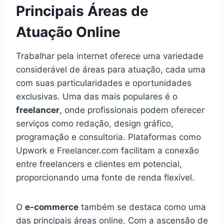
Principais Áreas de
Atuação Online
Trabalhar pela internet oferece uma variedade
considerável de áreas para atuação, cada uma
com suas particularidades e oportunidades
exclusivas. Uma das mais populares é o
freelancer
, onde profissionais podem oferecer
serviços como redação, design gráfico,
programação e consultoria. Plataformas como
Upwork e Freelancer.com facilitam a conexão
entre freelancers e clientes em potencial,
proporcionando uma fonte de renda flexível.
O
e-commerce
também se destaca como uma
das principais áreas online. Com a ascensão de