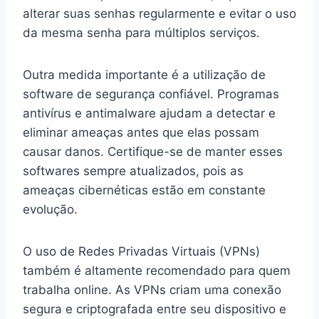
alterar suas senhas regularmente e evitar o uso
da mesma senha para múltiplos serviços.
Outra medida importante é a utilização de
software de segurança confiável. Programas
antivírus e antimalware ajudam a detectar e
eliminar ameaças antes que elas possam
causar danos. Certifique-se de manter esses
softwares sempre atualizados, pois as
ameaças cibernéticas estão em constante
evolução.
O uso de Redes Privadas Virtuais (VPNs)
também é altamente recomendado para quem
trabalha online. As VPNs criam uma conexão
segura e criptografada entre seu dispositivo e