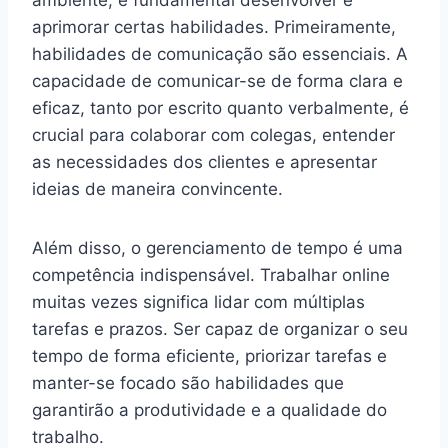
aprimorar certas habilidades. Primeiramente,
habilidades de comunicação são essenciais. A
capacidade de comunicar-se de forma clara e
eficaz, tanto por escrito quanto verbalmente, é
crucial para colaborar com colegas, entender
as necessidades dos clientes e apresentar
ideias de maneira convincente.
Além disso, o gerenciamento de tempo é uma
competência indispensável. Trabalhar online
muitas vezes significa lidar com múltiplas
tarefas e prazos. Ser capaz de organizar o seu
tempo de forma eficiente, priorizar tarefas e
manter-se focado são habilidades que
garantirão a produtividade e a qualidade do
trabalho.