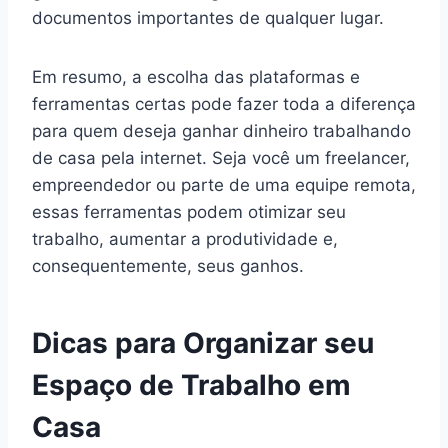
documentos importantes de qualquer lugar.
Em resumo, a escolha das plataformas e
ferramentas certas pode fazer toda a diferença
para quem deseja ganhar dinheiro trabalhando
de casa pela internet. Seja você um freelancer,
empreendedor ou parte de uma equipe remota,
essas ferramentas podem otimizar seu
trabalho, aumentar a produtividade e,
consequentemente, seus ganhos.
Dicas para Organizar seu
Espaço de Trabalho em
Casa