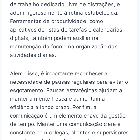
de trabalho dedicado, livre de distrações, e
aderir rigorosamente à rotina estabelecida.
Ferramentas de produtividade, como
aplicativos de listas de tarefas e calendários
digitais, também podem auxiliar na
manutenção do foco e na organização das
atividades diárias.
Além disso, é importante reconhecer a
necessidade de pausas regulares para evitar o
esgotamento. Pausas estratégicas ajudam a
manter a mente fresca e aumentam a
eficiência a longo prazo. Por fim, a
comunicação é um elemento chave da gestão
de tempo. Manter uma comunicação clara e
constante com colegas, clientes e supervisores