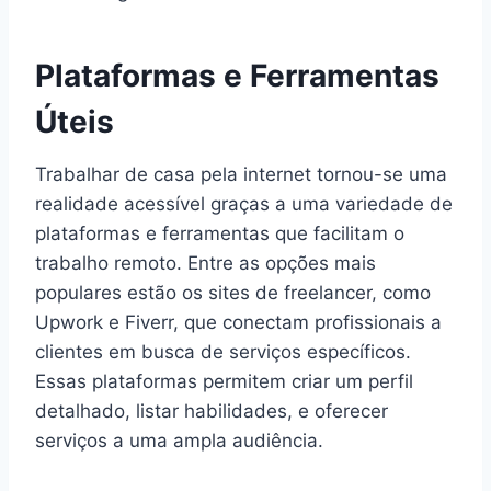
Plataformas e Ferramentas
Úteis
Trabalhar de casa pela internet tornou-se uma
realidade acessível graças a uma variedade de
plataformas e ferramentas que facilitam o
trabalho remoto. Entre as opções mais
populares estão os sites de freelancer, como
Upwork e Fiverr, que conectam profissionais a
clientes em busca de serviços específicos.
Essas plataformas permitem criar um perfil
detalhado, listar habilidades, e oferecer
serviços a uma ampla audiência.