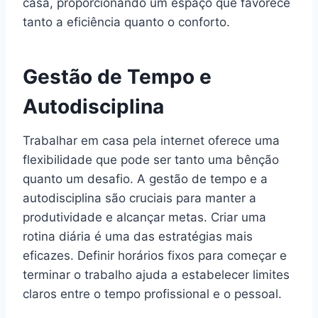
casa, proporcionando um espaço que favorece
tanto a eficiência quanto o conforto.
Gestão de Tempo e
Autodisciplina
Trabalhar em casa pela internet oferece uma
flexibilidade que pode ser tanto uma bênção
quanto um desafio. A gestão de tempo e a
autodisciplina são cruciais para manter a
produtividade e alcançar metas. Criar uma
rotina diária é uma das estratégias mais
eficazes. Definir horários fixos para começar e
terminar o trabalho ajuda a estabelecer limites
claros entre o tempo profissional e o pessoal.