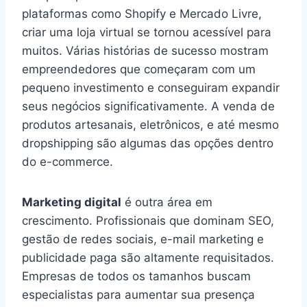
plataformas como Shopify e Mercado Livre,
criar uma loja virtual se tornou acessível para
muitos. Várias histórias de sucesso mostram
empreendedores que começaram com um
pequeno investimento e conseguiram expandir
seus negócios significativamente. A venda de
produtos artesanais, eletrônicos, e até mesmo
dropshipping são algumas das opções dentro
do e-commerce.
Marketing digital
é outra área em
crescimento. Profissionais que dominam SEO,
gestão de redes sociais, e-mail marketing e
publicidade paga são altamente requisitados.
Empresas de todos os tamanhos buscam
especialistas para aumentar sua presença