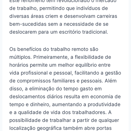
Este fenômeno tem revolucionado o mercado
de trabalho, permitindo que indivíduos de
diversas áreas criem e desenvolvam carreiras
bem-sucedidas sem a necessidade de se
deslocarem para um escritório tradicional.
Os benefícios do trabalho remoto são
múltiplos. Primeiramente, a flexibilidade de
horários permite um melhor equilíbrio entre
vida profissional e pessoal, facilitando a gestão
de compromissos familiares e pessoais. Além
disso, a eliminação do tempo gasto em
deslocamentos diários resulta em economia de
tempo e dinheiro, aumentando a produtividade
e a qualidade de vida dos trabalhadores. A
possibilidade de trabalhar a partir de qualquer
localização geográfica também abre portas