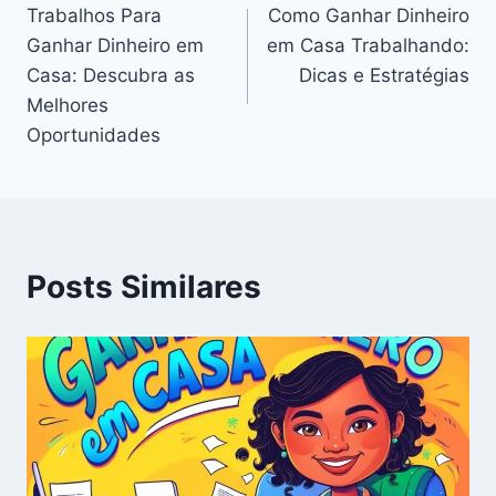
Trabalhos Para
Como Ganhar Dinheiro
de
Ganhar Dinheiro em
em Casa Trabalhando:
Post
Casa: Descubra as
Dicas e Estratégias
Melhores
Oportunidades
Posts Similares