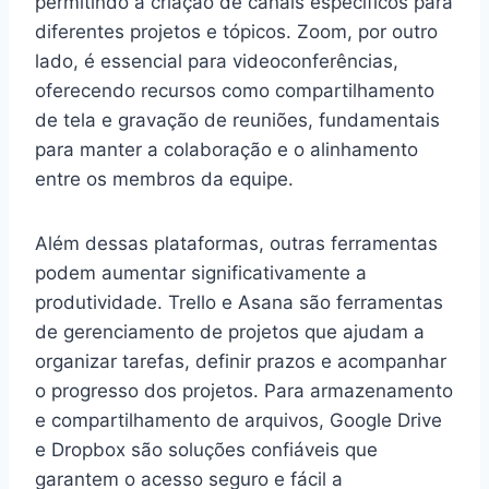
permitindo a criação de canais específicos para
diferentes projetos e tópicos. Zoom, por outro
lado, é essencial para videoconferências,
oferecendo recursos como compartilhamento
de tela e gravação de reuniões, fundamentais
para manter a colaboração e o alinhamento
entre os membros da equipe.
Além dessas plataformas, outras ferramentas
podem aumentar significativamente a
produtividade. Trello e Asana são ferramentas
de gerenciamento de projetos que ajudam a
organizar tarefas, definir prazos e acompanhar
o progresso dos projetos. Para armazenamento
e compartilhamento de arquivos, Google Drive
e Dropbox são soluções confiáveis que
garantem o acesso seguro e fácil a