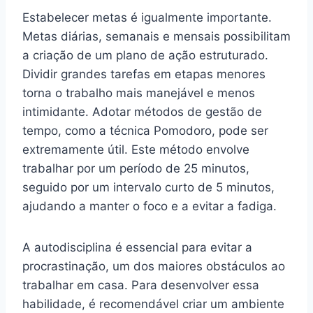
Estabelecer metas é igualmente importante.
Metas diárias, semanais e mensais possibilitam
a criação de um plano de ação estruturado.
Dividir grandes tarefas em etapas menores
torna o trabalho mais manejável e menos
intimidante. Adotar métodos de gestão de
tempo, como a técnica Pomodoro, pode ser
extremamente útil. Este método envolve
trabalhar por um período de 25 minutos,
seguido por um intervalo curto de 5 minutos,
ajudando a manter o foco e a evitar a fadiga.
A autodisciplina é essencial para evitar a
procrastinação, um dos maiores obstáculos ao
trabalhar em casa. Para desenvolver essa
habilidade, é recomendável criar um ambiente