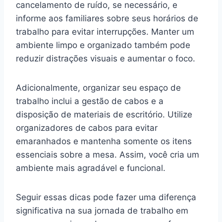
cancelamento de ruído, se necessário, e
informe aos familiares sobre seus horários de
trabalho para evitar interrupções. Manter um
ambiente limpo e organizado também pode
reduzir distrações visuais e aumentar o foco.
Adicionalmente, organizar seu espaço de
trabalho inclui a gestão de cabos e a
disposição de materiais de escritório. Utilize
organizadores de cabos para evitar
emaranhados e mantenha somente os itens
essenciais sobre a mesa. Assim, você cria um
ambiente mais agradável e funcional.
Seguir essas dicas pode fazer uma diferença
significativa na sua jornada de trabalho em