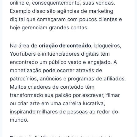
online e, consequentemente, suas vendas.
Exemplo disso são agências de marketing
digital que começaram com poucos clientes e
hoje gerenciam grandes contas.
Na área de
criação de conteúdo
, blogueiros,
YouTubers e influenciadores digitais têm
encontrado um público vasto e engajado. A
monetização pode ocorrer através de
patrocínios, anúncios e programas de afiliados.
Muitos criadores de conteúdo têm
transformado sua paixão por escrever, filmar
ou criar arte em uma carreira lucrativa,
inspirando milhares de pessoas ao redor do
mundo.