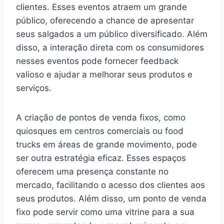
clientes. Esses eventos atraem um grande
público, oferecendo a chance de apresentar
seus salgados a um público diversificado. Além
disso, a interação direta com os consumidores
nesses eventos pode fornecer feedback
valioso e ajudar a melhorar seus produtos e
serviços.
A criação de pontos de venda fixos, como
quiosques em centros comerciais ou food
trucks em áreas de grande movimento, pode
ser outra estratégia eficaz. Esses espaços
oferecem uma presença constante no
mercado, facilitando o acesso dos clientes aos
seus produtos. Além disso, um ponto de venda
fixo pode servir como uma vitrine para a sua