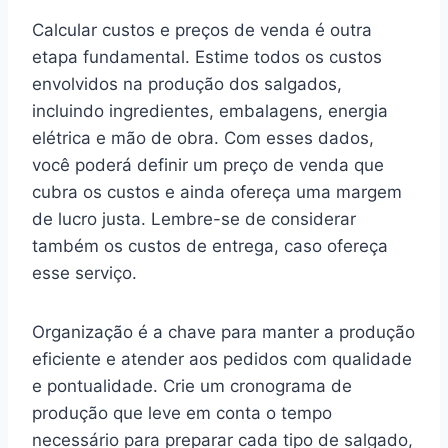
Calcular custos e preços de venda é outra
etapa fundamental. Estime todos os custos
envolvidos na produção dos salgados,
incluindo ingredientes, embalagens, energia
elétrica e mão de obra. Com esses dados,
você poderá definir um preço de venda que
cubra os custos e ainda ofereça uma margem
de lucro justa. Lembre-se de considerar
também os custos de entrega, caso ofereça
esse serviço.
Organização é a chave para manter a produção
eficiente e atender aos pedidos com qualidade
e pontualidade. Crie um cronograma de
produção que leve em conta o tempo
necessário para preparar cada tipo de salgado,