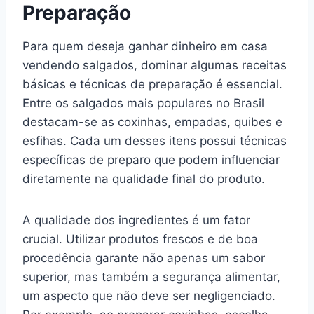
Preparação
Para quem deseja ganhar dinheiro em casa
vendendo salgados, dominar algumas receitas
básicas e técnicas de preparação é essencial.
Entre os salgados mais populares no Brasil
destacam-se as coxinhas, empadas, quibes e
esfihas. Cada um desses itens possui técnicas
específicas de preparo que podem influenciar
diretamente na qualidade final do produto.
A qualidade dos ingredientes é um fator
crucial. Utilizar produtos frescos e de boa
procedência garante não apenas um sabor
superior, mas também a segurança alimentar,
um aspecto que não deve ser negligenciado.