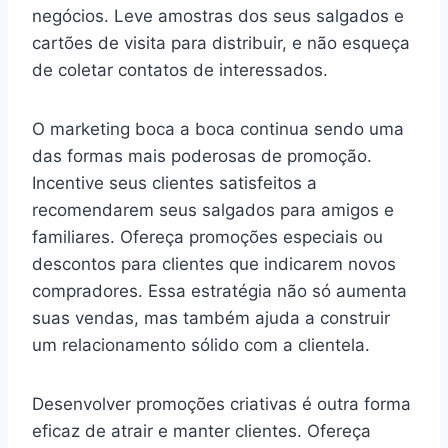
negócios. Leve amostras dos seus salgados e
cartões de visita para distribuir, e não esqueça
de coletar contatos de interessados.
O marketing boca a boca continua sendo uma
das formas mais poderosas de promoção.
Incentive seus clientes satisfeitos a
recomendarem seus salgados para amigos e
familiares. Ofereça promoções especiais ou
descontos para clientes que indicarem novos
compradores. Essa estratégia não só aumenta
suas vendas, mas também ajuda a construir
um relacionamento sólido com a clientela.
Desenvolver promoções criativas é outra forma
eficaz de atrair e manter clientes. Ofereça