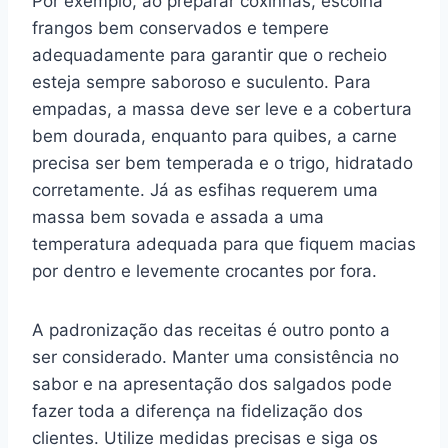
Por exemplo, ao preparar coxinhas, escolha
frangos bem conservados e tempere
adequadamente para garantir que o recheio
esteja sempre saboroso e suculento. Para
empadas, a massa deve ser leve e a cobertura
bem dourada, enquanto para quibes, a carne
precisa ser bem temperada e o trigo, hidratado
corretamente. Já as esfihas requerem uma
massa bem sovada e assada a uma
temperatura adequada para que fiquem macias
por dentro e levemente crocantes por fora.
A padronização das receitas é outro ponto a
ser considerado. Manter uma consistência no
sabor e na apresentação dos salgados pode
fazer toda a diferença na fidelização dos
clientes. Utilize medidas precisas e siga os