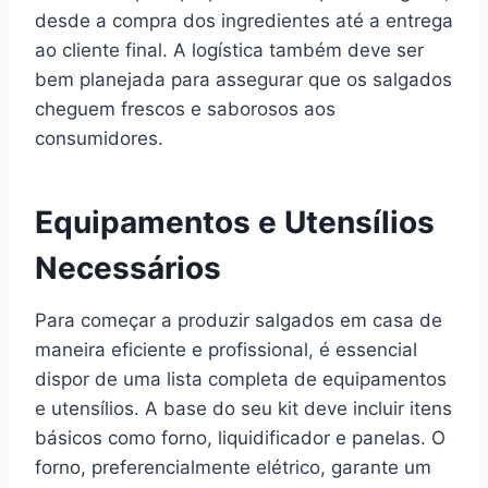
desde a compra dos ingredientes até a entrega
ao cliente final. A logística também deve ser
bem planejada para assegurar que os salgados
cheguem frescos e saborosos aos
consumidores.
Equipamentos e Utensílios
Necessários
Para começar a produzir salgados em casa de
maneira eficiente e profissional, é essencial
dispor de uma lista completa de equipamentos
e utensílios. A base do seu kit deve incluir itens
básicos como forno, liquidificador e panelas. O
forno, preferencialmente elétrico, garante um