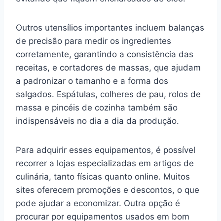
Outros utensílios importantes incluem balanças
de precisão para medir os ingredientes
corretamente, garantindo a consistência das
receitas, e cortadores de massas, que ajudam
a padronizar o tamanho e a forma dos
salgados. Espátulas, colheres de pau, rolos de
massa e pincéis de cozinha também são
indispensáveis no dia a dia da produção.
Para adquirir esses equipamentos, é possível
recorrer a lojas especializadas em artigos de
culinária, tanto físicas quanto online. Muitos
sites oferecem promoções e descontos, o que
pode ajudar a economizar. Outra opção é
procurar por equipamentos usados em bom