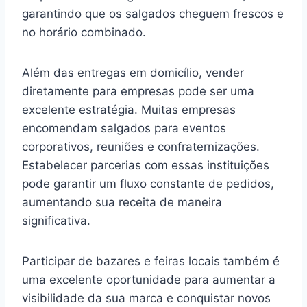
garantindo que os salgados cheguem frescos e
no horário combinado.
Além das entregas em domicílio, vender
diretamente para empresas pode ser uma
excelente estratégia. Muitas empresas
encomendam salgados para eventos
corporativos, reuniões e confraternizações.
Estabelecer parcerias com essas instituições
pode garantir um fluxo constante de pedidos,
aumentando sua receita de maneira
significativa.
Participar de bazares e feiras locais também é
uma excelente oportunidade para aumentar a
visibilidade da sua marca e conquistar novos