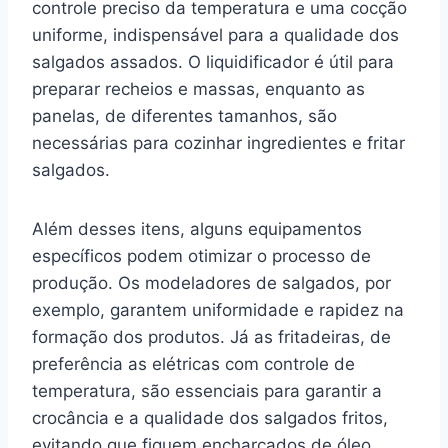
controle preciso da temperatura e uma cocção
uniforme, indispensável para a qualidade dos
salgados assados. O liquidificador é útil para
preparar recheios e massas, enquanto as
panelas, de diferentes tamanhos, são
necessárias para cozinhar ingredientes e fritar
salgados.
Além desses itens, alguns equipamentos
específicos podem otimizar o processo de
produção. Os modeladores de salgados, por
exemplo, garantem uniformidade e rapidez na
formação dos produtos. Já as fritadeiras, de
preferência as elétricas com controle de
temperatura, são essenciais para garantir a
crocância e a qualidade dos salgados fritos,
evitando que fiquem encharcados de óleo.