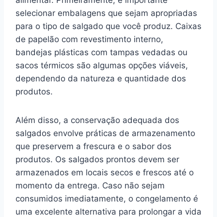
selecionar embalagens que sejam apropriadas
para o tipo de salgado que você produz. Caixas
de papelão com revestimento interno,
bandejas plásticas com tampas vedadas ou
sacos térmicos são algumas opções viáveis,
dependendo da natureza e quantidade dos
produtos.
Além disso, a conservação adequada dos
salgados envolve práticas de armazenamento
que preservem a frescura e o sabor dos
produtos. Os salgados prontos devem ser
armazenados em locais secos e frescos até o
momento da entrega. Caso não sejam
consumidos imediatamente, o congelamento é
uma excelente alternativa para prolongar a vida