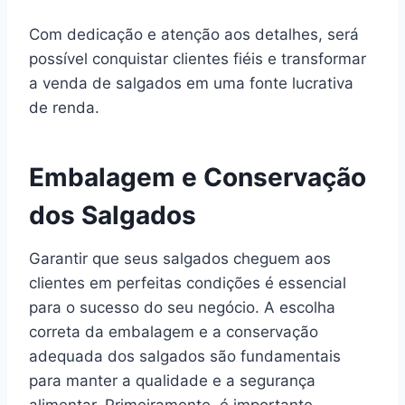
Com dedicação e atenção aos detalhes, será
possível conquistar clientes fiéis e transformar
a venda de salgados em uma fonte lucrativa
de renda.
Embalagem e Conservação
dos Salgados
Garantir que seus salgados cheguem aos
clientes em perfeitas condições é essencial
para o sucesso do seu negócio. A escolha
correta da embalagem e a conservação
adequada dos salgados são fundamentais
para manter a qualidade e a segurança
alimentar. Primeiramente, é importante