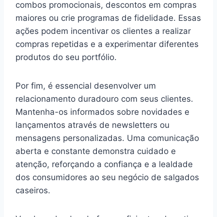
combos promocionais, descontos em compras
maiores ou crie programas de fidelidade. Essas
ações podem incentivar os clientes a realizar
compras repetidas e a experimentar diferentes
produtos do seu portfólio.
Por fim, é essencial desenvolver um
relacionamento duradouro com seus clientes.
Mantenha-os informados sobre novidades e
lançamentos através de newsletters ou
mensagens personalizadas. Uma comunicação
aberta e constante demonstra cuidado e
atenção, reforçando a confiança e a lealdade
dos consumidores ao seu negócio de salgados
caseiros.