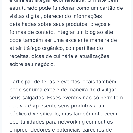
estruturado pode funcionar como um cartão de
visitas digital, oferecendo informações
detalhadas sobre seus produtos, preços e
formas de contato. Integrar um blog ao site
pode também ser uma excelente maneira de
atrair tráfego orgânico, compartilhando
receitas, dicas de culinária e atualizações
sobre seu negócio.
Participar de feiras e eventos locais também
pode ser uma excelente maneira de divulgar
seus salgados. Esses eventos não só permitem
que você apresente seus produtos a um
público diversificado, mas também oferecem
oportunidades para networking com outros
empreendedores e potenciais parceiros de