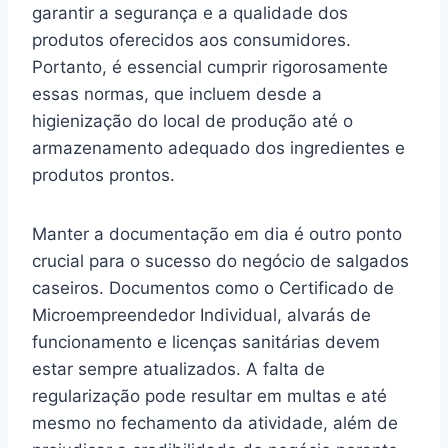
garantir a segurança e a qualidade dos
produtos oferecidos aos consumidores.
Portanto, é essencial cumprir rigorosamente
essas normas, que incluem desde a
higienização do local de produção até o
armazenamento adequado dos ingredientes e
produtos prontos.
Manter a documentação em dia é outro ponto
crucial para o sucesso do negócio de salgados
caseiros. Documentos como o Certificado de
Microempreendedor Individual, alvarás de
funcionamento e licenças sanitárias devem
estar sempre atualizados. A falta de
regularização pode resultar em multas e até
mesmo no fechamento da atividade, além de