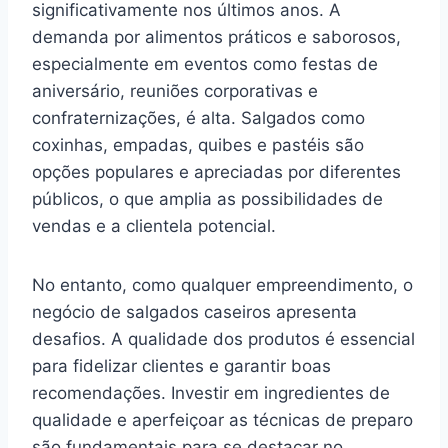
significativamente nos últimos anos. A
demanda por alimentos práticos e saborosos,
especialmente em eventos como festas de
aniversário, reuniões corporativas e
confraternizações, é alta. Salgados como
coxinhas, empadas, quibes e pastéis são
opções populares e apreciadas por diferentes
públicos, o que amplia as possibilidades de
vendas e a clientela potencial.
No entanto, como qualquer empreendimento, o
negócio de salgados caseiros apresenta
desafios. A qualidade dos produtos é essencial
para fidelizar clientes e garantir boas
recomendações. Investir em ingredientes de
qualidade e aperfeiçoar as técnicas de preparo
são fundamentais para se destacar no