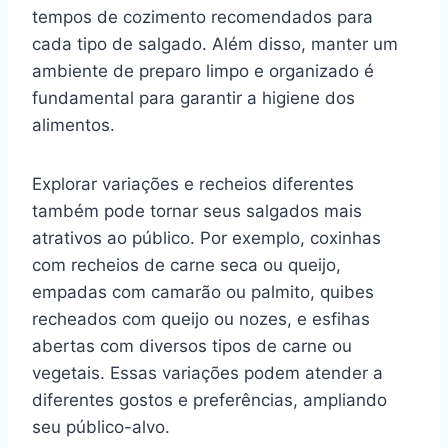
tempos de cozimento recomendados para
cada tipo de salgado. Além disso, manter um
ambiente de preparo limpo e organizado é
fundamental para garantir a higiene dos
alimentos.
Explorar variações e recheios diferentes
também pode tornar seus salgados mais
atrativos ao público. Por exemplo, coxinhas
com recheios de carne seca ou queijo,
empadas com camarão ou palmito, quibes
recheados com queijo ou nozes, e esfihas
abertas com diversos tipos de carne ou
vegetais. Essas variações podem atender a
diferentes gostos e preferências, ampliando
seu público-alvo.