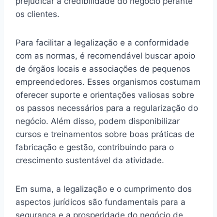
prejudicar a credibilidade do negócio perante
os clientes.
Para facilitar a legalização e a conformidade
com as normas, é recomendável buscar apoio
de órgãos locais e associações de pequenos
empreendedores. Esses organismos costumam
oferecer suporte e orientações valiosas sobre
os passos necessários para a regularização do
negócio. Além disso, podem disponibilizar
cursos e treinamentos sobre boas práticas de
fabricação e gestão, contribuindo para o
crescimento sustentável da atividade.
Em suma, a legalização e o cumprimento dos
aspectos jurídicos são fundamentais para a
segurança e a prosperidade do negócio de