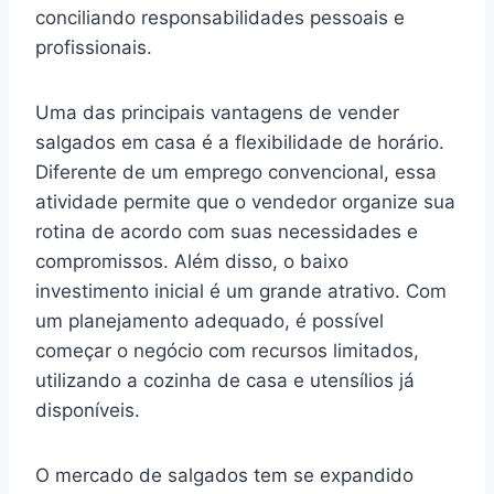
conciliando responsabilidades pessoais e
profissionais.
Uma das principais vantagens de vender
salgados em casa é a flexibilidade de horário.
Diferente de um emprego convencional, essa
atividade permite que o vendedor organize sua
rotina de acordo com suas necessidades e
compromissos. Além disso, o baixo
investimento inicial é um grande atrativo. Com
um planejamento adequado, é possível
começar o negócio com recursos limitados,
utilizando a cozinha de casa e utensílios já
disponíveis.
O mercado de salgados tem se expandido