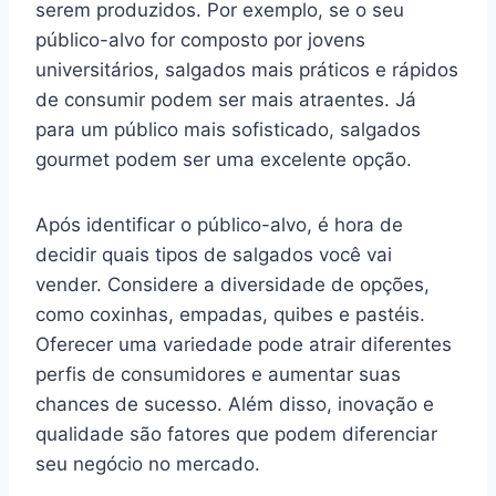
serem produzidos. Por exemplo, se o seu
público-alvo for composto por jovens
universitários, salgados mais práticos e rápidos
de consumir podem ser mais atraentes. Já
para um público mais sofisticado, salgados
gourmet podem ser uma excelente opção.
Após identificar o público-alvo, é hora de
decidir quais tipos de salgados você vai
vender. Considere a diversidade de opções,
como coxinhas, empadas, quibes e pastéis.
Oferecer uma variedade pode atrair diferentes
perfis de consumidores e aumentar suas
chances de sucesso. Além disso, inovação e
qualidade são fatores que podem diferenciar
seu negócio no mercado.