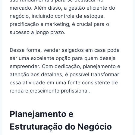
mercado. Além disso, a gestão eficiente do
negócio, incluindo controle de estoque,
precificação e marketing, é crucial para o
sucesso a longo prazo.
Dessa forma, vender salgados em casa pode
ser uma excelente opção para quem deseja
empreender. Com dedicação, planejamento e
atenção aos detalhes, é possível transformar
essa atividade em uma fonte consistente de
renda e crescimento profissional.
Planejamento e
Estruturação do Negócio