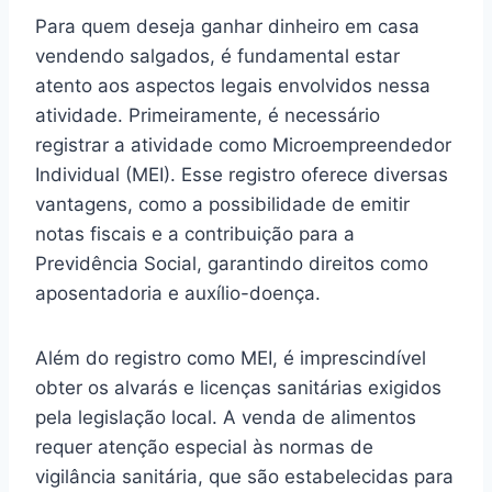
Para quem deseja ganhar dinheiro em casa
vendendo salgados, é fundamental estar
atento aos aspectos legais envolvidos nessa
atividade. Primeiramente, é necessário
registrar a atividade como Microempreendedor
Individual (MEI). Esse registro oferece diversas
vantagens, como a possibilidade de emitir
notas fiscais e a contribuição para a
Previdência Social, garantindo direitos como
aposentadoria e auxílio-doença.
Além do registro como MEI, é imprescindível
obter os alvarás e licenças sanitárias exigidos
pela legislação local. A venda de alimentos
requer atenção especial às normas de
vigilância sanitária, que são estabelecidas para