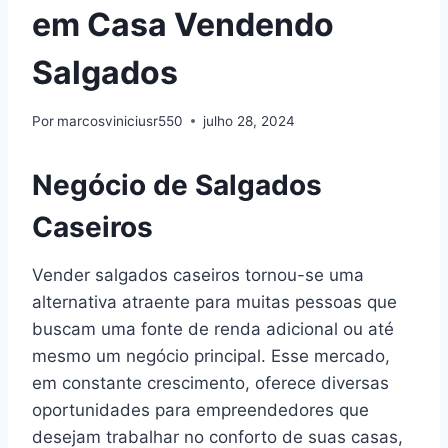
em Casa Vendendo
Salgados
Por
marcosviniciusr550
julho 28, 2024
Negócio de Salgados
Caseiros
Vender salgados caseiros tornou-se uma
alternativa atraente para muitas pessoas que
buscam uma fonte de renda adicional ou até
mesmo um negócio principal. Esse mercado,
em constante crescimento, oferece diversas
oportunidades para empreendedores que
desejam trabalhar no conforto de suas casas,