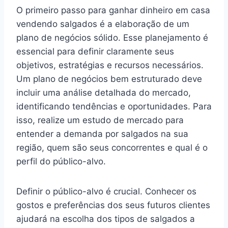
O primeiro passo para ganhar dinheiro em casa
vendendo salgados é a elaboração de um
plano de negócios sólido. Esse planejamento é
essencial para definir claramente seus
objetivos, estratégias e recursos necessários.
Um plano de negócios bem estruturado deve
incluir uma análise detalhada do mercado,
identificando tendências e oportunidades. Para
isso, realize um estudo de mercado para
entender a demanda por salgados na sua
região, quem são seus concorrentes e qual é o
perfil do público-alvo.
Definir o público-alvo é crucial. Conhecer os
gostos e preferências dos seus futuros clientes
ajudará na escolha dos tipos de salgados a