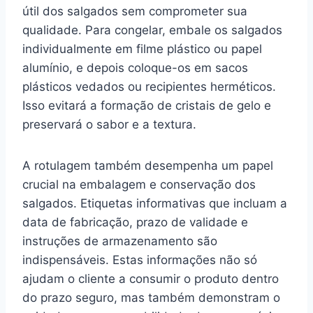
útil dos salgados sem comprometer sua
qualidade. Para congelar, embale os salgados
individualmente em filme plástico ou papel
alumínio, e depois coloque-os em sacos
plásticos vedados ou recipientes herméticos.
Isso evitará a formação de cristais de gelo e
preservará o sabor e a textura.
A rotulagem também desempenha um papel
crucial na embalagem e conservação dos
salgados. Etiquetas informativas que incluam a
data de fabricação, prazo de validade e
instruções de armazenamento são
indispensáveis. Estas informações não só
ajudam o cliente a consumir o produto dentro
do prazo seguro, mas também demonstram o