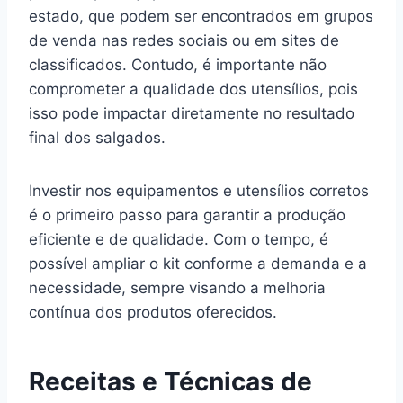
estado, que podem ser encontrados em grupos
de venda nas redes sociais ou em sites de
classificados. Contudo, é importante não
comprometer a qualidade dos utensílios, pois
isso pode impactar diretamente no resultado
final dos salgados.
Investir nos equipamentos e utensílios corretos
é o primeiro passo para garantir a produção
eficiente e de qualidade. Com o tempo, é
possível ampliar o kit conforme a demanda e a
necessidade, sempre visando a melhoria
contínua dos produtos oferecidos.
Receitas e Técnicas de