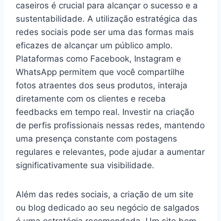
caseiros é crucial para alcançar o sucesso e a
sustentabilidade. A utilização estratégica das
redes sociais pode ser uma das formas mais
eficazes de alcançar um público amplo.
Plataformas como Facebook, Instagram e
WhatsApp permitem que você compartilhe
fotos atraentes dos seus produtos, interaja
diretamente com os clientes e receba
feedbacks em tempo real. Investir na criação
de perfis profissionais nessas redes, mantendo
uma presença constante com postagens
regulares e relevantes, pode ajudar a aumentar
significativamente sua visibilidade.
Além das redes sociais, a criação de um site
ou blog dedicado ao seu negócio de salgados
é uma estratégia recomendada. Um site bem