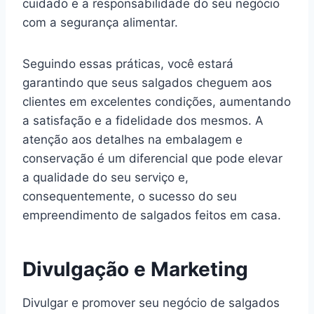
cuidado e a responsabilidade do seu negócio
com a segurança alimentar.
Seguindo essas práticas, você estará
garantindo que seus salgados cheguem aos
clientes em excelentes condições, aumentando
a satisfação e a fidelidade dos mesmos. A
atenção aos detalhes na embalagem e
conservação é um diferencial que pode elevar
a qualidade do seu serviço e,
consequentemente, o sucesso do seu
empreendimento de salgados feitos em casa.
Divulgação e Marketing
Divulgar e promover seu negócio de salgados