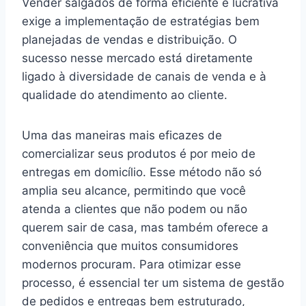
Vender salgados de forma eficiente e lucrativa
exige a implementação de estratégias bem
planejadas de vendas e distribuição. O
sucesso nesse mercado está diretamente
ligado à diversidade de canais de venda e à
qualidade do atendimento ao cliente.
Uma das maneiras mais eficazes de
comercializar seus produtos é por meio de
entregas em domicílio. Esse método não só
amplia seu alcance, permitindo que você
atenda a clientes que não podem ou não
querem sair de casa, mas também oferece a
conveniência que muitos consumidores
modernos procuram. Para otimizar esse
processo, é essencial ter um sistema de gestão
de pedidos e entregas bem estruturado,