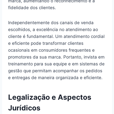
marca, aumentando o reconhecimento e a
fidelidade dos clientes.
Independentemente dos canais de venda
escolhidos, a excelência no atendimento ao
cliente é fundamental. Um atendimento cordial
e eficiente pode transformar clientes
ocasionais em consumidores frequentes e
promotores da sua marca. Portanto, invista em
treinamento para sua equipe e em sistemas de
gestão que permitam acompanhar os pedidos
e entregas de maneira organizada e eficiente.
Legalização e Aspectos
Jurídicos