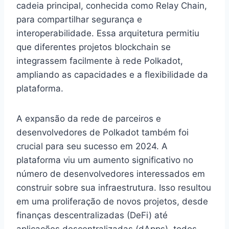
cadeia principal, conhecida como Relay Chain,
para compartilhar segurança e
interoperabilidade. Essa arquitetura permitiu
que diferentes projetos blockchain se
integrassem facilmente à rede Polkadot,
ampliando as capacidades e a flexibilidade da
plataforma.
A expansão da rede de parceiros e
desenvolvedores de Polkadot também foi
crucial para seu sucesso em 2024. A
plataforma viu um aumento significativo no
número de desenvolvedores interessados em
construir sobre sua infraestrutura. Isso resultou
em uma proliferação de novos projetos, desde
finanças descentralizadas (DeFi) até
aplicações descentralizadas (dApps), todos