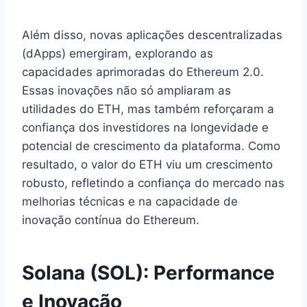
Além disso, novas aplicações descentralizadas
(dApps) emergiram, explorando as
capacidades aprimoradas do Ethereum 2.0.
Essas inovações não só ampliaram as
utilidades do ETH, mas também reforçaram a
confiança dos investidores na longevidade e
potencial de crescimento da plataforma. Como
resultado, o valor do ETH viu um crescimento
robusto, refletindo a confiança do mercado nas
melhorias técnicas e na capacidade de
inovação contínua do Ethereum.
Solana (SOL): Performance
e Inovação