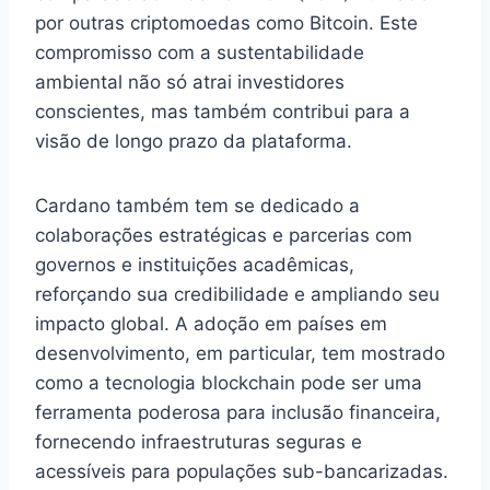
por outras criptomoedas como Bitcoin. Este
compromisso com a sustentabilidade
ambiental não só atrai investidores
conscientes, mas também contribui para a
visão de longo prazo da plataforma.
Cardano também tem se dedicado a
colaborações estratégicas e parcerias com
governos e instituições acadêmicas,
reforçando sua credibilidade e ampliando seu
impacto global. A adoção em países em
desenvolvimento, em particular, tem mostrado
como a tecnologia blockchain pode ser uma
ferramenta poderosa para inclusão financeira,
fornecendo infraestruturas seguras e
acessíveis para populações sub-bancarizadas.