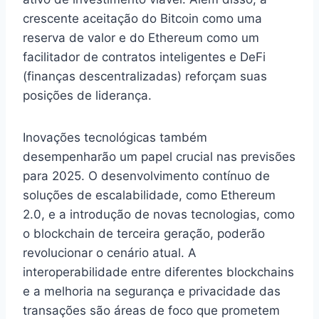
crescente aceitação do Bitcoin como uma
reserva de valor e do Ethereum como um
facilitador de contratos inteligentes e DeFi
(finanças descentralizadas) reforçam suas
posições de liderança.
Inovações tecnológicas também
desempenharão um papel crucial nas previsões
para 2025. O desenvolvimento contínuo de
soluções de escalabilidade, como Ethereum
2.0, e a introdução de novas tecnologias, como
o blockchain de terceira geração, poderão
revolucionar o cenário atual. A
interoperabilidade entre diferentes blockchains
e a melhoria na segurança e privacidade das
transações são áreas de foco que prometem