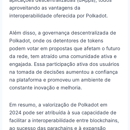
aproveitando as vantagens da
interoperabilidade oferecida por Polkadot.
Além disso, a governança descentralizada de
Polkadot, onde os detentores de tokens
podem votar em propostas que afetam o futuro
da rede, tem atraído uma comunidade ativa e
engajada. Essa participação ativa dos usuários
na tomada de decisões aumentou a confiança
na plataforma e promoveu um ambiente de
constante inovação e melhoria.
Em resumo, a valorização de Polkadot em
2024 pode ser atribuída à sua capacidade de
facilitar a interoperabilidade entre blockchains,
ao sucesso das parachains e à expansão