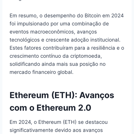
Em resumo, o desempenho do Bitcoin em 2024
foi impulsionado por uma combinação de
eventos macroeconômicos, avanços
tecnológicos e crescente adoção institucional.
Estes fatores contribuíram para a resiliência e o
crescimento contínuo da criptomoeda,
solidificando ainda mais sua posição no
mercado financeiro global.
Ethereum (ETH): Avanços
com o Ethereum 2.0
Em 2024, o Ethereum (ETH) se destacou
significativamente devido aos avanços