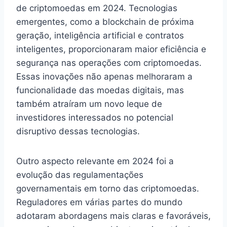
de criptomoedas em 2024. Tecnologias
emergentes, como a blockchain de próxima
geração, inteligência artificial e contratos
inteligentes, proporcionaram maior eficiência e
segurança nas operações com criptomoedas.
Essas inovações não apenas melhoraram a
funcionalidade das moedas digitais, mas
também atraíram um novo leque de
investidores interessados no potencial
disruptivo dessas tecnologias.
Outro aspecto relevante em 2024 foi a
evolução das regulamentações
governamentais em torno das criptomoedas.
Reguladores em várias partes do mundo
adotaram abordagens mais claras e favoráveis,