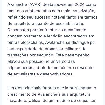
Avalanche (AVAX) destacou-se em 2024 como
uma das criptomoedas com maior valorização,
refletindo seu sucesso notável tanto em termos
de arquitetura quanto de escalabilidade.
Desenhada para enfrentar os desafios de
congestionamento e lentidão encontrados em
outras blockchains, Avalanche se distingue por
sua capacidade de processar milhares de
transações por segundo. Este desempenho
elevou sua posição no universo das
criptomoedas, atraindo um número crescente
de entusiastas e desenvolvedores.
Um dos principais fatores que impulsionaram o
crescimento de Avalanche é sua arquitetura
inovadora. Utilizando um modelo de consenso