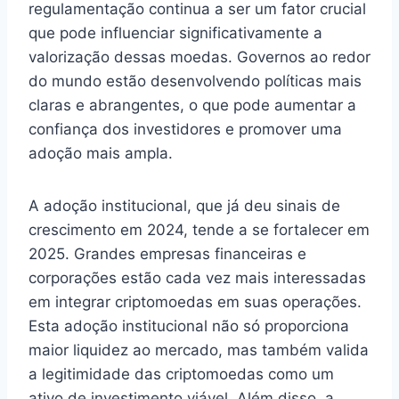
regulamentação continua a ser um fator crucial
que pode influenciar significativamente a
valorização dessas moedas. Governos ao redor
do mundo estão desenvolvendo políticas mais
claras e abrangentes, o que pode aumentar a
confiança dos investidores e promover uma
adoção mais ampla.
A adoção institucional, que já deu sinais de
crescimento em 2024, tende a se fortalecer em
2025. Grandes empresas financeiras e
corporações estão cada vez mais interessadas
em integrar criptomoedas em suas operações.
Esta adoção institucional não só proporciona
maior liquidez ao mercado, mas também valida
a legitimidade das criptomoedas como um
ativo de investimento viável. Além disso, a