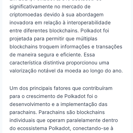
significativamente no mercado de
criptomoedas devido à sua abordagem
inovadora em relação à interoperabilidade
entre diferentes blockchains. Polkadot foi
projetada para permitir que múltiplas
blockchains troquem informações e transações
de maneira segura e eficiente. Essa
característica distintiva proporcionou uma
valorização notável da moeda ao longo do ano.
Um dos principais fatores que contribuíram
para o crescimento de Polkadot foi o
desenvolvimento e a implementação das
parachains. Parachains são blockchains
individuais que operam paralelamente dentro
do ecossistema Polkadot, conectando-se à