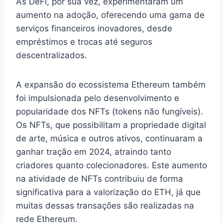
As DeFi, por sua vez, experimentaram um
aumento na adoção, oferecendo uma gama de
serviços financeiros inovadores, desde
empréstimos e trocas até seguros
descentralizados.
A expansão do ecossistema Ethereum também
foi impulsionada pelo desenvolvimento e
popularidade dos NFTs (tokens não fungíveis).
Os NFTs, que possibilitam a propriedade digital
de arte, música e outros ativos, continuaram a
ganhar tração em 2024, atraindo tanto
criadores quanto colecionadores. Este aumento
na atividade de NFTs contribuiu de forma
significativa para a valorização do ETH, já que
muitas dessas transações são realizadas na
rede Ethereum.