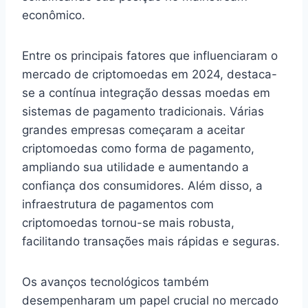
econômico.
Entre os principais fatores que influenciaram o
mercado de criptomoedas em 2024, destaca-
se a contínua integração dessas moedas em
sistemas de pagamento tradicionais. Várias
grandes empresas começaram a aceitar
criptomoedas como forma de pagamento,
ampliando sua utilidade e aumentando a
confiança dos consumidores. Além disso, a
infraestrutura de pagamentos com
criptomoedas tornou-se mais robusta,
facilitando transações mais rápidas e seguras.
Os avanços tecnológicos também
desempenharam um papel crucial no mercado