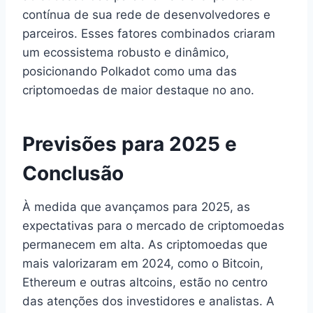
contínua de sua rede de desenvolvedores e
parceiros. Esses fatores combinados criaram
um ecossistema robusto e dinâmico,
posicionando Polkadot como uma das
criptomoedas de maior destaque no ano.
Previsões para 2025 e
Conclusão
À medida que avançamos para 2025, as
expectativas para o mercado de criptomoedas
permanecem em alta. As criptomoedas que
mais valorizaram em 2024, como o Bitcoin,
Ethereum e outras altcoins, estão no centro
das atenções dos investidores e analistas. A