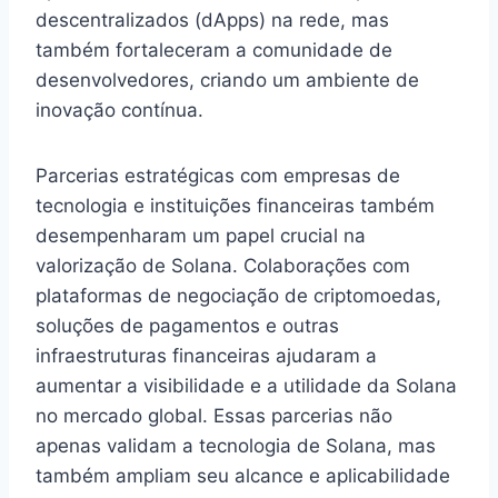
descentralizados (dApps) na rede, mas
também fortaleceram a comunidade de
desenvolvedores, criando um ambiente de
inovação contínua.
Parcerias estratégicas com empresas de
tecnologia e instituições financeiras também
desempenharam um papel crucial na
valorização de Solana. Colaborações com
plataformas de negociação de criptomoedas,
soluções de pagamentos e outras
infraestruturas financeiras ajudaram a
aumentar a visibilidade e a utilidade da Solana
no mercado global. Essas parcerias não
apenas validam a tecnologia de Solana, mas
também ampliam seu alcance e aplicabilidade