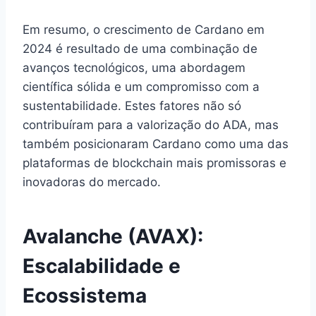
Em resumo, o crescimento de Cardano em
2024 é resultado de uma combinação de
avanços tecnológicos, uma abordagem
científica sólida e um compromisso com a
sustentabilidade. Estes fatores não só
contribuíram para a valorização do ADA, mas
também posicionaram Cardano como uma das
plataformas de blockchain mais promissoras e
inovadoras do mercado.
Avalanche (AVAX):
Escalabilidade e
Ecossistema