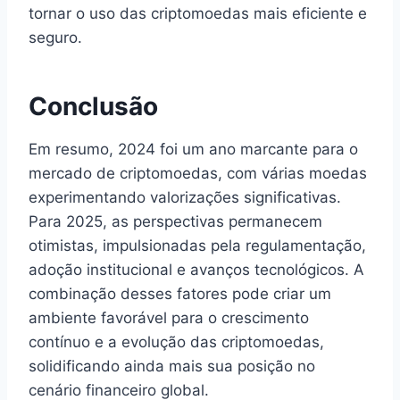
tornar o uso das criptomoedas mais eficiente e
seguro.
Conclusão
Em resumo, 2024 foi um ano marcante para o
mercado de criptomoedas, com várias moedas
experimentando valorizações significativas.
Para 2025, as perspectivas permanecem
otimistas, impulsionadas pela regulamentação,
adoção institucional e avanços tecnológicos. A
combinação desses fatores pode criar um
ambiente favorável para o crescimento
contínuo e a evolução das criptomoedas,
solidificando ainda mais sua posição no
cenário financeiro global.