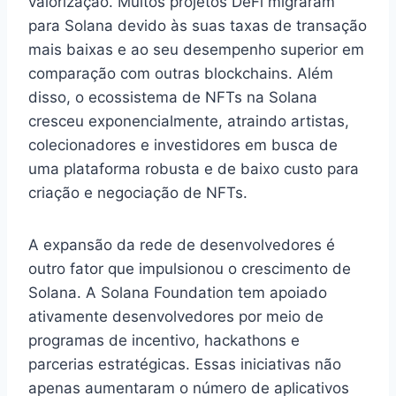
valorização. Muitos projetos DeFi migraram
para Solana devido às suas taxas de transação
mais baixas e ao seu desempenho superior em
comparação com outras blockchains. Além
disso, o ecossistema de NFTs na Solana
cresceu exponencialmente, atraindo artistas,
colecionadores e investidores em busca de
uma plataforma robusta e de baixo custo para
criação e negociação de NFTs.
A expansão da rede de desenvolvedores é
outro fator que impulsionou o crescimento de
Solana. A Solana Foundation tem apoiado
ativamente desenvolvedores por meio de
programas de incentivo, hackathons e
parcerias estratégicas. Essas iniciativas não
apenas aumentaram o número de aplicativos