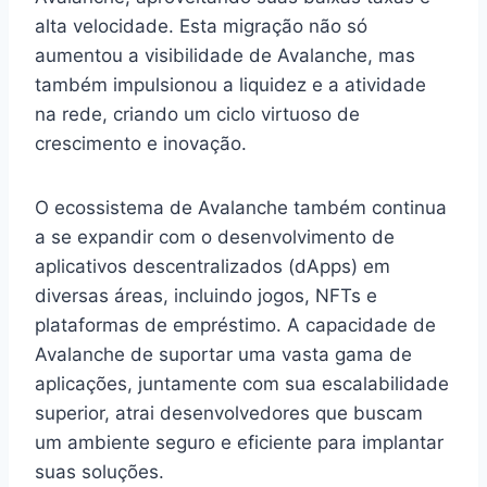
alta velocidade. Esta migração não só
aumentou a visibilidade de Avalanche, mas
também impulsionou a liquidez e a atividade
na rede, criando um ciclo virtuoso de
crescimento e inovação.
O ecossistema de Avalanche também continua
a se expandir com o desenvolvimento de
aplicativos descentralizados (dApps) em
diversas áreas, incluindo jogos, NFTs e
plataformas de empréstimo. A capacidade de
Avalanche de suportar uma vasta gama de
aplicações, juntamente com sua escalabilidade
superior, atrai desenvolvedores que buscam
um ambiente seguro e eficiente para implantar
suas soluções.