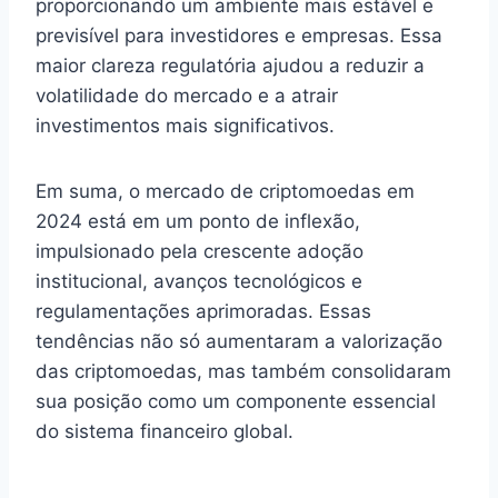
proporcionando um ambiente mais estável e
previsível para investidores e empresas. Essa
maior clareza regulatória ajudou a reduzir a
volatilidade do mercado e a atrair
investimentos mais significativos.
Em suma, o mercado de criptomoedas em
2024 está em um ponto de inflexão,
impulsionado pela crescente adoção
institucional, avanços tecnológicos e
regulamentações aprimoradas. Essas
tendências não só aumentaram a valorização
das criptomoedas, mas também consolidaram
sua posição como um componente essencial
do sistema financeiro global.