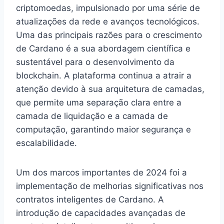
criptomoedas, impulsionado por uma série de
atualizações da rede e avanços tecnológicos.
Uma das principais razões para o crescimento
de Cardano é a sua abordagem científica e
sustentável para o desenvolvimento da
blockchain. A plataforma continua a atrair a
atenção devido à sua arquitetura de camadas,
que permite uma separação clara entre a
camada de liquidação e a camada de
computação, garantindo maior segurança e
escalabilidade.
Um dos marcos importantes de 2024 foi a
implementação de melhorias significativas nos
contratos inteligentes de Cardano. A
introdução de capacidades avançadas de