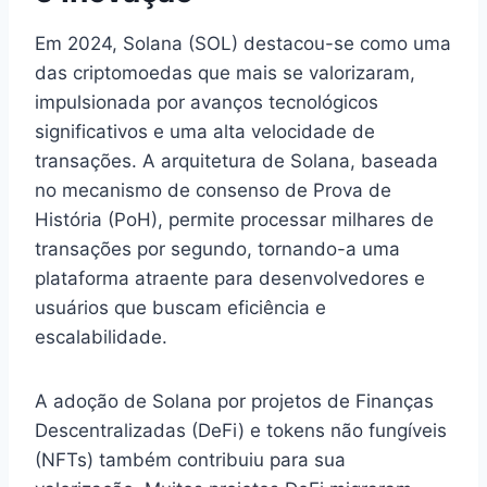
Em 2024, Solana (SOL) destacou-se como uma
das criptomoedas que mais se valorizaram,
impulsionada por avanços tecnológicos
significativos e uma alta velocidade de
transações. A arquitetura de Solana, baseada
no mecanismo de consenso de Prova de
História (PoH), permite processar milhares de
transações por segundo, tornando-a uma
plataforma atraente para desenvolvedores e
usuários que buscam eficiência e
escalabilidade.
A adoção de Solana por projetos de Finanças
Descentralizadas (DeFi) e tokens não fungíveis
(NFTs) também contribuiu para sua