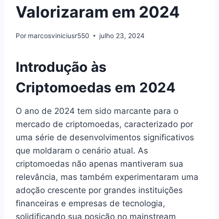
Valorizaram em 2024
Por
marcosviniciusr550
julho 23, 2024
Introdução às
Criptomoedas em 2024
O ano de 2024 tem sido marcante para o
mercado de criptomoedas, caracterizado por
uma série de desenvolvimentos significativos
que moldaram o cenário atual. As
criptomoedas não apenas mantiveram sua
relevância, mas também experimentaram uma
adoção crescente por grandes instituições
financeiras e empresas de tecnologia,
solidificando sua posição no mainstream