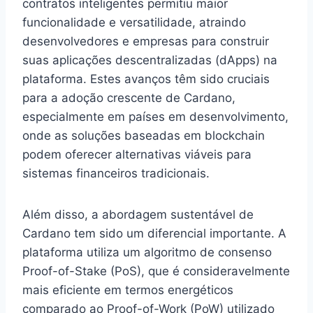
contratos inteligentes permitiu maior
funcionalidade e versatilidade, atraindo
desenvolvedores e empresas para construir
suas aplicações descentralizadas (dApps) na
plataforma. Estes avanços têm sido cruciais
para a adoção crescente de Cardano,
especialmente em países em desenvolvimento,
onde as soluções baseadas em blockchain
podem oferecer alternativas viáveis para
sistemas financeiros tradicionais.
Além disso, a abordagem sustentável de
Cardano tem sido um diferencial importante. A
plataforma utiliza um algoritmo de consenso
Proof-of-Stake (PoS), que é consideravelmente
mais eficiente em termos energéticos
comparado ao Proof-of-Work (PoW) utilizado