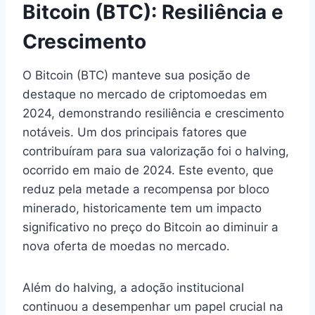
Bitcoin (BTC): Resiliência e
Crescimento
O Bitcoin (BTC) manteve sua posição de
destaque no mercado de criptomoedas em
2024, demonstrando resiliência e crescimento
notáveis. Um dos principais fatores que
contribuíram para sua valorização foi o halving,
ocorrido em maio de 2024. Este evento, que
reduz pela metade a recompensa por bloco
minerado, historicamente tem um impacto
significativo no preço do Bitcoin ao diminuir a
nova oferta de moedas no mercado.
Além do halving, a adoção institucional
continuou a desempenhar um papel crucial na