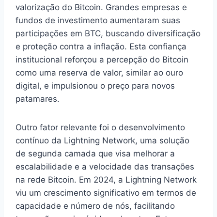
valorização do Bitcoin. Grandes empresas e
fundos de investimento aumentaram suas
participações em BTC, buscando diversificação
e proteção contra a inflação. Esta confiança
institucional reforçou a percepção do Bitcoin
como uma reserva de valor, similar ao ouro
digital, e impulsionou o preço para novos
patamares.
Outro fator relevante foi o desenvolvimento
contínuo da Lightning Network, uma solução
de segunda camada que visa melhorar a
escalabilidade e a velocidade das transações
na rede Bitcoin. Em 2024, a Lightning Network
viu um crescimento significativo em termos de
capacidade e número de nós, facilitando