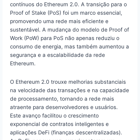
contínuos do Ethereum 2.0. A transição para o
Proof of Stake (PoS) foi um marco essencial,
promovendo uma rede mais eficiente e
sustentável. A mudança do modelo de Proof of
Work (PoW) para PoS não apenas reduziu o
consumo de energia, mas também aumentou a
segurança e a escalabilidade da rede
Ethereum.
O Ethereum 2.0 trouxe melhorias substanciais
na velocidade das transações e na capacidade
de processamento, tornando a rede mais
atraente para desenvolvedores e usuários.
Este avanço facilitou o crescimento
exponencial de contratos inteligentes e
aplicações DeFi (finanças descentralizadas).