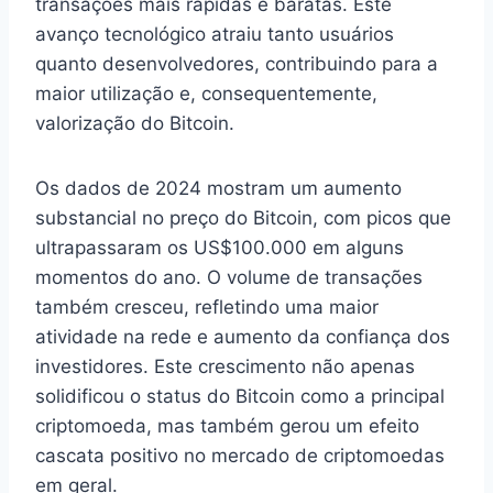
transações mais rápidas e baratas. Este
avanço tecnológico atraiu tanto usuários
quanto desenvolvedores, contribuindo para a
maior utilização e, consequentemente,
valorização do Bitcoin.
Os dados de 2024 mostram um aumento
substancial no preço do Bitcoin, com picos que
ultrapassaram os US$100.000 em alguns
momentos do ano. O volume de transações
também cresceu, refletindo uma maior
atividade na rede e aumento da confiança dos
investidores. Este crescimento não apenas
solidificou o status do Bitcoin como a principal
criptomoeda, mas também gerou um efeito
cascata positivo no mercado de criptomoedas
em geral.