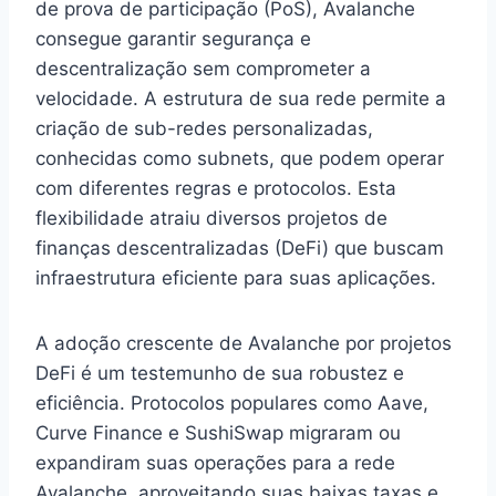
de prova de participação (PoS), Avalanche
consegue garantir segurança e
descentralização sem comprometer a
velocidade. A estrutura de sua rede permite a
criação de sub-redes personalizadas,
conhecidas como subnets, que podem operar
com diferentes regras e protocolos. Esta
flexibilidade atraiu diversos projetos de
finanças descentralizadas (DeFi) que buscam
infraestrutura eficiente para suas aplicações.
A adoção crescente de Avalanche por projetos
DeFi é um testemunho de sua robustez e
eficiência. Protocolos populares como Aave,
Curve Finance e SushiSwap migraram ou
expandiram suas operações para a rede
Avalanche, aproveitando suas baixas taxas e