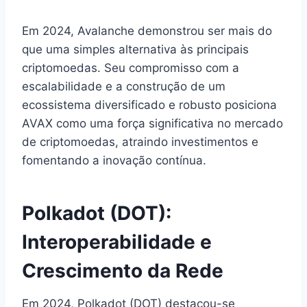
Em 2024, Avalanche demonstrou ser mais do
que uma simples alternativa às principais
criptomoedas. Seu compromisso com a
escalabilidade e a construção de um
ecossistema diversificado e robusto posiciona
AVAX como uma força significativa no mercado
de criptomoedas, atraindo investimentos e
fomentando a inovação contínua.
Polkadot (DOT):
Interoperabilidade e
Crescimento da Rede
Em 2024, Polkadot (DOT) destacou-se