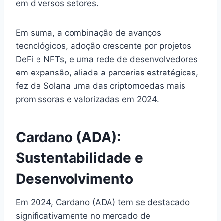
em diversos setores.
Em suma, a combinação de avanços
tecnológicos, adoção crescente por projetos
DeFi e NFTs, e uma rede de desenvolvedores
em expansão, aliada a parcerias estratégicas,
fez de Solana uma das criptomoedas mais
promissoras e valorizadas em 2024.
Cardano (ADA):
Sustentabilidade e
Desenvolvimento
Em 2024, Cardano (ADA) tem se destacado
significativamente no mercado de