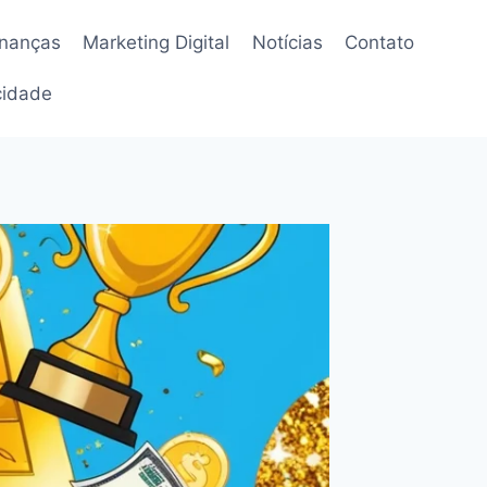
inanças
Marketing Digital
Notícias
Contato
acidade