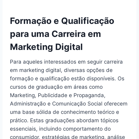
Formação e Qualificação
para uma Carreira em
Marketing Digital
Para aqueles interessados em seguir carreira
em marketing digital, diversas opções de
formação e qualificação estão disponíveis. Os
cursos de graduação em áreas como
Marketing, Publicidade e Propaganda,
Administração e Comunicação Social oferecem
uma base sólida de conhecimento teórico e
prático. Estas graduações abordam tópicos
essenciais, incluindo comportamento do
consumidor, estratégias de marketing, análise