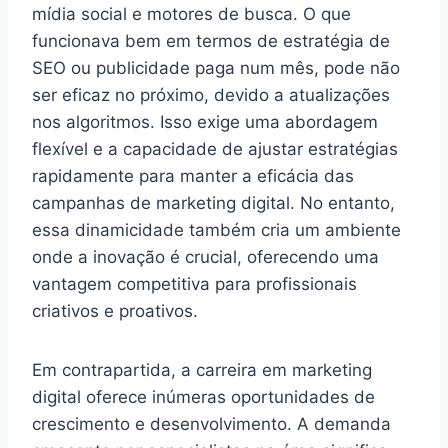
mídia social e motores de busca. O que
funcionava bem em termos de estratégia de
SEO ou publicidade paga num mês, pode não
ser eficaz no próximo, devido a atualizações
nos algoritmos. Isso exige uma abordagem
flexível e a capacidade de ajustar estratégias
rapidamente para manter a eficácia das
campanhas de marketing digital. No entanto,
essa dinamicidade também cria um ambiente
onde a inovação é crucial, oferecendo uma
vantagem competitiva para profissionais
criativos e proativos.
Em contrapartida, a carreira em marketing
digital oferece inúmeras oportunidades de
crescimento e desenvolvimento. A demanda