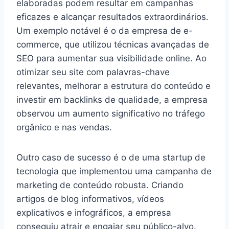
elaboradas podem resultar em campanhas
eficazes e alcançar resultados extraordinários.
Um exemplo notável é o da empresa de e-
commerce, que utilizou técnicas avançadas de
SEO para aumentar sua visibilidade online. Ao
otimizar seu site com palavras-chave
relevantes, melhorar a estrutura do conteúdo e
investir em backlinks de qualidade, a empresa
observou um aumento significativo no tráfego
orgânico e nas vendas.
Outro caso de sucesso é o de uma startup de
tecnologia que implementou uma campanha de
marketing de conteúdo robusta. Criando
artigos de blog informativos, vídeos
explicativos e infográficos, a empresa
conseguiu atrair e engajar seu público-alvo.