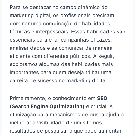
Para se destacar no campo dinâmico do
marketing digital, os profissionais precisam
dominar uma combinação de habilidades
técnicas e interpessoais. Essas habilidades são
essenciais para criar campanhas eficazes,
analisar dados e se comunicar de maneira
eficiente com diferentes públicos. A seguir,
exploramos algumas das habilidades mais
importantes para quem deseja trilhar uma
carreira de sucesso no marketing digital.
Primeiramente, o conhecimento em
SEO
(Search Engine Optimization)
é crucial. A
otimização para mecanismos de busca ajuda a
melhorar a visibilidade de um site nos
resultados de pesquisa, o que pode aumentar