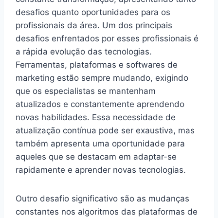
desafios quanto oportunidades para os
profissionais da área. Um dos principais
desafios enfrentados por esses profissionais é
a rápida evolução das tecnologias.
Ferramentas, plataformas e softwares de
marketing estão sempre mudando, exigindo
que os especialistas se mantenham
atualizados e constantemente aprendendo
novas habilidades. Essa necessidade de
atualização contínua pode ser exaustiva, mas
também apresenta uma oportunidade para
aqueles que se destacam em adaptar-se
rapidamente e aprender novas tecnologias.
Outro desafio significativo são as mudanças
constantes nos algoritmos das plataformas de