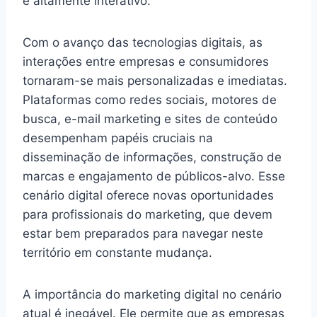
e altamente interativo.
Com o avanço das tecnologias digitais, as
interações entre empresas e consumidores
tornaram-se mais personalizadas e imediatas.
Plataformas como redes sociais, motores de
busca, e-mail marketing e sites de conteúdo
desempenham papéis cruciais na
disseminação de informações, construção de
marcas e engajamento de públicos-alvo. Esse
cenário digital oferece novas oportunidades
para profissionais do marketing, que devem
estar bem preparados para navegar neste
território em constante mudança.
A importância do marketing digital no cenário
atual é inegável. Ele permite que as empresas