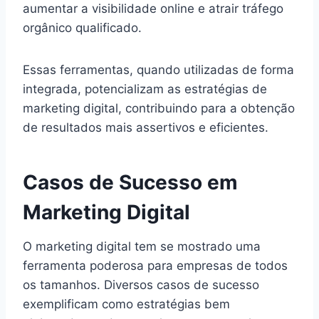
aumentar a visibilidade online e atrair tráfego
orgânico qualificado.
Essas ferramentas, quando utilizadas de forma
integrada, potencializam as estratégias de
marketing digital, contribuindo para a obtenção
de resultados mais assertivos e eficientes.
Casos de Sucesso em
Marketing Digital
O marketing digital tem se mostrado uma
ferramenta poderosa para empresas de todos
os tamanhos. Diversos casos de sucesso
exemplificam como estratégias bem