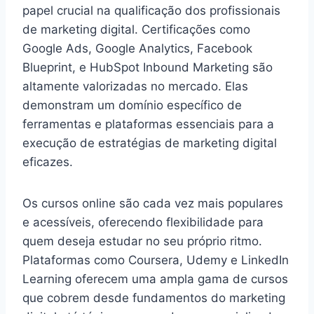
papel crucial na qualificação dos profissionais
de marketing digital. Certificações como
Google Ads, Google Analytics, Facebook
Blueprint, e HubSpot Inbound Marketing são
altamente valorizadas no mercado. Elas
demonstram um domínio específico de
ferramentas e plataformas essenciais para a
execução de estratégias de marketing digital
eficazes.
Os cursos online são cada vez mais populares
e acessíveis, oferecendo flexibilidade para
quem deseja estudar no seu próprio ritmo.
Plataformas como Coursera, Udemy e LinkedIn
Learning oferecem uma ampla gama de cursos
que cobrem desde fundamentos do marketing