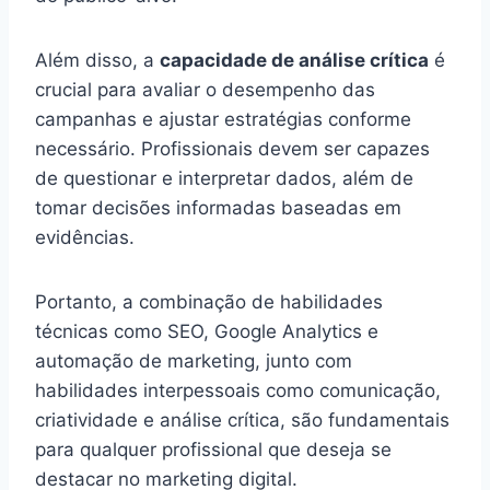
Além disso, a
capacidade de análise crítica
é
crucial para avaliar o desempenho das
campanhas e ajustar estratégias conforme
necessário. Profissionais devem ser capazes
de questionar e interpretar dados, além de
tomar decisões informadas baseadas em
evidências.
Portanto, a combinação de habilidades
técnicas como SEO, Google Analytics e
automação de marketing, junto com
habilidades interpessoais como comunicação,
criatividade e análise crítica, são fundamentais
para qualquer profissional que deseja se
destacar no marketing digital.