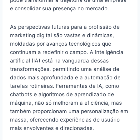
e consolidar sua presença no mercado.
As perspectivas futuras para a profissão de
marketing digital são vastas e dinâmicas,
moldadas por avanços tecnológicos que
continuam a redefinir o campo. A inteligência
artificial (IA) está na vanguarda dessas
transformações, permitindo uma análise de
dados mais aprofundada e a automação de
tarefas rotineiras. Ferramentas de IA, como
chatbots e algoritmos de aprendizado de
máquina, não só melhoram a eficiência, mas
também proporcionam uma personalização em
massa, oferecendo experiências de usuário
mais envolventes e direcionadas.