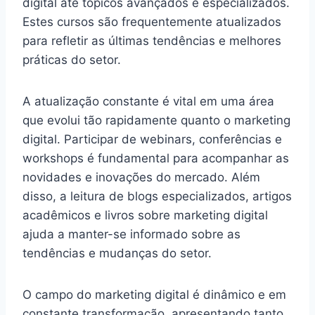
digital até tópicos avançados e especializados.
Estes cursos são frequentemente atualizados
para refletir as últimas tendências e melhores
práticas do setor.
A atualização constante é vital em uma área
que evolui tão rapidamente quanto o marketing
digital. Participar de webinars, conferências e
workshops é fundamental para acompanhar as
novidades e inovações do mercado. Além
disso, a leitura de blogs especializados, artigos
acadêmicos e livros sobre marketing digital
ajuda a manter-se informado sobre as
tendências e mudanças do setor.
O campo do marketing digital é dinâmico e em
constante transformação, apresentando tanto