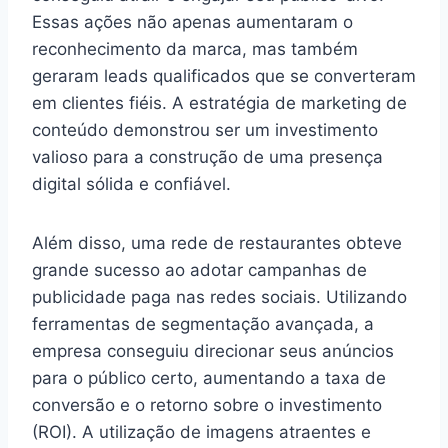
Essas ações não apenas aumentaram o
reconhecimento da marca, mas também
geraram leads qualificados que se converteram
em clientes fiéis. A estratégia de marketing de
conteúdo demonstrou ser um investimento
valioso para a construção de uma presença
digital sólida e confiável.
Além disso, uma rede de restaurantes obteve
grande sucesso ao adotar campanhas de
publicidade paga nas redes sociais. Utilizando
ferramentas de segmentação avançada, a
empresa conseguiu direcionar seus anúncios
para o público certo, aumentando a taxa de
conversão e o retorno sobre o investimento
(ROI). A utilização de imagens atraentes e