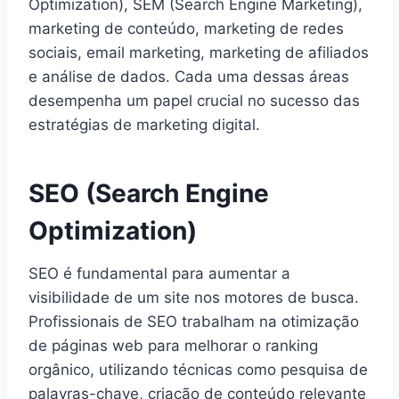
Optimization), SEM (Search Engine Marketing),
marketing de conteúdo, marketing de redes
sociais, email marketing, marketing de afiliados
e análise de dados. Cada uma dessas áreas
desempenha um papel crucial no sucesso das
estratégias de marketing digital.
SEO (Search Engine
Optimization)
SEO é fundamental para aumentar a
visibilidade de um site nos motores de busca.
Profissionais de SEO trabalham na otimização
de páginas web para melhorar o ranking
orgânico, utilizando técnicas como pesquisa de
palavras-chave, criação de conteúdo relevante