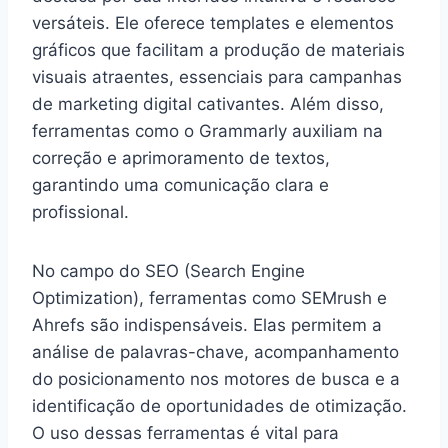
versáteis. Ele oferece templates e elementos
gráficos que facilitam a produção de materiais
visuais atraentes, essenciais para campanhas
de marketing digital cativantes. Além disso,
ferramentas como o Grammarly auxiliam na
correção e aprimoramento de textos,
garantindo uma comunicação clara e
profissional.
No campo do SEO (Search Engine
Optimization), ferramentas como SEMrush e
Ahrefs são indispensáveis. Elas permitem a
análise de palavras-chave, acompanhamento
do posicionamento nos motores de busca e a
identificação de oportunidades de otimização.
O uso dessas ferramentas é vital para