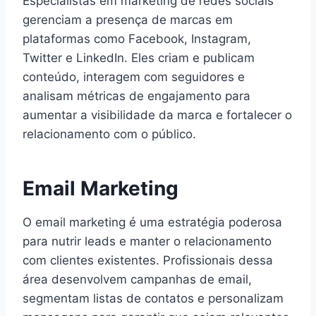
Especialistas em marketing de redes sociais
gerenciam a presença de marcas em
plataformas como Facebook, Instagram,
Twitter e LinkedIn. Eles criam e publicam
conteúdo, interagem com seguidores e
analisam métricas de engajamento para
aumentar a visibilidade da marca e fortalecer o
relacionamento com o público.
Email Marketing
O email marketing é uma estratégia poderosa
para nutrir leads e manter o relacionamento
com clientes existentes. Profissionais dessa
área desenvolvem campanhas de email,
segmentam listas de contatos e personalizam