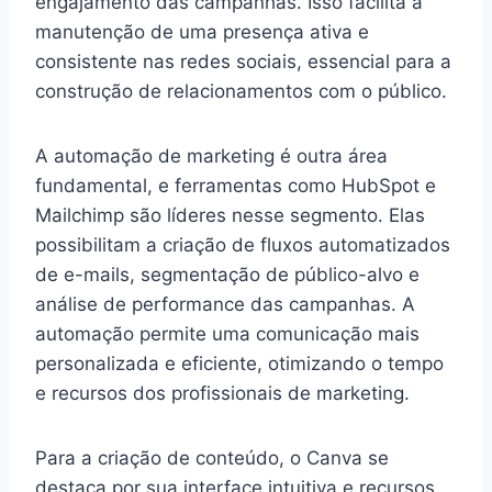
engajamento das campanhas. Isso facilita a
manutenção de uma presença ativa e
consistente nas redes sociais, essencial para a
construção de relacionamentos com o público.
A automação de marketing é outra área
fundamental, e ferramentas como HubSpot e
Mailchimp são líderes nesse segmento. Elas
possibilitam a criação de fluxos automatizados
de e-mails, segmentação de público-alvo e
análise de performance das campanhas. A
automação permite uma comunicação mais
personalizada e eficiente, otimizando o tempo
e recursos dos profissionais de marketing.
Para a criação de conteúdo, o Canva se
destaca por sua interface intuitiva e recursos