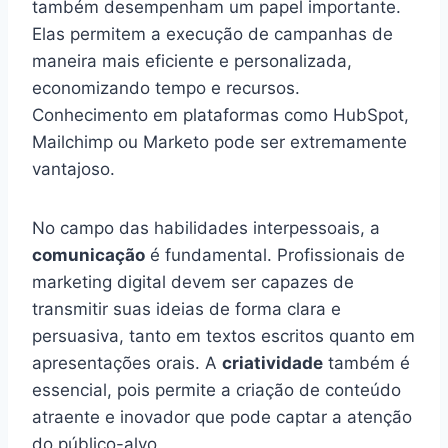
também desempenham um papel importante.
Elas permitem a execução de campanhas de
maneira mais eficiente e personalizada,
economizando tempo e recursos.
Conhecimento em plataformas como HubSpot,
Mailchimp ou Marketo pode ser extremamente
vantajoso.
No campo das habilidades interpessoais, a
comunicação
é fundamental. Profissionais de
marketing digital devem ser capazes de
transmitir suas ideias de forma clara e
persuasiva, tanto em textos escritos quanto em
apresentações orais. A
criatividade
também é
essencial, pois permite a criação de conteúdo
atraente e inovador que pode captar a atenção
do público-alvo.