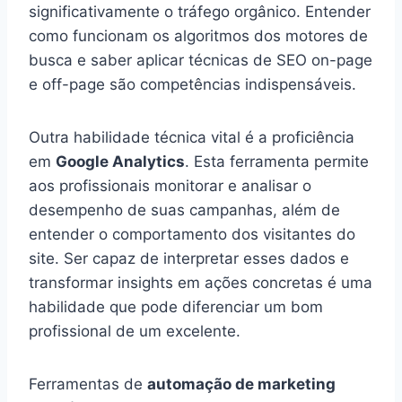
significativamente o tráfego orgânico. Entender
como funcionam os algoritmos dos motores de
busca e saber aplicar técnicas de SEO on-page
e off-page são competências indispensáveis.
Outra habilidade técnica vital é a proficiência
em
Google Analytics
. Esta ferramenta permite
aos profissionais monitorar e analisar o
desempenho de suas campanhas, além de
entender o comportamento dos visitantes do
site. Ser capaz de interpretar esses dados e
transformar insights em ações concretas é uma
habilidade que pode diferenciar um bom
profissional de um excelente.
Ferramentas de
automação de marketing