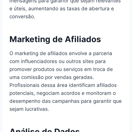
mensagens para garantir que sejam relevantes
e úteis, aumentando as taxas de abertura e
conversão.
Marketing de Afiliados
O marketing de afiliados envolve a parceria
com influenciadores ou outros sites para
promover produtos ou serviços em troca de
uma comissão por vendas geradas.
Profissionais dessa área identificam afiliados
potenciais, negociam acordos e monitoram o
desempenho das campanhas para garantir que
sejam lucrativas.
Análise de Dados