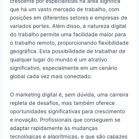
crescente por especialistas na área significa
que há um vasto mercado de trabalho, com
posições em diferentes setores e empresas de
variados portes. Além disso, a natureza digital
do trabalho permite uma facilidade maior para
o trabalho remoto, proporcionando flexibilidade
geográfica. Esta possibilidade de trabalhar de
qualquer lugar do mundo é um atrativo
significativo, especialmente em um cenário
global cada vez mais conectado.
O marketing digital é, sem dúvida, uma carreira
repleta de desafios, mas também oferece
oportunidades significativas para crescimento
e inovação. Profissionais que conseguem se
adaptar rapidamente às mudanças
tecnológicas e algorítmicas, e que são capazes