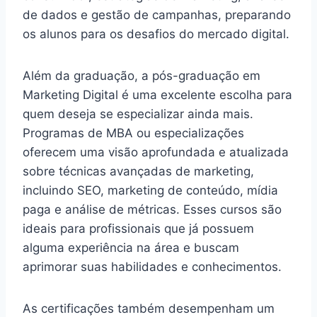
de dados e gestão de campanhas, preparando
os alunos para os desafios do mercado digital.
Além da graduação, a pós-graduação em
Marketing Digital é uma excelente escolha para
quem deseja se especializar ainda mais.
Programas de MBA ou especializações
oferecem uma visão aprofundada e atualizada
sobre técnicas avançadas de marketing,
incluindo SEO, marketing de conteúdo, mídia
paga e análise de métricas. Esses cursos são
ideais para profissionais que já possuem
alguma experiência na área e buscam
aprimorar suas habilidades e conhecimentos.
As certificações também desempenham um