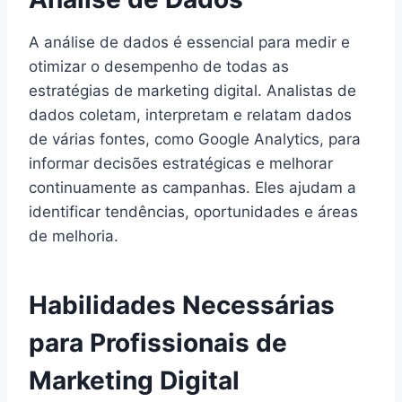
A análise de dados é essencial para medir e
otimizar o desempenho de todas as
estratégias de marketing digital. Analistas de
dados coletam, interpretam e relatam dados
de várias fontes, como Google Analytics, para
informar decisões estratégicas e melhorar
continuamente as campanhas. Eles ajudam a
identificar tendências, oportunidades e áreas
de melhoria.
Habilidades Necessárias
para Profissionais de
Marketing Digital