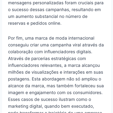
mensagens personalizadas foram cruciais para
o sucesso dessas campanhas, resultando em
um aumento substancial no número de
reservas e pedidos online.
Por fim, uma marca de moda internacional
conseguiu criar uma campanha viral através da
colaboração com influenciadores digitais.
Através de parcerias estratégicas com
influenciadores relevantes, a marca alcançou
milhões de visualizações e interações em suas
postagens. Esta abordagem não só ampliou o
alcance da marca, mas também fortaleceu sua
imagem e engajamento com os consumidores.
Esses casos de sucesso ilustram como o
marketing digital, quando bem executado,
pode transformar a trajetória de uma empresa