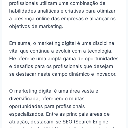
profissionais utilizam uma combinação de
habilidades analíticas e criativas para otimizar
a presença online das empresas e alcançar os
objetivos de marketing.
Em suma, o marketing digital é uma disciplina
vital que continua a evoluir com a tecnologia.
Ele oferece uma ampla gama de oportunidades
e desafios para os profissionais que desejam
se destacar neste campo dinâmico e inovador.
O marketing digital é uma área vasta e
diversificada, oferecendo muitas
oportunidades para profissionais
especializados. Entre as principais áreas de
atuação, destacam-se SEO (Search Engine