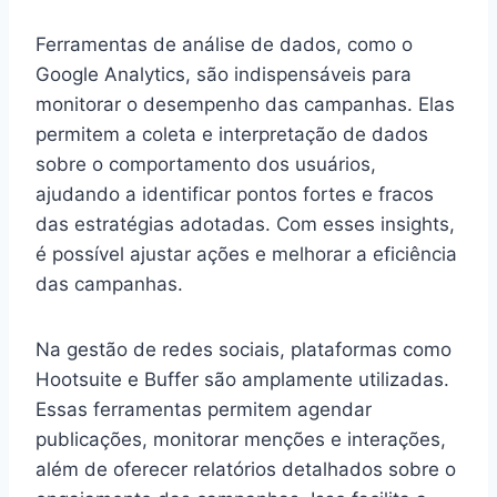
Ferramentas de análise de dados, como o
Google Analytics, são indispensáveis para
monitorar o desempenho das campanhas. Elas
permitem a coleta e interpretação de dados
sobre o comportamento dos usuários,
ajudando a identificar pontos fortes e fracos
das estratégias adotadas. Com esses insights,
é possível ajustar ações e melhorar a eficiência
das campanhas.
Na gestão de redes sociais, plataformas como
Hootsuite e Buffer são amplamente utilizadas.
Essas ferramentas permitem agendar
publicações, monitorar menções e interações,
além de oferecer relatórios detalhados sobre o