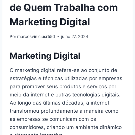
de Quem Trabalha com
Marketing Digital
Por
marcosviniciusr550
julho 27, 2024
Marketing Digital
O marketing digital refere-se ao conjunto de
estratégias e técnicas utilizadas por empresas
para promover seus produtos e serviços por
meio da internet e outras tecnologias digitais.
Ao longo das últimas décadas, a internet
transformou profundamente a maneira como
as empresas se comunicam com os
consumidores, criando um ambiente dinâmico