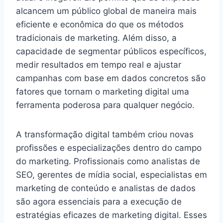
alcancem um público global de maneira mais
eficiente e econômica do que os métodos
tradicionais de marketing. Além disso, a
capacidade de segmentar públicos específicos,
medir resultados em tempo real e ajustar
campanhas com base em dados concretos são
fatores que tornam o marketing digital uma
ferramenta poderosa para qualquer negócio.
A transformação digital também criou novas
profissões e especializações dentro do campo
do marketing. Profissionais como analistas de
SEO, gerentes de mídia social, especialistas em
marketing de conteúdo e analistas de dados
são agora essenciais para a execução de
estratégias eficazes de marketing digital. Esses