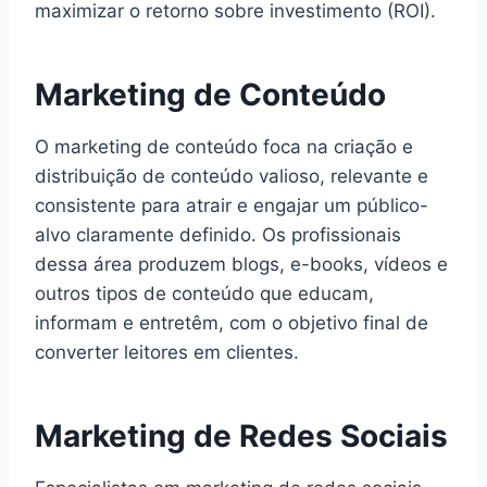
maximizar o retorno sobre investimento (ROI).
Marketing de Conteúdo
O marketing de conteúdo foca na criação e
distribuição de conteúdo valioso, relevante e
consistente para atrair e engajar um público-
alvo claramente definido. Os profissionais
dessa área produzem blogs, e-books, vídeos e
outros tipos de conteúdo que educam,
informam e entretêm, com o objetivo final de
converter leitores em clientes.
Marketing de Redes Sociais