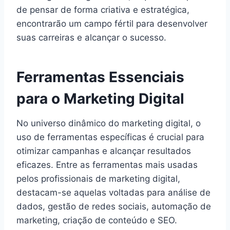
de pensar de forma criativa e estratégica,
encontrarão um campo fértil para desenvolver
suas carreiras e alcançar o sucesso.
Ferramentas Essenciais
para o Marketing Digital
No universo dinâmico do marketing digital, o
uso de ferramentas específicas é crucial para
otimizar campanhas e alcançar resultados
eficazes. Entre as ferramentas mais usadas
pelos profissionais de marketing digital,
destacam-se aquelas voltadas para análise de
dados, gestão de redes sociais, automação de
marketing, criação de conteúdo e SEO.