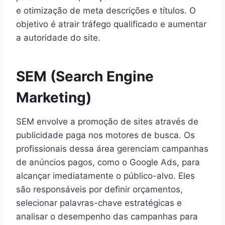
e otimização de meta descrições e títulos. O
objetivo é atrair tráfego qualificado e aumentar
a autoridade do site.
SEM (Search Engine
Marketing)
SEM envolve a promoção de sites através de
publicidade paga nos motores de busca. Os
profissionais dessa área gerenciam campanhas
de anúncios pagos, como o Google Ads, para
alcançar imediatamente o público-alvo. Eles
são responsáveis por definir orçamentos,
selecionar palavras-chave estratégicas e
analisar o desempenho das campanhas para