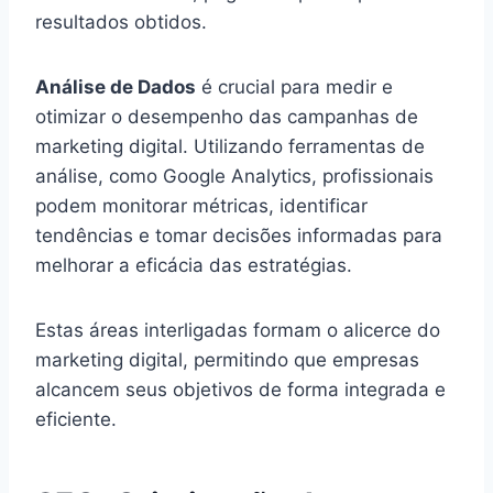
resultados obtidos.
Análise de Dados
é crucial para medir e
otimizar o desempenho das campanhas de
marketing digital. Utilizando ferramentas de
análise, como Google Analytics, profissionais
podem monitorar métricas, identificar
tendências e tomar decisões informadas para
melhorar a eficácia das estratégias.
Estas áreas interligadas formam o alicerce do
marketing digital, permitindo que empresas
alcancem seus objetivos de forma integrada e
eficiente.