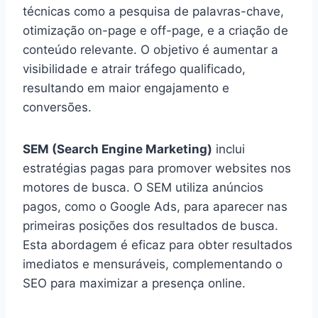
técnicas como a pesquisa de palavras-chave,
otimização on-page e off-page, e a criação de
conteúdo relevante. O objetivo é aumentar a
visibilidade e atrair tráfego qualificado,
resultando em maior engajamento e
conversões.
SEM (Search Engine Marketing)
inclui
estratégias pagas para promover websites nos
motores de busca. O SEM utiliza anúncios
pagos, como o Google Ads, para aparecer nas
primeiras posições dos resultados de busca.
Esta abordagem é eficaz para obter resultados
imediatos e mensuráveis, complementando o
SEO para maximizar a presença online.