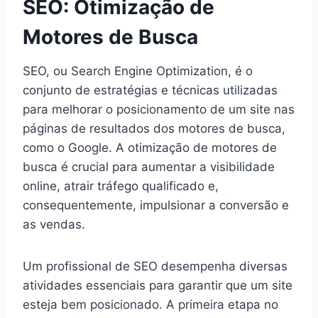
SEO: Otimização de
Motores de Busca
SEO, ou Search Engine Optimization, é o
conjunto de estratégias e técnicas utilizadas
para melhorar o posicionamento de um site nas
páginas de resultados dos motores de busca,
como o Google. A otimização de motores de
busca é crucial para aumentar a visibilidade
online, atrair tráfego qualificado e,
consequentemente, impulsionar a conversão e
as vendas.
Um profissional de SEO desempenha diversas
atividades essenciais para garantir que um site
esteja bem posicionado. A primeira etapa no