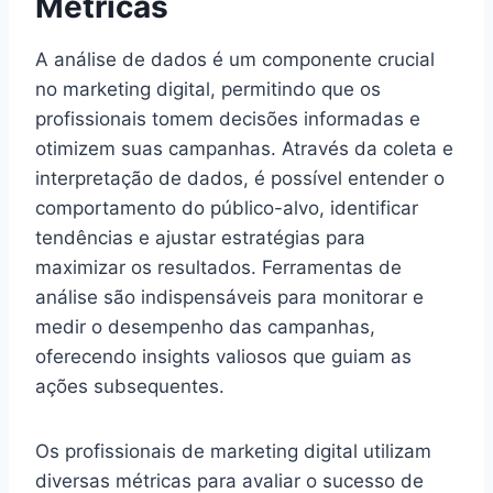
Métricas
A análise de dados é um componente crucial
no marketing digital, permitindo que os
profissionais tomem decisões informadas e
otimizem suas campanhas. Através da coleta e
interpretação de dados, é possível entender o
comportamento do público-alvo, identificar
tendências e ajustar estratégias para
maximizar os resultados. Ferramentas de
análise são indispensáveis para monitorar e
medir o desempenho das campanhas,
oferecendo insights valiosos que guiam as
ações subsequentes.
Os profissionais de marketing digital utilizam
diversas métricas para avaliar o sucesso de