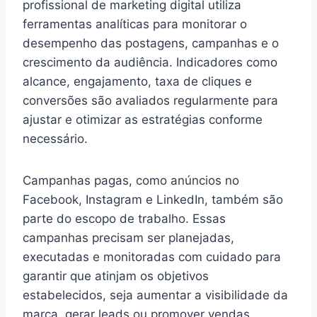
profissional de marketing digital utiliza
ferramentas analíticas para monitorar o
desempenho das postagens, campanhas e o
crescimento da audiência. Indicadores como
alcance, engajamento, taxa de cliques e
conversões são avaliados regularmente para
ajustar e otimizar as estratégias conforme
necessário.
Campanhas pagas, como anúncios no
Facebook, Instagram e LinkedIn, também são
parte do escopo de trabalho. Essas
campanhas precisam ser planejadas,
executadas e monitoradas com cuidado para
garantir que atinjam os objetivos
estabelecidos, seja aumentar a visibilidade da
marca, gerar leads ou promover vendas.