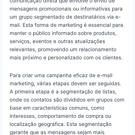
comunicação direta que envolve o envio de
mensagens promocionais ou informativas para
um grupo segmentado de destinatários via e-
mail. Esta forma de marketing é essencial para
manter o público informado sobre produtos,
serviços, eventos e outras atualizações
relevantes, promovendo um relacionamento
mais próximo e personalizado com os clientes.
Para criar uma campanha eficaz de e-mail
marketing, várias etapas devem ser seguidas.
A primeira etapa é a segmentação de listas,
onde os contatos são divididos em grupos com
base em características comuns, como
interesses, comportamento de compra ou
localização geográfica. Esta segmentação
garante que as mensagens sejam mais