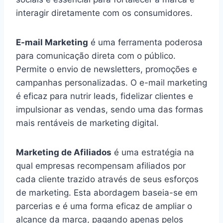
interagir diretamente com os consumidores.
E-mail Marketing
é uma ferramenta poderosa
para comunicação direta com o público.
Permite o envio de newsletters, promoções e
campanhas personalizadas. O e-mail marketing
é eficaz para nutrir leads, fidelizar clientes e
impulsionar as vendas, sendo uma das formas
mais rentáveis de marketing digital.
Marketing de Afiliados
é uma estratégia na
qual empresas recompensam afiliados por
cada cliente trazido através de seus esforços
de marketing. Esta abordagem baseia-se em
parcerias e é uma forma eficaz de ampliar o
alcance da marca, pagando apenas pelos