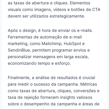
as taxas de abertura e cliques. Elementos
visuais como imagens, vídeos e botões de CTA
devem ser utilizados estrategicamente.
Após o design, é hora de enviar os e-mails.
Ferramentas de automação de e-mail
marketing, como Mailchimp, HubSpot e
SendinBlue, permitem programar envios e
personalizar mensagens em larga escala,
economizando tempo e esforço.
Finalmente, a análise de resultados é crucial
para medir o sucesso da campanha. Métricas
como taxas de abertura, cliques, conversões e
taxa de rejeição fornecem insights valiosos
sobre o desempenho da campanha e áreas de