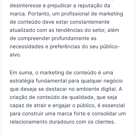
desinteresse e prejudicar a reputação da
marca. Portanto, um profissional de marketing
de conteúdo deve estar constantemente
atualizado com as tendências do setor, além
de compreender profundamente as
necessidades e preferências do seu público-
alvo.
Em suma, o marketing de conteúdo é uma
estratégia fundamental para qualquer negócio
que deseja se destacar no ambiente digital. A
criação de conteúdo de qualidade, que seja
capaz de atrair e engajar o público, é essencial
para construir uma marca forte e consolidar um
relacionamento duradouro com os clientes.