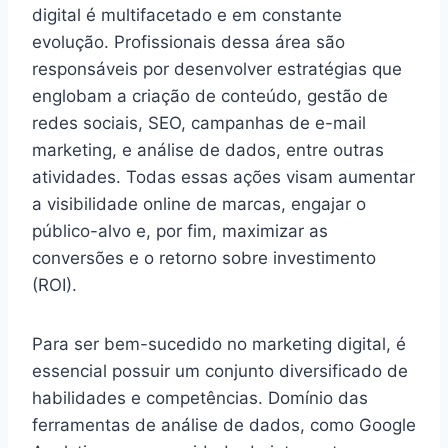
digital é multifacetado e em constante
evolução. Profissionais dessa área são
responsáveis por desenvolver estratégias que
englobam a criação de conteúdo, gestão de
redes sociais, SEO, campanhas de e-mail
marketing, e análise de dados, entre outras
atividades. Todas essas ações visam aumentar
a visibilidade online de marcas, engajar o
público-alvo e, por fim, maximizar as
conversões e o retorno sobre investimento
(ROI).
Para ser bem-sucedido no marketing digital, é
essencial possuir um conjunto diversificado de
habilidades e competências. Domínio das
ferramentas de análise de dados, como Google