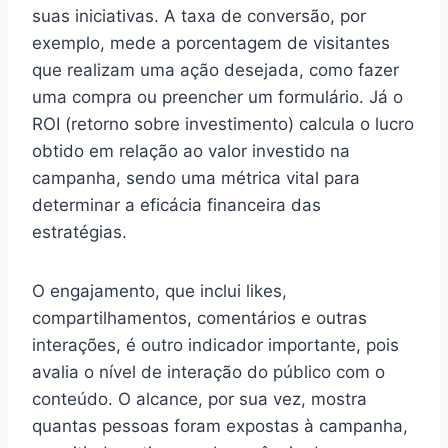
suas iniciativas. A taxa de conversão, por
exemplo, mede a porcentagem de visitantes
que realizam uma ação desejada, como fazer
uma compra ou preencher um formulário. Já o
ROI (retorno sobre investimento) calcula o lucro
obtido em relação ao valor investido na
campanha, sendo uma métrica vital para
determinar a eficácia financeira das
estratégias.
O engajamento, que inclui likes,
compartilhamentos, comentários e outras
interações, é outro indicador importante, pois
avalia o nível de interação do público com o
conteúdo. O alcance, por sua vez, mostra
quantas pessoas foram expostas à campanha,