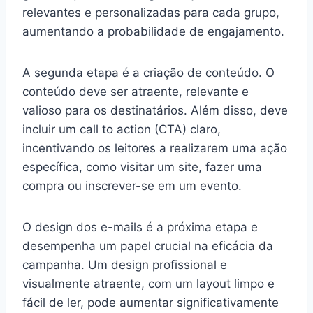
relevantes e personalizadas para cada grupo,
aumentando a probabilidade de engajamento.
A segunda etapa é a criação de conteúdo. O
conteúdo deve ser atraente, relevante e
valioso para os destinatários. Além disso, deve
incluir um call to action (CTA) claro,
incentivando os leitores a realizarem uma ação
específica, como visitar um site, fazer uma
compra ou inscrever-se em um evento.
O design dos e-mails é a próxima etapa e
desempenha um papel crucial na eficácia da
campanha. Um design profissional e
visualmente atraente, com um layout limpo e
fácil de ler, pode aumentar significativamente