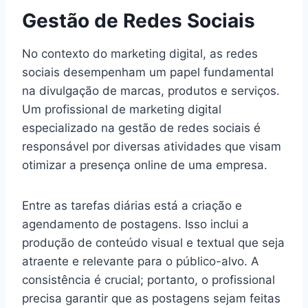
Gestão de Redes Sociais
No contexto do marketing digital, as redes
sociais desempenham um papel fundamental
na divulgação de marcas, produtos e serviços.
Um profissional de marketing digital
especializado na gestão de redes sociais é
responsável por diversas atividades que visam
otimizar a presença online de uma empresa.
Entre as tarefas diárias está a criação e
agendamento de postagens. Isso inclui a
produção de conteúdo visual e textual que seja
atraente e relevante para o público-alvo. A
consistência é crucial; portanto, o profissional
precisa garantir que as postagens sejam feitas