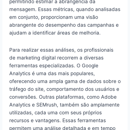
permitindo estimar a abrangência da
mensagem. Essas métricas, quando analisadas
em conjunto, proporcionam uma visão
abrangente do desempenho das campanhas e
ajudam a identificar áreas de melhoria.
Para realizar essas análises, os profissionais
de marketing digital recorrem a diversas
ferramentas especializadas. O Google
Analytics é uma das mais populares,
oferecendo uma ampla gama de dados sobre o
tráfego do site, comportamento dos usuários e
conversões. Outras plataformas, como Adobe
Analytics e SEMrush, também são amplamente
utilizadas, cada uma com seus próprios
recursos e vantagens. Essas ferramentas
permitem uma análise detalhada e em tempo