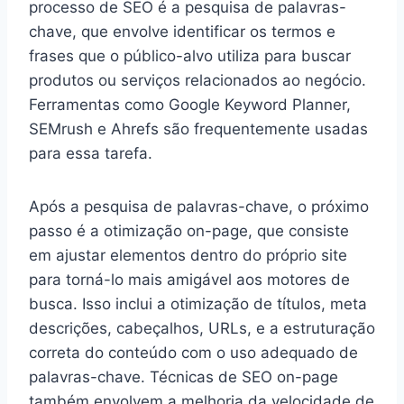
processo de SEO é a pesquisa de palavras-
chave, que envolve identificar os termos e
frases que o público-alvo utiliza para buscar
produtos ou serviços relacionados ao negócio.
Ferramentas como Google Keyword Planner,
SEMrush e Ahrefs são frequentemente usadas
para essa tarefa.
Após a pesquisa de palavras-chave, o próximo
passo é a otimização on-page, que consiste
em ajustar elementos dentro do próprio site
para torná-lo mais amigável aos motores de
busca. Isso inclui a otimização de títulos, meta
descrições, cabeçalhos, URLs, e a estruturação
correta do conteúdo com o uso adequado de
palavras-chave. Técnicas de SEO on-page
também envolvem a melhoria da velocidade de