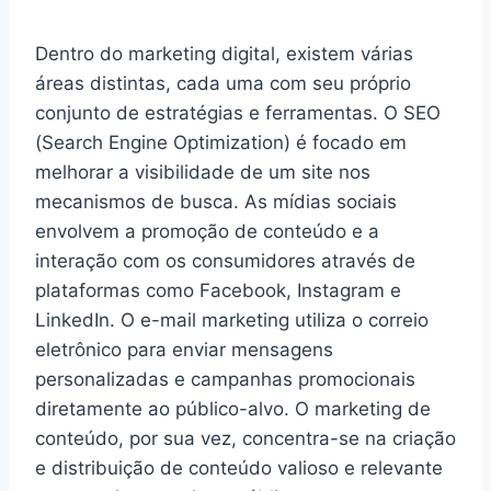
Dentro do marketing digital, existem várias
áreas distintas, cada uma com seu próprio
conjunto de estratégias e ferramentas. O SEO
(Search Engine Optimization) é focado em
melhorar a visibilidade de um site nos
mecanismos de busca. As mídias sociais
envolvem a promoção de conteúdo e a
interação com os consumidores através de
plataformas como Facebook, Instagram e
LinkedIn. O e-mail marketing utiliza o correio
eletrônico para enviar mensagens
personalizadas e campanhas promocionais
diretamente ao público-alvo. O marketing de
conteúdo, por sua vez, concentra-se na criação
e distribuição de conteúdo valioso e relevante