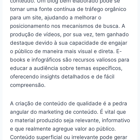
conteúdo. Um blog bem elaborado pode se
tornar uma fonte contínua de tráfego orgânico
para um site, ajudando a melhorar o
posicionamento nos mecanismos de busca. A
produção de vídeos, por sua vez, tem ganhado
destaque devido à sua capacidade de engajar
o público de maneira mais visual e direta. E-
books e infográficos são recursos valiosos para
educar a audiência sobre temas específicos,
oferecendo insights detalhados e de fácil
compreensão.
A criação de conteúdo de qualidade é a pedra
angular do marketing de conteúdo. É vital que
o material produzido seja relevante, informativo
e que realmente agregue valor ao público.
Conteúdo superficial ou irrelevante pode gerar