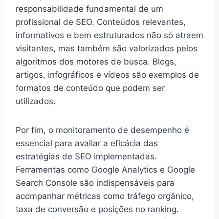
responsabilidade fundamental de um
profissional de SEO. Conteúdos relevantes,
informativos e bem estruturados não só atraem
visitantes, mas também são valorizados pelos
algoritmos dos motores de busca. Blogs,
artigos, infográficos e vídeos são exemplos de
formatos de conteúdo que podem ser
utilizados.
Por fim, o monitoramento de desempenho é
essencial para avaliar a eficácia das
estratégias de SEO implementadas.
Ferramentas como Google Analytics e Google
Search Console são indispensáveis para
acompanhar métricas como tráfego orgânico,
taxa de conversão e posições no ranking.