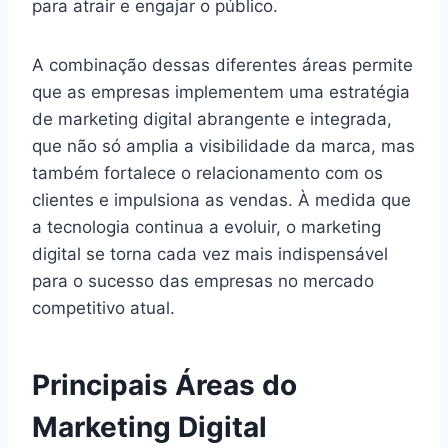
para atrair e engajar o público.
A combinação dessas diferentes áreas permite
que as empresas implementem uma estratégia
de marketing digital abrangente e integrada,
que não só amplia a visibilidade da marca, mas
também fortalece o relacionamento com os
clientes e impulsiona as vendas. À medida que
a tecnologia continua a evoluir, o marketing
digital se torna cada vez mais indispensável
para o sucesso das empresas no mercado
competitivo atual.
Principais Áreas do
Marketing Digital