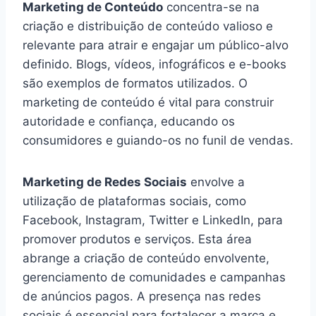
Marketing de Conteúdo
concentra-se na
criação e distribuição de conteúdo valioso e
relevante para atrair e engajar um público-alvo
definido. Blogs, vídeos, infográficos e e-books
são exemplos de formatos utilizados. O
marketing de conteúdo é vital para construir
autoridade e confiança, educando os
consumidores e guiando-os no funil de vendas.
Marketing de Redes Sociais
envolve a
utilização de plataformas sociais, como
Facebook, Instagram, Twitter e LinkedIn, para
promover produtos e serviços. Esta área
abrange a criação de conteúdo envolvente,
gerenciamento de comunidades e campanhas
de anúncios pagos. A presença nas redes
sociais é essencial para fortalecer a marca e