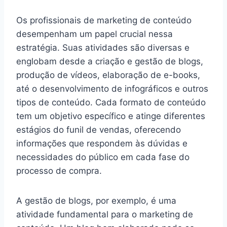
Os profissionais de marketing de conteúdo
desempenham um papel crucial nessa
estratégia. Suas atividades são diversas e
englobam desde a criação e gestão de blogs,
produção de vídeos, elaboração de e-books,
até o desenvolvimento de infográficos e outros
tipos de conteúdo. Cada formato de conteúdo
tem um objetivo específico e atinge diferentes
estágios do funil de vendas, oferecendo
informações que respondem às dúvidas e
necessidades do público em cada fase do
processo de compra.
A gestão de blogs, por exemplo, é uma
atividade fundamental para o marketing de