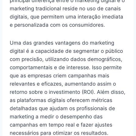
principal diferença entre o marketing digital e o
marketing tradicional reside no uso de canais
digitais, que permitem uma interação imediata
e personalizada com os consumidores.
Uma das grandes vantagens do marketing
digital é a capacidade de segmentar o público
com precisão, utilizando dados demográficos,
comportamentais e de interesse. Isso permite
que as empresas criem campanhas mais
relevantes e eficazes, aumentando assim o
retorno sobre o investimento (ROI). Além disso,
as plataformas digitais oferecem métricas
detalhadas que ajudam os profissionais de
marketing a medir o desempenho das
campanhas em tempo real e fazer ajustes
necessários para otimizar os resultados.