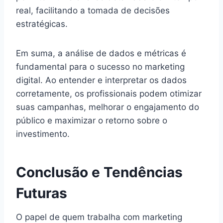
real, facilitando a tomada de decisões
estratégicas.
Em suma, a análise de dados e métricas é
fundamental para o sucesso no marketing
digital. Ao entender e interpretar os dados
corretamente, os profissionais podem otimizar
suas campanhas, melhorar o engajamento do
público e maximizar o retorno sobre o
investimento.
Conclusão e Tendências
Futuras
O papel de quem trabalha com marketing