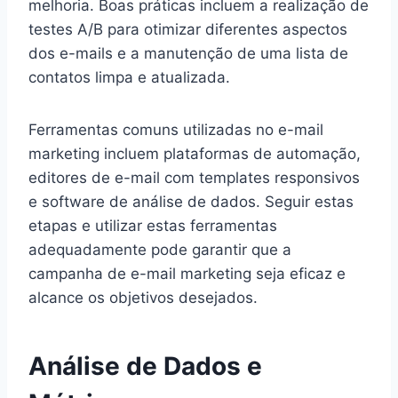
melhoria. Boas práticas incluem a realização de
testes A/B para otimizar diferentes aspectos
dos e-mails e a manutenção de uma lista de
contatos limpa e atualizada.
Ferramentas comuns utilizadas no e-mail
marketing incluem plataformas de automação,
editores de e-mail com templates responsivos
e software de análise de dados. Seguir estas
etapas e utilizar estas ferramentas
adequadamente pode garantir que a
campanha de e-mail marketing seja eficaz e
alcance os objetivos desejados.
Análise de Dados e