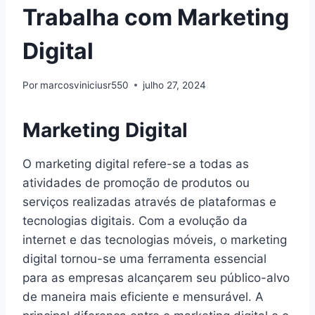
Trabalha com Marketing
Digital
Por
marcosviniciusr550
julho 27, 2024
Marketing Digital
O marketing digital refere-se a todas as
atividades de promoção de produtos ou
serviços realizadas através de plataformas e
tecnologias digitais. Com a evolução da
internet e das tecnologias móveis, o marketing
digital tornou-se uma ferramenta essencial
para as empresas alcançarem seu público-alvo
de maneira mais eficiente e mensurável. A