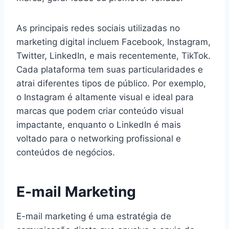
As principais redes sociais utilizadas no
marketing digital incluem Facebook, Instagram,
Twitter, LinkedIn, e mais recentemente, TikTok.
Cada plataforma tem suas particularidades e
atrai diferentes tipos de público. Por exemplo,
o Instagram é altamente visual e ideal para
marcas que podem criar conteúdo visual
impactante, enquanto o LinkedIn é mais
voltado para o networking profissional e
conteúdos de negócios.
E-mail Marketing
E-mail marketing é uma estratégia de