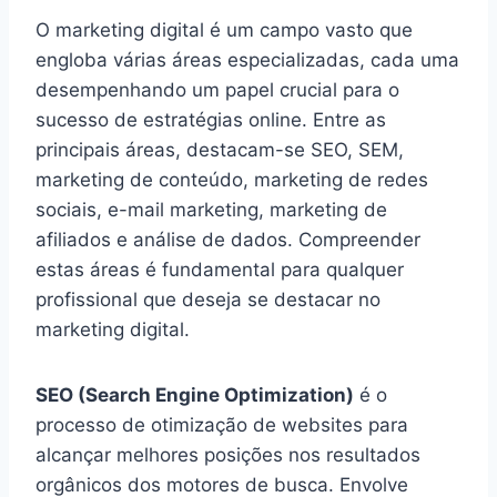
O marketing digital é um campo vasto que
engloba várias áreas especializadas, cada uma
desempenhando um papel crucial para o
sucesso de estratégias online. Entre as
principais áreas, destacam-se SEO, SEM,
marketing de conteúdo, marketing de redes
sociais, e-mail marketing, marketing de
afiliados e análise de dados. Compreender
estas áreas é fundamental para qualquer
profissional que deseja se destacar no
marketing digital.
SEO (Search Engine Optimization)
é o
processo de otimização de websites para
alcançar melhores posições nos resultados
orgânicos dos motores de busca. Envolve