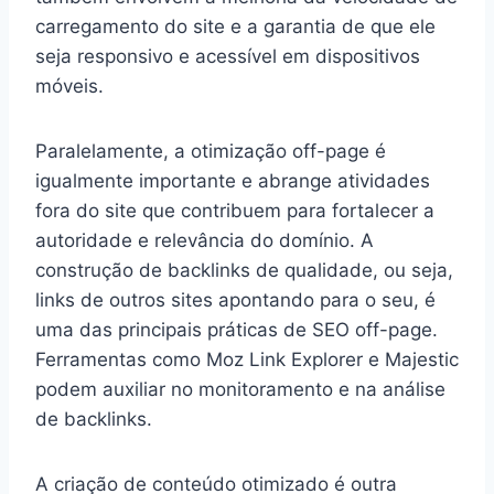
carregamento do site e a garantia de que ele
seja responsivo e acessível em dispositivos
móveis.
Paralelamente, a otimização off-page é
igualmente importante e abrange atividades
fora do site que contribuem para fortalecer a
autoridade e relevância do domínio. A
construção de backlinks de qualidade, ou seja,
links de outros sites apontando para o seu, é
uma das principais práticas de SEO off-page.
Ferramentas como Moz Link Explorer e Majestic
podem auxiliar no monitoramento e na análise
de backlinks.
A criação de conteúdo otimizado é outra