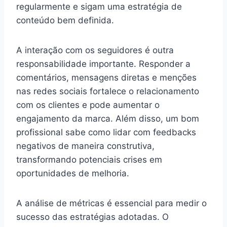
regularmente e sigam uma estratégia de
conteúdo bem definida.
A interação com os seguidores é outra
responsabilidade importante. Responder a
comentários, mensagens diretas e menções
nas redes sociais fortalece o relacionamento
com os clientes e pode aumentar o
engajamento da marca. Além disso, um bom
profissional sabe como lidar com feedbacks
negativos de maneira construtiva,
transformando potenciais crises em
oportunidades de melhoria.
A análise de métricas é essencial para medir o
sucesso das estratégias adotadas. O