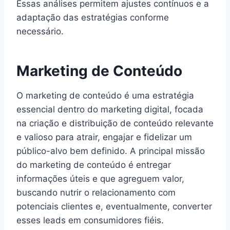
Essas análises permitem ajustes contínuos e a
adaptação das estratégias conforme
necessário.
Marketing de Conteúdo
O marketing de conteúdo é uma estratégia
essencial dentro do marketing digital, focada
na criação e distribuição de conteúdo relevante
e valioso para atrair, engajar e fidelizar um
público-alvo bem definido. A principal missão
do marketing de conteúdo é entregar
informações úteis e que agreguem valor,
buscando nutrir o relacionamento com
potenciais clientes e, eventualmente, converter
esses leads em consumidores fiéis.