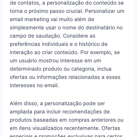
de contatos, a personalização do conteúdo se
torna o próximo passo crucial. Personalizar um
email marketing vai muito além de
simplesmente usar o nome do destinatário no
campo de saudação. Considere as
preferências individuais e o histórico de
interação ao criar conteúdo. Por exemplo, se
um usuário mostrou interesse em um
determinado produto ou categoria, inclua
ofertas ou informações relacionadas a esses
interesses no email.
Além disso, a personalização pode ser
ampliada para incluir recomendações de
produtos baseadas em compras anteriores ou
em itens visualizados recentemente. Ofertas
especiais e promoções exclusivas para certos