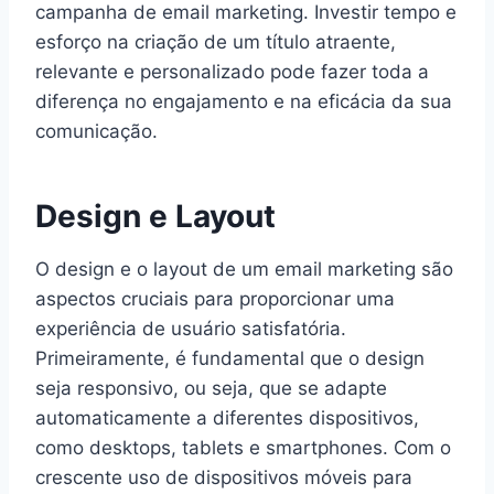
campanha de email marketing. Investir tempo e
esforço na criação de um título atraente,
relevante e personalizado pode fazer toda a
diferença no engajamento e na eficácia da sua
comunicação.
Design e Layout
O design e o layout de um email marketing são
aspectos cruciais para proporcionar uma
experiência de usuário satisfatória.
Primeiramente, é fundamental que o design
seja responsivo, ou seja, que se adapte
automaticamente a diferentes dispositivos,
como desktops, tablets e smartphones. Com o
crescente uso de dispositivos móveis para