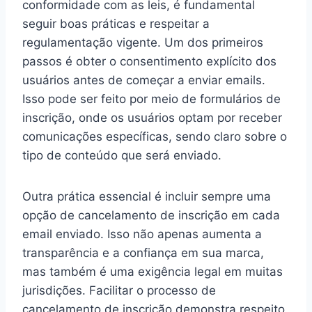
conformidade com as leis, é fundamental
seguir boas práticas e respeitar a
regulamentação vigente. Um dos primeiros
passos é obter o consentimento explícito dos
usuários antes de começar a enviar emails.
Isso pode ser feito por meio de formulários de
inscrição, onde os usuários optam por receber
comunicações específicas, sendo claro sobre o
tipo de conteúdo que será enviado.
Outra prática essencial é incluir sempre uma
opção de cancelamento de inscrição em cada
email enviado. Isso não apenas aumenta a
transparência e a confiança em sua marca,
mas também é uma exigência legal em muitas
jurisdições. Facilitar o processo de
cancelamento de inscrição demonstra respeito