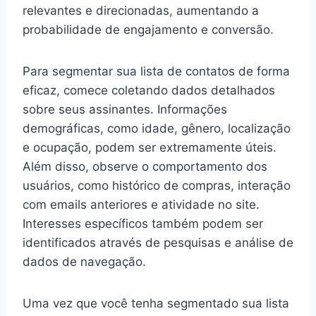
relevantes e direcionadas, aumentando a
probabilidade de engajamento e conversão.
Para segmentar sua lista de contatos de forma
eficaz, comece coletando dados detalhados
sobre seus assinantes. Informações
demográficas, como idade, gênero, localização
e ocupação, podem ser extremamente úteis.
Além disso, observe o comportamento dos
usuários, como histórico de compras, interação
com emails anteriores e atividade no site.
Interesses específicos também podem ser
identificados através de pesquisas e análise de
dados de navegação.
Uma vez que você tenha segmentado sua lista