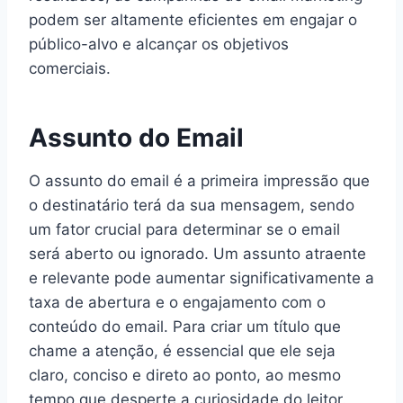
podem ser altamente eficientes em engajar o
público-alvo e alcançar os objetivos
comerciais.
Assunto do Email
O assunto do email é a primeira impressão que
o destinatário terá da sua mensagem, sendo
um fator crucial para determinar se o email
será aberto ou ignorado. Um assunto atraente
e relevante pode aumentar significativamente a
taxa de abertura e o engajamento com o
conteúdo do email. Para criar um título que
chame a atenção, é essencial que ele seja
claro, conciso e direto ao ponto, ao mesmo
tempo que desperte a curiosidade do leitor.