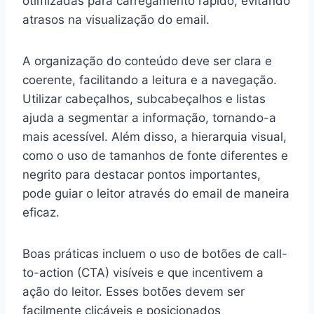
otimizadas para carregamento rápido, evitando
atrasos na visualização do email.
A organização do conteúdo deve ser clara e
coerente, facilitando a leitura e a navegação.
Utilizar cabeçalhos, subcabeçalhos e listas
ajuda a segmentar a informação, tornando-a
mais acessível. Além disso, a hierarquia visual,
como o uso de tamanhos de fonte diferentes e
negrito para destacar pontos importantes,
pode guiar o leitor através do email de maneira
eficaz.
Boas práticas incluem o uso de botões de call-
to-action (CTA) visíveis e que incentivem a
ação do leitor. Esses botões devem ser
facilmente clicáveis e posicionados