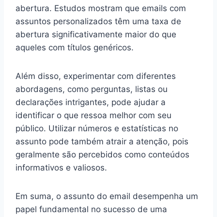
abertura. Estudos mostram que emails com
assuntos personalizados têm uma taxa de
abertura significativamente maior do que
aqueles com títulos genéricos.
Além disso, experimentar com diferentes
abordagens, como perguntas, listas ou
declarações intrigantes, pode ajudar a
identificar o que ressoa melhor com seu
público. Utilizar números e estatísticas no
assunto pode também atrair a atenção, pois
geralmente são percebidos como conteúdos
informativos e valiosos.
Em suma, o assunto do email desempenha um
papel fundamental no sucesso de uma