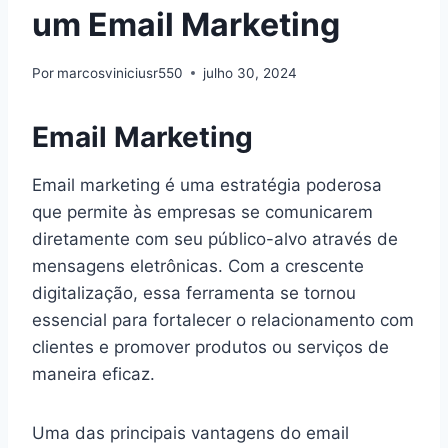
um Email Marketing
Por
marcosviniciusr550
julho 30, 2024
Email Marketing
Email marketing é uma estratégia poderosa
que permite às empresas se comunicarem
diretamente com seu público-alvo através de
mensagens eletrônicas. Com a crescente
digitalização, essa ferramenta se tornou
essencial para fortalecer o relacionamento com
clientes e promover produtos ou serviços de
maneira eficaz.
Uma das principais vantagens do email