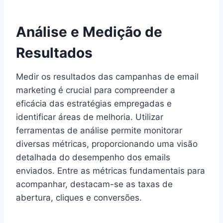
Análise e Medição de
Resultados
Medir os resultados das campanhas de email
marketing é crucial para compreender a
eficácia das estratégias empregadas e
identificar áreas de melhoria. Utilizar
ferramentas de análise permite monitorar
diversas métricas, proporcionando uma visão
detalhada do desempenho dos emails
enviados. Entre as métricas fundamentais para
acompanhar, destacam-se as taxas de
abertura, cliques e conversões.