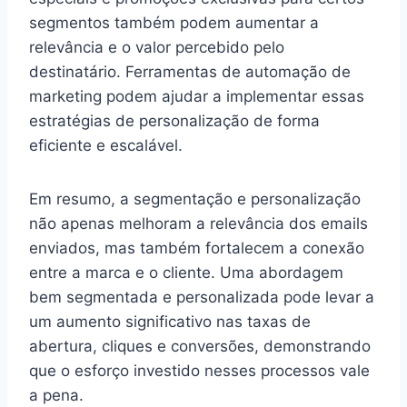
segmentos também podem aumentar a
relevância e o valor percebido pelo
destinatário. Ferramentas de automação de
marketing podem ajudar a implementar essas
estratégias de personalização de forma
eficiente e escalável.
Em resumo, a segmentação e personalização
não apenas melhoram a relevância dos emails
enviados, mas também fortalecem a conexão
entre a marca e o cliente. Uma abordagem
bem segmentada e personalizada pode levar a
um aumento significativo nas taxas de
abertura, cliques e conversões, demonstrando
que o esforço investido nesses processos vale
a pena.