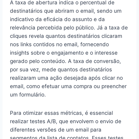
A taxa de abertura indica o percentual de
destinatários que abriram o email, sendo um
indicativo da eficácia do assunto e da
relevância percebida pelo público. Já a taxa de
cliques revela quantos destinatários clicaram
nos links contidos no email, fornecendo
insights sobre o engajamento e o interesse
gerado pelo conteúdo. A taxa de conversão,
por sua vez, mede quantos destinatários
realizaram uma ação desejada após clicar no
email, como efetuar uma compra ou preencher
um formulário.
Para otimizar essas métricas, é essencial
realizar testes A/B, que envolvem o envio de
diferentes versões de um email para
segmentos da lista de contatos. Esses testes