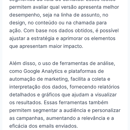
permitem avaliar qual versão apresenta melhor
desempenho, seja na linha de assunto, no
design, no conteúdo ou na chamada para
ação. Com base nos dados obtidos, é possível
ajustar a estratégia e aprimorar os elementos
que apresentam maior impacto.
Além disso, o uso de ferramentas de análise,
como Google Analytics e plataformas de
automação de marketing, facilita a coleta e
interpretação dos dados, fornecendo relatórios
detalhados e gráficos que ajudam a visualizar
os resultados. Essas ferramentas também
permitem segmentar a audiência e personalizar
as campanhas, aumentando a relevância e a
eficácia dos emails enviados.