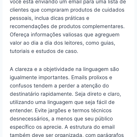
você está enviando um email para uma lista de
clientes que compraram produtos de cuidados
pessoais, inclua dicas práticas e
recomendações de produtos complementares.
Ofereça informações valiosas que agreguem
valor ao dia a dia dos leitores, como guias,
tutoriais e estudos de caso.
A clareza e a objetividade na linguagem são
igualmente importantes. Emails prolixos e
confusos tendem a perder a atenção do
destinatário rapidamente. Seja direto e claro,
utilizando uma linguagem que seja fácil de
entender. Evite jargões e termos técnicos
desnecessários, a menos que seu público
específico os aprecie. A estrutura do email
também deve ser organizada, com parágrafos