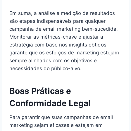
Em suma, a análise e medição de resultados
são etapas indispensáveis para qualquer
campanha de email marketing bem-sucedida.
Monitorar as métricas-chave e ajustar a
estratégia com base nos insights obtidos
garante que os esforços de marketing estejam
sempre alinhados com os objetivos e
necessidades do público-alvo.
Boas Práticas e
Conformidade Legal
Para garantir que suas campanhas de email
marketing sejam eficazes e estejam em