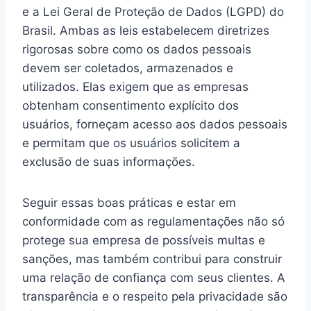
e a Lei Geral de Proteção de Dados (LGPD) do
Brasil. Ambas as leis estabelecem diretrizes
rigorosas sobre como os dados pessoais
devem ser coletados, armazenados e
utilizados. Elas exigem que as empresas
obtenham consentimento explícito dos
usuários, forneçam acesso aos dados pessoais
e permitam que os usuários solicitem a
exclusão de suas informações.
Seguir essas boas práticas e estar em
conformidade com as regulamentações não só
protege sua empresa de possíveis multas e
sanções, mas também contribui para construir
uma relação de confiança com seus clientes. A
transparência e o respeito pela privacidade são