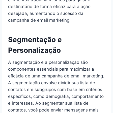
destinatário de forma eficaz para a ação
desejada, aumentando o sucesso da
campanha de email marketing.
Segmentação e
Personalização
A segmentação e a personalização são
componentes essenciais para maximizar a
eficácia de uma campanha de email marketing.
A segmentação envolve dividir sua lista de
contatos em subgrupos com base em critérios
específicos, como demografia, comportamento
e interesses. Ao segmentar sua lista de
contatos, você pode enviar mensagens mais