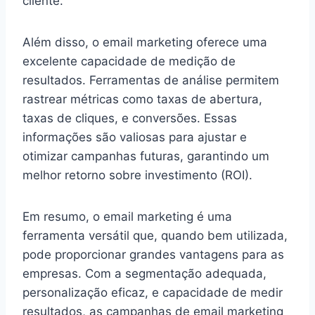
cliente.
Além disso, o email marketing oferece uma
excelente capacidade de medição de
resultados. Ferramentas de análise permitem
rastrear métricas como taxas de abertura,
taxas de cliques, e conversões. Essas
informações são valiosas para ajustar e
otimizar campanhas futuras, garantindo um
melhor retorno sobre investimento (ROI).
Em resumo, o email marketing é uma
ferramenta versátil que, quando bem utilizada,
pode proporcionar grandes vantagens para as
empresas. Com a segmentação adequada,
personalização eficaz, e capacidade de medir
resultados, as campanhas de email marketing