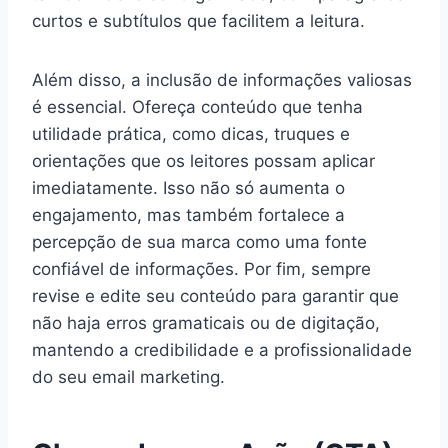
curtos e subtítulos que facilitem a leitura.
Além disso, a inclusão de informações valiosas
é essencial. Ofereça conteúdo que tenha
utilidade prática, como dicas, truques e
orientações que os leitores possam aplicar
imediatamente. Isso não só aumenta o
engajamento, mas também fortalece a
percepção de sua marca como uma fonte
confiável de informações. Por fim, sempre
revise e edite seu conteúdo para garantir que
não haja erros gramaticais ou de digitação,
mantendo a credibilidade e a profissionalidade
do seu email marketing.