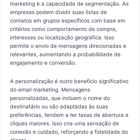
marketing é a capacidade de segmentação. As
empresas podem dividir suas listas de
contatos em grupos específicos com base em
critérios como comportamento de compra,
interesses ou localização geográfica. Isso
permite o envio de mensagens direcionadas e
relevantes, aumentando a probabilidade de
engajamento e conversão.
A personalização é outro benefício significativo
do email marketing. Mensagens
personalizadas, que incluem o nome do
destinatário ou são adaptadas às suas
preferências, tendem a ter taxas de abertura e
cliques maiores. Isso cria uma sensação de
conexão e cuidado, reforçando a fidelidade do