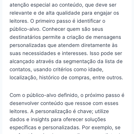
atenção especial ao conteúdo, que deve ser
relevante e de alta qualidade para engajar os
leitores. O primeiro passo é identificar o
público-alvo. Conhecer quem são seus
destinatários permite a criação de mensagens
personalizadas que atendem diretamente às
suas necessidades e interesses. Isso pode ser
alcançado através da segmentação da lista de
contatos, usando critérios como idade,
localização, histórico de compras, entre outros.
Com o público-alvo definido, o próximo passo é
desenvolver conteúdo que ressoe com esses
leitores. A personalização é chave; utilize
dados e insights para oferecer soluções
específicas e personalizadas. Por exemplo, se