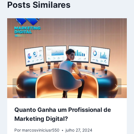
Posts Similares
Quanto Ganha um Profissional de
Marketing Digital?
Por
marcosviniciusr550
julho 27, 2024