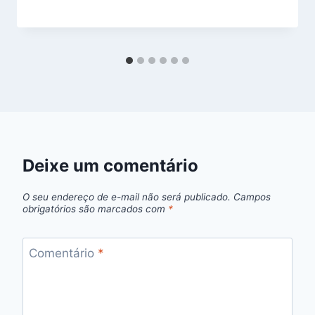
Deixe um comentário
O seu endereço de e-mail não será publicado.
Campos
obrigatórios são marcados com
*
Comentário
*