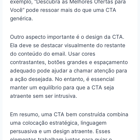
exemplo, “Descubra as Melhores Ofertas para
Você” pode ressoar mais do que uma CTA
genérica.
Outro aspecto importante é o design da CTA.
Ela deve se destacar visualmente do restante
do conteúdo do email. Usar cores
contrastantes, botões grandes e espaçamento
adequado pode ajudar a chamar atenção para
a ação desejada. No entanto, é essencial
manter um equilíbrio para que a CTA seja
atraente sem ser intrusiva.
Em resumo, uma CTA bem construída combina
uma colocação estratégica, linguagem
persuasiva e um design atraente. Esses
elementos trabalham juntos para guiar o