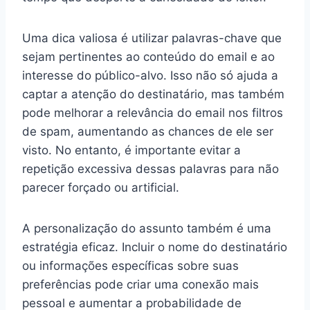
Uma dica valiosa é utilizar palavras-chave que
sejam pertinentes ao conteúdo do email e ao
interesse do público-alvo. Isso não só ajuda a
captar a atenção do destinatário, mas também
pode melhorar a relevância do email nos filtros
de spam, aumentando as chances de ele ser
visto. No entanto, é importante evitar a
repetição excessiva dessas palavras para não
parecer forçado ou artificial.
A personalização do assunto também é uma
estratégia eficaz. Incluir o nome do destinatário
ou informações específicas sobre suas
preferências pode criar uma conexão mais
pessoal e aumentar a probabilidade de