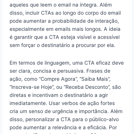
aqueles que leem o email na íntegra. Além
disso, incluir CTAs ao longo do corpo do email
pode aumentar a probabilidade de interação,
especialmente em emails mais longos. A ideia
é garantir que a CTA esteja visível e acessível
sem forçar o destinatário a procurar por ela.
Em termos de linguagem, uma CTA eficaz deve
ser clara, concisa e persuasiva. Frases de
ação, como “Compre Agora”, “Saiba Mais”,
“Inscreva-se Hoje”, ou “Receba Desconto”, são
diretas e incentivam o destinatário a agir
imediatamente. Usar verbos de ação fortes
cria um senso de urgência e importância. Além
disso, personalizar a CTA para o público-alvo
pode aumentar a relevância e a eficácia. Por