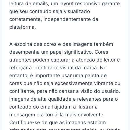
leitura de emails, um layout responsivo garante
que seu conteúdo seja visualizado
corretamente, independentemente da
plataforma.
A escolha das cores e das imagens também
desempenha um papel significativo. Cores
atraentes podem capturar a atenção do leitor e
reforçar a identidade visual da marca. No
entanto, é importante usar uma paleta de
cores que não seja excessivamente vibrante ou
conflitante, para não cansar a visão do usuário.
Imagens de alta qualidade e relevantes para o
conteúdo do email ajudam a ilustrar a
mensagem e a torná-la mais envolvente.
Certifique-se de que as imagens estejam