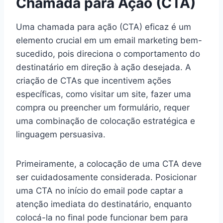
Chamada para Ação (CTA)
Uma chamada para ação (CTA) eficaz é um
elemento crucial em um email marketing bem-
sucedido, pois direciona o comportamento do
destinatário em direção à ação desejada. A
criação de CTAs que incentivem ações
específicas, como visitar um site, fazer uma
compra ou preencher um formulário, requer
uma combinação de colocação estratégica e
linguagem persuasiva.
Primeiramente, a colocação de uma CTA deve
ser cuidadosamente considerada. Posicionar
uma CTA no início do email pode captar a
atenção imediata do destinatário, enquanto
colocá-la no final pode funcionar bem para