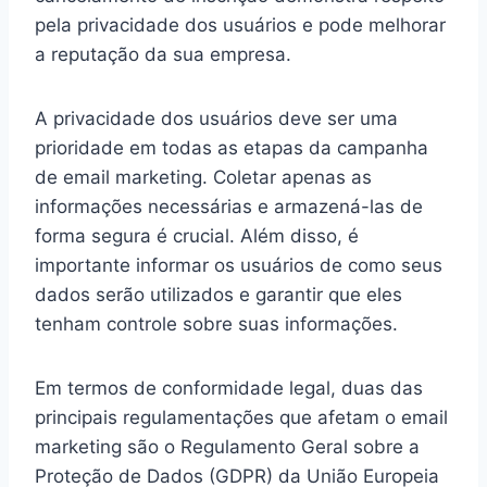
pela privacidade dos usuários e pode melhorar
a reputação da sua empresa.
A privacidade dos usuários deve ser uma
prioridade em todas as etapas da campanha
de email marketing. Coletar apenas as
informações necessárias e armazená-las de
forma segura é crucial. Além disso, é
importante informar os usuários de como seus
dados serão utilizados e garantir que eles
tenham controle sobre suas informações.
Em termos de conformidade legal, duas das
principais regulamentações que afetam o email
marketing são o Regulamento Geral sobre a
Proteção de Dados (GDPR) da União Europeia