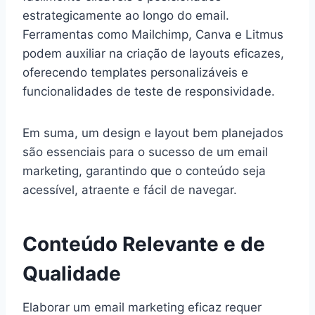
estrategicamente ao longo do email.
Ferramentas como Mailchimp, Canva e Litmus
podem auxiliar na criação de layouts eficazes,
oferecendo templates personalizáveis e
funcionalidades de teste de responsividade.
Em suma, um design e layout bem planejados
são essenciais para o sucesso de um email
marketing, garantindo que o conteúdo seja
acessível, atraente e fácil de navegar.
Conteúdo Relevante e de
Qualidade
Elaborar um email marketing eficaz requer