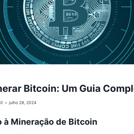
erar Bitcoin: Um Guia Compl
50
julho 28, 2024
o à Mineração de Bitcoin