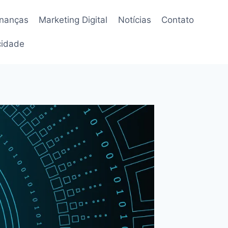
inanças
Marketing Digital
Notícias
Contato
acidade