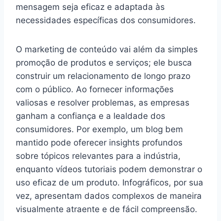
mensagem seja eficaz e adaptada às
necessidades específicas dos consumidores.
O marketing de conteúdo vai além da simples
promoção de produtos e serviços; ele busca
construir um relacionamento de longo prazo
com o público. Ao fornecer informações
valiosas e resolver problemas, as empresas
ganham a confiança e a lealdade dos
consumidores. Por exemplo, um blog bem
mantido pode oferecer insights profundos
sobre tópicos relevantes para a indústria,
enquanto vídeos tutoriais podem demonstrar o
uso eficaz de um produto. Infográficos, por sua
vez, apresentam dados complexos de maneira
visualmente atraente e de fácil compreensão.