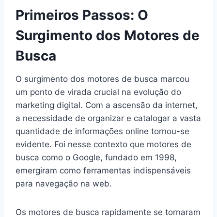
Primeiros Passos: O
Surgimento dos Motores de
Busca
O surgimento dos motores de busca marcou
um ponto de virada crucial na evolução do
marketing digital. Com a ascensão da internet,
a necessidade de organizar e catalogar a vasta
quantidade de informações online tornou-se
evidente. Foi nesse contexto que motores de
busca como o Google, fundado em 1998,
emergiram como ferramentas indispensáveis
para navegação na web.
Os motores de busca rapidamente se tornaram