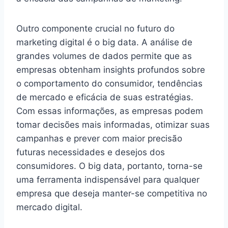
Outro componente crucial no futuro do
marketing digital é o big data. A análise de
grandes volumes de dados permite que as
empresas obtenham insights profundos sobre
o comportamento do consumidor, tendências
de mercado e eficácia de suas estratégias.
Com essas informações, as empresas podem
tomar decisões mais informadas, otimizar suas
campanhas e prever com maior precisão
futuras necessidades e desejos dos
consumidores. O big data, portanto, torna-se
uma ferramenta indispensável para qualquer
empresa que deseja manter-se competitiva no
mercado digital.