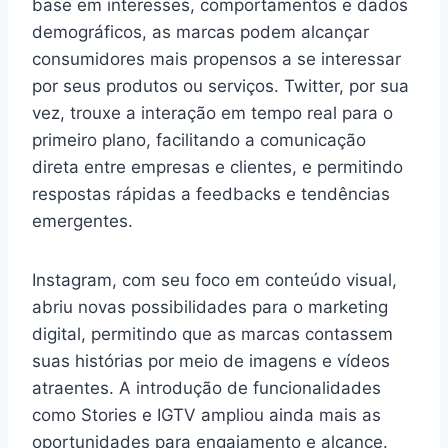
base em interesses, comportamentos e dados
demográficos, as marcas podem alcançar
consumidores mais propensos a se interessar
por seus produtos ou serviços. Twitter, por sua
vez, trouxe a interação em tempo real para o
primeiro plano, facilitando a comunicação
direta entre empresas e clientes, e permitindo
respostas rápidas a feedbacks e tendências
emergentes.
Instagram, com seu foco em conteúdo visual,
abriu novas possibilidades para o marketing
digital, permitindo que as marcas contassem
suas histórias por meio de imagens e vídeos
atraentes. A introdução de funcionalidades
como Stories e IGTV ampliou ainda mais as
oportunidades para engajamento e alcance.