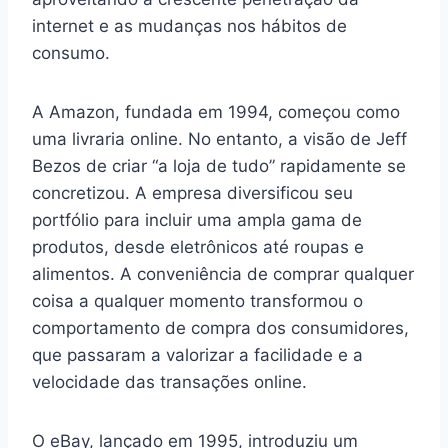
internet e as mudanças nos hábitos de
consumo.
A Amazon, fundada em 1994, começou como
uma livraria online. No entanto, a visão de Jeff
Bezos de criar “a loja de tudo” rapidamente se
concretizou. A empresa diversificou seu
portfólio para incluir uma ampla gama de
produtos, desde eletrônicos até roupas e
alimentos. A conveniência de comprar qualquer
coisa a qualquer momento transformou o
comportamento de compra dos consumidores,
que passaram a valorizar a facilidade e a
velocidade das transações online.
O eBay, lançado em 1995, introduziu um