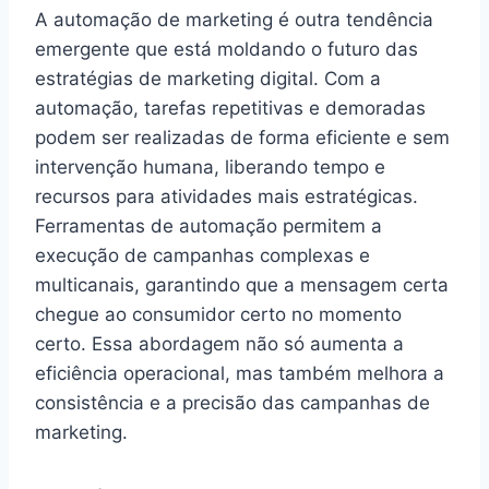
A automação de marketing é outra tendência
emergente que está moldando o futuro das
estratégias de marketing digital. Com a
automação, tarefas repetitivas e demoradas
podem ser realizadas de forma eficiente e sem
intervenção humana, liberando tempo e
recursos para atividades mais estratégicas.
Ferramentas de automação permitem a
execução de campanhas complexas e
multicanais, garantindo que a mensagem certa
chegue ao consumidor certo no momento
certo. Essa abordagem não só aumenta a
eficiência operacional, mas também melhora a
consistência e a precisão das campanhas de
marketing.