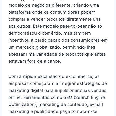
modelo de negócios diferente, criando uma
plataforma onde os consumidores podem
comprar e vender produtos diretamente uns
aos outros. Este modelo peer-to-peer não só
democratizou o comércio, mas também
incentivou a participação dos consumidores em
um mercado globalizado, permitindo-lhes
acessar uma variedade de produtos que antes
estavam fora de alcance.
Com a rápida expansão do e-commerce, as
empresas começaram a integrar estratégias de
marketing digital para impulsionar suas vendas
online. Ferramentas como SEO (Search Engine
Optimization), marketing de conteúdo, e-mail
marketing e publicidade paga tornaram-se