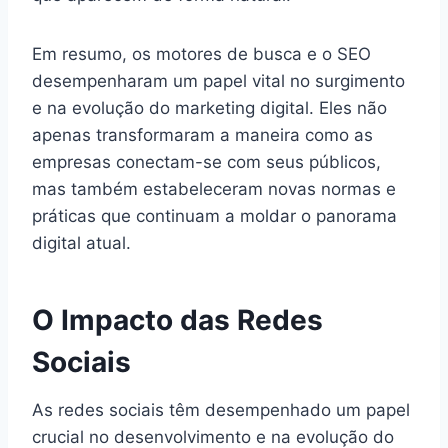
Em resumo, os motores de busca e o SEO
desempenharam um papel vital no surgimento
e na evolução do marketing digital. Eles não
apenas transformaram a maneira como as
empresas conectam-se com seus públicos,
mas também estabeleceram novas normas e
práticas que continuam a moldar o panorama
digital atual.
O Impacto das Redes
Sociais
As redes sociais têm desempenhado um papel
crucial no desenvolvimento e na evolução do