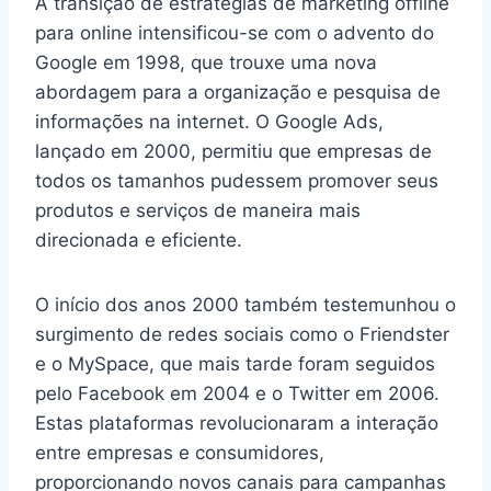
A transição de estratégias de marketing offline
para online intensificou-se com o advento do
Google em 1998, que trouxe uma nova
abordagem para a organização e pesquisa de
informações na internet. O Google Ads,
lançado em 2000, permitiu que empresas de
todos os tamanhos pudessem promover seus
produtos e serviços de maneira mais
direcionada e eficiente.
O início dos anos 2000 também testemunhou o
surgimento de redes sociais como o Friendster
e o MySpace, que mais tarde foram seguidos
pelo Facebook em 2004 e o Twitter em 2006.
Estas plataformas revolucionaram a interação
entre empresas e consumidores,
proporcionando novos canais para campanhas