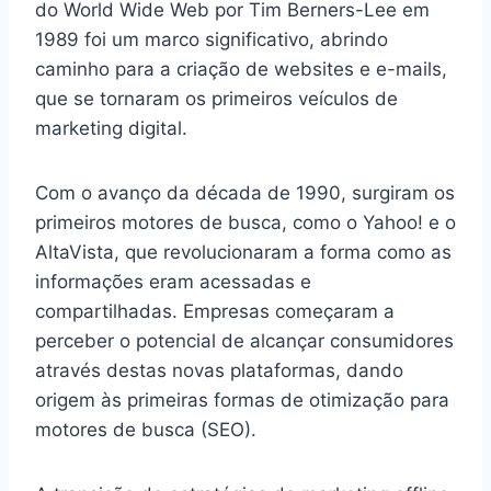
do World Wide Web por Tim Berners-Lee em
1989 foi um marco significativo, abrindo
caminho para a criação de websites e e-mails,
que se tornaram os primeiros veículos de
marketing digital.
Com o avanço da década de 1990, surgiram os
primeiros motores de busca, como o Yahoo! e o
AltaVista, que revolucionaram a forma como as
informações eram acessadas e
compartilhadas. Empresas começaram a
perceber o potencial de alcançar consumidores
através destas novas plataformas, dando
origem às primeiras formas de otimização para
motores de busca (SEO).