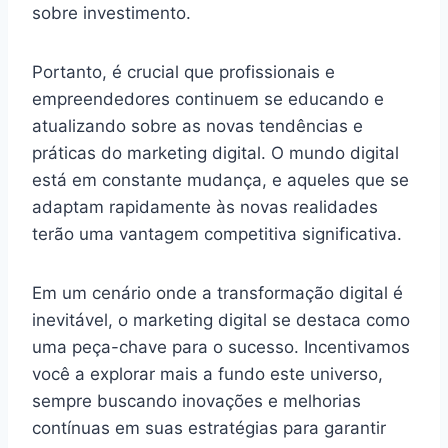
sobre investimento.
Portanto, é crucial que profissionais e
empreendedores continuem se educando e
atualizando sobre as novas tendências e
práticas do marketing digital. O mundo digital
está em constante mudança, e aqueles que se
adaptam rapidamente às novas realidades
terão uma vantagem competitiva significativa.
Em um cenário onde a transformação digital é
inevitável, o marketing digital se destaca como
uma peça-chave para o sucesso. Incentivamos
você a explorar mais a fundo este universo,
sempre buscando inovações e melhorias
contínuas em suas estratégias para garantir