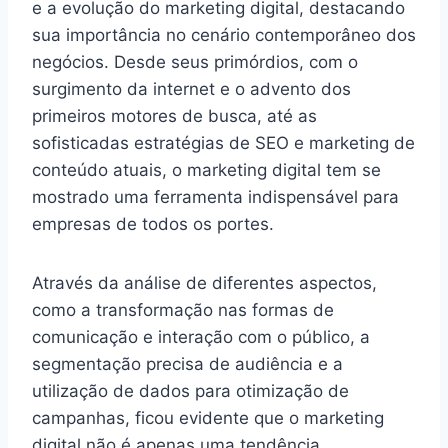
e a evolução do marketing digital, destacando
sua importância no cenário contemporâneo dos
negócios. Desde seus primórdios, com o
surgimento da internet e o advento dos
primeiros motores de busca, até as
sofisticadas estratégias de SEO e marketing de
conteúdo atuais, o marketing digital tem se
mostrado uma ferramenta indispensável para
empresas de todos os portes.
Através da análise de diferentes aspectos,
como a transformação nas formas de
comunicação e interação com o público, a
segmentação precisa de audiência e a
utilização de dados para otimização de
campanhas, ficou evidente que o marketing
digital não é apenas uma tendência