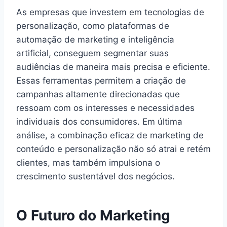
As empresas que investem em tecnologias de
personalização, como plataformas de
automação de marketing e inteligência
artificial, conseguem segmentar suas
audiências de maneira mais precisa e eficiente.
Essas ferramentas permitem a criação de
campanhas altamente direcionadas que
ressoam com os interesses e necessidades
individuais dos consumidores. Em última
análise, a combinação eficaz de marketing de
conteúdo e personalização não só atrai e retém
clientes, mas também impulsiona o
crescimento sustentável dos negócios.
O Futuro do Marketing