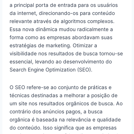
a principal porta de entrada para os usuários
da internet, direcionando-os para conteúdo
relevante através de algoritmos complexos.
Essa nova dinâmica mudou radicalmente a
forma como as empresas abordavam suas
estratégias de marketing. Otimizar a
visibilidade nos resultados de busca tornou-se
essencial, levando ao desenvolvimento do
Search Engine Optimization (SEO).
O SEO refere-se ao conjunto de práticas e
técnicas destinadas a melhorar a posição de
um site nos resultados orgânicos de busca. Ao
contrário dos anúncios pagos, a busca
orgânica é baseada na relevância e qualidade
do conteúdo. Isso significa que as empresas