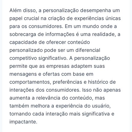
Além disso, a personalização desempenha um
papel crucial na criação de experiências únicas
para os consumidores. Em um mundo onde a
sobrecarga de informações é uma realidade, a
capacidade de oferecer conteúdo
personalizado pode ser um diferencial
competitivo significativo. A personalização
permite que as empresas adaptem suas
mensagens e ofertas com base em
comportamentos, preferências e histórico de
interações dos consumidores. Isso não apenas
aumenta a relevância do conteúdo, mas
também melhora a experiência do usuário,
tornando cada interação mais significativa e
impactante.