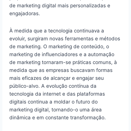
de marketing digital mais personalizadas e
engajadoras.
À medida que a tecnologia continuava a
evoluir, surgiram novas ferramentas e métodos
de marketing. O marketing de conteúdo, o
marketing de influenciadores e a automação
de marketing tornaram-se práticas comuns, à
medida que as empresas buscavam formas
mais eficazes de alcançar e engajar seu
público-alvo. A evolução contínua da
tecnologia da internet e das plataformas
digitais continua a moldar o futuro do
marketing digital, tornando-o uma área
dinâmica e em constante transformação.