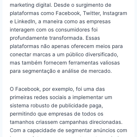
marketing digital. Desde o surgimento de
plataformas como Facebook, Twitter, Instagram
e LinkedIn, a maneira como as empresas
interagem com os consumidores foi
profundamente transformada. Essas
plataformas não apenas oferecem meios para
conectar marcas a um público diversificado,
mas também fornecem ferramentas valiosas
para segmentação e análise de mercado.
O Facebook, por exemplo, foi uma das
primeiras redes sociais a implementar um
sistema robusto de publicidade paga,
permitindo que empresas de todos os
tamanhos criassem campanhas direcionadas.
Com a capacidade de segmentar anúncios com