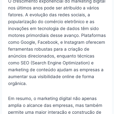
O crescimento exponencial do marketing digital
nos últimos anos pode ser atribuído a vários
fatores. A evolução das redes sociais, a
popularização do comércio eletrônico e as
inovações em tecnologia de dados têm sido
motores primordiais desse avanço. Plataformas
como Google, Facebook, e Instagram oferecem
ferramentas robustas para a criação de
anúncios direcionados, enquanto técnicas
como SEO (Search Engine Optimization) e
marketing de conteúdo ajudam as empresas a
aumentar sua visibilidade online de forma
orgânica.
Em resumo, o marketing digital não apenas
amplia o alcance das empresas, mas também
permite uma maior interação e construção de