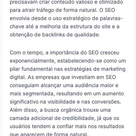
precisavam criar conteúdo valioso e otimizado
para atrair tráfego de forma natural. O SEO
envolvia desde o uso estratégico de palavras-
chave até a melhoria da estrutura do site e a
obtenção de backlinks de qualidade.
Com o tempo, a importância do SEO cresceu
exponencialmente, estabelecendo-se como um
pilar fundamental nas estratégias de marketing
digital. As empresas que investiam em SEO
conseguiam alcançar uma audiência maior e
mais segmentada, resultando em um aumento
significativo na visibilidade e nas conversões.
Além disso, a busca orgânica trouxe uma
camada adicional de credibilidade, já que os
usuários tendem a confiar mais nos resultados
que aparecem de forma natural.