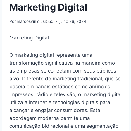
Marketing Digital
Por
marcosviniciusr550
julho 26, 2024
Marketing Digital
O marketing digital representa uma
transformação significativa na maneira como
as empresas se conectam com seus públicos-
alvo. Diferente do marketing tradicional, que se
baseia em canais estáticos como anúncios
impressos, rádio e televisão, o marketing digital
utiliza a internet e tecnologias digitais para
alcançar e engajar consumidores. Esta
abordagem moderna permite uma
comunicação bidirecional e uma segmentação