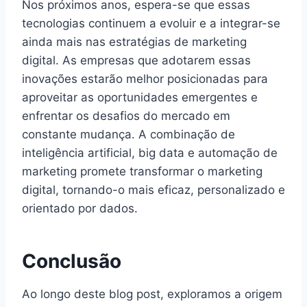
Nos próximos anos, espera-se que essas
tecnologias continuem a evoluir e a integrar-se
ainda mais nas estratégias de marketing
digital. As empresas que adotarem essas
inovações estarão melhor posicionadas para
aproveitar as oportunidades emergentes e
enfrentar os desafios do mercado em
constante mudança. A combinação de
inteligência artificial, big data e automação de
marketing promete transformar o marketing
digital, tornando-o mais eficaz, personalizado e
orientado por dados.
Conclusão
Ao longo deste blog post, exploramos a origem