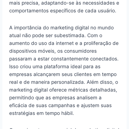
mais precisa, adaptando-se às necessidades e
comportamentos específicos de cada usuário.
A importância do marketing digital no mundo
atual não pode ser subestimada. Com o
aumento do uso da internet e a proliferação de
dispositivos móveis, os consumidores
passaram a estar constantemente conectados.
Isso criou uma plataforma ideal para as
empresas alcançarem seus clientes em tempo
real e de maneira personalizada. Além disso, o
marketing digital oferece métricas detalhadas,
permitindo que as empresas analisem a
eficácia de suas campanhas e ajustem suas
estratégias em tempo hábil.