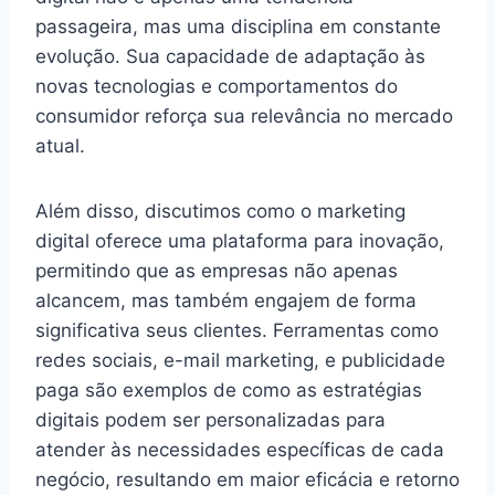
passageira, mas uma disciplina em constante
evolução. Sua capacidade de adaptação às
novas tecnologias e comportamentos do
consumidor reforça sua relevância no mercado
atual.
Além disso, discutimos como o marketing
digital oferece uma plataforma para inovação,
permitindo que as empresas não apenas
alcancem, mas também engajem de forma
significativa seus clientes. Ferramentas como
redes sociais, e-mail marketing, e publicidade
paga são exemplos de como as estratégias
digitais podem ser personalizadas para
atender às necessidades específicas de cada
negócio, resultando em maior eficácia e retorno