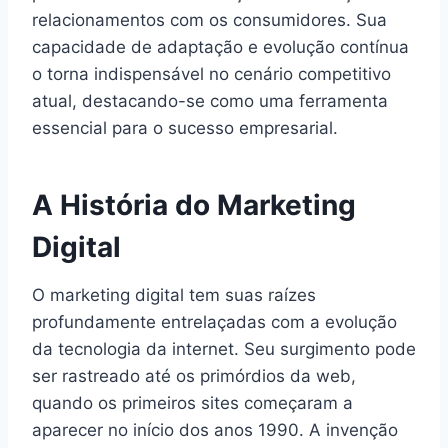
relacionamentos com os consumidores. Sua
capacidade de adaptação e evolução contínua
o torna indispensável no cenário competitivo
atual, destacando-se como uma ferramenta
essencial para o sucesso empresarial.
A História do Marketing
Digital
O marketing digital tem suas raízes
profundamente entrelaçadas com a evolução
da tecnologia da internet. Seu surgimento pode
ser rastreado até os primórdios da web,
quando os primeiros sites começaram a
aparecer no início dos anos 1990. A invenção