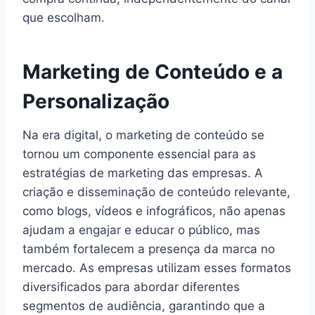
que escolham.
Marketing de Conteúdo e a
Personalização
Na era digital, o marketing de conteúdo se
tornou um componente essencial para as
estratégias de marketing das empresas. A
criação e disseminação de conteúdo relevante,
como blogs, vídeos e infográficos, não apenas
ajudam a engajar e educar o público, mas
também fortalecem a presença da marca no
mercado. As empresas utilizam esses formatos
diversificados para abordar diferentes
segmentos de audiência, garantindo que a