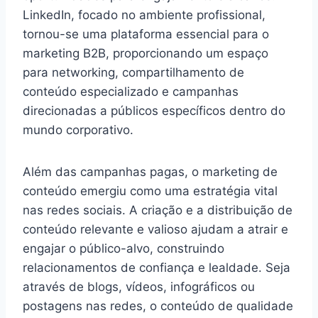
LinkedIn, focado no ambiente profissional,
tornou-se uma plataforma essencial para o
marketing B2B, proporcionando um espaço
para networking, compartilhamento de
conteúdo especializado e campanhas
direcionadas a públicos específicos dentro do
mundo corporativo.
Além das campanhas pagas, o marketing de
conteúdo emergiu como uma estratégia vital
nas redes sociais. A criação e a distribuição de
conteúdo relevante e valioso ajudam a atrair e
engajar o público-alvo, construindo
relacionamentos de confiança e lealdade. Seja
através de blogs, vídeos, infográficos ou
postagens nas redes, o conteúdo de qualidade