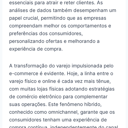
essenciais para atrair e reter clientes. As
análises de dados também desempenham um
papel crucial, permitindo que as empresas
compreendam melhor os comportamentos e
preferências dos consumidores,
personalizando ofertas e melhorando a
experiência de compra.
A transformação do varejo impulsionada pelo
e-commerce é evidente. Hoje, a linha entre o
varejo físico e online é cada vez mais tênue,
com muitas lojas físicas adotando estratégias
de comércio eletrônico para complementar
suas operações. Este fenômeno híbrido,
conhecido como omnichannel, garante que os
consumidores tenham uma experiência de
compra contínua, independentemente do canal