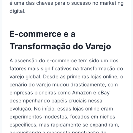
é uma das chaves para o sucesso no marketing
digital.
E-commerce e a
Transformação do Varejo
A ascensão do e-commerce tem sido um dos
fatores mais significativos na transformação do
varejo global. Desde as primeiras lojas online, o
cenário do varejo mudou drasticamente, com
empresas pioneiras como Amazon e eBay
desempenhando papéis cruciais nessa
evolução. No início, essas lojas online eram
experimentos modestos, focados em nichos
específicos, mas rapidamente se expandiram,
aproveitando a crescente penetração da