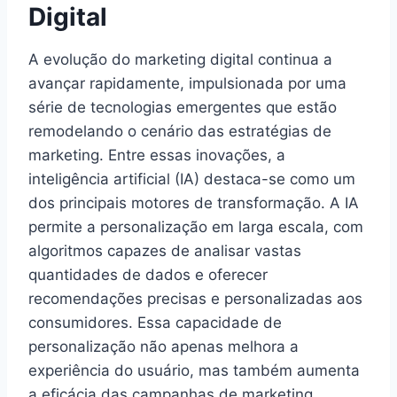
Digital
A evolução do marketing digital continua a
avançar rapidamente, impulsionada por uma
série de tecnologias emergentes que estão
remodelando o cenário das estratégias de
marketing. Entre essas inovações, a
inteligência artificial (IA) destaca-se como um
dos principais motores de transformação. A IA
permite a personalização em larga escala, com
algoritmos capazes de analisar vastas
quantidades de dados e oferecer
recomendações precisas e personalizadas aos
consumidores. Essa capacidade de
personalização não apenas melhora a
experiência do usuário, mas também aumenta
a eficácia das campanhas de marketing.