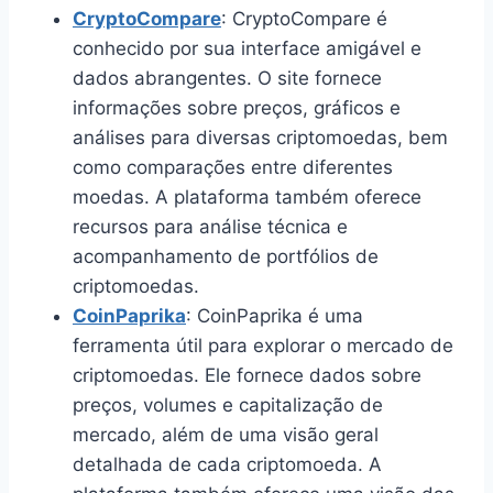
CryptoCompare
: CryptoCompare é
conhecido por sua interface amigável e
dados abrangentes. O site fornece
informações sobre preços, gráficos e
análises para diversas criptomoedas, bem
como comparações entre diferentes
moedas. A plataforma também oferece
recursos para análise técnica e
acompanhamento de portfólios de
criptomoedas.
CoinPaprika
: CoinPaprika é uma
ferramenta útil para explorar o mercado de
criptomoedas. Ele fornece dados sobre
preços, volumes e capitalização de
mercado, além de uma visão geral
detalhada de cada criptomoeda. A