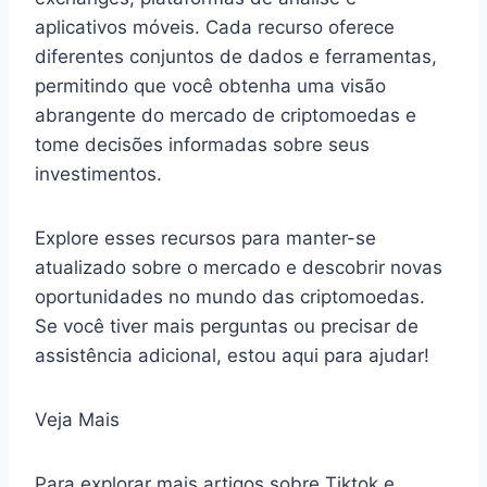
aplicativos móveis. Cada recurso oferece
diferentes conjuntos de dados e ferramentas,
permitindo que você obtenha uma visão
abrangente do mercado de criptomoedas e
tome decisões informadas sobre seus
investimentos.
Explore esses recursos para manter-se
atualizado sobre o mercado e descobrir novas
oportunidades no mundo das criptomoedas.
Se você tiver mais perguntas ou precisar de
assistência adicional, estou aqui para ajudar!
Veja Mais
Para explorar mais artigos sobre Tiktok e