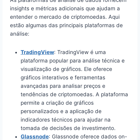
insights e métricas adicionais que ajudam a
entender o mercado de criptomoedas. Aqui
estão algumas das principais plataformas de
análise:
TradingView
: TradingView é uma
plataforma popular para análise técnica e
visualização de gráficos. Ele oferece
gráficos interativos e ferramentas
avançadas para analisar preços e
tendências de criptomoedas. A plataforma
permite a criação de gráficos
personalizados e a aplicação de
indicadores técnicos para ajudar na
tomada de decisões de investimento.
Glassnode
: Glassnode oferece dados on-