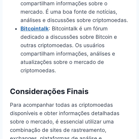
compartilham informações sobre o
mercado. É uma boa fonte de notícias,
análises e discussões sobre criptomoedas.
Bitcointalk
: Bitcointalk é um fórum
dedicado a discussões sobre Bitcoin e
outras criptomoedas. Os usuários
compartilham informações, análises e
atualizações sobre o mercado de
criptomoedas.
Considerações Finais
Para acompanhar todas as criptomoedas
disponíveis e obter informações detalhadas
sobre o mercado, é essencial utilizar uma
combinação de sites de rastreamento,
exchanges, plataformas de análise e