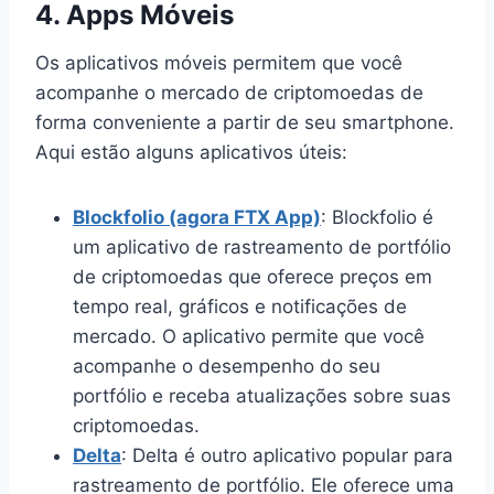
4.
Apps Móveis
Os aplicativos móveis permitem que você
acompanhe o mercado de criptomoedas de
forma conveniente a partir de seu smartphone.
Aqui estão alguns aplicativos úteis:
Blockfolio (agora FTX App)
: Blockfolio é
um aplicativo de rastreamento de portfólio
de criptomoedas que oferece preços em
tempo real, gráficos e notificações de
mercado. O aplicativo permite que você
acompanhe o desempenho do seu
portfólio e receba atualizações sobre suas
criptomoedas.
Delta
: Delta é outro aplicativo popular para
rastreamento de portfólio. Ele oferece uma