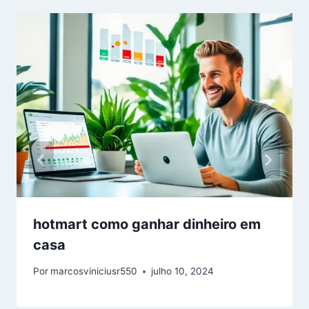
hotmart como ganhar dinheiro em
casa
Por
marcosviniciusr550
julho 10, 2024