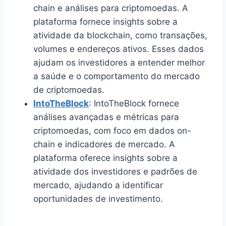
chain e análises para criptomoedas. A
plataforma fornece insights sobre a
atividade da blockchain, como transações,
volumes e endereços ativos. Esses dados
ajudam os investidores a entender melhor
a saúde e o comportamento do mercado
de criptomoedas.
IntoTheBlock
: IntoTheBlock fornece
análises avançadas e métricas para
criptomoedas, com foco em dados on-
chain e indicadores de mercado. A
plataforma oferece insights sobre a
atividade dos investidores e padrões de
mercado, ajudando a identificar
oportunidades de investimento.