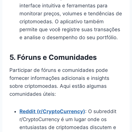
interface intuitiva e ferramentas para
monitorar preços, volumes e tendências de
criptomoedas. O aplicativo também
permite que você registre suas transações
e analise o desempenho do seu portfólio.
5.
Fóruns e Comunidades
Participar de fóruns e comunidades pode
fornecer informações adicionais e insights
sobre criptomoedas. Aqui estão algumas
comunidades úteis:
Reddit (r/CryptoCurrency)
: O subreddit
r/CryptoCurrency é um lugar onde os
entusiastas de criptomoedas discutem e