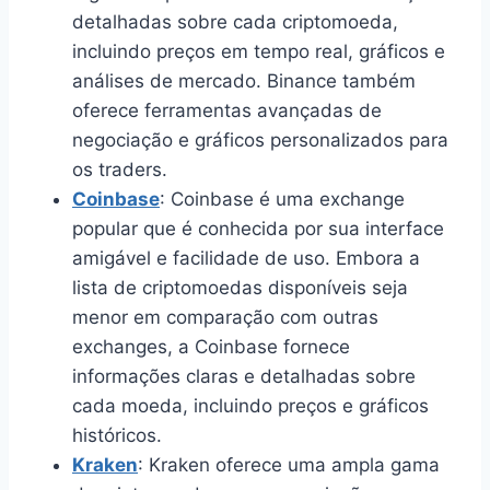
detalhadas sobre cada criptomoeda,
incluindo preços em tempo real, gráficos e
análises de mercado. Binance também
oferece ferramentas avançadas de
negociação e gráficos personalizados para
os traders.
Coinbase
: Coinbase é uma exchange
popular que é conhecida por sua interface
amigável e facilidade de uso. Embora a
lista de criptomoedas disponíveis seja
menor em comparação com outras
exchanges, a Coinbase fornece
informações claras e detalhadas sobre
cada moeda, incluindo preços e gráficos
históricos.
Kraken
: Kraken oferece uma ampla gama