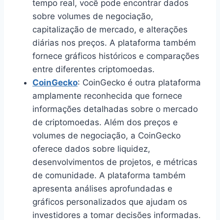
tempo real, você pode encontrar dados
sobre volumes de negociação,
capitalização de mercado, e alterações
diárias nos preços. A plataforma também
fornece gráficos históricos e comparações
entre diferentes criptomoedas.
CoinGecko
: CoinGecko é outra plataforma
amplamente reconhecida que fornece
informações detalhadas sobre o mercado
de criptomoedas. Além dos preços e
volumes de negociação, a CoinGecko
oferece dados sobre liquidez,
desenvolvimentos de projetos, e métricas
de comunidade. A plataforma também
apresenta análises aprofundadas e
gráficos personalizados que ajudam os
investidores a tomar decisões informadas.