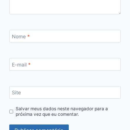
Nome
*
E-mail
*
Site
Salvar meus dados neste navegador para a
próxima vez que eu comentar.