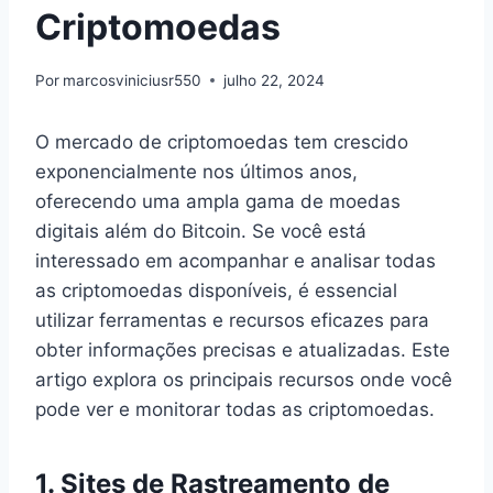
Criptomoedas
Por
marcosviniciusr550
julho 22, 2024
O mercado de criptomoedas tem crescido
exponencialmente nos últimos anos,
oferecendo uma ampla gama de moedas
digitais além do Bitcoin. Se você está
interessado em acompanhar e analisar todas
as criptomoedas disponíveis, é essencial
utilizar ferramentas e recursos eficazes para
obter informações precisas e atualizadas. Este
artigo explora os principais recursos onde você
pode ver e monitorar todas as criptomoedas.
1.
Sites de Rastreamento de