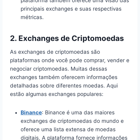
plataforma também oferece uma visão das
principais exchanges e suas respectivas
métricas.
2.
Exchanges de Criptomoedas
As exchanges de criptomoedas são
plataformas onde você pode comprar, vender e
negociar criptomoedas. Muitas dessas
exchanges também oferecem informações
detalhadas sobre diferentes moedas. Aqui
estão algumas exchanges populares:
Binance
: Binance é uma das maiores
exchanges de criptomoedas do mundo e
oferece uma lista extensa de moedas
digitais. A plataforma fornece informações