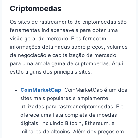
Criptomoedas
Os sites de rastreamento de criptomoedas são
ferramentas indispensáveis para obter uma
visão geral do mercado. Eles fornecem
informações detalhadas sobre preços, volumes
de negociação e capitalização de mercado
para uma ampla gama de criptomoedas. Aqui
estão alguns dos principais sites:
CoinMarketCap
: CoinMarketCap é um dos
sites mais populares e amplamente
utilizados para rastrear criptomoedas. Ele
oferece uma lista completa de moedas
digitais, incluindo Bitcoin, Ethereum, e
milhares de altcoins. Além dos preços em