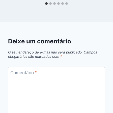
Deixe um comentário
O seu endereço de e-mail não será publicado.
Campos
obrigatórios são marcados com
*
Comentário
*