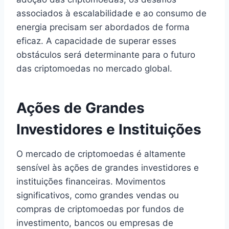
associados à escalabilidade e ao consumo de
energia precisam ser abordados de forma
eficaz. A capacidade de superar esses
obstáculos será determinante para o futuro
das criptomoedas no mercado global.
Ações de Grandes
Investidores e Instituições
O mercado de criptomoedas é altamente
sensível às ações de grandes investidores e
instituições financeiras. Movimentos
significativos, como grandes vendas ou
compras de criptomoedas por fundos de
investimento, bancos ou empresas de