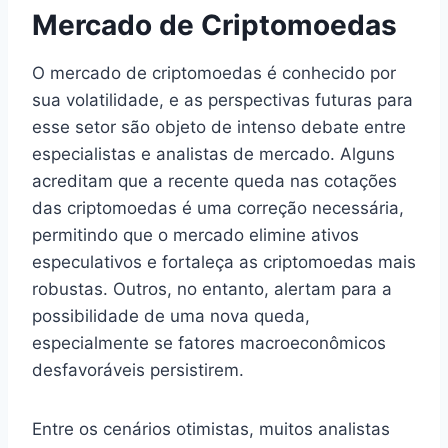
Mercado de Criptomoedas
O mercado de criptomoedas é conhecido por
sua volatilidade, e as perspectivas futuras para
esse setor são objeto de intenso debate entre
especialistas e analistas de mercado. Alguns
acreditam que a recente queda nas cotações
das criptomoedas é uma correção necessária,
permitindo que o mercado elimine ativos
especulativos e fortaleça as criptomoedas mais
robustas. Outros, no entanto, alertam para a
possibilidade de uma nova queda,
especialmente se fatores macroeconômicos
desfavoráveis persistirem.
Entre os cenários otimistas, muitos analistas