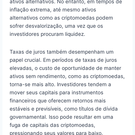
ativos alternativos. No entanto, em tempos de
inflação extrema, até mesmo ativos
alternativos como as criptomoedas podem
sofrer desvalorização, uma vez que os
investidores procuram liquidez.
Taxas de juros também desempenham um
papel crucial. Em períodos de taxas de juros
elevadas, o custo de oportunidade de manter
ativos sem rendimento, como as criptomoedas,
torna-se mais alto. Investidores tendem a
mover seus capitais para instrumentos
financeiros que oferecem retornos mais
estáveis e previsíveis, como títulos de dívida
governamental. Isso pode resultar em uma
fuga de capitais das criptomoedas,
pressionando seus valores para baixo.