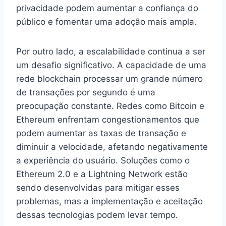
privacidade podem aumentar a confiança do
público e fomentar uma adoção mais ampla.
Por outro lado, a escalabilidade continua a ser
um desafio significativo. A capacidade de uma
rede blockchain processar um grande número
de transações por segundo é uma
preocupação constante. Redes como Bitcoin e
Ethereum enfrentam congestionamentos que
podem aumentar as taxas de transação e
diminuir a velocidade, afetando negativamente
a experiência do usuário. Soluções como o
Ethereum 2.0 e a Lightning Network estão
sendo desenvolvidas para mitigar esses
problemas, mas a implementação e aceitação
dessas tecnologias podem levar tempo.