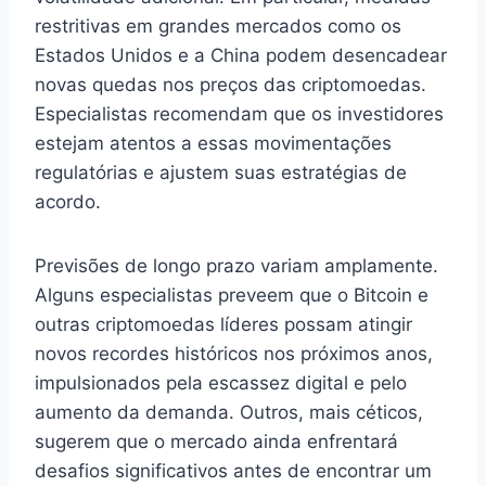
restritivas em grandes mercados como os
Estados Unidos e a China podem desencadear
novas quedas nos preços das criptomoedas.
Especialistas recomendam que os investidores
estejam atentos a essas movimentações
regulatórias e ajustem suas estratégias de
acordo.
Previsões de longo prazo variam amplamente.
Alguns especialistas preveem que o Bitcoin e
outras criptomoedas líderes possam atingir
novos recordes históricos nos próximos anos,
impulsionados pela escassez digital e pelo
aumento da demanda. Outros, mais céticos,
sugerem que o mercado ainda enfrentará
desafios significativos antes de encontrar um