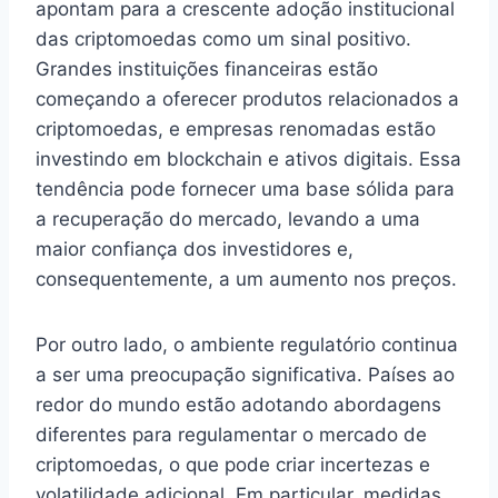
apontam para a crescente adoção institucional
das criptomoedas como um sinal positivo.
Grandes instituições financeiras estão
começando a oferecer produtos relacionados a
criptomoedas, e empresas renomadas estão
investindo em blockchain e ativos digitais. Essa
tendência pode fornecer uma base sólida para
a recuperação do mercado, levando a uma
maior confiança dos investidores e,
consequentemente, a um aumento nos preços.
Por outro lado, o ambiente regulatório continua
a ser uma preocupação significativa. Países ao
redor do mundo estão adotando abordagens
diferentes para regulamentar o mercado de
criptomoedas, o que pode criar incertezas e
volatilidade adicional. Em particular, medidas