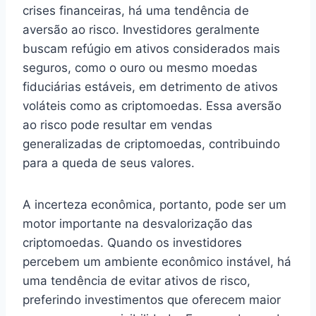
crises financeiras, há uma tendência de
aversão ao risco. Investidores geralmente
buscam refúgio em ativos considerados mais
seguros, como o ouro ou mesmo moedas
fiduciárias estáveis, em detrimento de ativos
voláteis como as criptomoedas. Essa aversão
ao risco pode resultar em vendas
generalizadas de criptomoedas, contribuindo
para a queda de seus valores.
A incerteza econômica, portanto, pode ser um
motor importante na desvalorização das
criptomoedas. Quando os investidores
percebem um ambiente econômico instável, há
uma tendência de evitar ativos de risco,
preferindo investimentos que oferecem maior