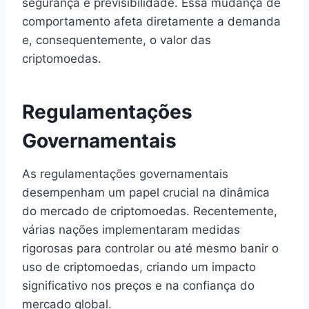
segurança e previsibilidade. Essa mudança de
comportamento afeta diretamente a demanda
e, consequentemente, o valor das
criptomoedas.
Regulamentações
Governamentais
As regulamentações governamentais
desempenham um papel crucial na dinâmica
do mercado de criptomoedas. Recentemente,
várias nações implementaram medidas
rigorosas para controlar ou até mesmo banir o
uso de criptomoedas, criando um impacto
significativo nos preços e na confiança do
mercado global.