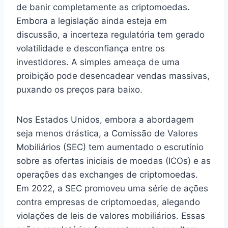
de banir completamente as criptomoedas.
Embora a legislação ainda esteja em
discussão, a incerteza regulatória tem gerado
volatilidade e desconfiança entre os
investidores. A simples ameaça de uma
proibição pode desencadear vendas massivas,
puxando os preços para baixo.
Nos Estados Unidos, embora a abordagem
seja menos drástica, a Comissão de Valores
Mobiliários (SEC) tem aumentado o escrutínio
sobre as ofertas iniciais de moedas (ICOs) e as
operações das exchanges de criptomoedas.
Em 2022, a SEC promoveu uma série de ações
contra empresas de criptomoedas, alegando
violações de leis de valores mobiliários. Essas