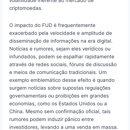
volatilidade inerente ao mercado de
criptomoedas.
O impacto do FUD é frequentemente
exacerbado pela velocidade e amplitude de
disseminação de informações na era digital.
Notícias e rumores, sejam eles verídicos ou
infundados, podem se espalhar rapidamente
através de redes sociais, fóruns de discussão
e meios de comunicação tradicionais. Um
exemplo emblemático desse efeito é quando
surgem notícias sobre supostas regulações
governamentais ou proibições em grandes
economias, como os Estados Unidos ou a
China. Mesmo sem confirmação oficial, tais
rumores podem induzir pânico entre
investidores, levando a uma venda em massa.