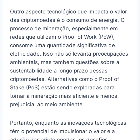
Outro aspecto tecnológico que impacta o valor
das criptomoedas é o consumo de energia. O
processo de mineração, especialmente em
redes que utilizam o Proof of Work (PoW),
consome uma quantidade significativa de
eletricidade. Isso não só levanta preocupações
ambientais, mas também questões sobre a
sustentabilidade a longo prazo dessas
criptomoedas. Alternativas como o Proof of
Stake (PoS) estão sendo exploradas para
tornar a mineração mais eficiente e menos
prejudicial ao meio ambiente.
Portanto, enquanto as inovações tecnológicas
têm o potencial de impulsionar o valor e a
adoção das criptomoedas, os desafios