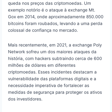
queda nos preços das criptomoedas. Um
exemplo notório é o ataque à exchange Mt.
Gox em 2014, onde aproximadamente 850.000
bitcoins foram roubados, levando a uma perda
colossal de confiança no mercado.
Mais recentemente, em 2021, a exchange Poly
Network sofreu um dos maiores ataques da
história, com hackers subtraindo cerca de 600
milhões de dólares em diferentes
criptomoedas. Esses incidentes destacam a
vulnerabilidade das plataformas digitais e a
necessidade imperativa de fortalecer as
medidas de segurança para proteger os ativos
dos investidores.