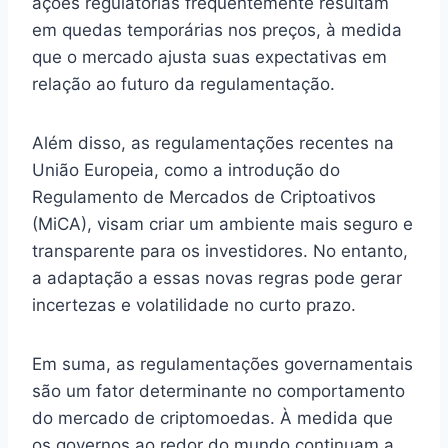
ações regulatórias frequentemente resultam
em quedas temporárias nos preços, à medida
que o mercado ajusta suas expectativas em
relação ao futuro da regulamentação.
Além disso, as regulamentações recentes na
União Europeia, como a introdução do
Regulamento de Mercados de Criptoativos
(MiCA), visam criar um ambiente mais seguro e
transparente para os investidores. No entanto,
a adaptação a essas novas regras pode gerar
incertezas e volatilidade no curto prazo.
Em suma, as regulamentações governamentais
são um fator determinante no comportamento
do mercado de criptomoedas. À medida que
os governos ao redor do mundo continuam a