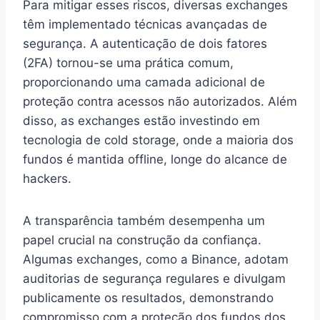
Para mitigar esses riscos, diversas exchanges
têm implementado técnicas avançadas de
segurança. A autenticação de dois fatores
(2FA) tornou-se uma prática comum,
proporcionando uma camada adicional de
proteção contra acessos não autorizados. Além
disso, as exchanges estão investindo em
tecnologia de cold storage, onde a maioria dos
fundos é mantida offline, longe do alcance de
hackers.
A transparência também desempenha um
papel crucial na construção da confiança.
Algumas exchanges, como a Binance, adotam
auditorias de segurança regulares e divulgam
publicamente os resultados, demonstrando
compromisso com a proteção dos fundos dos