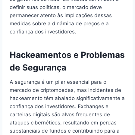
definir suas políticas, o mercado deve
permanecer atento às implicações dessas
medidas sobre a dinâmica de preços e a
confiança dos investidores.
Hackeamentos e Problemas
de Segurança
A segurança é um pilar essencial para o
mercado de criptomoedas, mas incidentes de
hackeamento têm abalado significativamente a
confiança dos investidores. Exchanges e
carteiras digitais são alvos frequentes de
ataques cibernéticos, resultando em perdas
substanciais de fundos e contribuindo para a