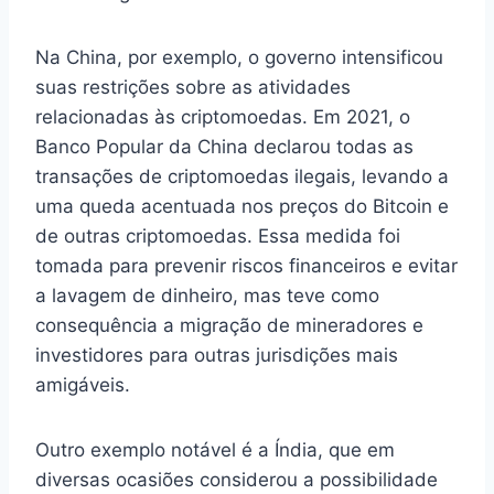
Na China, por exemplo, o governo intensificou
suas restrições sobre as atividades
relacionadas às criptomoedas. Em 2021, o
Banco Popular da China declarou todas as
transações de criptomoedas ilegais, levando a
uma queda acentuada nos preços do Bitcoin e
de outras criptomoedas. Essa medida foi
tomada para prevenir riscos financeiros e evitar
a lavagem de dinheiro, mas teve como
consequência a migração de mineradores e
investidores para outras jurisdições mais
amigáveis.
Outro exemplo notável é a Índia, que em
diversas ocasiões considerou a possibilidade