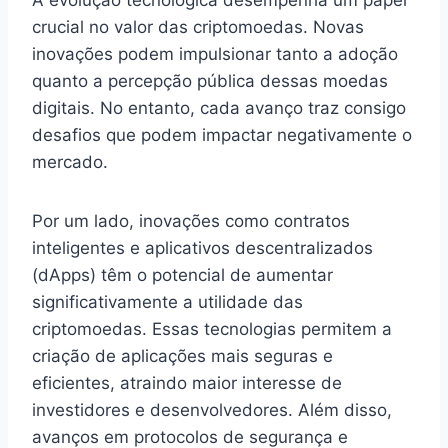
crucial no valor das criptomoedas. Novas
inovações podem impulsionar tanto a adoção
quanto a percepção pública dessas moedas
digitais. No entanto, cada avanço traz consigo
desafios que podem impactar negativamente o
mercado.
Por um lado, inovações como contratos
inteligentes e aplicativos descentralizados
(dApps) têm o potencial de aumentar
significativamente a utilidade das
criptomoedas. Essas tecnologias permitem a
criação de aplicações mais seguras e
eficientes, atraindo maior interesse de
investidores e desenvolvedores. Além disso,
avanços em protocolos de segurança e