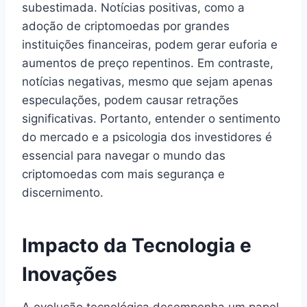
subestimada. Notícias positivas, como a
adoção de criptomoedas por grandes
instituições financeiras, podem gerar euforia e
aumentos de preço repentinos. Em contraste,
notícias negativas, mesmo que sejam apenas
especulações, podem causar retrações
significativas. Portanto, entender o sentimento
do mercado e a psicologia dos investidores é
essencial para navegar o mundo das
criptomoedas com mais segurança e
discernimento.
Impacto da Tecnologia e
Inovações
A evolução tecnológica desempenha um papel