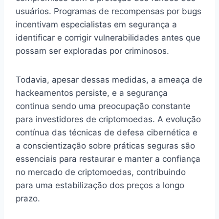
usuários. Programas de recompensas por bugs
incentivam especialistas em segurança a
identificar e corrigir vulnerabilidades antes que
possam ser exploradas por criminosos.
Todavia, apesar dessas medidas, a ameaça de
hackeamentos persiste, e a segurança
continua sendo uma preocupação constante
para investidores de criptomoedas. A evolução
contínua das técnicas de defesa cibernética e
a conscientização sobre práticas seguras são
essenciais para restaurar e manter a confiança
no mercado de criptomoedas, contribuindo
para uma estabilização dos preços a longo
prazo.