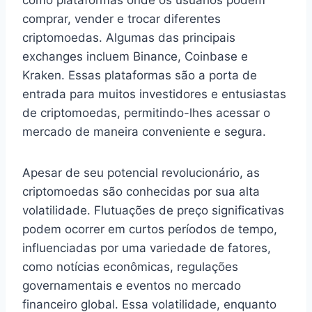
comprar, vender e trocar diferentes
criptomoedas. Algumas das principais
exchanges incluem Binance, Coinbase e
Kraken. Essas plataformas são a porta de
entrada para muitos investidores e entusiastas
de criptomoedas, permitindo-lhes acessar o
mercado de maneira conveniente e segura.
Apesar de seu potencial revolucionário, as
criptomoedas são conhecidas por sua alta
volatilidade. Flutuações de preço significativas
podem ocorrer em curtos períodos de tempo,
influenciadas por uma variedade de fatores,
como notícias econômicas, regulações
governamentais e eventos no mercado
financeiro global. Essa volatilidade, enquanto