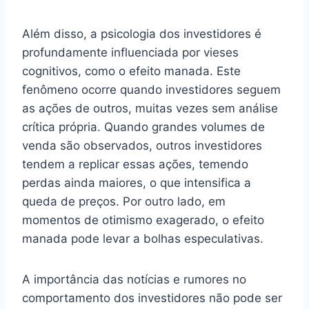
Além disso, a psicologia dos investidores é
profundamente influenciada por vieses
cognitivos, como o efeito manada. Este
fenômeno ocorre quando investidores seguem
as ações de outros, muitas vezes sem análise
crítica própria. Quando grandes volumes de
venda são observados, outros investidores
tendem a replicar essas ações, temendo
perdas ainda maiores, o que intensifica a
queda de preços. Por outro lado, em
momentos de otimismo exagerado, o efeito
manada pode levar a bolhas especulativas.
A importância das notícias e rumores no
comportamento dos investidores não pode ser