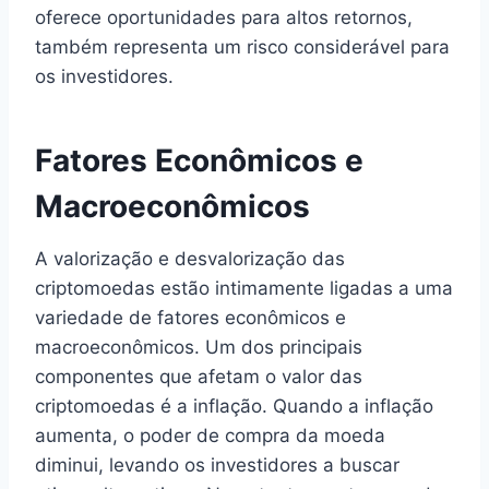
oferece oportunidades para altos retornos,
também representa um risco considerável para
os investidores.
Fatores Econômicos e
Macroeconômicos
A valorização e desvalorização das
criptomoedas estão intimamente ligadas a uma
variedade de fatores econômicos e
macroeconômicos. Um dos principais
componentes que afetam o valor das
criptomoedas é a inflação. Quando a inflação
aumenta, o poder de compra da moeda
diminui, levando os investidores a buscar