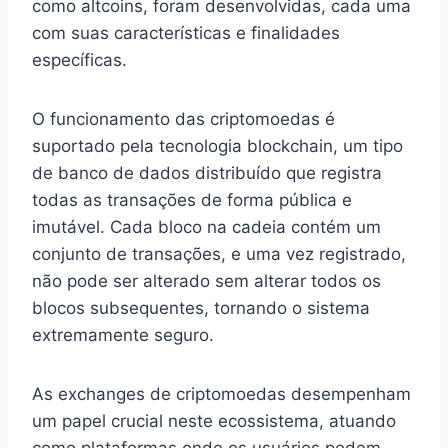
como altcoins, foram desenvolvidas, cada uma
com suas características e finalidades
específicas.
O funcionamento das criptomoedas é
suportado pela tecnologia blockchain, um tipo
de banco de dados distribuído que registra
todas as transações de forma pública e
imutável. Cada bloco na cadeia contém um
conjunto de transações, e uma vez registrado,
não pode ser alterado sem alterar todos os
blocos subsequentes, tornando o sistema
extremamente seguro.
As exchanges de criptomoedas desempenham
um papel crucial neste ecossistema, atuando
como plataformas onde os usuários podem