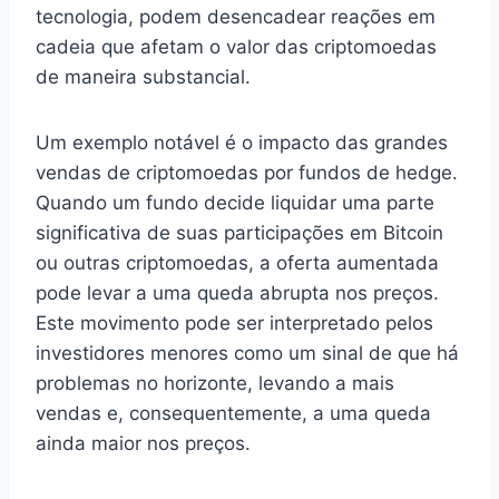
tecnologia, podem desencadear reações em
cadeia que afetam o valor das criptomoedas
de maneira substancial.
Um exemplo notável é o impacto das grandes
vendas de criptomoedas por fundos de hedge.
Quando um fundo decide liquidar uma parte
significativa de suas participações em Bitcoin
ou outras criptomoedas, a oferta aumentada
pode levar a uma queda abrupta nos preços.
Este movimento pode ser interpretado pelos
investidores menores como um sinal de que há
problemas no horizonte, levando a mais
vendas e, consequentemente, a uma queda
ainda maior nos preços.