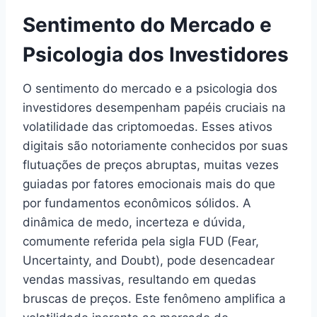
Sentimento do Mercado e
Psicologia dos Investidores
O sentimento do mercado e a psicologia dos
investidores desempenham papéis cruciais na
volatilidade das criptomoedas. Esses ativos
digitais são notoriamente conhecidos por suas
flutuações de preços abruptas, muitas vezes
guiadas por fatores emocionais mais do que
por fundamentos econômicos sólidos. A
dinâmica de medo, incerteza e dúvida,
comumente referida pela sigla FUD (Fear,
Uncertainty, and Doubt), pode desencadear
vendas massivas, resultando em quedas
bruscas de preços. Este fenômeno amplifica a