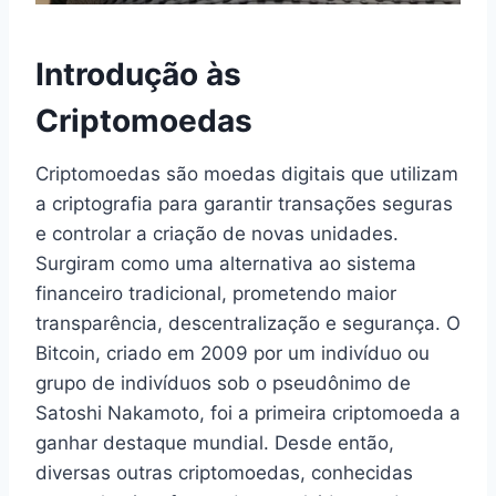
Introdução às
Criptomoedas
Criptomoedas são moedas digitais que utilizam
a criptografia para garantir transações seguras
e controlar a criação de novas unidades.
Surgiram como uma alternativa ao sistema
financeiro tradicional, prometendo maior
transparência, descentralização e segurança. O
Bitcoin, criado em 2009 por um indivíduo ou
grupo de indivíduos sob o pseudônimo de
Satoshi Nakamoto, foi a primeira criptomoeda a
ganhar destaque mundial. Desde então,
diversas outras criptomoedas, conhecidas