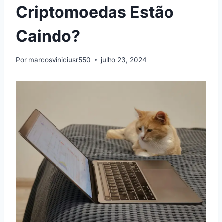
Criptomoedas Estão
Caindo?
Por
marcosviniciusr550
julho 23, 2024