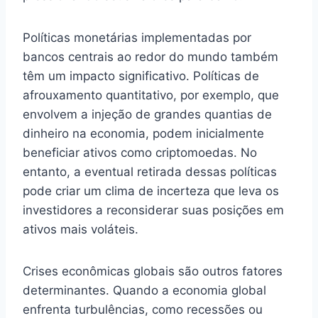
Políticas monetárias implementadas por
bancos centrais ao redor do mundo também
têm um impacto significativo. Políticas de
afrouxamento quantitativo, por exemplo, que
envolvem a injeção de grandes quantias de
dinheiro na economia, podem inicialmente
beneficiar ativos como criptomoedas. No
entanto, a eventual retirada dessas políticas
pode criar um clima de incerteza que leva os
investidores a reconsiderar suas posições em
ativos mais voláteis.
Crises econômicas globais são outros fatores
determinantes. Quando a economia global
enfrenta turbulências, como recessões ou