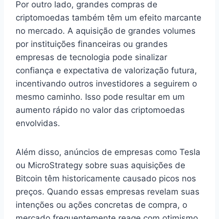
Por outro lado, grandes compras de
criptomoedas também têm um efeito marcante
no mercado. A aquisição de grandes volumes
por instituições financeiras ou grandes
empresas de tecnologia pode sinalizar
confiança e expectativa de valorização futura,
incentivando outros investidores a seguirem o
mesmo caminho. Isso pode resultar em um
aumento rápido no valor das criptomoedas
envolvidas.
Além disso, anúncios de empresas como Tesla
ou MicroStrategy sobre suas aquisições de
Bitcoin têm historicamente causado picos nos
preços. Quando essas empresas revelam suas
intenções ou ações concretas de compra, o
mercado frequentemente reage com otimismo,