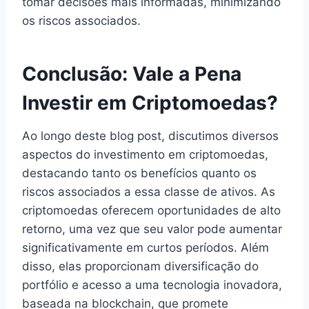
tomar decisões mais informadas, minimizando
os riscos associados.
Conclusão: Vale a Pena
Investir em Criptomoedas?
Ao longo deste blog post, discutimos diversos
aspectos do investimento em criptomoedas,
destacando tanto os benefícios quanto os
riscos associados a essa classe de ativos. As
criptomoedas oferecem oportunidades de alto
retorno, uma vez que seu valor pode aumentar
significativamente em curtos períodos. Além
disso, elas proporcionam diversificação do
portfólio e acesso a uma tecnologia inovadora,
baseada na blockchain, que promete