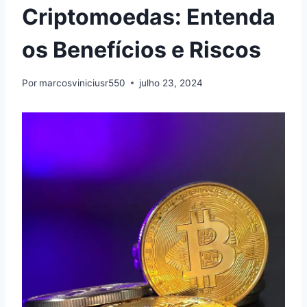
Criptomoedas: Entenda
os Benefícios e Riscos
Por
marcosviniciusr550
julho 23, 2024