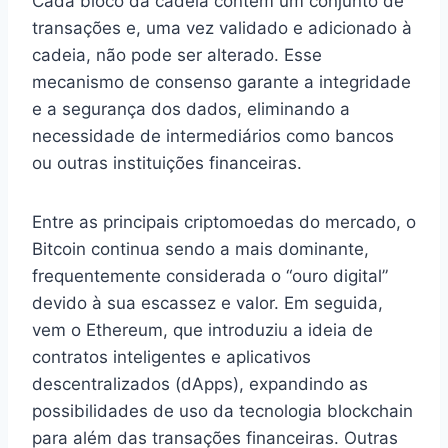
Cada bloco da cadeia contém um conjunto de
transações e, uma vez validado e adicionado à
cadeia, não pode ser alterado. Esse
mecanismo de consenso garante a integridade
e a segurança dos dados, eliminando a
necessidade de intermediários como bancos
ou outras instituições financeiras.
Entre as principais criptomoedas do mercado, o
Bitcoin continua sendo a mais dominante,
frequentemente considerada o “ouro digital”
devido à sua escassez e valor. Em seguida,
vem o Ethereum, que introduziu a ideia de
contratos inteligentes e aplicativos
descentralizados (dApps), expandindo as
possibilidades de uso da tecnologia blockchain
para além das transações financeiras. Outras