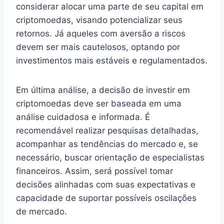
considerar alocar uma parte de seu capital em
criptomoedas, visando potencializar seus
retornos. Já aqueles com aversão a riscos
devem ser mais cautelosos, optando por
investimentos mais estáveis e regulamentados.
Em última análise, a decisão de investir em
criptomoedas deve ser baseada em uma
análise cuidadosa e informada. É
recomendável realizar pesquisas detalhadas,
acompanhar as tendências do mercado e, se
necessário, buscar orientação de especialistas
financeiros. Assim, será possível tomar
decisões alinhadas com suas expectativas e
capacidade de suportar possíveis oscilações
de mercado.