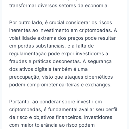
transformar diversos setores da economia.
Por outro lado, é crucial considerar os riscos
inerentes ao investimento em criptomoedas. A
volatilidade extrema dos preços pode resultar
em perdas substanciais, e a falta de
regulamentação pode expor investidores a
fraudes e práticas desonestas. A segurança
dos ativos digitais também é uma
preocupação, visto que ataques cibernéticos
podem comprometer carteiras e exchanges.
Portanto, ao ponderar sobre investir em
criptomoedas, é fundamental avaliar seu perfil
de risco e objetivos financeiros. Investidores
com maior tolerância ao risco podem