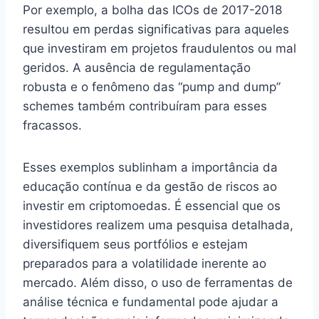
Por exemplo, a bolha das ICOs de 2017-2018
resultou em perdas significativas para aqueles
que investiram em projetos fraudulentos ou mal
geridos. A ausência de regulamentação
robusta e o fenômeno das “pump and dump”
schemes também contribuíram para esses
fracassos.
Esses exemplos sublinham a importância da
educação contínua e da gestão de riscos ao
investir em criptomoedas. É essencial que os
investidores realizem uma pesquisa detalhada,
diversifiquem seus portfólios e estejam
preparados para a volatilidade inerente ao
mercado. Além disso, o uso de ferramentas de
análise técnica e fundamental pode ajudar a