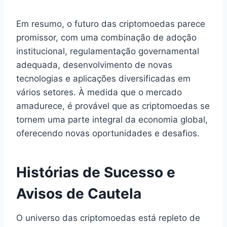
Em resumo, o futuro das criptomoedas parece
promissor, com uma combinação de adoção
institucional, regulamentação governamental
adequada, desenvolvimento de novas
tecnologias e aplicações diversificadas em
vários setores. À medida que o mercado
amadurece, é provável que as criptomoedas se
tornem uma parte integral da economia global,
oferecendo novas oportunidades e desafios.
Histórias de Sucesso e
Avisos de Cautela
O universo das criptomoedas está repleto de