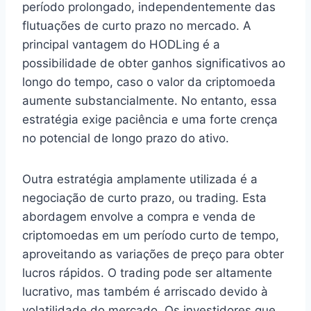
período prolongado, independentemente das
flutuações de curto prazo no mercado. A
principal vantagem do HODLing é a
possibilidade de obter ganhos significativos ao
longo do tempo, caso o valor da criptomoeda
aumente substancialmente. No entanto, essa
estratégia exige paciência e uma forte crença
no potencial de longo prazo do ativo.
Outra estratégia amplamente utilizada é a
negociação de curto prazo, ou trading. Esta
abordagem envolve a compra e venda de
criptomoedas em um período curto de tempo,
aproveitando as variações de preço para obter
lucros rápidos. O trading pode ser altamente
lucrativo, mas também é arriscado devido à
volatilidade do mercado. Os investidores que