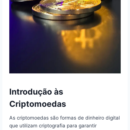
Introdução às
Criptomoedas
As criptomoedas são formas de dinheiro digital
que utilizam criptografia para garantir