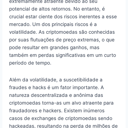
extremamente atraente devido ao seu
potencial de altos retornos. No entanto, é
crucial estar ciente dos riscos inerentes a esse
mercado. Um dos principais riscos é a
volatilidade. As criptomoedas são conhecidas
por suas flutuações de preço extremas, o que
pode resultar em grandes ganhos, mas
também em perdas significativas em um curto
período de tempo.
Além da volatilidade, a suscetibilidade a
fraudes e hacks é um fator importante. A
natureza descentralizada e anônima das
criptomoedas torna-as um alvo atraente para
fraudadores e hackers. Existem inúmeros
casos de exchanges de criptomoedas sendo
hackeadas, resultando na perda de milhões de