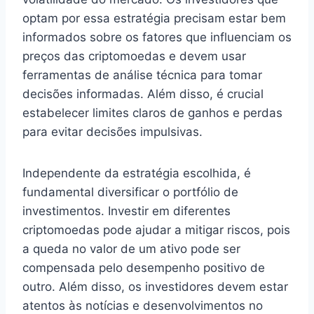
optam por essa estratégia precisam estar bem
informados sobre os fatores que influenciam os
preços das criptomoedas e devem usar
ferramentas de análise técnica para tomar
decisões informadas. Além disso, é crucial
estabelecer limites claros de ganhos e perdas
para evitar decisões impulsivas.
Independente da estratégia escolhida, é
fundamental diversificar o portfólio de
investimentos. Investir em diferentes
criptomoedas pode ajudar a mitigar riscos, pois
a queda no valor de um ativo pode ser
compensada pelo desempenho positivo de
outro. Além disso, os investidores devem estar
atentos às notícias e desenvolvimentos no