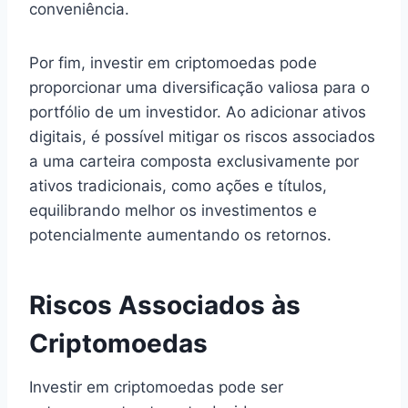
conveniência.
Por fim, investir em criptomoedas pode
proporcionar uma diversificação valiosa para o
portfólio de um investidor. Ao adicionar ativos
digitais, é possível mitigar os riscos associados
a uma carteira composta exclusivamente por
ativos tradicionais, como ações e títulos,
equilibrando melhor os investimentos e
potencialmente aumentando os retornos.
Riscos Associados às
Criptomoedas
Investir em criptomoedas pode ser