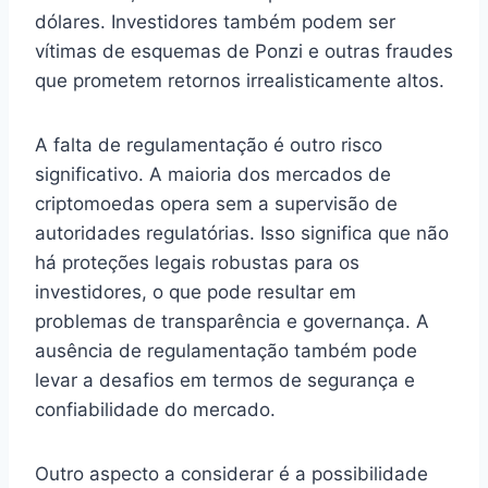
dólares. Investidores também podem ser
vítimas de esquemas de Ponzi e outras fraudes
que prometem retornos irrealisticamente altos.
A falta de regulamentação é outro risco
significativo. A maioria dos mercados de
criptomoedas opera sem a supervisão de
autoridades regulatórias. Isso significa que não
há proteções legais robustas para os
investidores, o que pode resultar em
problemas de transparência e governança. A
ausência de regulamentação também pode
levar a desafios em termos de segurança e
confiabilidade do mercado.
Outro aspecto a considerar é a possibilidade