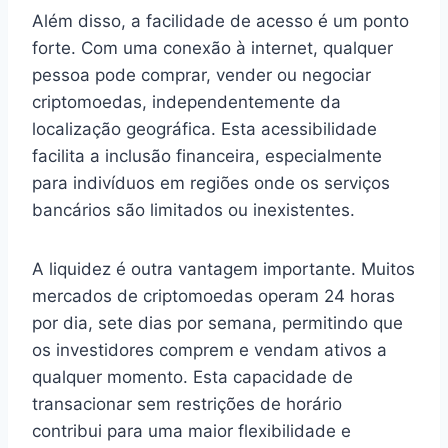
Além disso, a facilidade de acesso é um ponto
forte. Com uma conexão à internet, qualquer
pessoa pode comprar, vender ou negociar
criptomoedas, independentemente da
localização geográfica. Esta acessibilidade
facilita a inclusão financeira, especialmente
para indivíduos em regiões onde os serviços
bancários são limitados ou inexistentes.
A liquidez é outra vantagem importante. Muitos
mercados de criptomoedas operam 24 horas
por dia, sete dias por semana, permitindo que
os investidores comprem e vendam ativos a
qualquer momento. Esta capacidade de
transacionar sem restrições de horário
contribui para uma maior flexibilidade e