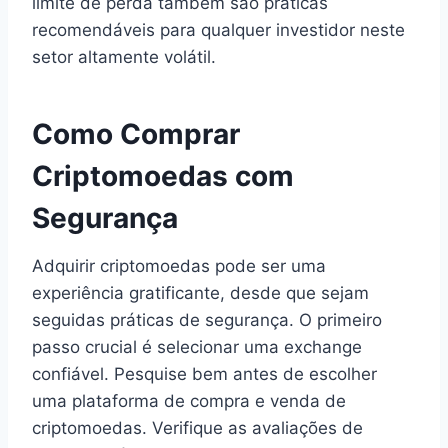
limite de perda também são práticas
recomendáveis para qualquer investidor neste
setor altamente volátil.
Como Comprar
Criptomoedas com
Segurança
Adquirir criptomoedas pode ser uma
experiência gratificante, desde que sejam
seguidas práticas de segurança. O primeiro
passo crucial é selecionar uma exchange
confiável. Pesquise bem antes de escolher
uma plataforma de compra e venda de
criptomoedas. Verifique as avaliações de