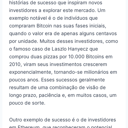
histórias de sucesso que inspiram novos
investidores a explorar este mercado. Um
exemplo notável é o de indivíduos que
compraram Bitcoin nas suas fases iniciais,
quando o valor era de apenas alguns centavos
por unidade. Muitos desses investidores, como
o famoso caso de Laszlo Hanyecz que
comprou duas pizzas por 10.000 Bitcoins em
2010, viram seus investimentos crescerem
exponencialmente, tornando-se milionários em
poucos anos. Esses sucessos geralmente
resultam de uma combinação de visão de
longo prazo, paciência e, em muitos casos, um
pouco de sorte.
Outro exemplo de sucesso é o de investidores
em Ethereum, que reconheceram o potencial