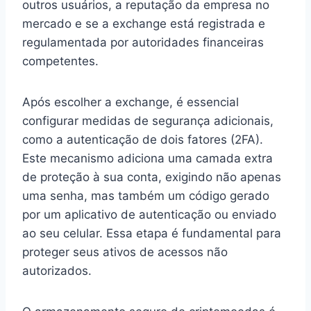
outros usuários, a reputação da empresa no
mercado e se a exchange está registrada e
regulamentada por autoridades financeiras
competentes.
Após escolher a exchange, é essencial
configurar medidas de segurança adicionais,
como a autenticação de dois fatores (2FA).
Este mecanismo adiciona uma camada extra
de proteção à sua conta, exigindo não apenas
uma senha, mas também um código gerado
por um aplicativo de autenticação ou enviado
ao seu celular. Essa etapa é fundamental para
proteger seus ativos de acessos não
autorizados.