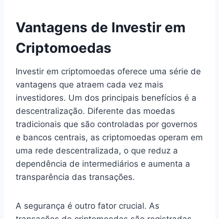
Vantagens de Investir em
Criptomoedas
Investir em criptomoedas oferece uma série de
vantagens que atraem cada vez mais
investidores. Um dos principais benefícios é a
descentralização. Diferente das moedas
tradicionais que são controladas por governos
e bancos centrais, as criptomoedas operam em
uma rede descentralizada, o que reduz a
dependência de intermediários e aumenta a
transparência das transações.
A segurança é outro fator crucial. As