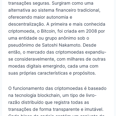
transações seguras. Surgiram como uma
alternativa ao sistema financeiro tradicional,
oferecendo maior autonomia e
descentralização. A primeira e mais conhecida
criptomoeda, o Bitcoin, foi criada em 2008 por
uma entidade ou grupo anônimo sob o
pseudônimo de Satoshi Nakamoto. Desde
então, o mercado das criptomoedas expandiu-
se consideravelmente, com milhares de outras
moedas digitais emergindo, cada uma com
suas próprias características e propósitos.
O funcionamento das criptomoedas é baseado
na tecnologia blockchain, um tipo de livro-
razão distribuído que registra todas as
transações de forma transparente e imutável.