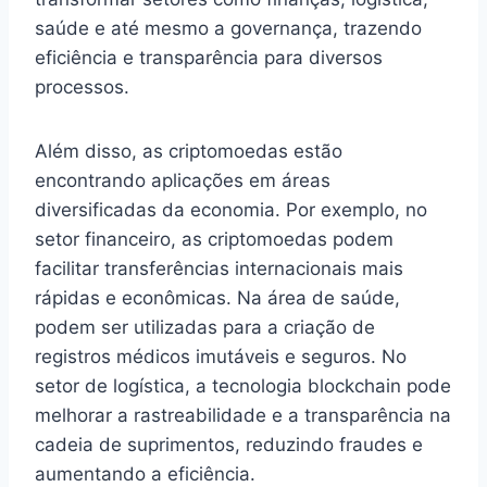
saúde e até mesmo a governança, trazendo
eficiência e transparência para diversos
processos.
Além disso, as criptomoedas estão
encontrando aplicações em áreas
diversificadas da economia. Por exemplo, no
setor financeiro, as criptomoedas podem
facilitar transferências internacionais mais
rápidas e econômicas. Na área de saúde,
podem ser utilizadas para a criação de
registros médicos imutáveis e seguros. No
setor de logística, a tecnologia blockchain pode
melhorar a rastreabilidade e a transparência na
cadeia de suprimentos, reduzindo fraudes e
aumentando a eficiência.