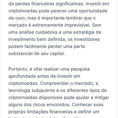
de perdas financeiras significativas. Investir em
criptomoedas pode parecer uma oportunidade
de ouro, mas é importante lembrar que o
mercado é extremamente imprevisível. Sem
uma análise cuidadosa e uma estratégia de
investimento bem definida, os investidores
podem facilmente perder uma parte
substancial de seu capital.
Portanto, é vital realizar uma pesquisa
aprofundada antes de investir em
criptomoedas. Compreender o mercado, a
tecnologia subjacente e os diferentes tipos de
criptomoedas disponíveis pode ajudar a mitigar
alguns dos riscos envolvidos. Conhecer suas
próprias limitações financeiras e definir um