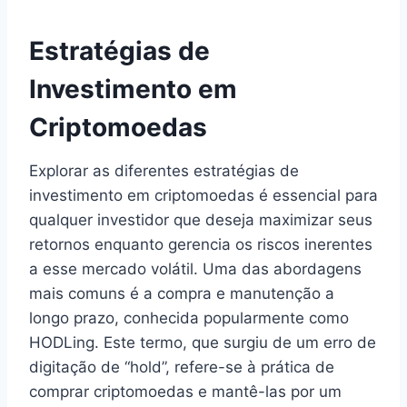
Estratégias de
Investimento em
Criptomoedas
Explorar as diferentes estratégias de
investimento em criptomoedas é essencial para
qualquer investidor que deseja maximizar seus
retornos enquanto gerencia os riscos inerentes
a esse mercado volátil. Uma das abordagens
mais comuns é a compra e manutenção a
longo prazo, conhecida popularmente como
HODLing. Este termo, que surgiu de um erro de
digitação de “hold”, refere-se à prática de
comprar criptomoedas e mantê-las por um