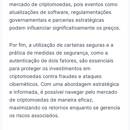
mercado de criptomoedas, pois eventos como
atualizações de software, regulamentações
governamentais e parcerias estratégicas
podem influenciar significativamente os preços.
Por fim, a utilização de carteiras seguras e a
prática de medidas de segurança, como a
autenticação de dois fatores, são essenciais
para proteger os investimentos em
criptomoedas contra fraudes e ataques
cibernéticos. Com uma abordagem estratégica
e informada, é possível navegar pelo mercado
de criptomoedas de maneira eficaz,
maximizando os retornos enquanto se gerencia
os riscos associados.