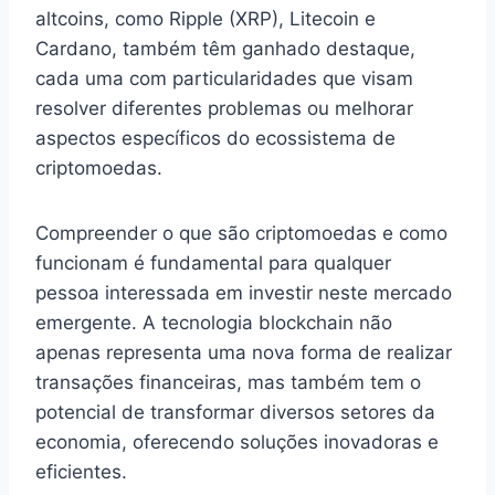
altcoins, como Ripple (XRP), Litecoin e
Cardano, também têm ganhado destaque,
cada uma com particularidades que visam
resolver diferentes problemas ou melhorar
aspectos específicos do ecossistema de
criptomoedas.
Compreender o que são criptomoedas e como
funcionam é fundamental para qualquer
pessoa interessada em investir neste mercado
emergente. A tecnologia blockchain não
apenas representa uma nova forma de realizar
transações financeiras, mas também tem o
potencial de transformar diversos setores da
economia, oferecendo soluções inovadoras e
eficientes.