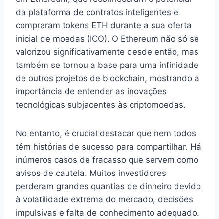
da plataforma de contratos inteligentes e
compraram tokens ETH durante a sua oferta
inicial de moedas (ICO). O Ethereum não só se
valorizou significativamente desde então, mas
também se tornou a base para uma infinidade
de outros projetos de blockchain, mostrando a
importância de entender as inovações
tecnológicas subjacentes às criptomoedas.
No entanto, é crucial destacar que nem todos
têm histórias de sucesso para compartilhar. Há
inúmeros casos de fracasso que servem como
avisos de cautela. Muitos investidores
perderam grandes quantias de dinheiro devido
à volatilidade extrema do mercado, decisões
impulsivas e falta de conhecimento adequado.