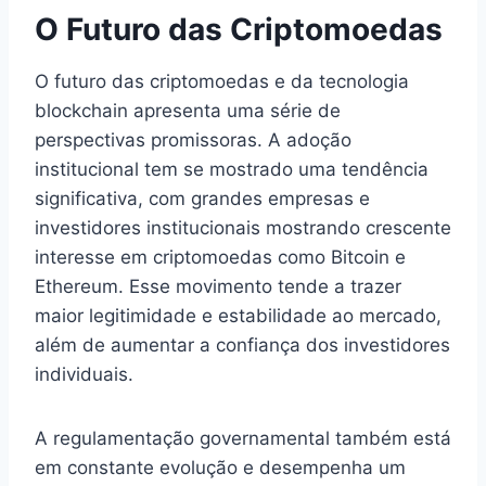
O Futuro das Criptomoedas
O futuro das criptomoedas e da tecnologia
blockchain apresenta uma série de
perspectivas promissoras. A adoção
institucional tem se mostrado uma tendência
significativa, com grandes empresas e
investidores institucionais mostrando crescente
interesse em criptomoedas como Bitcoin e
Ethereum. Esse movimento tende a trazer
maior legitimidade e estabilidade ao mercado,
além de aumentar a confiança dos investidores
individuais.
A regulamentação governamental também está
em constante evolução e desempenha um