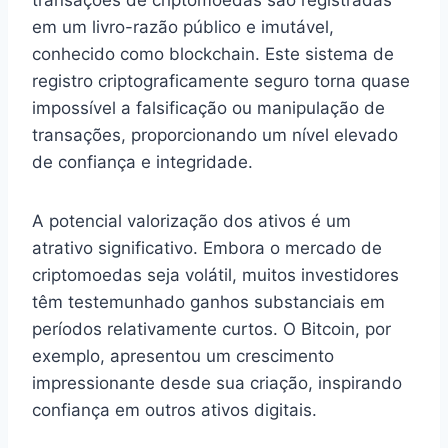
transações de criptomoedas são registradas
em um livro-razão público e imutável,
conhecido como blockchain. Este sistema de
registro criptograficamente seguro torna quase
impossível a falsificação ou manipulação de
transações, proporcionando um nível elevado
de confiança e integridade.
A potencial valorização dos ativos é um
atrativo significativo. Embora o mercado de
criptomoedas seja volátil, muitos investidores
têm testemunhado ganhos substanciais em
períodos relativamente curtos. O Bitcoin, por
exemplo, apresentou um crescimento
impressionante desde sua criação, inspirando
confiança em outros ativos digitais.