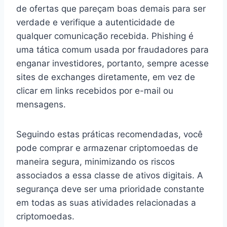
de ofertas que pareçam boas demais para ser
verdade e verifique a autenticidade de
qualquer comunicação recebida. Phishing é
uma tática comum usada por fraudadores para
enganar investidores, portanto, sempre acesse
sites de exchanges diretamente, em vez de
clicar em links recebidos por e-mail ou
mensagens.
Seguindo estas práticas recomendadas, você
pode comprar e armazenar criptomoedas de
maneira segura, minimizando os riscos
associados a essa classe de ativos digitais. A
segurança deve ser uma prioridade constante
em todas as suas atividades relacionadas a
criptomoedas.