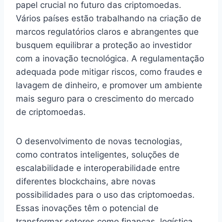
papel crucial no futuro das criptomoedas.
Vários países estão trabalhando na criação de
marcos regulatórios claros e abrangentes que
busquem equilibrar a proteção ao investidor
com a inovação tecnológica. A regulamentação
adequada pode mitigar riscos, como fraudes e
lavagem de dinheiro, e promover um ambiente
mais seguro para o crescimento do mercado
de criptomoedas.
O desenvolvimento de novas tecnologias,
como contratos inteligentes, soluções de
escalabilidade e interoperabilidade entre
diferentes blockchains, abre novas
possibilidades para o uso das criptomoedas.
Essas inovações têm o potencial de
transformar setores como finanças, logística,