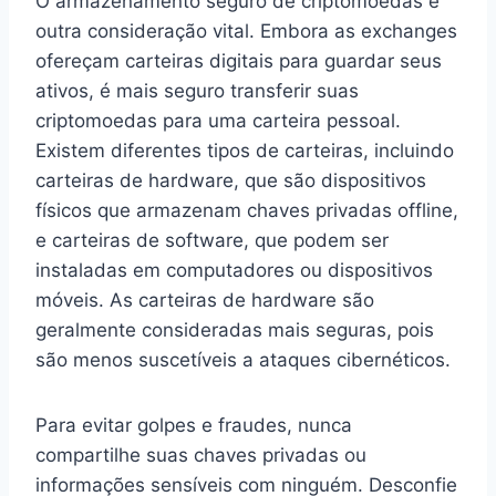
O armazenamento seguro de criptomoedas é
outra consideração vital. Embora as exchanges
ofereçam carteiras digitais para guardar seus
ativos, é mais seguro transferir suas
criptomoedas para uma carteira pessoal.
Existem diferentes tipos de carteiras, incluindo
carteiras de hardware, que são dispositivos
físicos que armazenam chaves privadas offline,
e carteiras de software, que podem ser
instaladas em computadores ou dispositivos
móveis. As carteiras de hardware são
geralmente consideradas mais seguras, pois
são menos suscetíveis a ataques cibernéticos.
Para evitar golpes e fraudes, nunca
compartilhe suas chaves privadas ou
informações sensíveis com ninguém. Desconfie