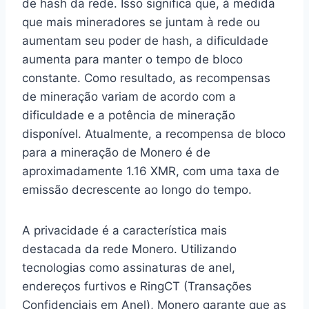
de hash da rede. Isso significa que, à medida
que mais mineradores se juntam à rede ou
aumentam seu poder de hash, a dificuldade
aumenta para manter o tempo de bloco
constante. Como resultado, as recompensas
de mineração variam de acordo com a
dificuldade e a potência de mineração
disponível. Atualmente, a recompensa de bloco
para a mineração de Monero é de
aproximadamente 1.16 XMR, com uma taxa de
emissão decrescente ao longo do tempo.
A privacidade é a característica mais
destacada da rede Monero. Utilizando
tecnologias como assinaturas de anel,
endereços furtivos e RingCT (Transações
Confidenciais em Anel), Monero garante que as