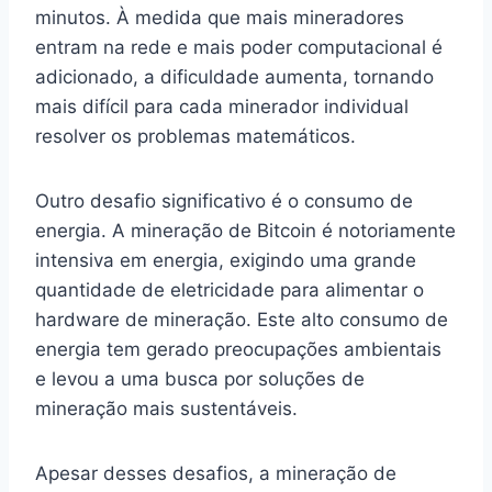
minutos. À medida que mais mineradores
entram na rede e mais poder computacional é
adicionado, a dificuldade aumenta, tornando
mais difícil para cada minerador individual
resolver os problemas matemáticos.
Outro desafio significativo é o consumo de
energia. A mineração de Bitcoin é notoriamente
intensiva em energia, exigindo uma grande
quantidade de eletricidade para alimentar o
hardware de mineração. Este alto consumo de
energia tem gerado preocupações ambientais
e levou a uma busca por soluções de
mineração mais sustentáveis.
Apesar desses desafios, a mineração de