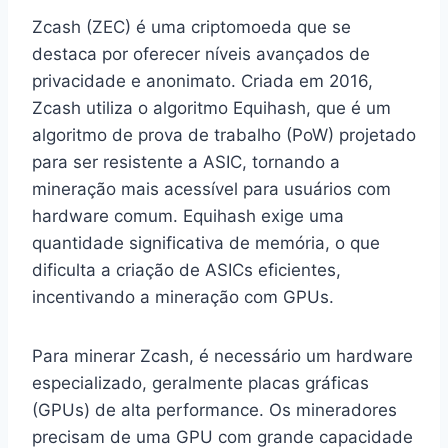
Zcash (ZEC) é uma criptomoeda que se
destaca por oferecer níveis avançados de
privacidade e anonimato. Criada em 2016,
Zcash utiliza o algoritmo Equihash, que é um
algoritmo de prova de trabalho (PoW) projetado
para ser resistente a ASIC, tornando a
mineração mais acessível para usuários com
hardware comum. Equihash exige uma
quantidade significativa de memória, o que
dificulta a criação de ASICs eficientes,
incentivando a mineração com GPUs.
Para minerar Zcash, é necessário um hardware
especializado, geralmente placas gráficas
(GPUs) de alta performance. Os mineradores
precisam de uma GPU com grande capacidade