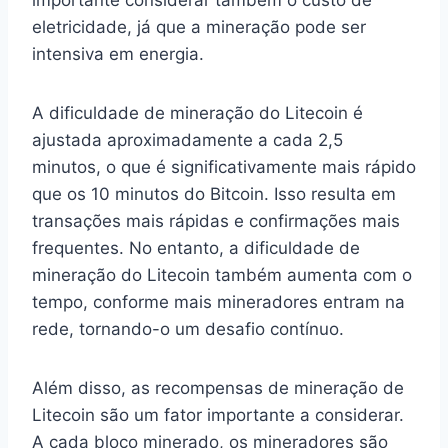
eletricidade, já que a mineração pode ser
intensiva em energia.
A dificuldade de mineração do Litecoin é
ajustada aproximadamente a cada 2,5
minutos, o que é significativamente mais rápido
que os 10 minutos do Bitcoin. Isso resulta em
transações mais rápidas e confirmações mais
frequentes. No entanto, a dificuldade de
mineração do Litecoin também aumenta com o
tempo, conforme mais mineradores entram na
rede, tornando-o um desafio contínuo.
Além disso, as recompensas de mineração de
Litecoin são um fator importante a considerar.
A cada bloco minerado, os mineradores são