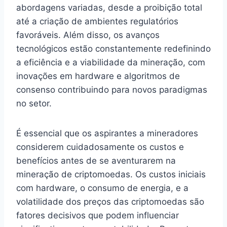
abordagens variadas, desde a proibição total
até a criação de ambientes regulatórios
favoráveis. Além disso, os avanços
tecnológicos estão constantemente redefinindo
a eficiência e a viabilidade da mineração, com
inovações em hardware e algoritmos de
consenso contribuindo para novos paradigmas
no setor.
É essencial que os aspirantes a mineradores
considerem cuidadosamente os custos e
benefícios antes de se aventurarem na
mineração de criptomoedas. Os custos iniciais
com hardware, o consumo de energia, e a
volatilidade dos preços das criptomoedas são
fatores decisivos que podem influenciar