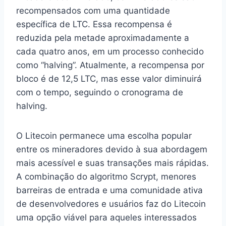
recompensados com uma quantidade
específica de LTC. Essa recompensa é
reduzida pela metade aproximadamente a
cada quatro anos, em um processo conhecido
como “halving”. Atualmente, a recompensa por
bloco é de 12,5 LTC, mas esse valor diminuirá
com o tempo, seguindo o cronograma de
halving.
O Litecoin permanece uma escolha popular
entre os mineradores devido à sua abordagem
mais acessível e suas transações mais rápidas.
A combinação do algoritmo Scrypt, menores
barreiras de entrada e uma comunidade ativa
de desenvolvedores e usuários faz do Litecoin
uma opção viável para aqueles interessados