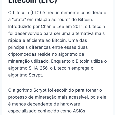
Litecoin (LTC)
O Litecoin (LTC) é frequentemente considerado
a “prata” em relação ao “ouro” do Bitcoin.
Introduzido por Charlie Lee em 2011, o Litecoin
foi desenvolvido para ser uma alternativa mais
rápida e eficiente ao Bitcoin. Uma das
principais diferenças entre essas duas
criptomoedas reside no algoritmo de
mineração utilizado. Enquanto o Bitcoin utiliza o
algoritmo SHA-256, o Litecoin emprega o
algoritmo Scrypt.
O algoritmo Scrypt foi escolhido para tornar o
processo de mineração mais acessível, pois ele
é menos dependente de hardware
especializado conhecido como ASICs