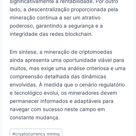
significativamente a rentabilidade. Por outro
lado, a descentralização proporcionada pela
mineração continua a ser um atrativo
poderoso, garantindo a segurança e a
integridade das redes blockchain.
Em síntese, a mineração de criptomoedas
ainda apresenta uma oportunidade viável para
muitos, mas exige uma análise criteriosa e uma
compreensão detalhada das dinâmicas
envolvidas. À medida que o cenário regulatório
e tecnológico evolui, os mineradores devem
permanecer informados e adaptáveis para
navegar com sucesso neste campo em
constante mudança.
Tags
#
cryptocurrency mining