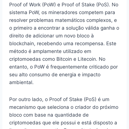
Proof of Work (PoW) e Proof of Stake (PoS). No
sistema PoW, os mineradores competem para
resolver problemas matemáticos complexos, e
o primeiro a encontrar a solução válida ganha o
direito de adicionar um novo bloco à
blockchain, recebendo uma recompensa. Este
método é amplamente utilizado em
criptomoedas como Bitcoin e Litecoin. No
entanto, o PoW é frequentemente criticado por
seu alto consumo de energia e impacto
ambiental.
Por outro lado, o Proof of Stake (PoS) é um
mecanismo que seleciona o criador do próximo
bloco com base na quantidade de
criptomoedas que ele possui e está disposto a