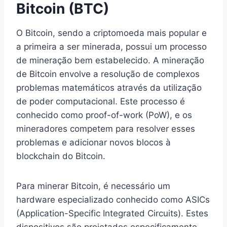
Bitcoin (BTC)
O Bitcoin, sendo a criptomoeda mais popular e
a primeira a ser minerada, possui um processo
de mineração bem estabelecido. A mineração
de Bitcoin envolve a resolução de complexos
problemas matemáticos através da utilização
de poder computacional. Este processo é
conhecido como proof-of-work (PoW), e os
mineradores competem para resolver esses
problemas e adicionar novos blocos à
blockchain do Bitcoin.
Para minerar Bitcoin, é necessário um
hardware especializado conhecido como ASICs
(Application-Specific Integrated Circuits). Estes
dispositivos são projetados especificamente