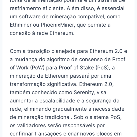
resfriamento eficiente. Além disso, é essencial
um software de mineração compatível, como
Ethminer ou PhoenixMiner, que permite a
conexão à rede Ethereum.
Com a transição planejada para Ethereum 2.0 e
a mudança do algoritmo de consenso de Proof
of Work (PoW) para Proof of Stake (PoS), a
mineração de Ethereum passará por uma
transformação significativa. Ethereum 2.0,
também conhecido como Serenity, visa
aumentar a escalabilidade e a segurança da
rede, eliminando gradualmente a necessidade
de mineração tradicional. Sob o sistema PoS,
os validadores serão responsáveis por
confirmar transações e criar novos blocos em