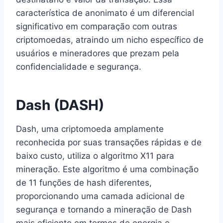
característica de anonimato é um diferencial
significativo em comparação com outras
criptomoedas, atraindo um nicho específico de
usuários e mineradores que prezam pela
confidencialidade e segurança.
Dash (DASH)
Dash, uma criptomoeda amplamente
reconhecida por suas transações rápidas e de
baixo custo, utiliza o algoritmo X11 para
mineração. Este algoritmo é uma combinação
de 11 funções de hash diferentes,
proporcionando uma camada adicional de
segurança e tornando a mineração de Dash
mais eficiente em termos de energia e