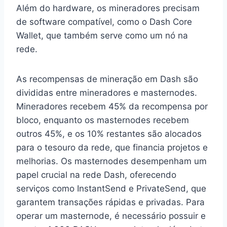
Além do hardware, os mineradores precisam
de software compatível, como o Dash Core
Wallet, que também serve como um nó na
rede.
As recompensas de mineração em Dash são
divididas entre mineradores e masternodes.
Mineradores recebem 45% da recompensa por
bloco, enquanto os masternodes recebem
outros 45%, e os 10% restantes são alocados
para o tesouro da rede, que financia projetos e
melhorias. Os masternodes desempenham um
papel crucial na rede Dash, oferecendo
serviços como InstantSend e PrivateSend, que
garantem transações rápidas e privadas. Para
operar um masternode, é necessário possuir e