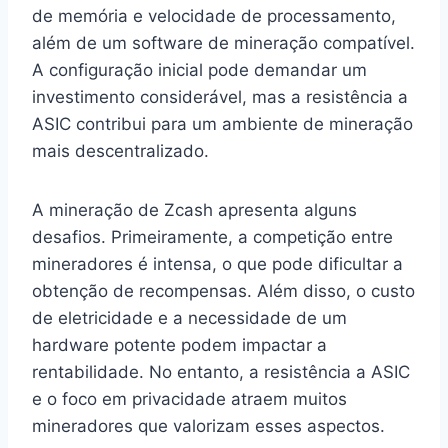
de memória e velocidade de processamento,
além de um software de mineração compatível.
A configuração inicial pode demandar um
investimento considerável, mas a resistência a
ASIC contribui para um ambiente de mineração
mais descentralizado.
A mineração de Zcash apresenta alguns
desafios. Primeiramente, a competição entre
mineradores é intensa, o que pode dificultar a
obtenção de recompensas. Além disso, o custo
de eletricidade e a necessidade de um
hardware potente podem impactar a
rentabilidade. No entanto, a resistência a ASIC
e o foco em privacidade atraem muitos
mineradores que valorizam esses aspectos.