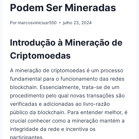
Podem Ser Mineradas
Por
marcosviniciusr550
julho 23, 2024
Introdução à Mineração de
Criptomoedas
A mineração de criptomoedas é um processo
fundamental para o funcionamento das redes
blockchain. Essencialmente, trata-se de um
procedimento pelo qual novas transações são
verificadas e adicionadas ao livro-razão
público da blockchain. Para entender melhor, é
crucial conhecer como a mineração mantém a
integridade da rede e incentiva os
participantes.