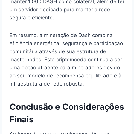
manter 1.000 DASH como colateral, além de ter
um servidor dedicado para manter a rede
segura e eficiente.
Em resumo, a mineração de Dash combina
eficiência energética, segurança e participação
comunitária através de sua estrutura de
masternodes. Esta criptomoeda continua a ser
uma opção atraente para mineradores devido
ao seu modelo de recompensa equilibrado e à
infraestrutura de rede robusta.
Conclusão e Considerações
Finais
Ao longo deste post, exploramos diversas