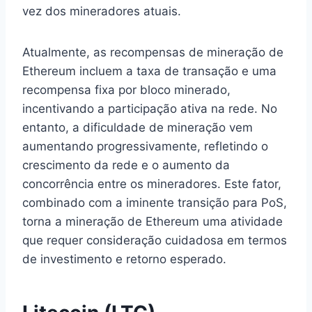
vez dos mineradores atuais.
Atualmente, as recompensas de mineração de
Ethereum incluem a taxa de transação e uma
recompensa fixa por bloco minerado,
incentivando a participação ativa na rede. No
entanto, a dificuldade de mineração vem
aumentando progressivamente, refletindo o
crescimento da rede e o aumento da
concorrência entre os mineradores. Este fator,
combinado com a iminente transição para PoS,
torna a mineração de Ethereum uma atividade
que requer consideração cuidadosa em termos
de investimento e retorno esperado.