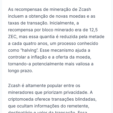
As recompensas de mineração de Zcash
incluem a obtenção de novas moedas e as
taxas de transação. Inicialmente, a
recompensa por bloco minerado era de 12,5
ZEC, mas essa quantia é reduzida pela metade
a cada quatro anos, um processo conhecido
como “halving”. Esse mecanismo ajuda a
controlar a inflação e a oferta da moeda,
tornando-a potencialmente mais valiosa a
longo prazo.
Zcash é altamente popular entre os
mineradores que priorizam privacidade. A
criptomoeda oferece transações blindadas,
que ocultam informações do remetente,
destinatário e valor da transação. Essa