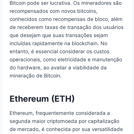
Bitcoin pode ser lucrativa. Os mineradores são
recompensados com novos bitcoins,
conhecidos como recompensas de bloco, além
de receberem taxas de transação dos usuários
que desejam que suas transações sejam
incluídas rapidamente na blockchain. No
entanto, é essencial considerar os custos
operacionais, como eletricidade e manutenção
do hardware, ao avaliar a viabilidade da
mineração de Bitcoin.
Ethereum (ETH)
Ethereum, frequentemente considerada a
segunda maior criptomoeda por capitalização
de mercado, é conhecida por sua versatilidade