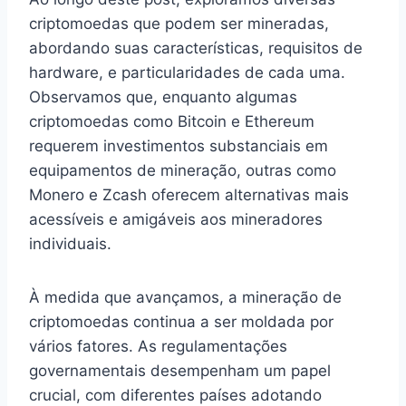
criptomoedas que podem ser mineradas,
abordando suas características, requisitos de
hardware, e particularidades de cada uma.
Observamos que, enquanto algumas
criptomoedas como Bitcoin e Ethereum
requerem investimentos substanciais em
equipamentos de mineração, outras como
Monero e Zcash oferecem alternativas mais
acessíveis e amigáveis aos mineradores
individuais.
À medida que avançamos, a mineração de
criptomoedas continua a ser moldada por
vários fatores. As regulamentações
governamentais desempenham um papel
crucial, com diferentes países adotando