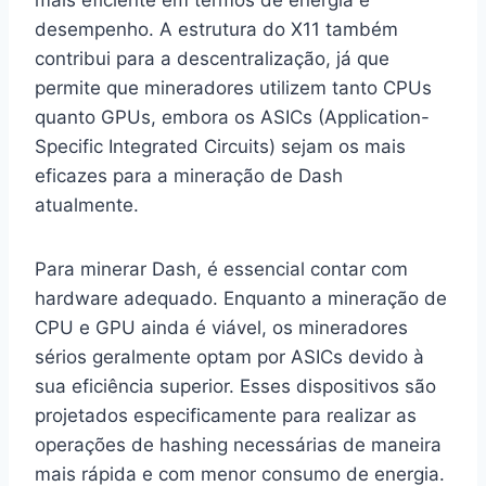
desempenho. A estrutura do X11 também
contribui para a descentralização, já que
permite que mineradores utilizem tanto CPUs
quanto GPUs, embora os ASICs (Application-
Specific Integrated Circuits) sejam os mais
eficazes para a mineração de Dash
atualmente.
Para minerar Dash, é essencial contar com
hardware adequado. Enquanto a mineração de
CPU e GPU ainda é viável, os mineradores
sérios geralmente optam por ASICs devido à
sua eficiência superior. Esses dispositivos são
projetados especificamente para realizar as
operações de hashing necessárias de maneira
mais rápida e com menor consumo de energia.