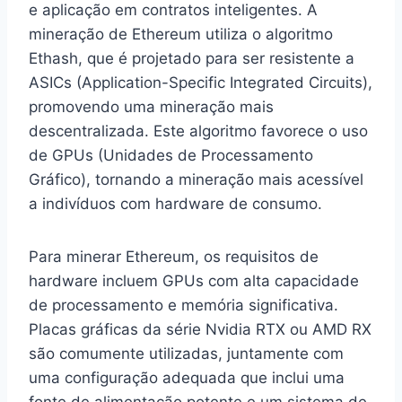
e aplicação em contratos inteligentes. A
mineração de Ethereum utiliza o algoritmo
Ethash, que é projetado para ser resistente a
ASICs (Application-Specific Integrated Circuits),
promovendo uma mineração mais
descentralizada. Este algoritmo favorece o uso
de GPUs (Unidades de Processamento
Gráfico), tornando a mineração mais acessível
a indivíduos com hardware de consumo.
Para minerar Ethereum, os requisitos de
hardware incluem GPUs com alta capacidade
de processamento e memória significativa.
Placas gráficas da série Nvidia RTX ou AMD RX
são comumente utilizadas, juntamente com
uma configuração adequada que inclui uma
fonte de alimentação potente e um sistema de