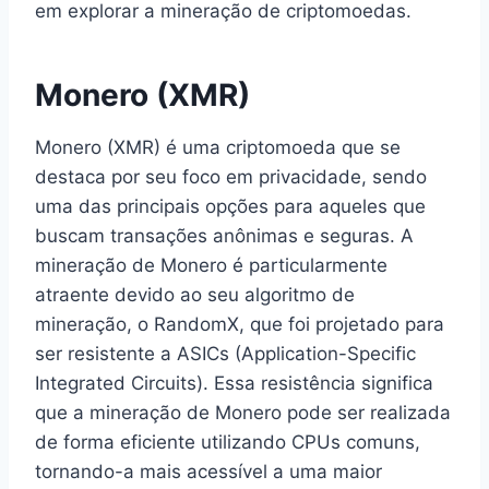
em explorar a mineração de criptomoedas.
Monero (XMR)
Monero (XMR) é uma criptomoeda que se
destaca por seu foco em privacidade, sendo
uma das principais opções para aqueles que
buscam transações anônimas e seguras. A
mineração de Monero é particularmente
atraente devido ao seu algoritmo de
mineração, o RandomX, que foi projetado para
ser resistente a ASICs (Application-Specific
Integrated Circuits). Essa resistência significa
que a mineração de Monero pode ser realizada
de forma eficiente utilizando CPUs comuns,
tornando-a mais acessível a uma maior