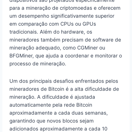
para a mineração de criptomoedas e oferecem
um desempenho significativamente superior
em comparação com CPUs ou GPUs
tradicionais. Além do hardware, os
mineradores também precisam de software de
mineração adequado, como CGMiner ou
BFGMiner, que ajuda a coordenar e monitorar o
processo de mineração.
Um dos principais desafios enfrentados pelos
mineradores de Bitcoin é a alta dificuldade de
mineração. A dificuldade é ajustada
automaticamente pela rede Bitcoin
aproximadamente a cada duas semanas,
garantindo que novos blocos sejam
adicionados aproximadamente a cada 10