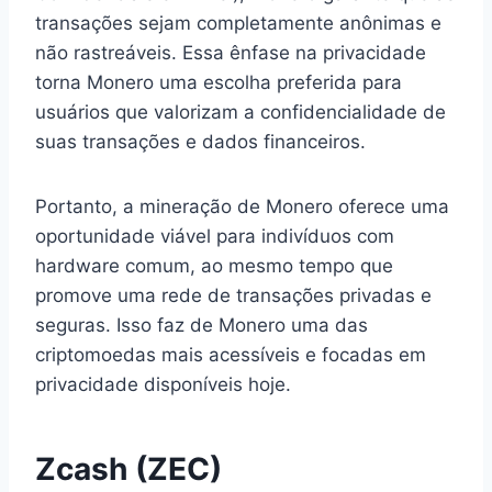
transações sejam completamente anônimas e
não rastreáveis. Essa ênfase na privacidade
torna Monero uma escolha preferida para
usuários que valorizam a confidencialidade de
suas transações e dados financeiros.
Portanto, a mineração de Monero oferece uma
oportunidade viável para indivíduos com
hardware comum, ao mesmo tempo que
promove uma rede de transações privadas e
seguras. Isso faz de Monero uma das
criptomoedas mais acessíveis e focadas em
privacidade disponíveis hoje.
Zcash (ZEC)