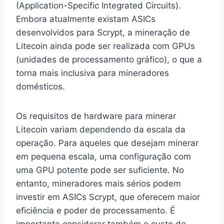
(Application-Specific Integrated Circuits).
Embora atualmente existam ASICs
desenvolvidos para Scrypt, a mineração de
Litecoin ainda pode ser realizada com GPUs
(unidades de processamento gráfico), o que a
torna mais inclusiva para mineradores
domésticos.
Os requisitos de hardware para minerar
Litecoin variam dependendo da escala da
operação. Para aqueles que desejam minerar
em pequena escala, uma configuração com
uma GPU potente pode ser suficiente. No
entanto, mineradores mais sérios podem
investir em ASICs Scrypt, que oferecem maior
eficiência e poder de processamento. É
importante considerar também o custo de