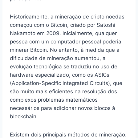
Historicamente, a mineração de criptomoedas
começou com o Bitcoin, criado por Satoshi
Nakamoto em 2009. Inicialmente, qualquer
pessoa com um computador pessoal poderia
minerar Bitcoin. No entanto, à medida que a
dificuldade de mineração aumentou, a
evolução tecnológica se traduziu no uso de
hardware especializado, como os ASICs
(Application-Specific Integrated Circuits), que
são muito mais eficientes na resolução dos
complexos problemas matemáticos
necessários para adicionar novos blocos à
blockchain.
Existem dois principais métodos de mineração: