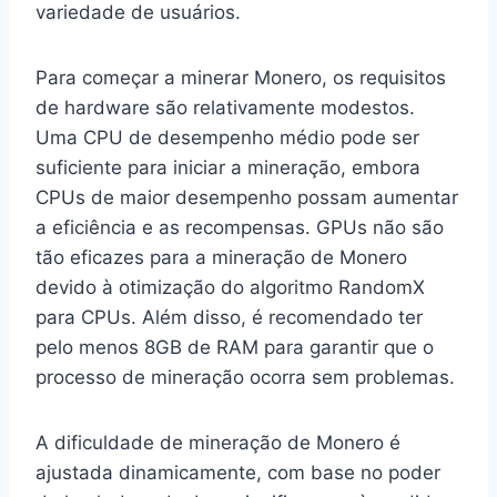
variedade de usuários.
Para começar a minerar Monero, os requisitos
de hardware são relativamente modestos.
Uma CPU de desempenho médio pode ser
suficiente para iniciar a mineração, embora
CPUs de maior desempenho possam aumentar
a eficiência e as recompensas. GPUs não são
tão eficazes para a mineração de Monero
devido à otimização do algoritmo RandomX
para CPUs. Além disso, é recomendado ter
pelo menos 8GB de RAM para garantir que o
processo de mineração ocorra sem problemas.
A dificuldade de mineração de Monero é
ajustada dinamicamente, com base no poder