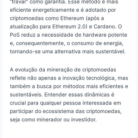
“travar” como garantia. Esse método é mais
eficiente energeticamente e é adotado por
criptomoedas como Ethereum (após a
atualização para Ethereum 2.0) e Cardano. O
PoS reduz a necessidade de hardware potente
e, consequentemente, o consumo de energia,
tornando-se uma alternativa mais sustentável.
A evolução da mineração de criptomoedas
reflete não apenas a inovação tecnológica, mas
também a busca por métodos mais eficientes e
sustentáveis. Entender essas dinâmicas é
crucial para qualquer pessoa interessada em
participar do ecossistema das criptomoedas,
seja como minerador ou investidor.