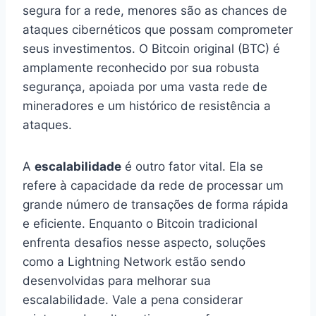
segura for a rede, menores são as chances de
ataques cibernéticos que possam comprometer
seus investimentos. O Bitcoin original (BTC) é
amplamente reconhecido por sua robusta
segurança, apoiada por uma vasta rede de
mineradores e um histórico de resistência a
ataques.
A
escalabilidade
é outro fator vital. Ela se
refere à capacidade da rede de processar um
grande número de transações de forma rápida
e eficiente. Enquanto o Bitcoin tradicional
enfrenta desafios nesse aspecto, soluções
como a Lightning Network estão sendo
desenvolvidas para melhorar sua
escalabilidade. Vale a pena considerar