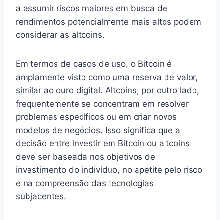
a assumir riscos maiores em busca de
rendimentos potencialmente mais altos podem
considerar as altcoins.
Em termos de casos de uso, o Bitcoin é
amplamente visto como uma reserva de valor,
similar ao ouro digital. Altcoins, por outro lado,
frequentemente se concentram em resolver
problemas específicos ou em criar novos
modelos de negócios. Isso significa que a
decisão entre investir em Bitcoin ou altcoins
deve ser baseada nos objetivos de
investimento do indivíduo, no apetite pelo risco
e na compreensão das tecnologias
subjacentes.