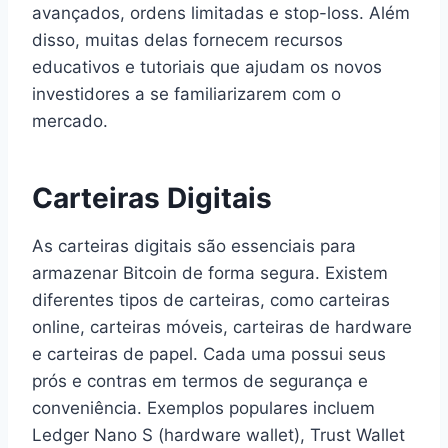
avançados, ordens limitadas e stop-loss. Além
disso, muitas delas fornecem recursos
educativos e tutoriais que ajudam os novos
investidores a se familiarizarem com o
mercado.
Carteiras Digitais
As carteiras digitais são essenciais para
armazenar Bitcoin de forma segura. Existem
diferentes tipos de carteiras, como carteiras
online, carteiras móveis, carteiras de hardware
e carteiras de papel. Cada uma possui seus
prós e contras em termos de segurança e
conveniência. Exemplos populares incluem
Ledger Nano S (hardware wallet), Trust Wallet