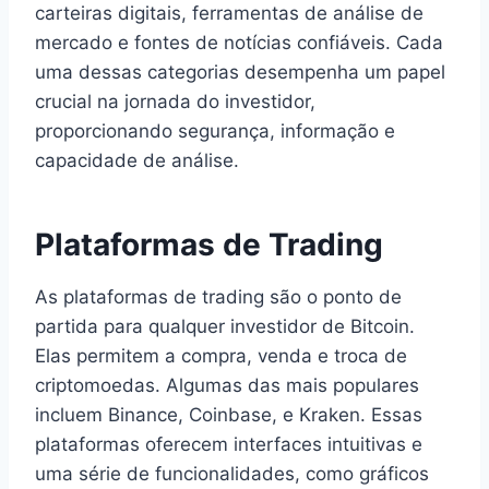
carteiras digitais, ferramentas de análise de
mercado e fontes de notícias confiáveis. Cada
uma dessas categorias desempenha um papel
crucial na jornada do investidor,
proporcionando segurança, informação e
capacidade de análise.
Plataformas de Trading
As plataformas de trading são o ponto de
partida para qualquer investidor de Bitcoin.
Elas permitem a compra, venda e troca de
criptomoedas. Algumas das mais populares
incluem Binance, Coinbase, e Kraken. Essas
plataformas oferecem interfaces intuitivas e
uma série de funcionalidades, como gráficos