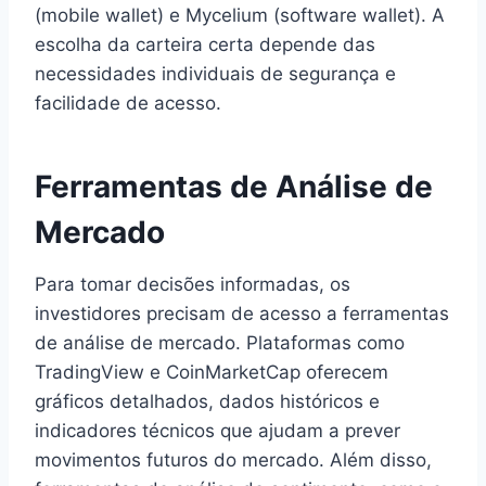
(mobile wallet) e Mycelium (software wallet). A
escolha da carteira certa depende das
necessidades individuais de segurança e
facilidade de acesso.
Ferramentas de Análise de
Mercado
Para tomar decisões informadas, os
investidores precisam de acesso a ferramentas
de análise de mercado. Plataformas como
TradingView e CoinMarketCap oferecem
gráficos detalhados, dados históricos e
indicadores técnicos que ajudam a prever
movimentos futuros do mercado. Além disso,