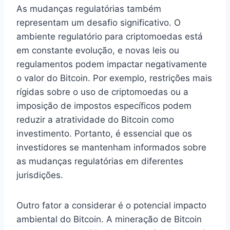
As mudanças regulatórias também
representam um desafio significativo. O
ambiente regulatório para criptomoedas está
em constante evolução, e novas leis ou
regulamentos podem impactar negativamente
o valor do Bitcoin. Por exemplo, restrições mais
rígidas sobre o uso de criptomoedas ou a
imposição de impostos específicos podem
reduzir a atratividade do Bitcoin como
investimento. Portanto, é essencial que os
investidores se mantenham informados sobre
as mudanças regulatórias em diferentes
jurisdições.
Outro fator a considerar é o potencial impacto
ambiental do Bitcoin. A mineração de Bitcoin