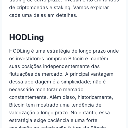
de criptomoedas e staking. Vamos explorar
cada uma delas em detalhes.
HODLing
HODLing é uma estratégia de longo prazo onde
os investidores compram Bitcoin e mantêm
suas posições independentemente das
flutuações de mercado. A principal vantagem
dessa abordagem é a simplicidade; não é
necessário monitorar o mercado
constantemente. Além disso, historicamente,
Bitcoin tem mostrado uma tendência de
valorização a longo prazo. No entanto, essa
estratégia exige paciência e uma forte
convicção na valorização futura do Bitcoin,