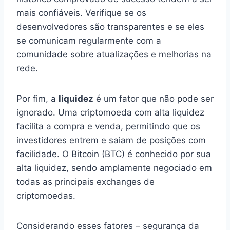
mais confiáveis. Verifique se os
desenvolvedores são transparentes e se eles
se comunicam regularmente com a
comunidade sobre atualizações e melhorias na
rede.
Por fim, a
liquidez
é um fator que não pode ser
ignorado. Uma criptomoeda com alta liquidez
facilita a compra e venda, permitindo que os
investidores entrem e saiam de posições com
facilidade. O Bitcoin (BTC) é conhecido por sua
alta liquidez, sendo amplamente negociado em
todas as principais exchanges de
criptomoedas.
Considerando esses fatores – segurança da