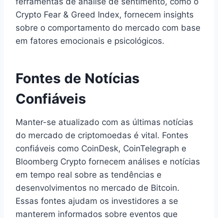
ferramentas de análise de sentimento, como o
Crypto Fear & Greed Index, fornecem insights
sobre o comportamento do mercado com base
em fatores emocionais e psicológicos.
Fontes de Notícias
Confiáveis
Manter-se atualizado com as últimas notícias
do mercado de criptomoedas é vital. Fontes
confiáveis como CoinDesk, CoinTelegraph e
Bloomberg Crypto fornecem análises e notícias
em tempo real sobre as tendências e
desenvolvimentos no mercado de Bitcoin.
Essas fontes ajudam os investidores a se
manterem informados sobre eventos que