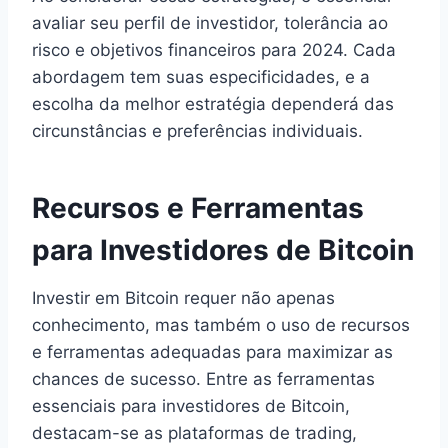
avaliar seu perfil de investidor, tolerância ao
risco e objetivos financeiros para 2024. Cada
abordagem tem suas especificidades, e a
escolha da melhor estratégia dependerá das
circunstâncias e preferências individuais.
Recursos e Ferramentas
para Investidores de Bitcoin
Investir em Bitcoin requer não apenas
conhecimento, mas também o uso de recursos
e ferramentas adequadas para maximizar as
chances de sucesso. Entre as ferramentas
essenciais para investidores de Bitcoin,
destacam-se as plataformas de trading,