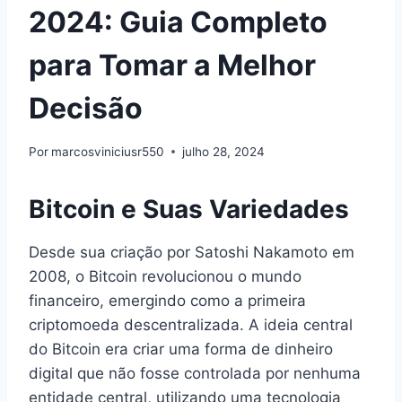
2024: Guia Completo
para Tomar a Melhor
Decisão
Por
marcosviniciusr550
julho 28, 2024
Bitcoin e Suas Variedades
Desde sua criação por Satoshi Nakamoto em
2008, o Bitcoin revolucionou o mundo
financeiro, emergindo como a primeira
criptomoeda descentralizada. A ideia central
do Bitcoin era criar uma forma de dinheiro
digital que não fosse controlada por nenhuma
entidade central, utilizando uma tecnologia