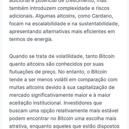
adicional e potencial de crescimento, mas
também introduzem complexidade e riscos
adicionais. Algumas altcoins, como Cardano,
focam na escalabilidade e na sustentabilidade,
apresentando alternativas mais eficientes em
termos de energia.
Quando se trata de volatilidade, tanto Bitcoin
quanto altcoins são conhecidos por suas
flutuações de preço. No entanto, o Bitcoin
tende a ser menos volátil em comparação com
muitas altcoins devido à sua capitalização de
mercado significativamente maior e à maior
aceitação institucional. Investidores que
buscam uma opção relativamente mais estável
podem encontrar no Bitcoin uma escolha mais
atrativa, enquanto aqueles que estão dispostos