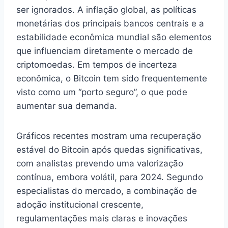
ser ignorados. A inflação global, as políticas
monetárias dos principais bancos centrais e a
estabilidade econômica mundial são elementos
que influenciam diretamente o mercado de
criptomoedas. Em tempos de incerteza
econômica, o Bitcoin tem sido frequentemente
visto como um “porto seguro”, o que pode
aumentar sua demanda.
Gráficos recentes mostram uma recuperação
estável do Bitcoin após quedas significativas,
com analistas prevendo uma valorização
contínua, embora volátil, para 2024. Segundo
especialistas do mercado, a combinação de
adoção institucional crescente,
regulamentações mais claras e inovações