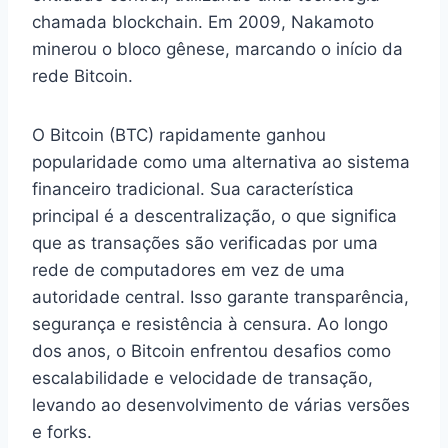
chamada blockchain. Em 2009, Nakamoto
minerou o bloco gênese, marcando o início da
rede Bitcoin.
O Bitcoin (BTC) rapidamente ganhou
popularidade como uma alternativa ao sistema
financeiro tradicional. Sua característica
principal é a descentralização, o que significa
que as transações são verificadas por uma
rede de computadores em vez de uma
autoridade central. Isso garante transparência,
segurança e resistência à censura. Ao longo
dos anos, o Bitcoin enfrentou desafios como
escalabilidade e velocidade de transação,
levando ao desenvolvimento de várias versões
e forks.