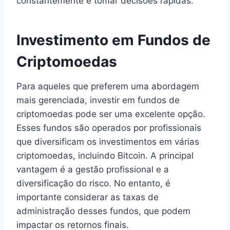
constantemente e tomar decisões rápidas.
Investimento em Fundos de
Criptomoedas
Para aqueles que preferem uma abordagem
mais gerenciada, investir em fundos de
criptomoedas pode ser uma excelente opção.
Esses fundos são operados por profissionais
que diversificam os investimentos em várias
criptomoedas, incluindo Bitcoin. A principal
vantagem é a gestão profissional e a
diversificação do risco. No entanto, é
importante considerar as taxas de
administração desses fundos, que podem
impactar os retornos finais.