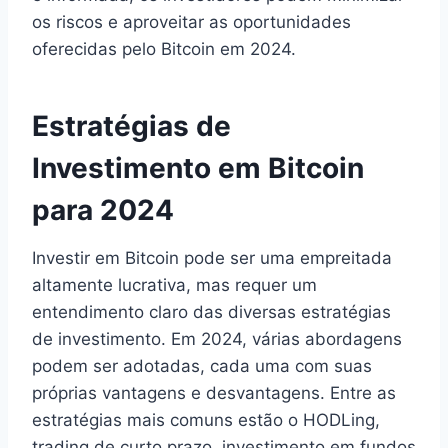
os riscos e aproveitar as oportunidades
oferecidas pelo Bitcoin em 2024.
Estratégias de
Investimento em Bitcoin
para 2024
Investir em Bitcoin pode ser uma empreitada
altamente lucrativa, mas requer um
entendimento claro das diversas estratégias
de investimento. Em 2024, várias abordagens
podem ser adotadas, cada uma com suas
próprias vantagens e desvantagens. Entre as
estratégias mais comuns estão o HODLing,
trading de curto prazo, investimento em fundos