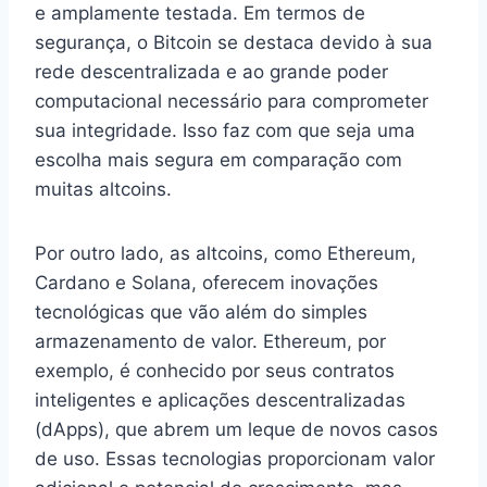
e amplamente testada. Em termos de
segurança, o Bitcoin se destaca devido à sua
rede descentralizada e ao grande poder
computacional necessário para comprometer
sua integridade. Isso faz com que seja uma
escolha mais segura em comparação com
muitas altcoins.
Por outro lado, as altcoins, como Ethereum,
Cardano e Solana, oferecem inovações
tecnológicas que vão além do simples
armazenamento de valor. Ethereum, por
exemplo, é conhecido por seus contratos
inteligentes e aplicações descentralizadas
(dApps), que abrem um leque de novos casos
de uso. Essas tecnologias proporcionam valor