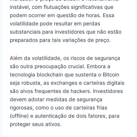
instável, com flutuações significativas que
podem ocorrer em questão de horas. Essa
volatilidade pode resultar em perdas
substanciais para investidores que não estão
preparados para tais variações de preço.
Além da volatilidade, os riscos de segurança
são outra preocupação crucial. Embora a
tecnologia blockchain que sustenta o Bitcoin
seja robusta, as exchanges e carteiras digitais
são alvos frequentes de hackers. Investidores
devem adotar medidas de segurança
rigorosas, como o uso de carteiras frias
(offline) e autenticação de dois fatores, para
proteger seus ativos.