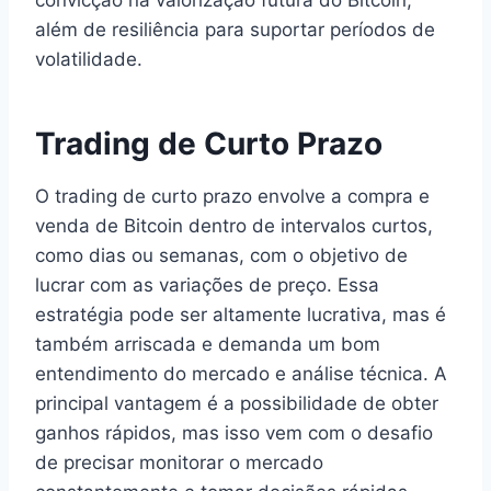
além de resiliência para suportar períodos de
volatilidade.
Trading de Curto Prazo
O trading de curto prazo envolve a compra e
venda de Bitcoin dentro de intervalos curtos,
como dias ou semanas, com o objetivo de
lucrar com as variações de preço. Essa
estratégia pode ser altamente lucrativa, mas é
também arriscada e demanda um bom
entendimento do mercado e análise técnica. A
principal vantagem é a possibilidade de obter
ganhos rápidos, mas isso vem com o desafio
de precisar monitorar o mercado