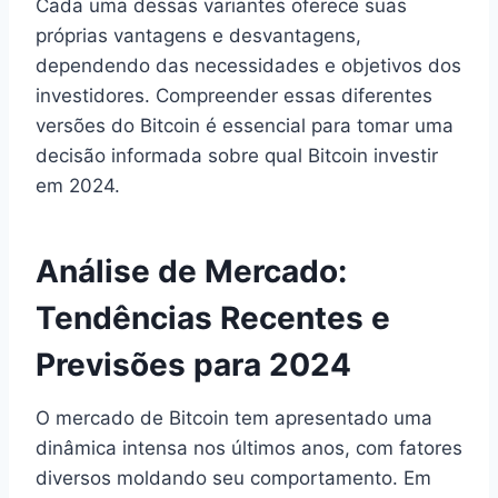
Cada uma dessas variantes oferece suas
próprias vantagens e desvantagens,
dependendo das necessidades e objetivos dos
investidores. Compreender essas diferentes
versões do Bitcoin é essencial para tomar uma
decisão informada sobre qual Bitcoin investir
em 2024.
Análise de Mercado:
Tendências Recentes e
Previsões para 2024
O mercado de Bitcoin tem apresentado uma
dinâmica intensa nos últimos anos, com fatores
diversos moldando seu comportamento. Em