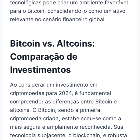
tecnológicas pode criar um ambiente favorável
para o Bitcoin, consolidando-o como um ativo
relevante no cenário financeiro global.
Bitcoin vs. Altcoins:
Comparação de
Investimentos
Ao considerar um investimento em
criptomoedas para 2024, é fundamental
compreender as diferenças entre Bitcoin e
altcoins. O Bitcoin, sendo a primeira
criptomoeda criada, estabeleceu-se como a
mais segura e amplamente reconhecida. Sua
tecnologia subjacente, o blockchain, é robusta