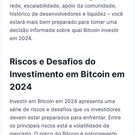
rede, escalabilidade, apoio da comunidade,
histórico de desenvolvedores e liquidez – você
estará mais bem preparado para tomar uma
decisão informada sobre qual Bitcoin investir
em 2024.
Riscos e Desafios do
Investimento em Bitcoin em
2024
Investir em Bitcoin em 2024 apresenta uma
série de riscos e desafios que os investidores
devem estar preparados para enfrentar. Entre
os principais riscos está a volatilidade de
mercado. O preço do Bitcoin é notoriamente