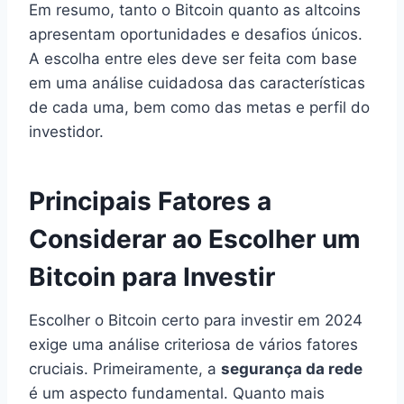
Em resumo, tanto o Bitcoin quanto as altcoins
apresentam oportunidades e desafios únicos.
A escolha entre eles deve ser feita com base
em uma análise cuidadosa das características
de cada uma, bem como das metas e perfil do
investidor.
Principais Fatores a
Considerar ao Escolher um
Bitcoin para Investir
Escolher o Bitcoin certo para investir em 2024
exige uma análise criteriosa de vários fatores
cruciais. Primeiramente, a
segurança da rede
é um aspecto fundamental. Quanto mais