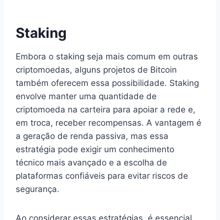
Staking
Embora o staking seja mais comum em outras
criptomoedas, alguns projetos de Bitcoin
também oferecem essa possibilidade. Staking
envolve manter uma quantidade de
criptomoeda na carteira para apoiar a rede e,
em troca, receber recompensas. A vantagem é
a geração de renda passiva, mas essa
estratégia pode exigir um conhecimento
técnico mais avançado e a escolha de
plataformas confiáveis para evitar riscos de
segurança.
Ao considerar essas estratégias, é essencial