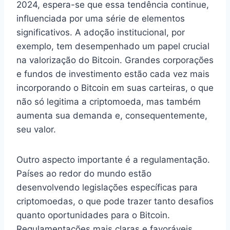
2024, espera-se que essa tendência continue,
influenciada por uma série de elementos
significativos. A adoção institucional, por
exemplo, tem desempenhado um papel crucial
na valorização do Bitcoin. Grandes corporações
e fundos de investimento estão cada vez mais
incorporando o Bitcoin em suas carteiras, o que
não só legitima a criptomoeda, mas também
aumenta sua demanda e, consequentemente,
seu valor.
Outro aspecto importante é a regulamentação.
Países ao redor do mundo estão
desenvolvendo legislações específicas para
criptomoedas, o que pode trazer tanto desafios
quanto oportunidades para o Bitcoin.
Regulamentações mais claras e favoráveis