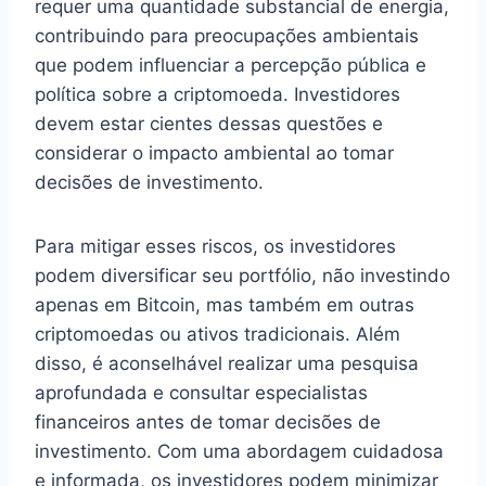
requer uma quantidade substancial de energia,
contribuindo para preocupações ambientais
que podem influenciar a percepção pública e
política sobre a criptomoeda. Investidores
devem estar cientes dessas questões e
considerar o impacto ambiental ao tomar
decisões de investimento.
Para mitigar esses riscos, os investidores
podem diversificar seu portfólio, não investindo
apenas em Bitcoin, mas também em outras
criptomoedas ou ativos tradicionais. Além
disso, é aconselhável realizar uma pesquisa
aprofundada e consultar especialistas
financeiros antes de tomar decisões de
investimento. Com uma abordagem cuidadosa
e informada, os investidores podem minimizar