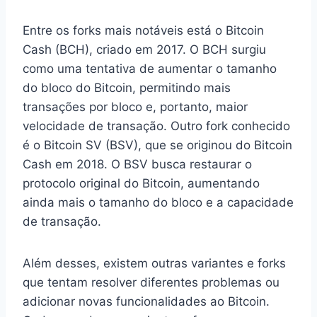
Entre os forks mais notáveis está o Bitcoin
Cash (BCH), criado em 2017. O BCH surgiu
como uma tentativa de aumentar o tamanho
do bloco do Bitcoin, permitindo mais
transações por bloco e, portanto, maior
velocidade de transação. Outro fork conhecido
é o Bitcoin SV (BSV), que se originou do Bitcoin
Cash em 2018. O BSV busca restaurar o
protocolo original do Bitcoin, aumentando
ainda mais o tamanho do bloco e a capacidade
de transação.
Além desses, existem outras variantes e forks
que tentam resolver diferentes problemas ou
adicionar novas funcionalidades ao Bitcoin.