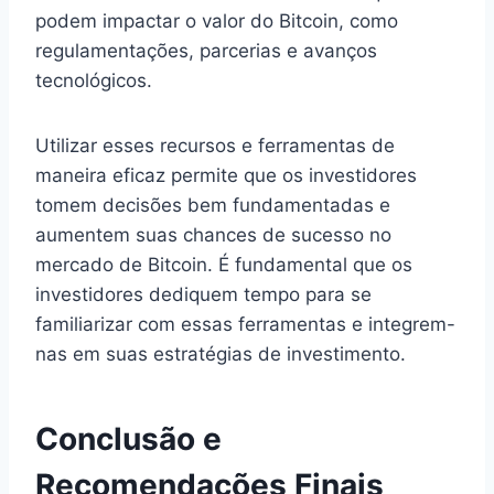
podem impactar o valor do Bitcoin, como
regulamentações, parcerias e avanços
tecnológicos.
Utilizar esses recursos e ferramentas de
maneira eficaz permite que os investidores
tomem decisões bem fundamentadas e
aumentem suas chances de sucesso no
mercado de Bitcoin. É fundamental que os
investidores dediquem tempo para se
familiarizar com essas ferramentas e integrem-
nas em suas estratégias de investimento.
Conclusão e
Recomendações Finais