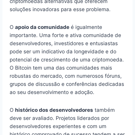
criptomoedas alternativas que oferecem
soluções inovadoras para esse problema.
O
apoio da comunidade
é igualmente
importante. Uma forte e ativa comunidade de
desenvolvedores, investidores e entusiastas
pode ser um indicativo da longevidade e do
potencial de crescimento de uma criptomoeda.
O Bitcoin tem uma das comunidades mais
robustas do mercado, com numerosos fóruns,
grupos de discussão e conferências dedicadas
ao seu desenvolvimento e adoção.
O
histórico dos desenvolvedores
também
deve ser avaliado. Projetos liderados por
desenvolvedores experientes e com um
histórico comprovado de sucesso tendem a ser