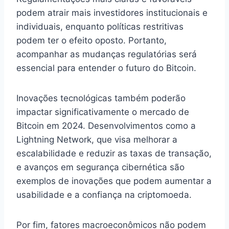
podem atrair mais investidores institucionais e
individuais, enquanto políticas restritivas
podem ter o efeito oposto. Portanto,
acompanhar as mudanças regulatórias será
essencial para entender o futuro do Bitcoin.
Inovações tecnológicas também poderão
impactar significativamente o mercado de
Bitcoin em 2024. Desenvolvimentos como a
Lightning Network, que visa melhorar a
escalabilidade e reduzir as taxas de transação,
e avanços em segurança cibernética são
exemplos de inovações que podem aumentar a
usabilidade e a confiança na criptomoeda.
Por fim, fatores macroeconômicos não podem