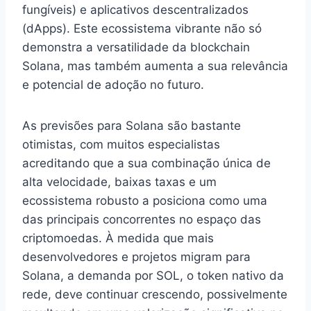
fungíveis) e aplicativos descentralizados
(dApps). Este ecossistema vibrante não só
demonstra a versatilidade da blockchain
Solana, mas também aumenta a sua relevância
e potencial de adoção no futuro.
As previsões para Solana são bastante
otimistas, com muitos especialistas
acreditando que a sua combinação única de
alta velocidade, baixas taxas e um
ecossistema robusto a posiciona como uma
das principais concorrentes no espaço das
criptomoedas. À medida que mais
desenvolvedores e projetos migram para
Solana, a demanda por SOL, o token nativo da
rede, deve continuar crescendo, possivelmente