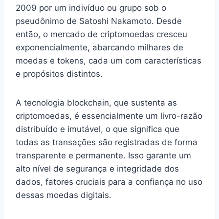
2009 por um indivíduo ou grupo sob o
pseudônimo de Satoshi Nakamoto. Desde
então, o mercado de criptomoedas cresceu
exponencialmente, abarcando milhares de
moedas e tokens, cada um com características
e propósitos distintos.
A tecnologia blockchain, que sustenta as
criptomoedas, é essencialmente um livro-razão
distribuído e imutável, o que significa que
todas as transações são registradas de forma
transparente e permanente. Isso garante um
alto nível de segurança e integridade dos
dados, fatores cruciais para a confiança no uso
dessas moedas digitais.