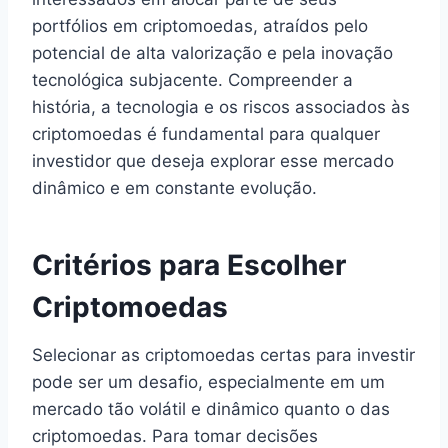
portfólios em criptomoedas, atraídos pelo
potencial de alta valorização e pela inovação
tecnológica subjacente. Compreender a
história, a tecnologia e os riscos associados às
criptomoedas é fundamental para qualquer
investidor que deseja explorar esse mercado
dinâmico e em constante evolução.
Critérios para Escolher
Criptomoedas
Selecionar as criptomoedas certas para investir
pode ser um desafio, especialmente em um
mercado tão volátil e dinâmico quanto o das
criptomoedas. Para tomar decisões