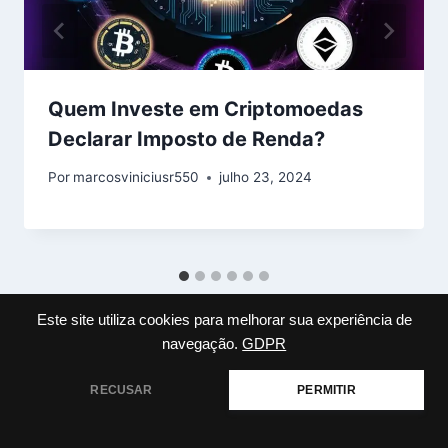
Quem Investe em Criptomoedas
Declarar Imposto de Renda?
Por
marcosviniciusr550
julho 23, 2024
Este site utiliza cookies para melhorar sua experiência de
navegação.
GDPR
RECUSAR
PERMITIR
Deixe um comentário