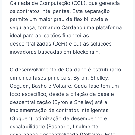
Camada de Computação (CCL), que gerencia
os contratos inteligentes. Esta separação
permite um maior grau de flexibilidade e
segurança, tornando Cardano uma plataforma
ideal para aplicações financeiras
descentralizadas (DeFi) e outras soluções
inovadoras baseadas em blockchain.
O desenvolvimento de Cardano é estruturado
em cinco fases principais: Byron, Shelley,
Goguen, Basho e Voltaire. Cada fase tem um
foco específico, desde a criação da base e
descentralização (Byron e Shelley) até a
implementação de contratos inteligentes
(Goguen), otimização de desempenho e
escalabilidade (Basho) e, finalmente,
governança descentralizada (Voltaire). Este