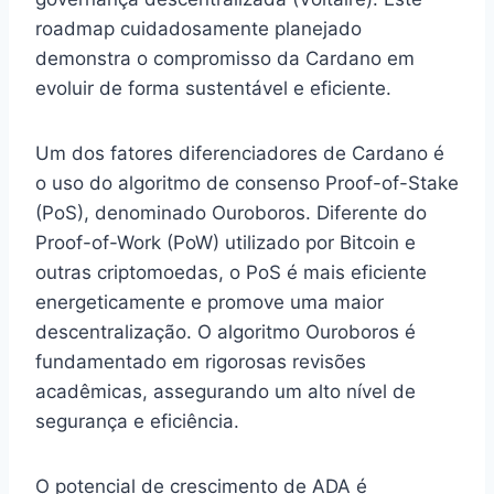
roadmap cuidadosamente planejado
demonstra o compromisso da Cardano em
evoluir de forma sustentável e eficiente.
Um dos fatores diferenciadores de Cardano é
o uso do algoritmo de consenso Proof-of-Stake
(PoS), denominado Ouroboros. Diferente do
Proof-of-Work (PoW) utilizado por Bitcoin e
outras criptomoedas, o PoS é mais eficiente
energeticamente e promove uma maior
descentralização. O algoritmo Ouroboros é
fundamentado em rigorosas revisões
acadêmicas, assegurando um alto nível de
segurança e eficiência.
O potencial de crescimento de ADA é