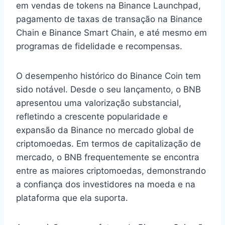
em vendas de tokens na Binance Launchpad,
pagamento de taxas de transação na Binance
Chain e Binance Smart Chain, e até mesmo em
programas de fidelidade e recompensas.
O desempenho histórico do Binance Coin tem
sido notável. Desde o seu lançamento, o BNB
apresentou uma valorização substancial,
refletindo a crescente popularidade e
expansão da Binance no mercado global de
criptomoedas. Em termos de capitalização de
mercado, o BNB frequentemente se encontra
entre as maiores criptomoedas, demonstrando
a confiança dos investidores na moeda e na
plataforma que ela suporta.