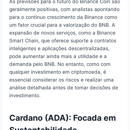
As previsões para o futuro do Binance Coin são
geralmente positivas, com analistas apontando
para o contínuo crescimento da Binance como
um fator crucial para a valorização do BNB. A
expansão de novos serviços, como a Binance
Smart Chain, que oferece suporte a contratos
inteligentes e aplicações descentralizadas,
pode aumentar ainda mais a utilidade e a
demanda pelo BNB. No entanto, como com
qualquer investimento em criptomoeda, é
essencial considerar os riscos e realizar uma
análise detalhada antes de tomar decisões de
investimento.
Cardano (ADA): Focada em
Sustentabilidade