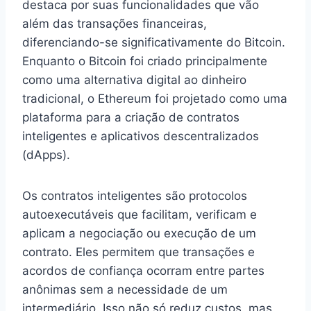
destaca por suas funcionalidades que vão
além das transações financeiras,
diferenciando-se significativamente do Bitcoin.
Enquanto o Bitcoin foi criado principalmente
como uma alternativa digital ao dinheiro
tradicional, o Ethereum foi projetado como uma
plataforma para a criação de contratos
inteligentes e aplicativos descentralizados
(dApps).
Os contratos inteligentes são protocolos
autoexecutáveis que facilitam, verificam e
aplicam a negociação ou execução de um
contrato. Eles permitem que transações e
acordos de confiança ocorram entre partes
anônimas sem a necessidade de um
intermediário. Isso não só reduz custos, mas