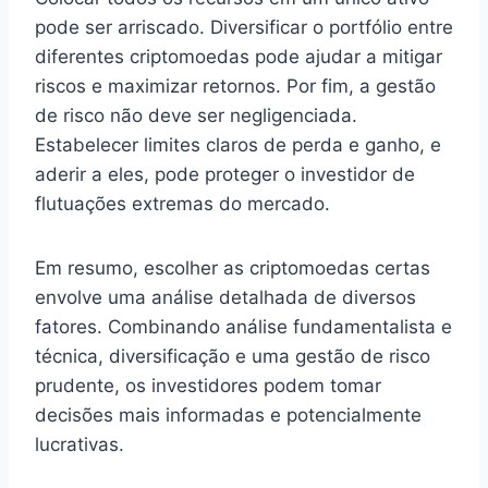
pode ser arriscado. Diversificar o portfólio entre
diferentes criptomoedas pode ajudar a mitigar
riscos e maximizar retornos. Por fim, a gestão
de risco não deve ser negligenciada.
Estabelecer limites claros de perda e ganho, e
aderir a eles, pode proteger o investidor de
flutuações extremas do mercado.
Em resumo, escolher as criptomoedas certas
envolve uma análise detalhada de diversos
fatores. Combinando análise fundamentalista e
técnica, diversificação e uma gestão de risco
prudente, os investidores podem tomar
decisões mais informadas e potencialmente
lucrativas.