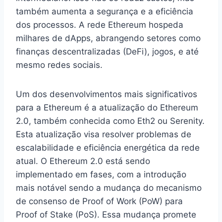
também aumenta a segurança e a eficiência
dos processos. A rede Ethereum hospeda
milhares de dApps, abrangendo setores como
finanças descentralizadas (DeFi), jogos, e até
mesmo redes sociais.
Um dos desenvolvimentos mais significativos
para a Ethereum é a atualização do Ethereum
2.0, também conhecida como Eth2 ou Serenity.
Esta atualização visa resolver problemas de
escalabilidade e eficiência energética da rede
atual. O Ethereum 2.0 está sendo
implementado em fases, com a introdução
mais notável sendo a mudança do mecanismo
de consenso de Proof of Work (PoW) para
Proof of Stake (PoS). Essa mudança promete