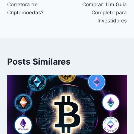
de
Corretora de
Comprar: Um Guia
Post
Criptomoedas?
Completo para
Investidores
Posts Similares