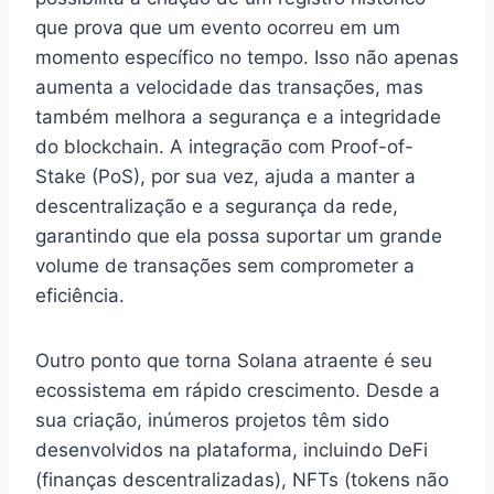
que prova que um evento ocorreu em um
momento específico no tempo. Isso não apenas
aumenta a velocidade das transações, mas
também melhora a segurança e a integridade
do blockchain. A integração com Proof-of-
Stake (PoS), por sua vez, ajuda a manter a
descentralização e a segurança da rede,
garantindo que ela possa suportar um grande
volume de transações sem comprometer a
eficiência.
Outro ponto que torna Solana atraente é seu
ecossistema em rápido crescimento. Desde a
sua criação, inúmeros projetos têm sido
desenvolvidos na plataforma, incluindo DeFi
(finanças descentralizadas), NFTs (tokens não