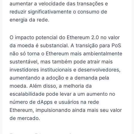
aumentar a velocidade das transações e
reduzir significativamente o consumo de
energia da rede.
O impacto potencial do Ethereum 2.0 no valor
da moeda é substancial. A transição para PoS
não só torna o Ethereum mais ambientalmente
sustentável, mas também pode atrair mais
investidores institucionais e desenvolvedores,
aumentando a adoção e a demanda pela
moeda. Além disso, a melhoria da
escalabilidade pode levar a um aumento no
número de dApps e usuários na rede
Ethereum, impulsionando ainda mais seu valor
de mercado.