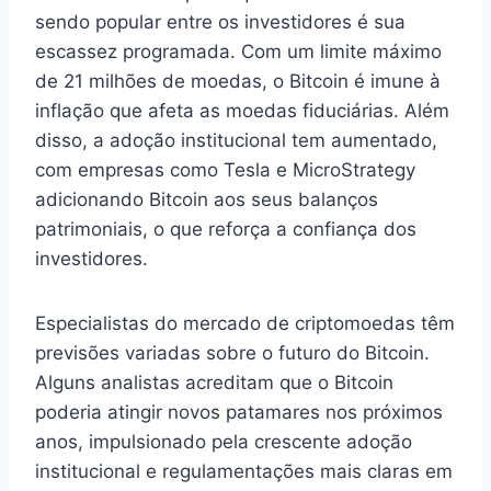
sendo popular entre os investidores é sua
escassez programada. Com um limite máximo
de 21 milhões de moedas, o Bitcoin é imune à
inflação que afeta as moedas fiduciárias. Além
disso, a adoção institucional tem aumentado,
com empresas como Tesla e MicroStrategy
adicionando Bitcoin aos seus balanços
patrimoniais, o que reforça a confiança dos
investidores.
Especialistas do mercado de criptomoedas têm
previsões variadas sobre o futuro do Bitcoin.
Alguns analistas acreditam que o Bitcoin
poderia atingir novos patamares nos próximos
anos, impulsionado pela crescente adoção
institucional e regulamentações mais claras em