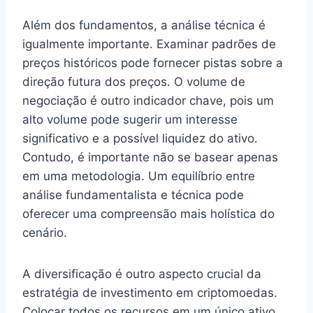
Além dos fundamentos, a análise técnica é
igualmente importante. Examinar padrões de
preços históricos pode fornecer pistas sobre a
direção futura dos preços. O volume de
negociação é outro indicador chave, pois um
alto volume pode sugerir um interesse
significativo e a possível liquidez do ativo.
Contudo, é importante não se basear apenas
em uma metodologia. Um equilíbrio entre
análise fundamentalista e técnica pode
oferecer uma compreensão mais holística do
cenário.
A diversificação é outro aspecto crucial da
estratégia de investimento em criptomoedas.
Colocar todos os recursos em um único ativo