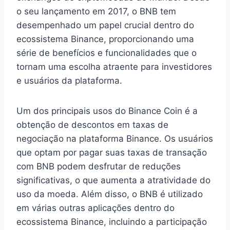
o seu lançamento em 2017, o BNB tem
desempenhado um papel crucial dentro do
ecossistema Binance, proporcionando uma
série de benefícios e funcionalidades que o
tornam uma escolha atraente para investidores
e usuários da plataforma.
Um dos principais usos do Binance Coin é a
obtenção de descontos em taxas de
negociação na plataforma Binance. Os usuários
que optam por pagar suas taxas de transação
com BNB podem desfrutar de reduções
significativas, o que aumenta a atratividade do
uso da moeda. Além disso, o BNB é utilizado
em várias outras aplicações dentro do
ecossistema Binance, incluindo a participação