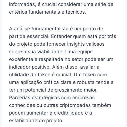
informadas, é crucial considerar uma série de
critérios fundamentais e técnicos.
A análise fundamentalista é um ponto de
partida essencial. Entender quem está por trás
do projeto pode fornecer insights valiosos
sobre a sua viabilidade. Uma equipe
experiente e respeitada no setor pode ser um
indicador positivo. Além disso, avaliar a
utilidade do token é crucial. Um token com
uma aplicação prática clara e robusta tende a
ter um potencial de crescimento maior.
Parcerias estratégicas com empresas
conhecidas ou outras criptomoedas também
podem aumentar a credibilidade e a
estabilidade do projeto.