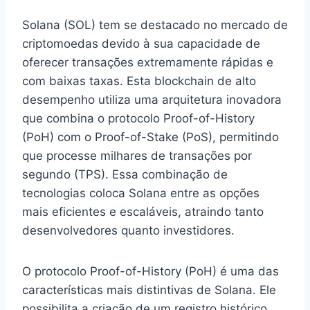
Solana (SOL) tem se destacado no mercado de
criptomoedas devido à sua capacidade de
oferecer transações extremamente rápidas e
com baixas taxas. Esta blockchain de alto
desempenho utiliza uma arquitetura inovadora
que combina o protocolo Proof-of-History
(PoH) com o Proof-of-Stake (PoS), permitindo
que processe milhares de transações por
segundo (TPS). Essa combinação de
tecnologias coloca Solana entre as opções
mais eficientes e escaláveis, atraindo tanto
desenvolvedores quanto investidores.
O protocolo Proof-of-History (PoH) é uma das
características mais distintivas de Solana. Ele
possibilita a criação de um registro histórico