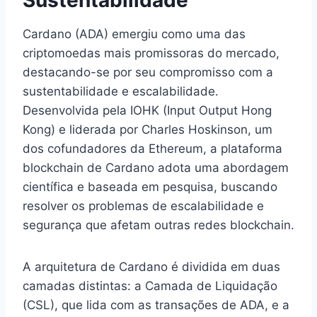
Cardano (ADA) emergiu como uma das
criptomoedas mais promissoras do mercado,
destacando-se por seu compromisso com a
sustentabilidade e escalabilidade.
Desenvolvida pela IOHK (Input Output Hong
Kong) e liderada por Charles Hoskinson, um
dos cofundadores da Ethereum, a plataforma
blockchain de Cardano adota uma abordagem
científica e baseada em pesquisa, buscando
resolver os problemas de escalabilidade e
segurança que afetam outras redes blockchain.
A arquitetura de Cardano é dividida em duas
camadas distintas: a Camada de Liquidação
(CSL), que lida com as transações de ADA, e a