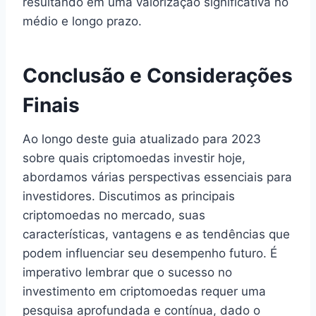
resultando em uma valorização significativa no
médio e longo prazo.
Conclusão e Considerações
Finais
Ao longo deste guia atualizado para 2023
sobre quais criptomoedas investir hoje,
abordamos várias perspectivas essenciais para
investidores. Discutimos as principais
criptomoedas no mercado, suas
características, vantagens e as tendências que
podem influenciar seu desempenho futuro. É
imperativo lembrar que o sucesso no
investimento em criptomoedas requer uma
pesquisa aprofundada e contínua, dado o