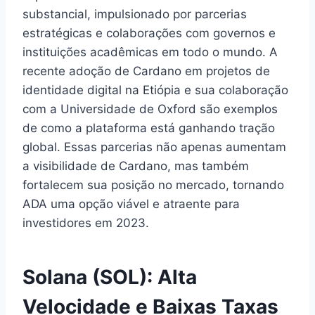
substancial, impulsionado por parcerias
estratégicas e colaborações com governos e
instituições acadêmicas em todo o mundo. A
recente adoção de Cardano em projetos de
identidade digital na Etiópia e sua colaboração
com a Universidade de Oxford são exemplos
de como a plataforma está ganhando tração
global. Essas parcerias não apenas aumentam
a visibilidade de Cardano, mas também
fortalecem sua posição no mercado, tornando
ADA uma opção viável e atraente para
investidores em 2023.
Solana (SOL): Alta
Velocidade e Baixas Taxas