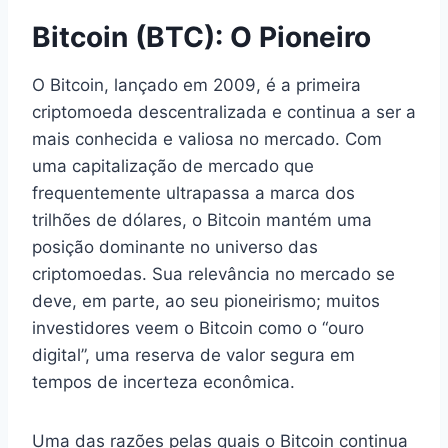
Bitcoin (BTC): O Pioneiro
O Bitcoin, lançado em 2009, é a primeira
criptomoeda descentralizada e continua a ser a
mais conhecida e valiosa no mercado. Com
uma capitalização de mercado que
frequentemente ultrapassa a marca dos
trilhões de dólares, o Bitcoin mantém uma
posição dominante no universo das
criptomoedas. Sua relevância no mercado se
deve, em parte, ao seu pioneirismo; muitos
investidores veem o Bitcoin como o “ouro
digital”, uma reserva de valor segura em
tempos de incerteza econômica.
Uma das razões pelas quais o Bitcoin continua