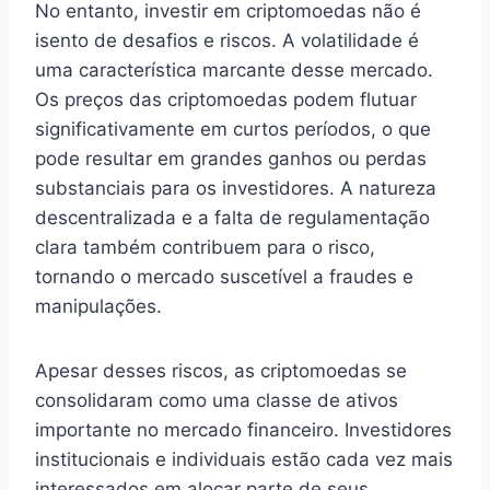
No entanto, investir em criptomoedas não é
isento de desafios e riscos. A volatilidade é
uma característica marcante desse mercado.
Os preços das criptomoedas podem flutuar
significativamente em curtos períodos, o que
pode resultar em grandes ganhos ou perdas
substanciais para os investidores. A natureza
descentralizada e a falta de regulamentação
clara também contribuem para o risco,
tornando o mercado suscetível a fraudes e
manipulações.
Apesar desses riscos, as criptomoedas se
consolidaram como uma classe de ativos
importante no mercado financeiro. Investidores
institucionais e individuais estão cada vez mais
interessados em alocar parte de seus