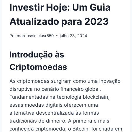
Investir Hoje: Um Guia
Atualizado para 2023
Por
marcosviniciusr550
julho 23, 2024
Introdução às
Criptomoedas
As criptomoedas surgiram como uma inovação
disruptiva no cenário financeiro global.
Fundamentadas na tecnologia blockchain,
essas moedas digitais oferecem uma
alternativa descentralizada às formas
tradicionais de dinheiro. A primeira e mais
conhecida criptomoeda, o Bitcoin, foi criada em