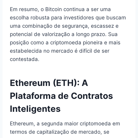
Em resumo, o Bitcoin continua a ser uma
escolha robusta para investidores que buscam
uma combinação de segurança, escassez e
potencial de valorização a longo prazo. Sua
posição como a criptomoeda pioneira e mais
estabelecida no mercado é difícil de ser
contestada.
Ethereum (ETH): A
Plataforma de Contratos
Inteligentes
Ethereum, a segunda maior criptomoeda em
termos de capitalização de mercado, se