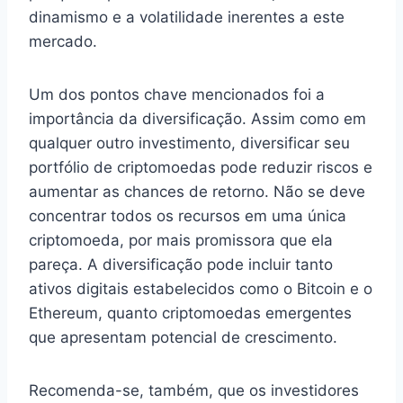
dinamismo e a volatilidade inerentes a este
mercado.
Um dos pontos chave mencionados foi a
importância da diversificação. Assim como em
qualquer outro investimento, diversificar seu
portfólio de criptomoedas pode reduzir riscos e
aumentar as chances de retorno. Não se deve
concentrar todos os recursos em uma única
criptomoeda, por mais promissora que ela
pareça. A diversificação pode incluir tanto
ativos digitais estabelecidos como o Bitcoin e o
Ethereum, quanto criptomoedas emergentes
que apresentam potencial de crescimento.
Recomenda-se, também, que os investidores