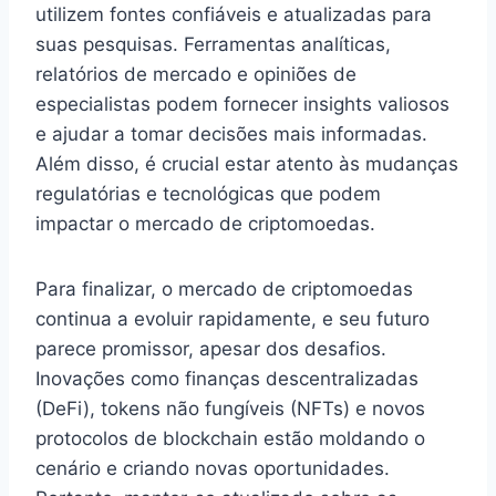
utilizem fontes confiáveis e atualizadas para
suas pesquisas. Ferramentas analíticas,
relatórios de mercado e opiniões de
especialistas podem fornecer insights valiosos
e ajudar a tomar decisões mais informadas.
Além disso, é crucial estar atento às mudanças
regulatórias e tecnológicas que podem
impactar o mercado de criptomoedas.
Para finalizar, o mercado de criptomoedas
continua a evoluir rapidamente, e seu futuro
parece promissor, apesar dos desafios.
Inovações como finanças descentralizadas
(DeFi), tokens não fungíveis (NFTs) e novos
protocolos de blockchain estão moldando o
cenário e criando novas oportunidades.