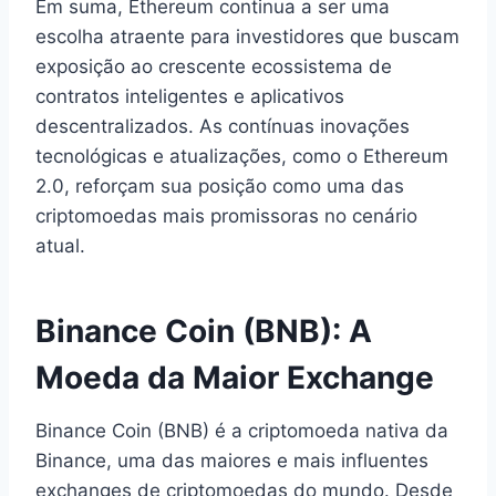
Em suma, Ethereum continua a ser uma
escolha atraente para investidores que buscam
exposição ao crescente ecossistema de
contratos inteligentes e aplicativos
descentralizados. As contínuas inovações
tecnológicas e atualizações, como o Ethereum
2.0, reforçam sua posição como uma das
criptomoedas mais promissoras no cenário
atual.
Binance Coin (BNB): A
Moeda da Maior Exchange
Binance Coin (BNB) é a criptomoeda nativa da
Binance, uma das maiores e mais influentes
exchanges de criptomoedas do mundo. Desde