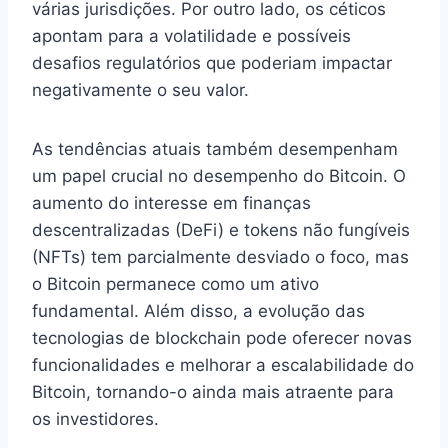
várias jurisdições. Por outro lado, os céticos
apontam para a volatilidade e possíveis
desafios regulatórios que poderiam impactar
negativamente o seu valor.
As tendências atuais também desempenham
um papel crucial no desempenho do Bitcoin. O
aumento do interesse em finanças
descentralizadas (DeFi) e tokens não fungíveis
(NFTs) tem parcialmente desviado o foco, mas
o Bitcoin permanece como um ativo
fundamental. Além disso, a evolução das
tecnologias de blockchain pode oferecer novas
funcionalidades e melhorar a escalabilidade do
Bitcoin, tornando-o ainda mais atraente para
os investidores.