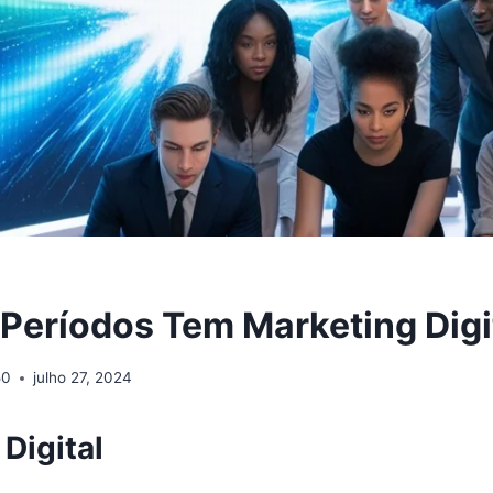
Períodos Tem Marketing Digi
50
julho 27, 2024
Digital