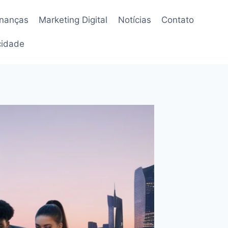
inanças
Marketing Digital
Notícias
Contato
acidade