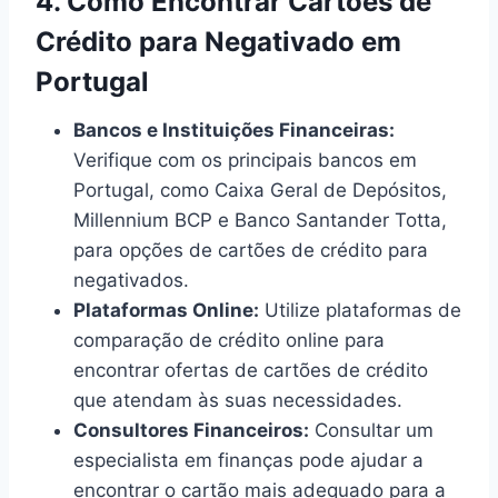
4. Como Encontrar Cartões de
Crédito para Negativado em
Portugal
Bancos e Instituições Financeiras:
Verifique com os principais bancos em
Portugal, como Caixa Geral de Depósitos,
Millennium BCP e Banco Santander Totta,
para opções de cartões de crédito para
negativados.
Plataformas Online:
Utilize plataformas de
comparação de crédito online para
encontrar ofertas de cartões de crédito
que atendam às suas necessidades.
Consultores Financeiros:
Consultar um
especialista em finanças pode ajudar a
encontrar o cartão mais adequado para a