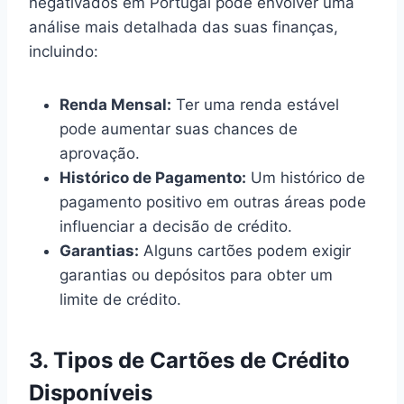
negativados em Portugal pode envolver uma
análise mais detalhada das suas finanças,
incluindo:
Renda Mensal:
Ter uma renda estável
pode aumentar suas chances de
aprovação.
Histórico de Pagamento:
Um histórico de
pagamento positivo em outras áreas pode
influenciar a decisão de crédito.
Garantias:
Alguns cartões podem exigir
garantias ou depósitos para obter um
limite de crédito.
3. Tipos de Cartões de Crédito
Disponíveis