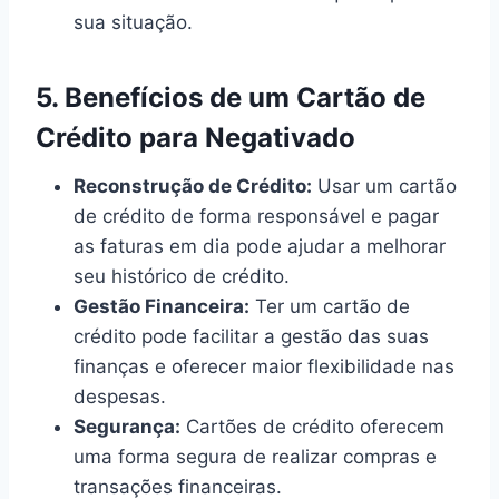
sua situação.
5. Benefícios de um Cartão de
Crédito para Negativado
Reconstrução de Crédito:
Usar um cartão
de crédito de forma responsável e pagar
as faturas em dia pode ajudar a melhorar
seu histórico de crédito.
Gestão Financeira:
Ter um cartão de
crédito pode facilitar a gestão das suas
finanças e oferecer maior flexibilidade nas
despesas.
Segurança:
Cartões de crédito oferecem
uma forma segura de realizar compras e
transações financeiras.