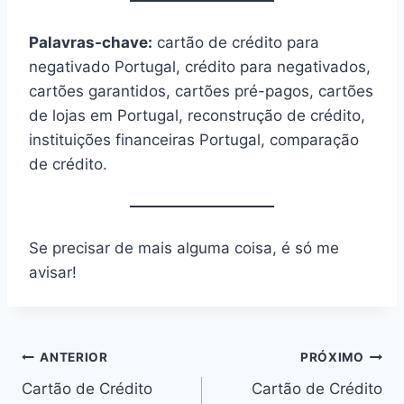
Palavras-chave:
cartão de crédito para
negativado Portugal, crédito para negativados,
cartões garantidos, cartões pré-pagos, cartões
de lojas em Portugal, reconstrução de crédito,
instituições financeiras Portugal, comparação
de crédito.
Se precisar de mais alguma coisa, é só me
avisar!
Navegação
ANTERIOR
PRÓXIMO
Cartão de Crédito
Cartão de Crédito
de