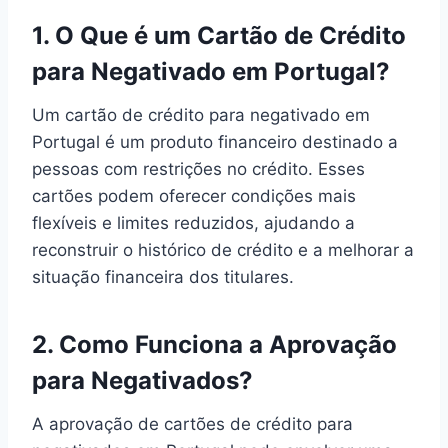
1. O Que é um Cartão de Crédito
para Negativado em Portugal?
Um cartão de crédito para negativado em
Portugal é um produto financeiro destinado a
pessoas com restrições no crédito. Esses
cartões podem oferecer condições mais
flexíveis e limites reduzidos, ajudando a
reconstruir o histórico de crédito e a melhorar a
situação financeira dos titulares.
2. Como Funciona a Aprovação
para Negativados?
A aprovação de cartões de crédito para