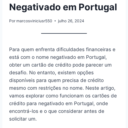
Negativado em Portugal
Por
marcosviniciusr550
julho 26, 2024
Para quem enfrenta dificuldades financeiras e
está com o nome negativado em Portugal,
obter um cartão de crédito pode parecer um
desafio. No entanto, existem opções
disponíveis para quem precisa de crédito
mesmo com restrições no nome. Neste artigo,
vamos explorar como funcionam os cartões de
crédito para negativado em Portugal, onde
encontrá-los e o que considerar antes de
solicitar um.