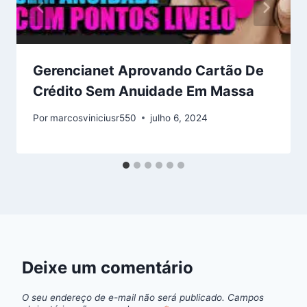
Gerencianet Aprovando Cartão De
Crédito Sem Anuidade Em Massa
Por
marcosviniciusr550
julho 6, 2024
Deixe um comentário
O seu endereço de e-mail não será publicado.
Campos