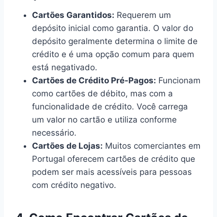
Cartões Garantidos:
Requerem um
depósito inicial como garantia. O valor do
depósito geralmente determina o limite de
crédito e é uma opção comum para quem
está negativado.
Cartões de Crédito Pré-Pagos:
Funcionam
como cartões de débito, mas com a
funcionalidade de crédito. Você carrega
um valor no cartão e utiliza conforme
necessário.
Cartões de Lojas:
Muitos comerciantes em
Portugal oferecem cartões de crédito que
podem ser mais acessíveis para pessoas
com crédito negativo.