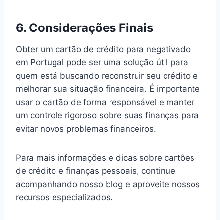
6. Considerações Finais
Obter um cartão de crédito para negativado
em Portugal pode ser uma solução útil para
quem está buscando reconstruir seu crédito e
melhorar sua situação financeira. É importante
usar o cartão de forma responsável e manter
um controle rigoroso sobre suas finanças para
evitar novos problemas financeiros.
Para mais informações e dicas sobre cartões
de crédito e finanças pessoais, continue
acompanhando nosso blog e aproveite nossos
recursos especializados.