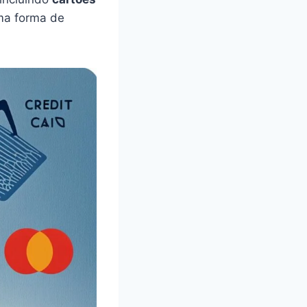
uma forma de