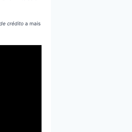
de crédito
a mais