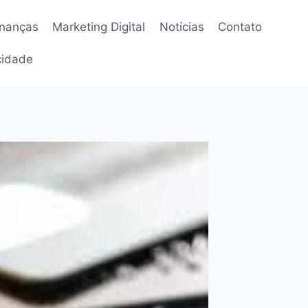
inanças
Marketing Digital
Notícias
Contato
acidade