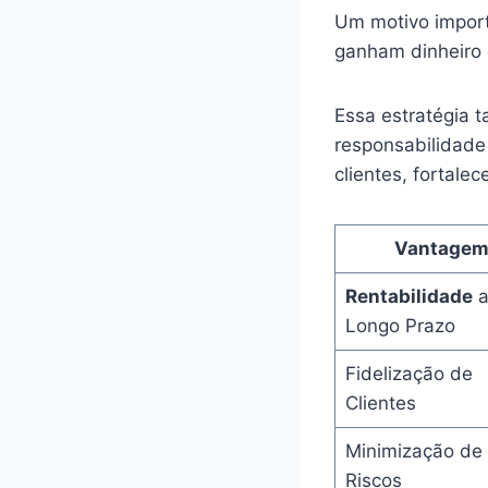
Um motivo impor
ganham dinheiro 
Essa estratégia
responsabilidade
clientes, fortale
Vantage
Rentabilidade
Longo Prazo
Fidelização de
Clientes
Minimização de
Riscos