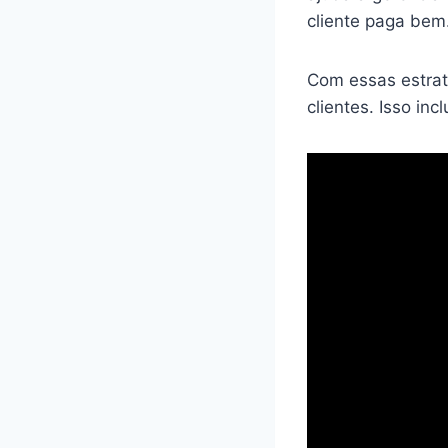
cliente paga bem
Com essas estrat
clientes. Isso in