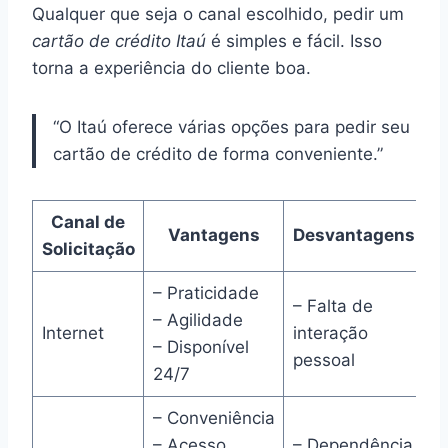
Qualquer que seja o canal escolhido, pedir um
cartão de crédito Itaú
é simples e fácil. Isso
torna a experiência do cliente boa.
“O Itaú oferece várias opções para pedir seu
cartão de crédito de forma conveniente.”
Canal de
Vantagens
Desvantagens
Solicitação
– Praticidade
– Falta de
– Agilidade
Internet
interação
– Disponível
pessoal
24/7
– Conveniência
– Acesso
– Dependência