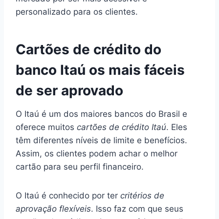
personalizado para os clientes.
Cartões de crédito do
banco Itaú os mais fáceis
de ser aprovado
O Itaú é um dos maiores bancos do Brasil e
oferece muitos
cartões de crédito Itaú
. Eles
têm diferentes níveis de limite e benefícios.
Assim, os clientes podem achar o melhor
cartão para seu perfil financeiro.
O Itaú é conhecido por ter
critérios de
aprovação flexíveis
. Isso faz com que seus