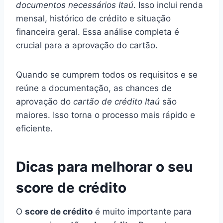
documentos necessários Itaú
. Isso inclui renda
mensal, histórico de crédito e situação
financeira geral. Essa análise completa é
crucial para a aprovação do cartão.
Quando se cumprem todos os requisitos e se
reúne a documentação, as chances de
aprovação do
cartão de crédito Itaú
são
maiores. Isso torna o processo mais rápido e
eficiente.
Dicas para melhorar o seu
score de crédito
O
score de crédito
é muito importante para