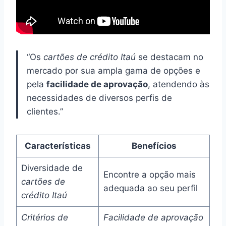
“Os
cartões de crédito Itaú
se destacam no
mercado por sua ampla gama de opções e
pela
facilidade de aprovação
, atendendo às
necessidades de diversos perfis de
clientes.”
Características
Benefícios
Diversidade de
Encontre a opção mais
cartões de
adequada ao seu perfil
crédito Itaú
Critérios de
Facilidade de aprovação