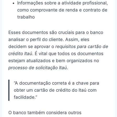
Informações sobre a atividade profissional,
como comprovante de renda e contrato de
trabalho
Esses documentos são cruciais para o banco
analisar o perfil do cliente. Assim, eles
decidem se aprovar o
requisitos para cartão de
crédito Itaú
. É vital que todos os documentos
estejam atualizados e bem organizados no
processo de solicitação Itaú
.
“A documentação correta é a chave para
obter um cartão de crédito do Itaú com
facilidade.”
O banco também considera outros