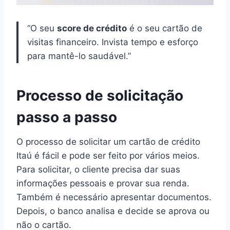
“O seu
score de crédito
é o seu cartão de
visitas financeiro. Invista tempo e esforço
para mantê-lo saudável.”
Processo de solicitação
passo a passo
O processo de solicitar um cartão de crédito
Itaú é fácil e pode ser feito por vários meios.
Para solicitar, o cliente precisa dar suas
informações pessoais e provar sua renda.
Também é necessário apresentar documentos.
Depois, o banco analisa e decide se aprova ou
não o cartão.