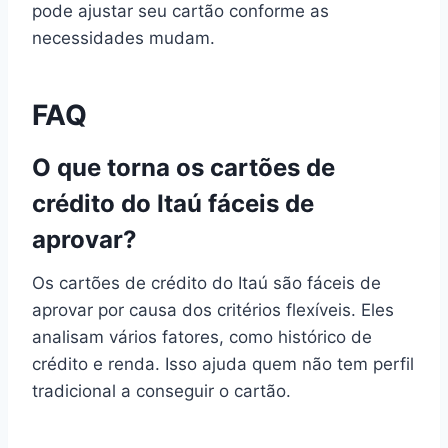
pode ajustar seu cartão conforme as
necessidades mudam.
FAQ
O que torna os cartões de
crédito do Itaú fáceis de
aprovar?
Os cartões de crédito do Itaú são fáceis de
aprovar por causa dos critérios flexíveis. Eles
analisam vários fatores, como histórico de
crédito e renda. Isso ajuda quem não tem perfil
tradicional a conseguir o cartão.