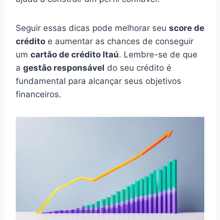
Seguir essas dicas pode melhorar seu
score de
crédito
e aumentar as chances de conseguir
um
cartão de crédito Itaú
. Lembre-se de que
a
gestão responsável
do seu crédito é
fundamental para alcançar seus objetivos
financeiros.