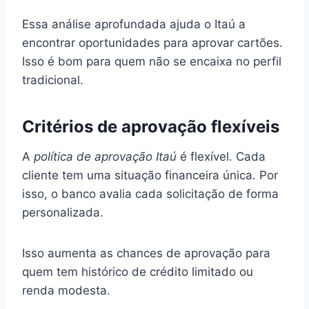
Essa análise aprofundada ajuda o Itaú a
encontrar oportunidades para aprovar cartões.
Isso é bom para quem não se encaixa no perfil
tradicional.
Critérios de aprovação flexíveis
A
política de aprovação Itaú
é flexível. Cada
cliente tem uma situação financeira única. Por
isso, o banco avalia cada solicitação de forma
personalizada.
Isso aumenta as chances de aprovação para
quem tem histórico de crédito limitado ou
renda modesta.