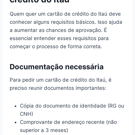
Quem quer um cartão de crédito do Itaú deve
conhecer alguns requisitos básicos. Isso ajuda
a aumentar as chances de aprovação. É
essencial entender esses requisitos para
começar o processo de forma correta.
Documentação necessária
Para pedir um cartão de crédito do Itaú, é
preciso reunir documentos importantes:
Cópia do documento de identidade (RG ou
CNH)
Comprovante de endereço recente (não
superior a 3 meses)