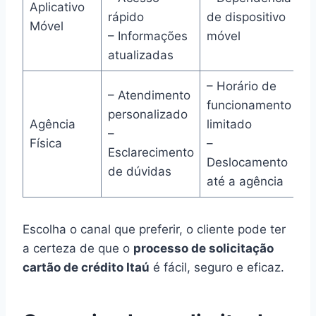
Aplicativo
rápido
de dispositivo
Móvel
– Informações
móvel
atualizadas
– Horário de
– Atendimento
funcionamento
personalizado
Agência
limitado
–
Física
–
Esclarecimento
Deslocamento
de dúvidas
até a agência
Escolha o canal que preferir, o cliente pode ter
a certeza de que o
processo de solicitação
cartão de crédito Itaú
é fácil, seguro e eficaz.