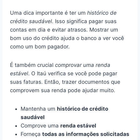
Uma dica importante é ter um
histórico de
crédito saudável
. Isso significa pagar suas
contas em dia e evitar atrasos. Mostrar um
bom uso do crédito ajuda o banco a ver você
como um bom pagador.
É também crucial
comprovar uma renda
estável
. O Itaú verifica se você pode pagar
suas faturas. Então, trazer documentos que
comprovem sua renda pode ajudar muito.
Mantenha um
histórico de crédito
saudável
Comprove uma
renda estável
Forneça
todas as informações solicitadas