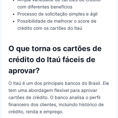
com diferentes benefícios
Processo de solicitação simples e ágil
Possibilidade de melhorar o score de
crédito com os cartões do Itaú
O que torna os cartões de
crédito do Itaú fáceis de
aprovar?
O Itaú é um dos principais bancos do Brasil. Ele
tem uma abordagem flexível para aprovar
cartões de crédito. O banco analisa o perfil
financeiro dos clientes, incluindo histórico de
crédito, renda e emprego.