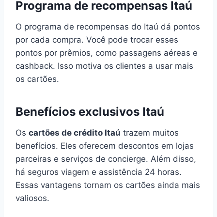
Programa de recompensas Itaú
O programa de recompensas do Itaú dá pontos
por cada compra. Você pode trocar esses
pontos por prêmios, como passagens aéreas e
cashback. Isso motiva os clientes a usar mais
os cartões.
Benefícios exclusivos Itaú
Os
cartões de crédito Itaú
trazem muitos
benefícios. Eles oferecem descontos em lojas
parceiras e serviços de concierge. Além disso,
há seguros viagem e assistência 24 horas.
Essas vantagens tornam os cartões ainda mais
valiosos.