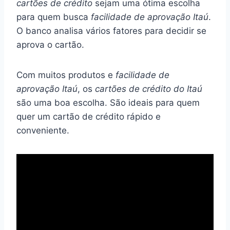
cartões de crédito
sejam uma ótima escolha
para quem busca
facilidade de aprovação Itaú
.
O banco analisa vários fatores para decidir se
aprova o cartão.
Com muitos produtos e
facilidade de
aprovação Itaú
, os
cartões de crédito do Itaú
são uma boa escolha. São ideais para quem
quer um cartão de crédito rápido e
conveniente.