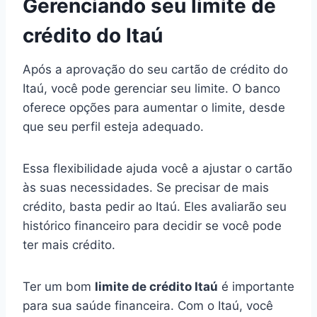
Gerenciando seu limite de
crédito do Itaú
Após a aprovação do seu cartão de crédito do
Itaú, você pode gerenciar seu limite. O banco
oferece opções para aumentar o limite, desde
que seu perfil esteja adequado.
Essa flexibilidade ajuda você a ajustar o cartão
às suas necessidades. Se precisar de mais
crédito, basta pedir ao Itaú. Eles avaliarão seu
histórico financeiro para decidir se você pode
ter mais crédito.
Ter um bom
limite de crédito Itaú
é importante
para sua saúde financeira. Com o Itaú, você