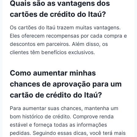
Quais são as vantagens dos
cartões de crédito do Itaú?
Os cartões do Itaú trazem muitas vantagens.
Eles oferecem recompensas por cada compra e
descontos em parceiros. Além disso, os
clientes têm benefícios exclusivos.
Como aumentar minhas
chances de aprovação para um
cartão de crédito do Itaú?
Para aumentar suas chances, mantenha um
bom histórico de crédito. Comprove renda
estável e forneça todas as informações
pedidas. Seguindo essas dicas, você terá mais