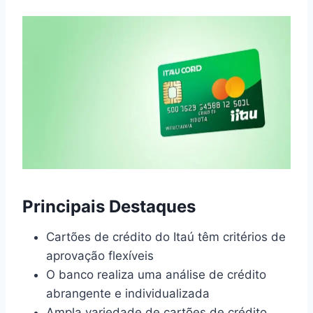
Principais Destaques
Cartões de crédito do Itaú têm critérios de
aprovação flexíveis
O banco realiza uma análise de crédito
abrangente e individualizada
Ampla variedade de cartões de crédito