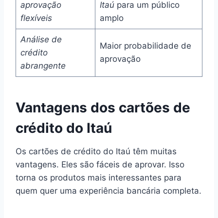
aprovação
Itaú
para um público
flexíveis
amplo
Análise de
Maior probabilidade de
crédito
aprovação
abrangente
Vantagens dos cartões de
crédito do Itaú
Os cartões de crédito do Itaú têm muitas
vantagens. Eles são fáceis de aprovar. Isso
torna os produtos mais interessantes para
quem quer uma experiência bancária completa.