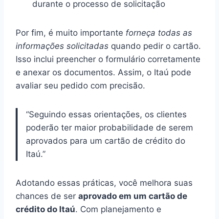
durante o processo de solicitação
Por fim, é muito importante
forneça todas as
informações solicitadas
quando pedir o cartão.
Isso inclui preencher o formulário corretamente
e anexar os documentos. Assim, o Itaú pode
avaliar seu pedido com precisão.
“Seguindo essas orientações, os clientes
poderão ter maior probabilidade de serem
aprovados para um cartão de crédito do
Itaú.”
Adotando essas práticas, você melhora suas
chances de ser
aprovado em um cartão de
crédito do Itaú
. Com planejamento e