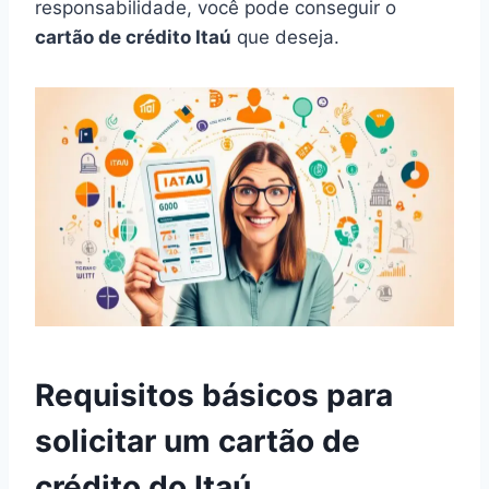
responsabilidade, você pode conseguir o
cartão de crédito Itaú
que deseja.
Requisitos básicos para
solicitar um cartão de
crédito do Itaú