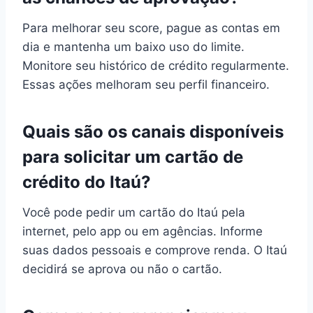
Para melhorar seu score, pague as contas em
dia e mantenha um baixo uso do limite.
Monitore seu histórico de crédito regularmente.
Essas ações melhoram seu perfil financeiro.
Quais são os canais disponíveis
para solicitar um cartão de
crédito do Itaú?
Você pode pedir um cartão do Itaú pela
internet, pelo app ou em agências. Informe
suas dados pessoais e comprove renda. O Itaú
decidirá se aprova ou não o cartão.