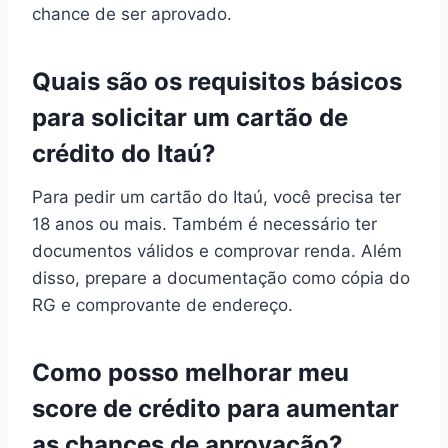
chance de ser aprovado.
Quais são os requisitos básicos
para solicitar um cartão de
crédito do Itaú?
Para pedir um cartão do Itaú, você precisa ter
18 anos ou mais. Também é necessário ter
documentos válidos e comprovar renda. Além
disso, prepare a documentação como cópia do
RG e comprovante de endereço.
Como posso melhorar meu
score de crédito para aumentar
as chances de aprovação?