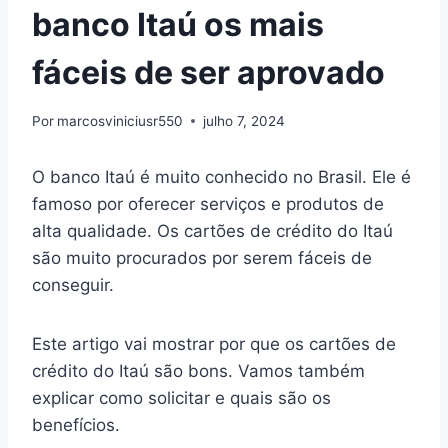
banco Itaú os mais
fáceis de ser aprovado
Por
marcosviniciusr550
julho 7, 2024
O banco Itaú é muito conhecido no Brasil. Ele é
famoso por oferecer serviços e produtos de
alta qualidade. Os cartões de crédito do Itaú
são muito procurados por serem fáceis de
conseguir.
Este artigo vai mostrar por que os cartões de
crédito do Itaú são bons. Vamos também
explicar como solicitar e quais são os
benefícios.