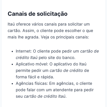
Canais de solicitação
Itaú oferece vários canais para solicitar um
cartão. Assim, o cliente pode escolher o que
mais lhe agrada. Veja os principais canais:
Internet: O cliente pode pedir um
cartão de
crédito Itaú
pelo site do banco.
Aplicativo móvel: O aplicativo do Itaú
permite pedir um
cartão de crédito
de
forma fácil e rápida.
Agências físicas: Em agências, o cliente
pode falar com um atendente para pedir
seu
cartão de crédito Itaú
.