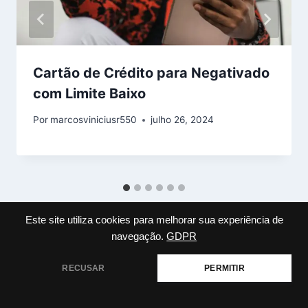
Cartão de Crédito para Negativado
com Limite Baixo
Por
marcosviniciusr550
julho 26, 2024
Este site utiliza cookies para melhorar sua experiência de
navegação.
GDPR
RECUSAR
PERMITIR
Deixe um comentário