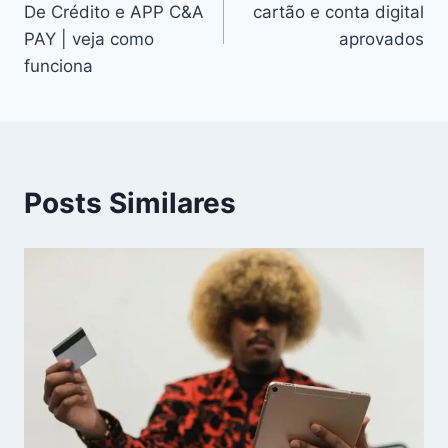
De Crédito e APP C&A
cartão e conta digital
Post
PAY | veja como
aprovados
funciona
Posts Similares