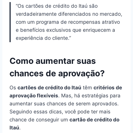
“Os cartões de crédito do Itaú são
verdadeiramente diferenciados no mercado,
com um programa de recompensas atrativo
e benefícios exclusivos que enriquecem a
experiência do cliente.”
Como aumentar suas
chances de aprovação?
Os
cartões de crédito do Itaú
têm
critérios de
aprovação flexíveis
. Mas, há estratégias para
aumentar suas chances de serem aprovados.
Seguindo essas dicas, você pode ter mais
chance de conseguir um
cartão de crédito do
Itaú
.