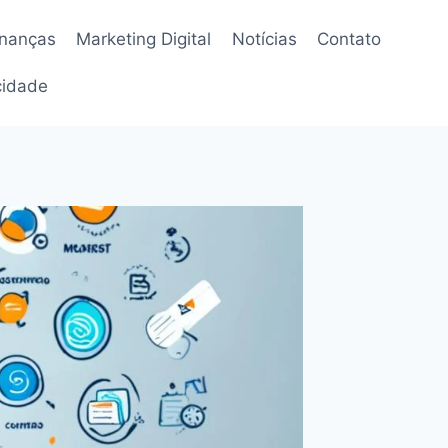
inanças
Marketing Digital
Notícias
Contato
acidade