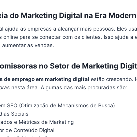
ia do Marketing Digital na Era Modern
tal ajuda as empresas a alcançar mais pessoas. Eles u
s online para se conectar com os clientes. Isso ajuda a
e aumentar as vendas.
romissoras no Setor de Marketing Digit
s de emprego em marketing digital
estão crescendo. H
oras
nesta área. Algumas das mais procuradas são:
 em SEO (Otimização de Mecanismos de Busca)
dias Sociais
Dados e Métricas de Marketing
r de Conteúdo Digital