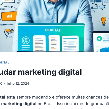
GITAL
udar marketing digital
50
julho 12, 2024
tal
está sempre mudando e oferece muitas chances de 
 marketing digital
no Brasil. Isso inclui desde graduaç