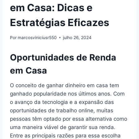
em Casa: Dicas e
Estratégias Eficazes
Por
marcosviniciusr550
julho 26, 2024
Oportunidades de Renda
em Casa
O conceito de ganhar dinheiro em casa tem
ganhado popularidade nos últimos anos. Com
o avanço da tecnologia e a expansão das
oportunidades de trabalho online, muitas
pessoas têm optado por essa alternativa como
uma maneira viável de garantir sua renda.
Entre as principais razões para essa escolha