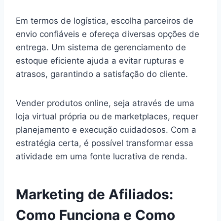
Em termos de logística, escolha parceiros de
envio confiáveis e ofereça diversas opções de
entrega. Um sistema de gerenciamento de
estoque eficiente ajuda a evitar rupturas e
atrasos, garantindo a satisfação do cliente.
Vender produtos online, seja através de uma
loja virtual própria ou de marketplaces, requer
planejamento e execução cuidadosos. Com a
estratégia certa, é possível transformar essa
atividade em uma fonte lucrativa de renda.
Marketing de Afiliados:
Como Funciona e Como