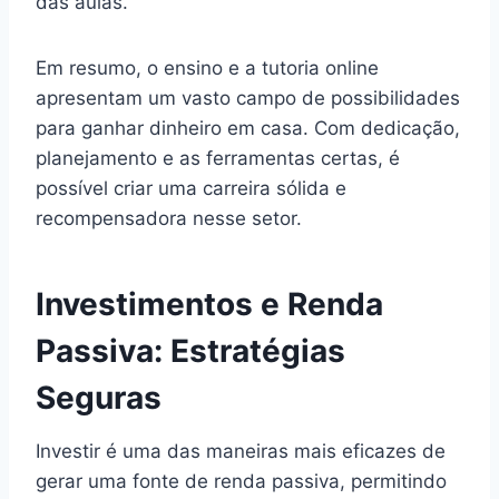
das aulas.
Em resumo, o ensino e a tutoria online
apresentam um vasto campo de possibilidades
para ganhar dinheiro em casa. Com dedicação,
planejamento e as ferramentas certas, é
possível criar uma carreira sólida e
recompensadora nesse setor.
Investimentos e Renda
Passiva: Estratégias
Seguras
Investir é uma das maneiras mais eficazes de
gerar uma fonte de renda passiva, permitindo