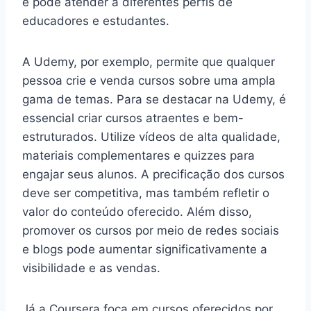
e pode atender a diferentes perfis de
educadores e estudantes.
A Udemy, por exemplo, permite que qualquer
pessoa crie e venda cursos sobre uma ampla
gama de temas. Para se destacar na Udemy, é
essencial criar cursos atraentes e bem-
estruturados. Utilize vídeos de alta qualidade,
materiais complementares e quizzes para
engajar seus alunos. A precificação dos cursos
deve ser competitiva, mas também refletir o
valor do conteúdo oferecido. Além disso,
promover os cursos por meio de redes sociais
e blogs pode aumentar significativamente a
visibilidade e as vendas.
Já a Coursera foca em cursos oferecidos por