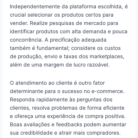
Independentemente da plataforma escolhida, é
crucial selecionar os produtos certos para
vender. Realize pesquisas de mercado para
identificar produtos com alta demanda e pouca
concorrência. A precificação adequada
também é fundamental; considere os custos
de produção, envio e taxas dos marketplaces,
além de uma margem de lucro razoável.
O atendimento ao cliente é outro fator
determinante para o sucesso no e-commerce.
Responda rapidamente às perguntas dos
clientes, resolva problemas de forma eficiente
e ofereça uma experiência de compra positiva.
Boas avaliações e feedbacks podem aumentar
sua credibilidade e atrair mais compradores.