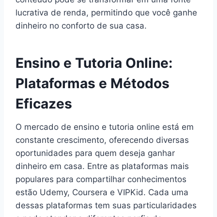
lucrativa de renda, permitindo que você ganhe
dinheiro no conforto de sua casa.
Ensino e Tutoria Online:
Plataformas e Métodos
Eficazes
O mercado de ensino e tutoria online está em
constante crescimento, oferecendo diversas
oportunidades para quem deseja ganhar
dinheiro em casa. Entre as plataformas mais
populares para compartilhar conhecimentos
estão Udemy, Coursera e VIPKid. Cada uma
dessas plataformas tem suas particularidades