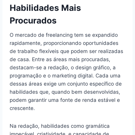
Habilidades Mais
Procurados
O mercado de freelancing tem se expandido
rapidamente, proporcionando oportunidades
de trabalho flexíveis que podem ser realizadas
de casa. Entre as áreas mais procuradas,
destacam-se a redação, o design gráfico, a
programação e o marketing digital. Cada uma
dessas áreas exige um conjunto específico de
habilidades que, quando bem desenvolvidas,
podem garantir uma fonte de renda estável e
crescente.
Na redação, habilidades como gramática
impecável, criatividade, e capacidade de