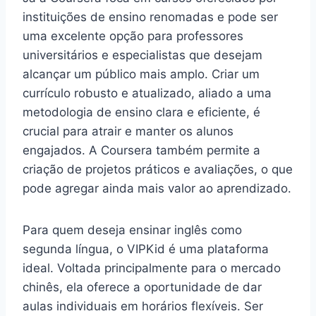
instituições de ensino renomadas e pode ser
uma excelente opção para professores
universitários e especialistas que desejam
alcançar um público mais amplo. Criar um
currículo robusto e atualizado, aliado a uma
metodologia de ensino clara e eficiente, é
crucial para atrair e manter os alunos
engajados. A Coursera também permite a
criação de projetos práticos e avaliações, o que
pode agregar ainda mais valor ao aprendizado.
Para quem deseja ensinar inglês como
segunda língua, o VIPKid é uma plataforma
ideal. Voltada principalmente para o mercado
chinês, ela oferece a oportunidade de dar
aulas individuais em horários flexíveis. Ser