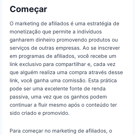
Começar
O marketing de afiliados é uma estratégia de
monetização que permite a indivíduos
ganharem dinheiro promovendo produtos ou
serviços de outras empresas. Ao se inscrever
em programas de afiliados, você recebe um
link exclusivo para compartilhar e, cada vez
que alguém realiza uma compra através desse
link, você ganha uma comissão. Esta prática
pode ser uma excelente fonte de renda
passiva, uma vez que os ganhos podem
continuar a fluir mesmo após o conteúdo ter
sido criado e promovido.
Para começar no marketing de afiliados, o