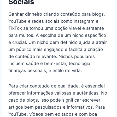
Sociais
Ganhar dinheiro criando conteúdo para blogs,
YouTube e redes sociais como Instagram e
TikTok se tornou uma opção viável e atraente
para muitos. A escolha de um nicho específico
é crucial. Um nicho bem definido ajuda a atrair
um público mais engajado e facilita a criação
de conteúdo relevante. Nichos populares
incluem saúde e bem-estar, tecnologia,
finanças pessoais, e estilo de vida.
Para criar conteúdo de qualidade, é essencial
oferecer informações valiosas e autênticas. No
caso de blogs, isso pode significar escrever
artigos bem pesquisados e informativos. Para
YouTube, vídeos bem editados e com boa