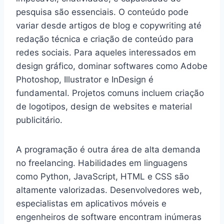
pesquisa são essenciais. O conteúdo pode
variar desde artigos de blog e copywriting até
redação técnica e criação de conteúdo para
redes sociais. Para aqueles interessados em
design gráfico, dominar softwares como Adobe
Photoshop, Illustrator e InDesign é
fundamental. Projetos comuns incluem criação
de logotipos, design de websites e material
publicitário.
A programação é outra área de alta demanda
no freelancing. Habilidades em linguagens
como Python, JavaScript, HTML e CSS são
altamente valorizadas. Desenvolvedores web,
especialistas em aplicativos móveis e
engenheiros de software encontram inúmeras