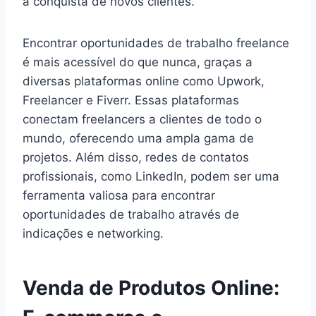
a conquista de novos clientes.
Encontrar oportunidades de trabalho freelance
é mais acessível do que nunca, graças a
diversas plataformas online como Upwork,
Freelancer e Fiverr. Essas plataformas
conectam freelancers a clientes de todo o
mundo, oferecendo uma ampla gama de
projetos. Além disso, redes de contatos
profissionais, como LinkedIn, podem ser uma
ferramenta valiosa para encontrar
oportunidades de trabalho através de
indicações e networking.
Venda de Produtos Online: