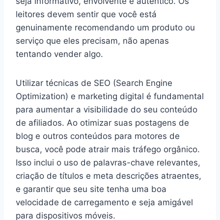
seja informativo, envolvente e autêntico. Os
leitores devem sentir que você está
genuinamente recomendando um produto ou
serviço que eles precisam, não apenas
tentando vender algo.
Utilizar técnicas de SEO (Search Engine
Optimization) e marketing digital é fundamental
para aumentar a visibilidade do seu conteúdo
de afiliados. Ao otimizar suas postagens de
blog e outros conteúdos para motores de
busca, você pode atrair mais tráfego orgânico.
Isso inclui o uso de palavras-chave relevantes,
criação de títulos e meta descrições atraentes,
e garantir que seu site tenha uma boa
velocidade de carregamento e seja amigável
para dispositivos móveis.