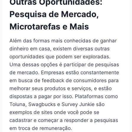
Outras Oportunidades:
Pesquisa de Mercado,
Microtarefas e Mais
Além das formas mais conhecidas de ganhar
dinheiro em casa, existem diversas outras
oportunidades que podem ser exploradas.
Uma dessas opções é participar de pesquisas
de mercado. Empresas estão constantemente
em busca de feedback de consumidores para
melhorar seus produtos e serviços, e estão
dispostas a pagar por isso. Plataformas como
Toluna, Swagbucks e Survey Junkie são
exemplos de sites onde você pode se
cadastrar e começar a responder a pesquisas
em troca de remuneração.