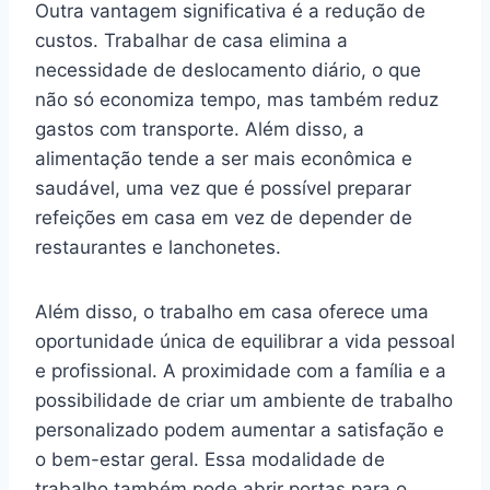
Outra vantagem significativa é a redução de
custos. Trabalhar de casa elimina a
necessidade de deslocamento diário, o que
não só economiza tempo, mas também reduz
gastos com transporte. Além disso, a
alimentação tende a ser mais econômica e
saudável, uma vez que é possível preparar
refeições em casa em vez de depender de
restaurantes e lanchonetes.
Além disso, o trabalho em casa oferece uma
oportunidade única de equilibrar a vida pessoal
e profissional. A proximidade com a família e a
possibilidade de criar um ambiente de trabalho
personalizado podem aumentar a satisfação e
o bem-estar geral. Essa modalidade de
trabalho também pode abrir portas para o