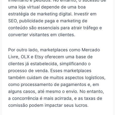
uma loja virtual depende de uma boa
estratégia de marketing digital. Investir em
SEO, publicidade paga e marketing de
conteúdo são essenciais para atrair tráfego e
converter visitantes em clientes.
Por outro lado, marketplaces como Mercado
Livre, OLX e Etsy oferecem uma base de
clientes já estabelecida, simplificando o
processo de venda. Esses marketplaces
também cuidam de muitos aspectos logísticos,
como processamento de pagamentos e, em
alguns casos, até mesmo o envio. No entanto,
a concorrência é mais acirrada, e as taxas de
comissão podem impactar seus lucros.