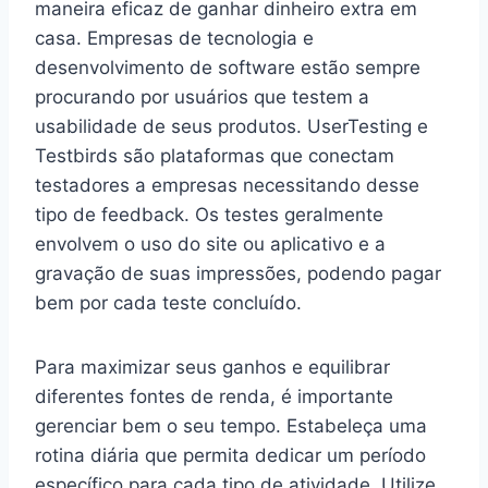
maneira eficaz de ganhar dinheiro extra em
casa. Empresas de tecnologia e
desenvolvimento de software estão sempre
procurando por usuários que testem a
usabilidade de seus produtos. UserTesting e
Testbirds são plataformas que conectam
testadores a empresas necessitando desse
tipo de feedback. Os testes geralmente
envolvem o uso do site ou aplicativo e a
gravação de suas impressões, podendo pagar
bem por cada teste concluído.
Para maximizar seus ganhos e equilibrar
diferentes fontes de renda, é importante
gerenciar bem o seu tempo. Estabeleça uma
rotina diária que permita dedicar um período
específico para cada tipo de atividade. Utilize