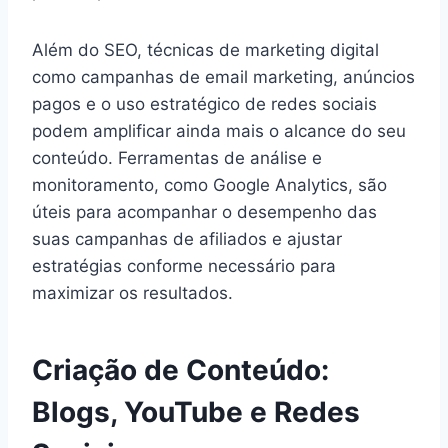
Além do SEO, técnicas de marketing digital
como campanhas de email marketing, anúncios
pagos e o uso estratégico de redes sociais
podem amplificar ainda mais o alcance do seu
conteúdo. Ferramentas de análise e
monitoramento, como Google Analytics, são
úteis para acompanhar o desempenho das
suas campanhas de afiliados e ajustar
estratégias conforme necessário para
maximizar os resultados.
Criação de Conteúdo:
Blogs, YouTube e Redes