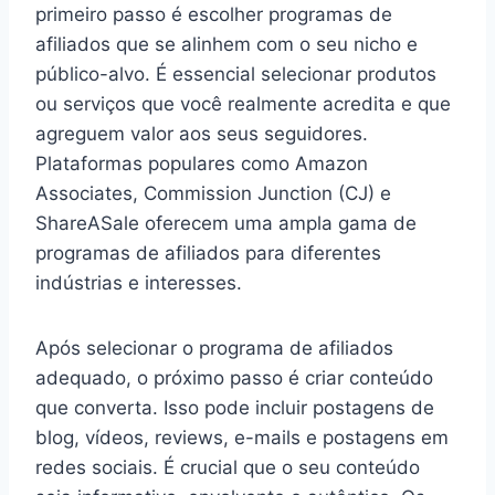
primeiro passo é escolher programas de
afiliados que se alinhem com o seu nicho e
público-alvo. É essencial selecionar produtos
ou serviços que você realmente acredita e que
agreguem valor aos seus seguidores.
Plataformas populares como Amazon
Associates, Commission Junction (CJ) e
ShareASale oferecem uma ampla gama de
programas de afiliados para diferentes
indústrias e interesses.
Após selecionar o programa de afiliados
adequado, o próximo passo é criar conteúdo
que converta. Isso pode incluir postagens de
blog, vídeos, reviews, e-mails e postagens em
redes sociais. É crucial que o seu conteúdo