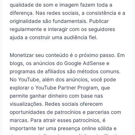
qualidade de som e imagem fazem toda a
diferença. Nas redes sociais, a consistência e a
originalidade são fundamentais. Publicar
regularmente e interagir com os seguidores
ajuda a construir uma audiência fiel.
Monetizar seu conteúdo é o próximo passo. Em
blogs, os anúncios do Google AdSense e
programas de afiliados são métodos comuns.
No YouTube, além dos anúncios, você pode
explorar o YouTube Partner Program, que
permite ganhar dinheiro com base nas
visualizações. Redes sociais oferecem
oportunidades de patrocínios e parcerias com
marcas. Para atrair esses patrocínios, é
importante ter uma presença online sólida e