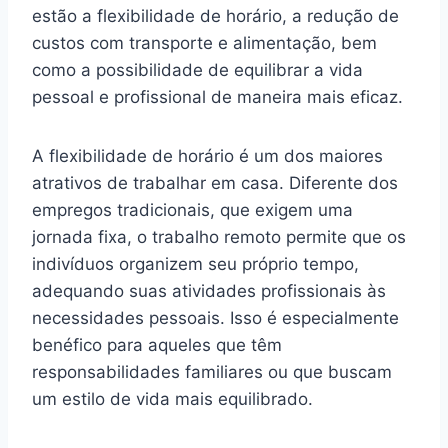
estão a flexibilidade de horário, a redução de
custos com transporte e alimentação, bem
como a possibilidade de equilibrar a vida
pessoal e profissional de maneira mais eficaz.
A flexibilidade de horário é um dos maiores
atrativos de trabalhar em casa. Diferente dos
empregos tradicionais, que exigem uma
jornada fixa, o trabalho remoto permite que os
indivíduos organizem seu próprio tempo,
adequando suas atividades profissionais às
necessidades pessoais. Isso é especialmente
benéfico para aqueles que têm
responsabilidades familiares ou que buscam
um estilo de vida mais equilibrado.