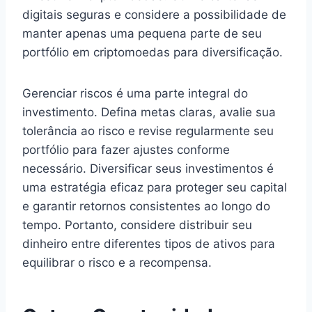
digitais seguras e considere a possibilidade de
manter apenas uma pequena parte de seu
portfólio em criptomoedas para diversificação.
Gerenciar riscos é uma parte integral do
investimento. Defina metas claras, avalie sua
tolerância ao risco e revise regularmente seu
portfólio para fazer ajustes conforme
necessário. Diversificar seus investimentos é
uma estratégia eficaz para proteger seu capital
e garantir retornos consistentes ao longo do
tempo. Portanto, considere distribuir seu
dinheiro entre diferentes tipos de ativos para
equilibrar o risco e a recompensa.