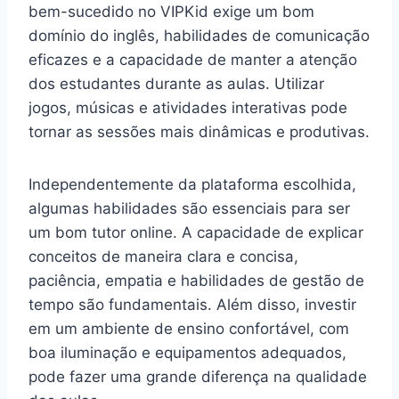
bem-sucedido no VIPKid exige um bom
domínio do inglês, habilidades de comunicação
eficazes e a capacidade de manter a atenção
dos estudantes durante as aulas. Utilizar
jogos, músicas e atividades interativas pode
tornar as sessões mais dinâmicas e produtivas.
Independentemente da plataforma escolhida,
algumas habilidades são essenciais para ser
um bom tutor online. A capacidade de explicar
conceitos de maneira clara e concisa,
paciência, empatia e habilidades de gestão de
tempo são fundamentais. Além disso, investir
em um ambiente de ensino confortável, com
boa iluminação e equipamentos adequados,
pode fazer uma grande diferença na qualidade