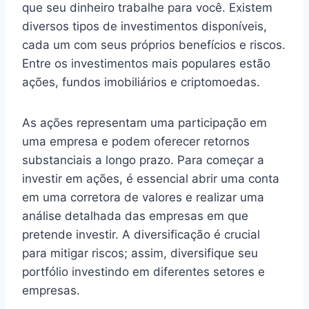
que seu dinheiro trabalhe para você. Existem
diversos tipos de investimentos disponíveis,
cada um com seus próprios benefícios e riscos.
Entre os investimentos mais populares estão
ações, fundos imobiliários e criptomoedas.
As ações representam uma participação em
uma empresa e podem oferecer retornos
substanciais a longo prazo. Para começar a
investir em ações, é essencial abrir uma conta
em uma corretora de valores e realizar uma
análise detalhada das empresas em que
pretende investir. A diversificação é crucial
para mitigar riscos; assim, diversifique seu
portfólio investindo em diferentes setores e
empresas.