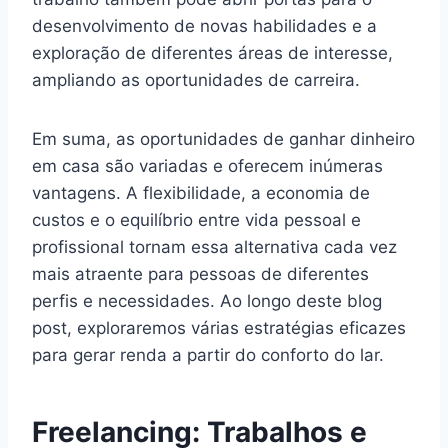
desenvolvimento de novas habilidades e a
exploração de diferentes áreas de interesse,
ampliando as oportunidades de carreira.
Em suma, as oportunidades de ganhar dinheiro
em casa são variadas e oferecem inúmeras
vantagens. A flexibilidade, a economia de
custos e o equilíbrio entre vida pessoal e
profissional tornam essa alternativa cada vez
mais atraente para pessoas de diferentes
perfis e necessidades. Ao longo deste blog
post, exploraremos várias estratégias eficazes
para gerar renda a partir do conforto do lar.
Freelancing: Trabalhos e