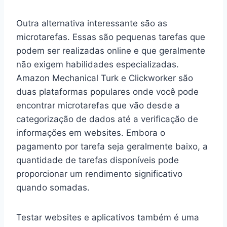
Outra alternativa interessante são as
microtarefas. Essas são pequenas tarefas que
podem ser realizadas online e que geralmente
não exigem habilidades especializadas.
Amazon Mechanical Turk e Clickworker são
duas plataformas populares onde você pode
encontrar microtarefas que vão desde a
categorização de dados até a verificação de
informações em websites. Embora o
pagamento por tarefa seja geralmente baixo, a
quantidade de tarefas disponíveis pode
proporcionar um rendimento significativo
quando somadas.
Testar websites e aplicativos também é uma