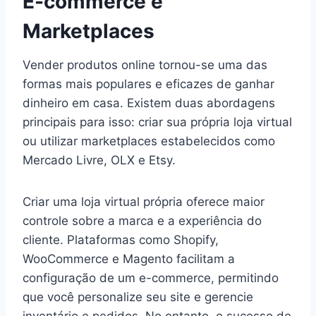
E-commerce e
Marketplaces
Vender produtos online tornou-se uma das
formas mais populares e eficazes de ganhar
dinheiro em casa. Existem duas abordagens
principais para isso: criar sua própria loja virtual
ou utilizar marketplaces estabelecidos como
Mercado Livre, OLX e Etsy.
Criar uma loja virtual própria oferece maior
controle sobre a marca e a experiência do
cliente. Plataformas como Shopify,
WooCommerce e Magento facilitam a
configuração de um e-commerce, permitindo
que você personalize seu site e gerencie
inventário e pedidos. No entanto, o sucesso de