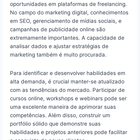
oportunidades em plataformas de freelancing.
No campo do marketing digital, conhecimentos
em SEO, gerenciamento de mídias sociais, e
campanhas de publicidade online são
extremamente importantes. A capacidade de
analisar dados e ajustar estratégias de
marketing também é muito procurada.
Para identificar e desenvolver habilidades em
alta demanda, é crucial manter-se atualizado
com as tendências do mercado. Participar de
cursos online, workshops e webinars pode ser
uma excelente maneira de aprimorar suas
competências. Além disso, construir um
portfólio sólido que demonstre suas
habilidades e projetos anteriores pode facilitar