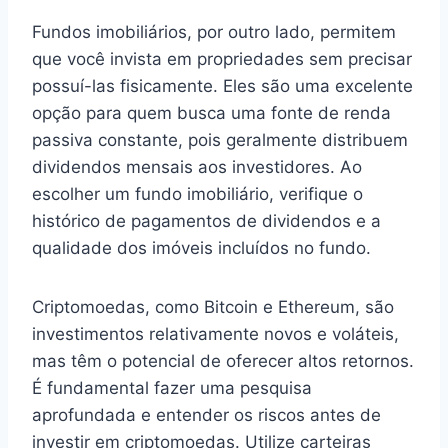
Fundos imobiliários, por outro lado, permitem
que você invista em propriedades sem precisar
possuí-las fisicamente. Eles são uma excelente
opção para quem busca uma fonte de renda
passiva constante, pois geralmente distribuem
dividendos mensais aos investidores. Ao
escolher um fundo imobiliário, verifique o
histórico de pagamentos de dividendos e a
qualidade dos imóveis incluídos no fundo.
Criptomoedas, como Bitcoin e Ethereum, são
investimentos relativamente novos e voláteis,
mas têm o potencial de oferecer altos retornos.
É fundamental fazer uma pesquisa
aprofundada e entender os riscos antes de
investir em criptomoedas. Utilize carteiras