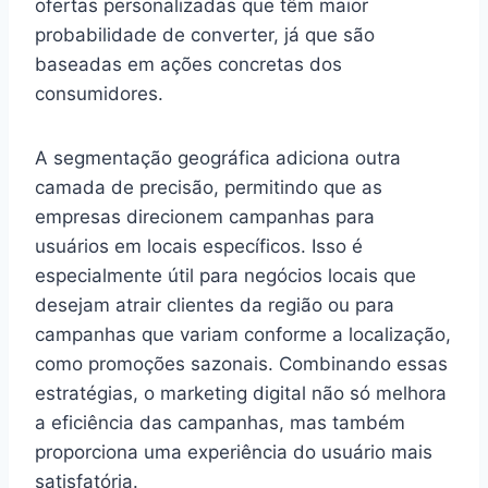
ofertas personalizadas que têm maior
probabilidade de converter, já que são
baseadas em ações concretas dos
consumidores.
A segmentação geográfica adiciona outra
camada de precisão, permitindo que as
empresas direcionem campanhas para
usuários em locais específicos. Isso é
especialmente útil para negócios locais que
desejam atrair clientes da região ou para
campanhas que variam conforme a localização,
como promoções sazonais. Combinando essas
estratégias, o marketing digital não só melhora
a eficiência das campanhas, mas também
proporciona uma experiência do usuário mais
satisfatória.