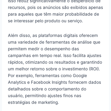
Isso reduz significativamente o desperdício de
recursos, pois os anúncios são exibidos apenas
para aqueles que têm maior probabilidade de
se interessar pelo produto ou serviço.
Além disso, as plataformas digitais oferecem
uma variedade de ferramentas de análise que
permitem medir o desempenho das
campanhas em tempo real. Isso facilita ajustes
rápidos, otimizando os resultados e garantindo
um melhor retorno sobre o investimento (ROI).
Por exemplo, ferramentas como Google
Analytics e Facebook Insights fornecem dados
detalhados sobre o comportamento do
usuário, permitindo ajustes finos nas
estratégias de marketing.