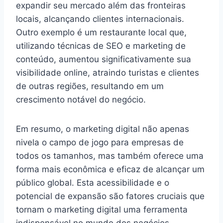
expandir seu mercado além das fronteiras
locais, alcançando clientes internacionais.
Outro exemplo é um restaurante local que,
utilizando técnicas de SEO e marketing de
conteúdo, aumentou significativamente sua
visibilidade online, atraindo turistas e clientes
de outras regiões, resultando em um
crescimento notável do negócio.
Em resumo, o marketing digital não apenas
nivela o campo de jogo para empresas de
todos os tamanhos, mas também oferece uma
forma mais econômica e eficaz de alcançar um
público global. Esta acessibilidade e o
potencial de expansão são fatores cruciais que
tornam o marketing digital uma ferramenta
indispensável no mundo dos negócios