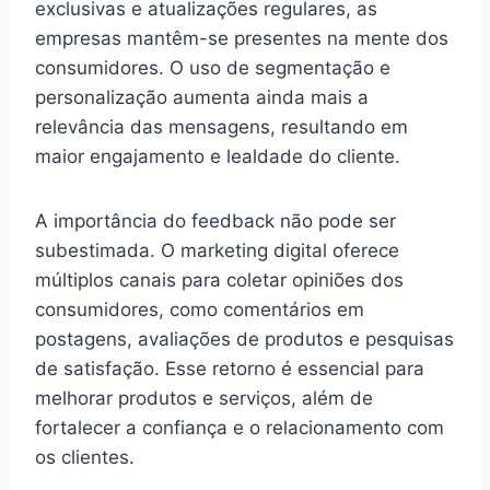
exclusivas e atualizações regulares, as
empresas mantêm-se presentes na mente dos
consumidores. O uso de segmentação e
personalização aumenta ainda mais a
relevância das mensagens, resultando em
maior engajamento e lealdade do cliente.
A importância do feedback não pode ser
subestimada. O marketing digital oferece
múltiplos canais para coletar opiniões dos
consumidores, como comentários em
postagens, avaliações de produtos e pesquisas
de satisfação. Esse retorno é essencial para
melhorar produtos e serviços, além de
fortalecer a confiança e o relacionamento com
os clientes.