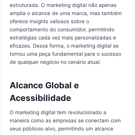
estruturada. O marketing digital não apenas
amplia o alcance de uma marca, mas também
oferece insights valiosos sobre o
comportamento do consumidor, permitindo
estratégias cada vez mais personalizadas e
eficazes. Dessa forma, o marketing digital se
tornou uma peça fundamental para o sucesso
de qualquer negócio no cenário atual.
Alcance Global e
Acessibilidade
O marketing digital tem revolucionado a
maneira como as empresas se conectam com
seus públicos-alvo, permitindo um alcance