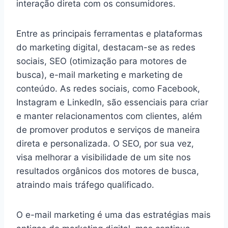
interação direta com os consumidores.
Entre as principais ferramentas e plataformas
do marketing digital, destacam-se as redes
sociais, SEO (otimização para motores de
busca), e-mail marketing e marketing de
conteúdo. As redes sociais, como Facebook,
Instagram e LinkedIn, são essenciais para criar
e manter relacionamentos com clientes, além
de promover produtos e serviços de maneira
direta e personalizada. O SEO, por sua vez,
visa melhorar a visibilidade de um site nos
resultados orgânicos dos motores de busca,
atraindo mais tráfego qualificado.
O e-mail marketing é uma das estratégias mais