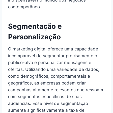
contemporâneo.
Segmentação e
Personalização
O marketing digital oferece uma capacidade
incomparável de segmentar precisamente o
público-alvo e personalizar mensagens e
ofertas. Utilizando uma variedade de dados,
como demográficos, comportamentais e
geográficos, as empresas podem criar
campanhas altamente relevantes que ressoam
com segmentos específicos de suas
audiências. Esse nível de segmentação
aumenta significativamente a taxa de