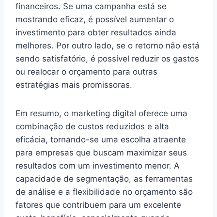
financeiros. Se uma campanha está se
mostrando eficaz, é possível aumentar o
investimento para obter resultados ainda
melhores. Por outro lado, se o retorno não está
sendo satisfatório, é possível reduzir os gastos
ou realocar o orçamento para outras
estratégias mais promissoras.
Em resumo, o marketing digital oferece uma
combinação de custos reduzidos e alta
eficácia, tornando-se uma escolha atraente
para empresas que buscam maximizar seus
resultados com um investimento menor. A
capacidade de segmentação, as ferramentas
de análise e a flexibilidade no orçamento são
fatores que contribuem para um excelente