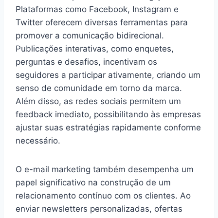
Plataformas como Facebook, Instagram e
Twitter oferecem diversas ferramentas para
promover a comunicação bidirecional.
Publicações interativas, como enquetes,
perguntas e desafios, incentivam os
seguidores a participar ativamente, criando um
senso de comunidade em torno da marca.
Além disso, as redes sociais permitem um
feedback imediato, possibilitando às empresas
ajustar suas estratégias rapidamente conforme
necessário.
O e-mail marketing também desempenha um
papel significativo na construção de um
relacionamento contínuo com os clientes. Ao
enviar newsletters personalizadas, ofertas