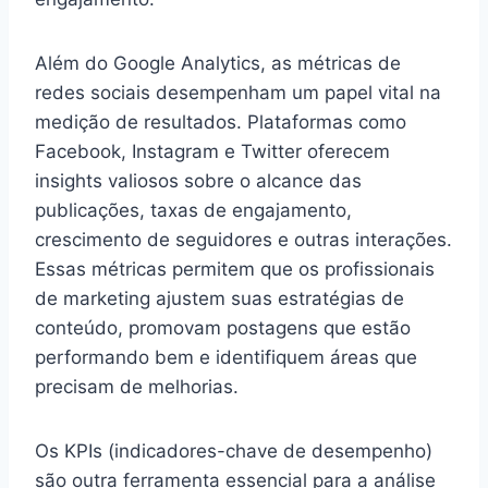
Além do Google Analytics, as métricas de
redes sociais desempenham um papel vital na
medição de resultados. Plataformas como
Facebook, Instagram e Twitter oferecem
insights valiosos sobre o alcance das
publicações, taxas de engajamento,
crescimento de seguidores e outras interações.
Essas métricas permitem que os profissionais
de marketing ajustem suas estratégias de
conteúdo, promovam postagens que estão
performando bem e identifiquem áreas que
precisam de melhorias.
Os KPIs (indicadores-chave de desempenho)
são outra ferramenta essencial para a análise