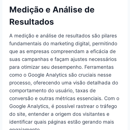
Medição e Análise de
Resultados
A medição e análise de resultados são pilares
fundamentais do marketing digital, permitindo
que as empresas compreendam a eficácia de
suas campanhas e façam ajustes necessários
para otimizar seu desempenho. Ferramentas
como o Google Analytics são cruciais nesse
processo, oferecendo uma visão detalhada do
comportamento do usuário, taxas de
conversão e outras métricas essenciais. Com o
Google Analytics, é possível rastrear o tráfego
do site, entender a origem dos visitantes e
identificar quais páginas estão gerando mais
engajamento.