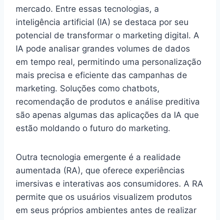
mercado. Entre essas tecnologias, a
inteligência artificial (IA) se destaca por seu
potencial de transformar o marketing digital. A
IA pode analisar grandes volumes de dados
em tempo real, permitindo uma personalização
mais precisa e eficiente das campanhas de
marketing. Soluções como chatbots,
recomendação de produtos e análise preditiva
são apenas algumas das aplicações da IA que
estão moldando o futuro do marketing.
Outra tecnologia emergente é a realidade
aumentada (RA), que oferece experiências
imersivas e interativas aos consumidores. A RA
permite que os usuários visualizem produtos
em seus próprios ambientes antes de realizar