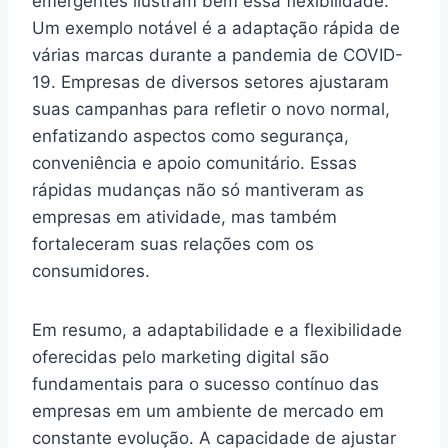
emergentes ilustram bem essa flexibilidade.
Um exemplo notável é a adaptação rápida de
várias marcas durante a pandemia de COVID-
19. Empresas de diversos setores ajustaram
suas campanhas para refletir o novo normal,
enfatizando aspectos como segurança,
conveniência e apoio comunitário. Essas
rápidas mudanças não só mantiveram as
empresas em atividade, mas também
fortaleceram suas relações com os
consumidores.
Em resumo, a adaptabilidade e a flexibilidade
oferecidas pelo marketing digital são
fundamentais para o sucesso contínuo das
empresas em um ambiente de mercado em
constante evolução. A capacidade de ajustar