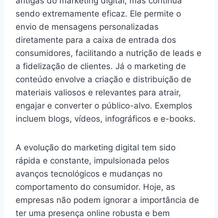
antigas do marketing digital, mas continua
sendo extremamente eficaz. Ele permite o
envio de mensagens personalizadas
diretamente para a caixa de entrada dos
consumidores, facilitando a nutrição de leads e
a fidelização de clientes. Já o marketing de
conteúdo envolve a criação e distribuição de
materiais valiosos e relevantes para atrair,
engajar e converter o público-alvo. Exemplos
incluem blogs, vídeos, infográficos e e-books.
A evolução do marketing digital tem sido
rápida e constante, impulsionada pelos
avanços tecnológicos e mudanças no
comportamento do consumidor. Hoje, as
empresas não podem ignorar a importância de
ter uma presença online robusta e bem