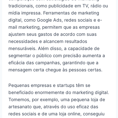
tradicionais, como publicidade em TV, rádio ou
mídia impressa. Ferramentas de marketing
digital, como Google Ads, redes sociais e e-
mail marketing, permitem que as empresas
ajustem seus gastos de acordo com suas
necessidades e alcancem resultados
mensuráveis. Além disso, a capacidade de
segmentar o público com precisão aumenta a
eficácia das campanhas, garantindo que a
mensagem certa chegue às pessoas certas.
Pequenas empresas e startups têm se
beneficiado enormemente do marketing digital.
Tomemos, por exemplo, uma pequena loja de
artesanato que, através do uso eficaz das
redes sociais e de uma loja online, conseguiu