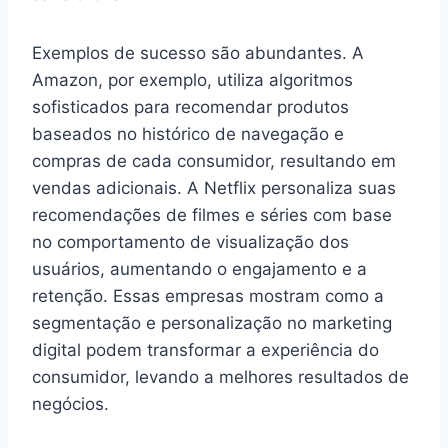
Exemplos de sucesso são abundantes. A
Amazon, por exemplo, utiliza algoritmos
sofisticados para recomendar produtos
baseados no histórico de navegação e
compras de cada consumidor, resultando em
vendas adicionais. A Netflix personaliza suas
recomendações de filmes e séries com base
no comportamento de visualização dos
usuários, aumentando o engajamento e a
retenção. Essas empresas mostram como a
segmentação e personalização no marketing
digital podem transformar a experiência do
consumidor, levando a melhores resultados de
negócios.