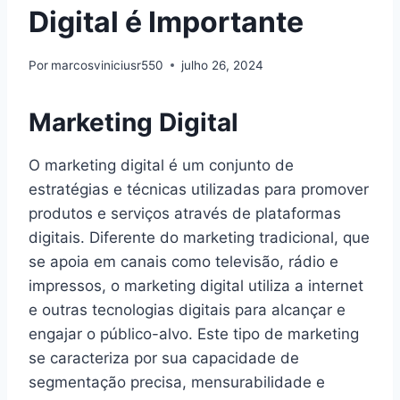
Digital é Importante
Por
marcosviniciusr550
julho 26, 2024
Marketing Digital
O marketing digital é um conjunto de
estratégias e técnicas utilizadas para promover
produtos e serviços através de plataformas
digitais. Diferente do marketing tradicional, que
se apoia em canais como televisão, rádio e
impressos, o marketing digital utiliza a internet
e outras tecnologias digitais para alcançar e
engajar o público-alvo. Este tipo de marketing
se caracteriza por sua capacidade de
segmentação precisa, mensurabilidade e