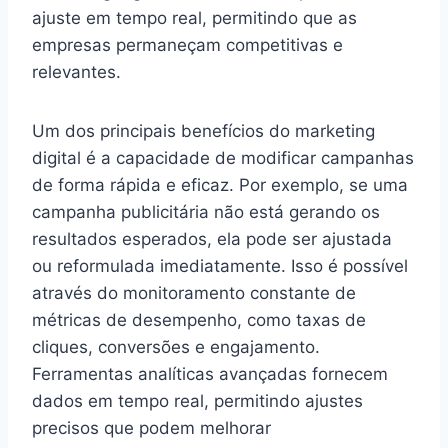
ajuste em tempo real, permitindo que as
empresas permaneçam competitivas e
relevantes.
Um dos principais benefícios do marketing
digital é a capacidade de modificar campanhas
de forma rápida e eficaz. Por exemplo, se uma
campanha publicitária não está gerando os
resultados esperados, ela pode ser ajustada
ou reformulada imediatamente. Isso é possível
através do monitoramento constante de
métricas de desempenho, como taxas de
cliques, conversões e engajamento.
Ferramentas analíticas avançadas fornecem
dados em tempo real, permitindo ajustes
precisos que podem melhorar