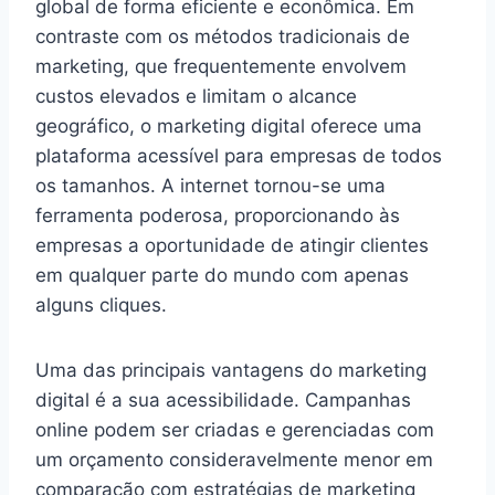
global de forma eficiente e econômica. Em
contraste com os métodos tradicionais de
marketing, que frequentemente envolvem
custos elevados e limitam o alcance
geográfico, o marketing digital oferece uma
plataforma acessível para empresas de todos
os tamanhos. A internet tornou-se uma
ferramenta poderosa, proporcionando às
empresas a oportunidade de atingir clientes
em qualquer parte do mundo com apenas
alguns cliques.
Uma das principais vantagens do marketing
digital é a sua acessibilidade. Campanhas
online podem ser criadas e gerenciadas com
um orçamento consideravelmente menor em
comparação com estratégias de marketing