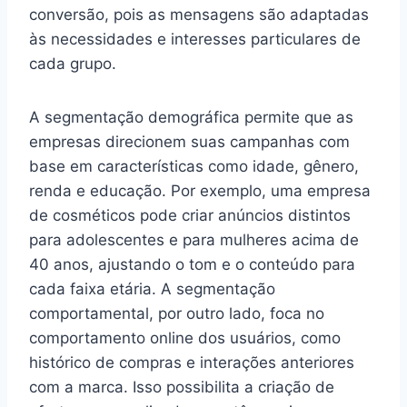
conversão, pois as mensagens são adaptadas
às necessidades e interesses particulares de
cada grupo.
A segmentação demográfica permite que as
empresas direcionem suas campanhas com
base em características como idade, gênero,
renda e educação. Por exemplo, uma empresa
de cosméticos pode criar anúncios distintos
para adolescentes e para mulheres acima de
40 anos, ajustando o tom e o conteúdo para
cada faixa etária. A segmentação
comportamental, por outro lado, foca no
comportamento online dos usuários, como
histórico de compras e interações anteriores
com a marca. Isso possibilita a criação de