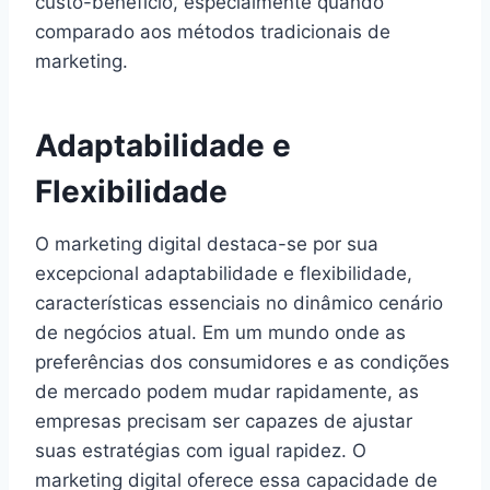
custo-benefício, especialmente quando
comparado aos métodos tradicionais de
marketing.
Adaptabilidade e
Flexibilidade
O marketing digital destaca-se por sua
excepcional adaptabilidade e flexibilidade,
características essenciais no dinâmico cenário
de negócios atual. Em um mundo onde as
preferências dos consumidores e as condições
de mercado podem mudar rapidamente, as
empresas precisam ser capazes de ajustar
suas estratégias com igual rapidez. O
marketing digital oferece essa capacidade de