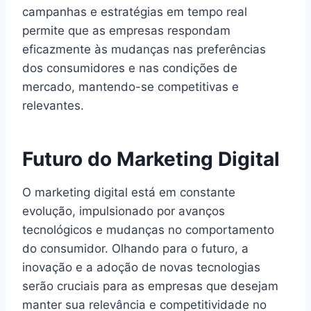
campanhas e estratégias em tempo real
permite que as empresas respondam
eficazmente às mudanças nas preferências
dos consumidores e nas condições de
mercado, mantendo-se competitivas e
relevantes.
Futuro do Marketing Digital
O marketing digital está em constante
evolução, impulsionado por avanços
tecnológicos e mudanças no comportamento
do consumidor. Olhando para o futuro, a
inovação e a adoção de novas tecnologias
serão cruciais para as empresas que desejam
manter sua relevância e competitividade no