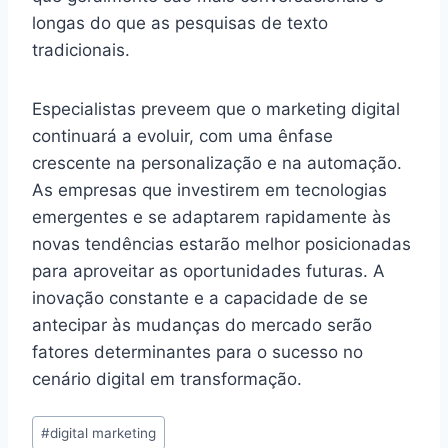
longas do que as pesquisas de texto
tradicionais.
Especialistas preveem que o marketing digital
continuará a evoluir, com uma ênfase
crescente na personalização e na automação.
As empresas que investirem em tecnologias
emergentes e se adaptarem rapidamente às
novas tendências estarão melhor posicionadas
para aproveitar as oportunidades futuras. A
inovação constante e a capacidade de se
antecipar às mudanças do mercado serão
fatores determinantes para o sucesso no
cenário digital em transformação.
Tags
#
digital marketing