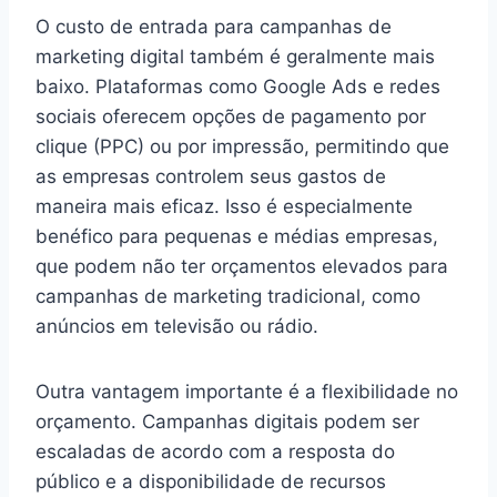
O custo de entrada para campanhas de
marketing digital também é geralmente mais
baixo. Plataformas como Google Ads e redes
sociais oferecem opções de pagamento por
clique (PPC) ou por impressão, permitindo que
as empresas controlem seus gastos de
maneira mais eficaz. Isso é especialmente
benéfico para pequenas e médias empresas,
que podem não ter orçamentos elevados para
campanhas de marketing tradicional, como
anúncios em televisão ou rádio.
Outra vantagem importante é a flexibilidade no
orçamento. Campanhas digitais podem ser
escaladas de acordo com a resposta do
público e a disponibilidade de recursos