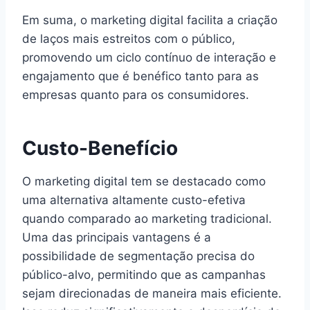
Em suma, o marketing digital facilita a criação
de laços mais estreitos com o público,
promovendo um ciclo contínuo de interação e
engajamento que é benéfico tanto para as
empresas quanto para os consumidores.
Custo-Benefício
O marketing digital tem se destacado como
uma alternativa altamente custo-efetiva
quando comparado ao marketing tradicional.
Uma das principais vantagens é a
possibilidade de segmentação precisa do
público-alvo, permitindo que as campanhas
sejam direcionadas de maneira mais eficiente.