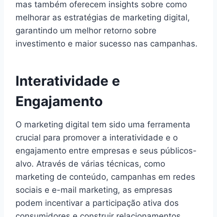
mas também oferecem insights sobre como
melhorar as estratégias de marketing digital,
garantindo um melhor retorno sobre
investimento e maior sucesso nas campanhas.
Interatividade e
Engajamento
O marketing digital tem sido uma ferramenta
crucial para promover a interatividade e o
engajamento entre empresas e seus públicos-
alvo. Através de várias técnicas, como
marketing de conteúdo, campanhas em redes
sociais e e-mail marketing, as empresas
podem incentivar a participação ativa dos
consumidores e construir relacionamentos