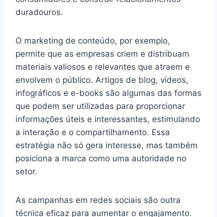
duradouros.
O marketing de conteúdo, por exemplo,
permite que as empresas criem e distribuam
materiais valiosos e relevantes que atraem e
envolvem o público. Artigos de blog, vídeos,
infográficos e e-books são algumas das formas
que podem ser utilizadas para proporcionar
informações úteis e interessantes, estimulando
a interação e o compartilhamento. Essa
estratégia não só gera interesse, mas também
posiciona a marca como uma autoridade no
setor.
As campanhas em redes sociais são outra
técnica eficaz para aumentar o engajamento.