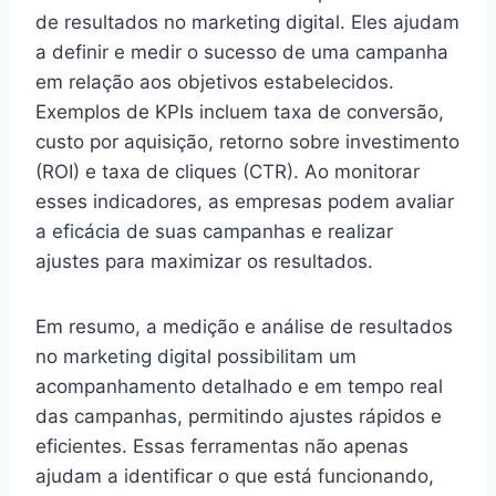
de resultados no marketing digital. Eles ajudam
a definir e medir o sucesso de uma campanha
em relação aos objetivos estabelecidos.
Exemplos de KPIs incluem taxa de conversão,
custo por aquisição, retorno sobre investimento
(ROI) e taxa de cliques (CTR). Ao monitorar
esses indicadores, as empresas podem avaliar
a eficácia de suas campanhas e realizar
ajustes para maximizar os resultados.
Em resumo, a medição e análise de resultados
no marketing digital possibilitam um
acompanhamento detalhado e em tempo real
das campanhas, permitindo ajustes rápidos e
eficientes. Essas ferramentas não apenas
ajudam a identificar o que está funcionando,