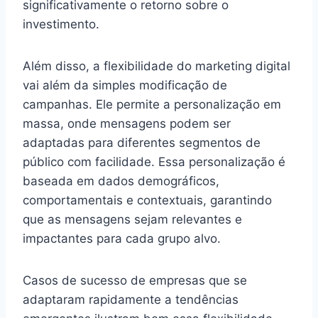
significativamente o retorno sobre o
investimento.
Além disso, a flexibilidade do marketing digital
vai além da simples modificação de
campanhas. Ele permite a personalização em
massa, onde mensagens podem ser
adaptadas para diferentes segmentos de
público com facilidade. Essa personalização é
baseada em dados demográficos,
comportamentais e contextuais, garantindo
que as mensagens sejam relevantes e
impactantes para cada grupo alvo.
Casos de sucesso de empresas que se
adaptaram rapidamente a tendências