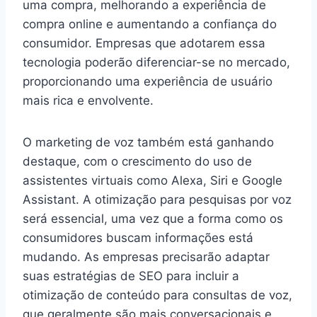
uma compra, melhorando a experiência de
compra online e aumentando a confiança do
consumidor. Empresas que adotarem essa
tecnologia poderão diferenciar-se no mercado,
proporcionando uma experiência de usuário
mais rica e envolvente.
O marketing de voz também está ganhando
destaque, com o crescimento do uso de
assistentes virtuais como Alexa, Siri e Google
Assistant. A otimização para pesquisas por voz
será essencial, uma vez que a forma como os
consumidores buscam informações está
mudando. As empresas precisarão adaptar
suas estratégias de SEO para incluir a
otimização de conteúdo para consultas de voz,
que geralmente são mais conversacionais e