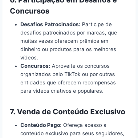
Concursos
Desafios Patrocinados:
Participe de
desafios patrocinados por marcas, que
muitas vezes oferecem prêmios em
dinheiro ou produtos para os melhores
vídeos.
Concursos:
Aproveite os concursos
organizados pelo TikTok ou por outras
entidades que oferecem recompensas
para vídeos criativos e populares.
7.
Venda de Conteúdo Exclusivo
Conteúdo Pago:
Ofereça acesso a
conteúdo exclusivo para seus seguidores,