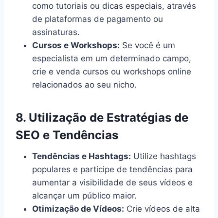
como tutoriais ou dicas especiais, através
de plataformas de pagamento ou
assinaturas.
Cursos e Workshops:
Se você é um
especialista em um determinado campo,
crie e venda cursos ou workshops online
relacionados ao seu nicho.
8.
Utilização de Estratégias de
SEO e Tendências
Tendências e Hashtags:
Utilize hashtags
populares e participe de tendências para
aumentar a visibilidade de seus vídeos e
alcançar um público maior.
Otimização de Vídeos:
Crie vídeos de alta