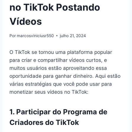
no TikTok Postando
Vídeos
Por
marcosviniciusr550
julho 21, 2024
O TikTok se tornou uma plataforma popular
para criar e compartilhar vídeos curtos, e
muitos usuários estão aproveitando essa
oportunidade para ganhar dinheiro. Aqui estão
várias estratégias que você pode usar para
monetizar seus vídeos no TikTok:
1.
Participar do Programa de
Criadores do TikTok