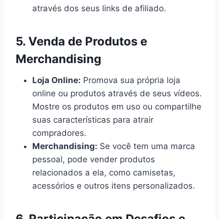
através dos seus links de afiliado.
5.
Venda de Produtos e
Merchandising
Loja Online:
Promova sua própria loja
online ou produtos através de seus vídeos.
Mostre os produtos em uso ou compartilhe
suas características para atrair
compradores.
Merchandising:
Se você tem uma marca
pessoal, pode vender produtos
relacionados a ela, como camisetas,
acessórios e outros itens personalizados.
6.
Participação em Desafios e