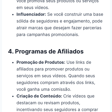
você promova seus produtos ou serviços
em seus vídeos.
Influenciador:
Se você construir uma base
sólida de seguidores e engajamento, pode
atrair marcas que desejam fazer parcerias
para campanhas promocionais.
4.
Programas de Afiliados
Promoção de Produtos:
Use links de
afiliados para promover produtos ou
serviços em seus vídeos. Quando seus
seguidores compram através dos links,
você ganha uma comissão.
Criação de Conteúdo:
Crie vídeos que
destacam ou revisam produtos,
incentivando seus seguidores a comprar