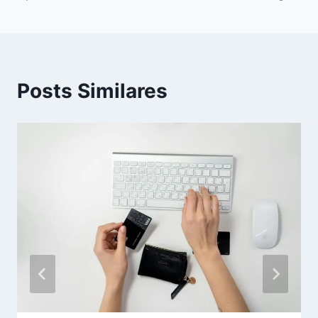
Posts Similares