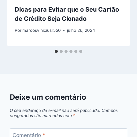
Dicas para Evitar que o Seu Cartão
de Crédito Seja Clonado
Por
marcosviniciusr550
julho 26, 2024
Deixe um comentário
O seu endereço de e-mail não será publicado.
Campos
obrigatórios são marcados com
*
Comentário
*