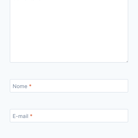
Nome
*
E-mail
*