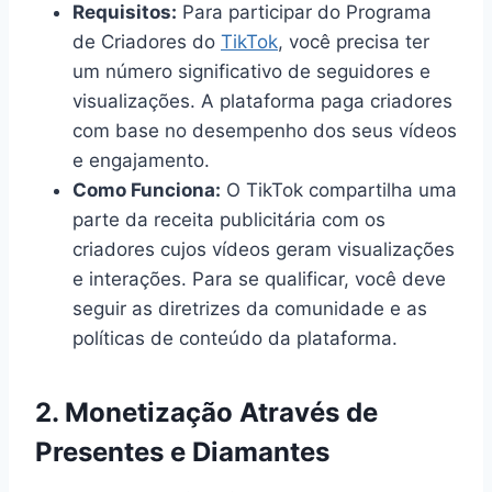
Requisitos:
Para participar do Programa
de Criadores do
TikTok
, você precisa ter
um número significativo de seguidores e
visualizações. A plataforma paga criadores
com base no desempenho dos seus vídeos
e engajamento.
Como Funciona:
O TikTok compartilha uma
parte da receita publicitária com os
criadores cujos vídeos geram visualizações
e interações. Para se qualificar, você deve
seguir as diretrizes da comunidade e as
políticas de conteúdo da plataforma.
2.
Monetização Através de
Presentes e Diamantes