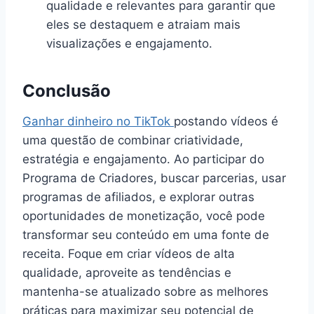
qualidade e relevantes para garantir que
eles se destaquem e atraiam mais
visualizações e engajamento.
Conclusão
Ganhar dinheiro no TikTok
postando vídeos é
uma questão de combinar criatividade,
estratégia e engajamento. Ao participar do
Programa de Criadores, buscar parcerias, usar
programas de afiliados, e explorar outras
oportunidades de monetização, você pode
transformar seu conteúdo em uma fonte de
receita. Foque em criar vídeos de alta
qualidade, aproveite as tendências e
mantenha-se atualizado sobre as melhores
práticas para maximizar seu potencial de