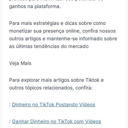
ganhos na plataforma.
Para mais estratégias e dicas sobre como
monetizar sua presença online, confira nossos
outros artigos e mantenha-se informado sobre
as últimas tendências do mercado
Veja Mais
Para explorar mais artigos sobre Tiktok e
outros tópicos relacionados, confira:
:
Dinheiro no TikTok Postando Vídeos
:
Ganhar Dinheiro no TikTok com Vídeos