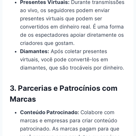
Presentes Virtuais:
Durante transmissões
ao vivo, os seguidores podem enviar
presentes virtuais que podem ser
convertidos em dinheiro real. É uma forma
de os espectadores apoiar diretamente os
criadores que gostam.
Diamantes:
Após coletar presentes
virtuais, você pode convertê-los em
diamantes, que são trocáveis por dinheiro.
3.
Parcerias e Patrocínios com
Marcas
Conteúdo Patrocinado:
Colabore com
marcas e empresas para criar conteúdo
patrocinado. As marcas pagam para que