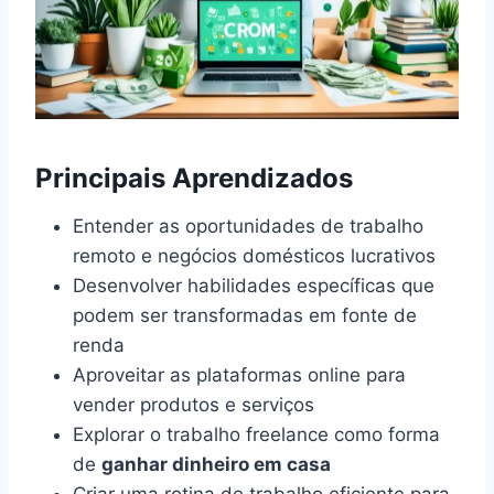
Principais Aprendizados
Entender as oportunidades de trabalho
remoto e negócios domésticos lucrativos
Desenvolver habilidades específicas que
podem ser transformadas em fonte de
renda
Aproveitar as plataformas online para
vender produtos e serviços
Explorar o trabalho freelance como forma
de
ganhar dinheiro em casa
Criar uma rotina de trabalho eficiente para