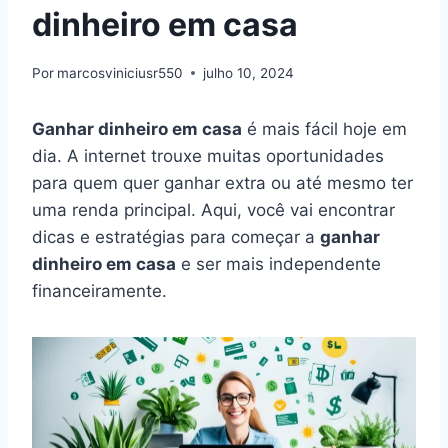
dinheiro em casa
Por
marcosviniciusr550
julho 10, 2024
Ganhar dinheiro em casa
é mais fácil hoje em
dia. A internet trouxe muitas oportunidades
para quem quer ganhar extra ou até mesmo ter
uma renda principal. Aqui, você vai encontrar
dicas e estratégias para começar a
ganhar
dinheiro em casa
e ser mais independente
financeiramente.