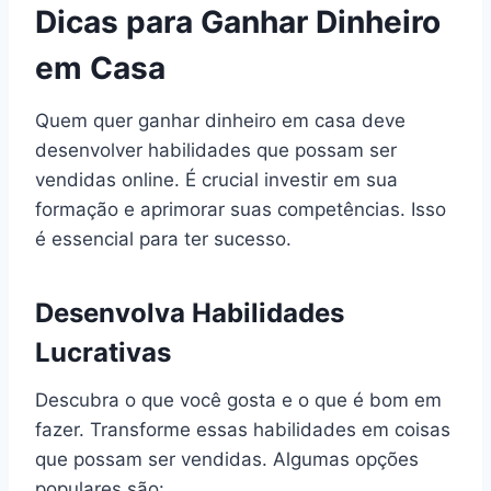
Dicas para Ganhar Dinheiro
em Casa
Quem quer ganhar dinheiro em casa deve
desenvolver habilidades que possam ser
vendidas online. É crucial investir em sua
formação e aprimorar suas competências. Isso
é essencial para ter sucesso.
Desenvolva Habilidades
Lucrativas
Descubra o que você gosta e o que é bom em
fazer. Transforme essas habilidades em coisas
que possam ser vendidas. Algumas opções
populares são: