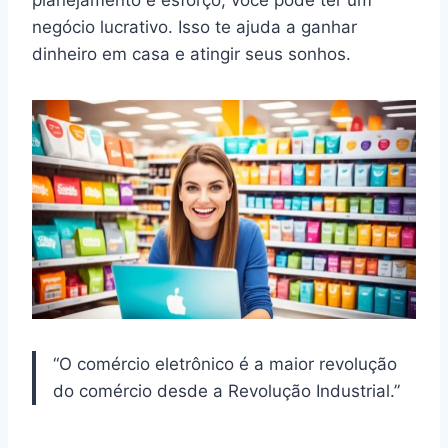
negócio lucrativo. Isso te ajuda a ganhar
dinheiro em casa e atingir seus sonhos.
“O comércio eletrônico é a maior revolução
do comércio desde a Revolução Industrial.”