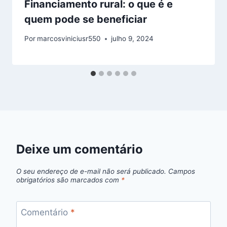
Financiamento rural: o que é e
quem pode se beneficiar
Por
marcosviniciusr550
julho 9, 2024
Deixe um comentário
O seu endereço de e-mail não será publicado.
Campos
obrigatórios são marcados com
*
Comentário
*