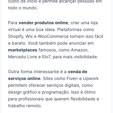
custo de início e permite alcançar pessoas em
todo o mundo.
Para
vender produtos online
, criar uma loja
virtual é uma boa ideia. Plataformas como
Shopify, Wix e WooCommerce tornam isso fácil
e barato. Você também pode anunciar em
marketplaces
famosos, como Amazon,
Mercado Livre e Elo7, para mais visibilidade.
Outra forma interessante é a
venda de
serviços online
. Sites como Fiverr e Upwork
permitem oferecer serviços digitais, como
design gráfico e programação. Isso é ótimo
para profissionais que querem flexibilidade e
trabalho remoto.