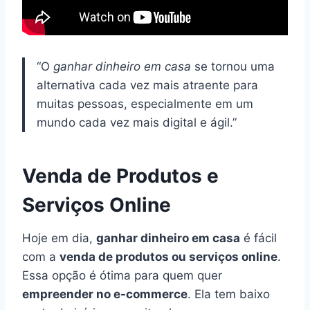
“O
ganhar dinheiro em casa
se tornou uma
alternativa cada vez mais atraente para
muitas pessoas, especialmente em um
mundo cada vez mais digital e ágil.”
Venda de Produtos e
Serviços Online
Hoje em dia,
ganhar dinheiro em casa
é fácil
com a
venda de produtos ou serviços online
.
Essa opção é ótima para quem quer
empreender no e-commerce
. Ela tem baixo