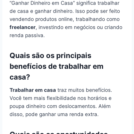
“Ganhar Dinheiro em Casa” significa trabalhar
de casa e ganhar dinheiro. Isso pode ser feito
vendendo produtos online, trabalhando como
freelancer
, investindo em negócios ou criando
renda passiva.
Quais são os principais
benefícios de trabalhar em
casa?
Trabalhar em casa
traz muitos benefícios.
Você tem mais flexibilidade nos horários e
poupa dinheiro com deslocamentos. Além
disso, pode ganhar uma renda extra.