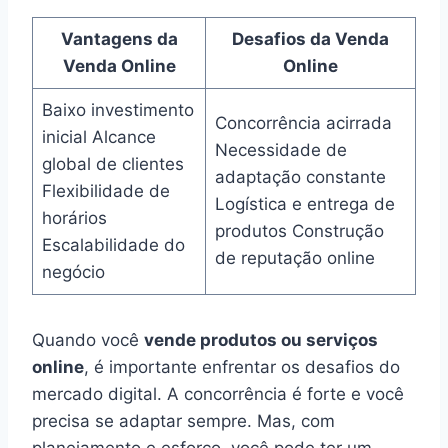
Vantagens da
Desafios da Venda
Venda Online
Online
Baixo investimento
Concorrência acirrada
inicial Alcance
Necessidade de
global de clientes
adaptação constante
Flexibilidade de
Logística e entrega de
horários
produtos Construção
Escalabilidade do
de reputação online
negócio
Quando você
vende produtos ou serviços
online
, é importante enfrentar os desafios do
mercado digital. A concorrência é forte e você
precisa se adaptar sempre. Mas, com
planejamento e esforço, você pode ter um