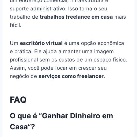
um endereço comercial, infraestrutura e
suporte administrativo. Isso torna o seu
trabalho de
trabalhos freelance em casa
mais
fácil.
Um
escritório virtual
é uma opção econômica
e prática. Ele ajuda a manter uma imagem
profissional sem os custos de um espaço físico.
Assim, você pode focar em crescer seu
negócio de
serviços como freelancer
.
FAQ
O que é “Ganhar Dinheiro em
Casa”?