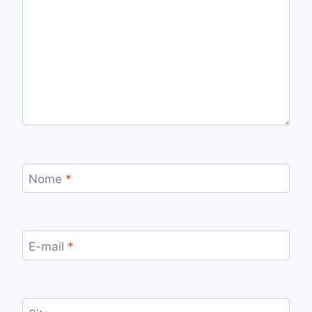
Nome
*
E-mail
*