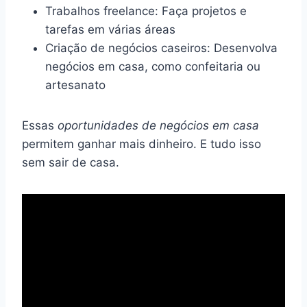
Trabalhos freelance: Faça projetos e
tarefas em várias áreas
Criação de negócios caseiros: Desenvolva
negócios em casa, como confeitaria ou
artesanato
Essas
oportunidades de negócios em casa
permitem ganhar mais dinheiro. E tudo isso
sem sair de casa.