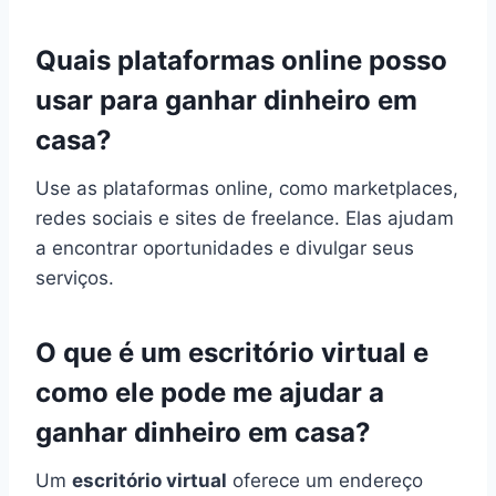
Quais plataformas online posso
usar para ganhar dinheiro em
casa?
Use as plataformas online, como marketplaces,
redes sociais e sites de freelance. Elas ajudam
a encontrar oportunidades e divulgar seus
serviços.
O que é um escritório virtual e
como ele pode me ajudar a
ganhar dinheiro em casa?
Um
escritório virtual
oferece um endereço