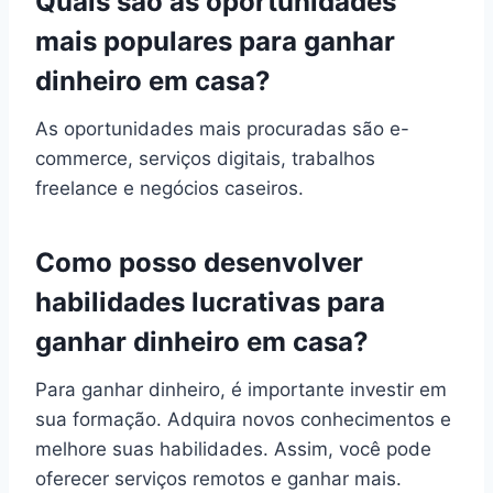
Quais são as oportunidades
mais populares para ganhar
dinheiro em casa?
As oportunidades mais procuradas são e-
commerce, serviços digitais, trabalhos
freelance e negócios caseiros.
Como posso desenvolver
habilidades lucrativas para
ganhar dinheiro em casa?
Para ganhar dinheiro, é importante investir em
sua formação. Adquira novos conhecimentos e
melhore suas habilidades. Assim, você pode
oferecer serviços remotos e ganhar mais.