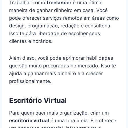
Trabalhar como
freelancer
é uma ótima
maneira de ganhar dinheiro em casa. Você
pode oferecer serviços remotos em áreas como
design, programação, redação e consultoria.
Isso te dá a liberdade de escolher seus
clientes e horários.
Além disso, você pode aprimorar habilidades
que são muito procuradas no mercado. Isso te
ajuda a ganhar mais dinheiro e a crescer
profissionalmente.
Escritório Virtual
Para quem quer mais organização, criar um
escritório virtual
é uma boa ideia. Ele oferece