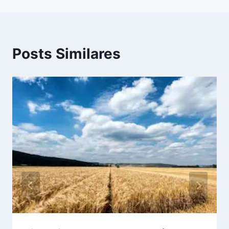
Posts Similares