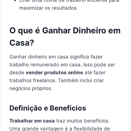
maximizar os resultados
O que é Ganhar Dinheiro em
Casa?
Ganhar dinheiro em casa significa fazer
trabalho remunerado em casa. Isso pode ser
desde
vender produtos online
até fazer
trabalhos freelance. Também inclui criar
negócios próprios.
Definição e Benefícios
Trabalhar em casa
traz muitos benefícios.
Uma grande vantagem é a flexibilidade de