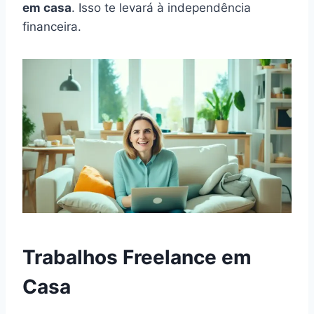
em casa
. Isso te levará à independência
financeira.
Trabalhos Freelance em
Casa