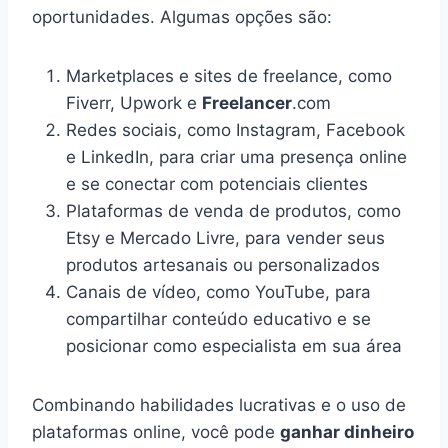
oportunidades. Algumas opções são:
Marketplaces e sites de freelance, como
Fiverr, Upwork e
Freelancer
.com
Redes sociais, como Instagram, Facebook
e LinkedIn, para criar uma presença online
e se conectar com potenciais clientes
Plataformas de venda de produtos, como
Etsy e Mercado Livre, para vender seus
produtos artesanais ou personalizados
Canais de vídeo, como YouTube, para
compartilhar conteúdo educativo e se
posicionar como especialista em sua área
Combinando habilidades lucrativas e o uso de
plataformas online, você pode
ganhar dinheiro