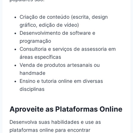
Criação de conteúdo (escrita, design
gráfico, edição de vídeo)
Desenvolvimento de software e
programação
Consultoria e serviços de assessoria em
áreas específicas
Venda de produtos artesanais ou
handmade
Ensino e tutoria online em diversas
disciplinas
Aproveite as Plataformas Online
Desenvolva suas habilidades e use as
plataformas online para encontrar