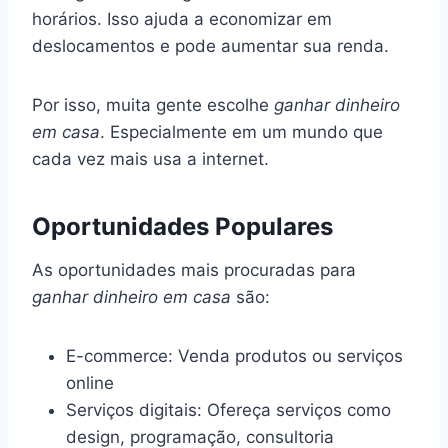
horários. Isso ajuda a economizar em
deslocamentos e pode aumentar sua renda.
Por isso, muita gente escolhe
ganhar dinheiro
em casa
. Especialmente em um mundo que
cada vez mais usa a internet.
Oportunidades Populares
As oportunidades mais procuradas para
ganhar dinheiro em casa
são:
E-commerce: Venda produtos ou serviços
online
Serviços digitais: Ofereça serviços como
design, programação, consultoria