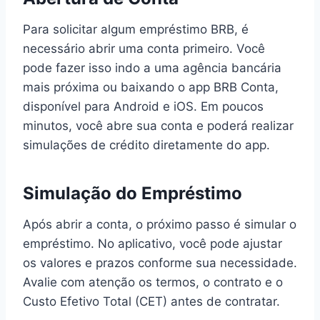
Para solicitar algum empréstimo BRB, é
necessário abrir uma conta primeiro. Você
pode fazer isso indo a uma agência bancária
mais próxima ou baixando o app BRB Conta,
disponível para Android e iOS. Em poucos
minutos, você abre sua conta e poderá realizar
simulações de crédito diretamente do app.
Simulação do Empréstimo
Após abrir a conta, o próximo passo é simular o
empréstimo. No aplicativo, você pode ajustar
os valores e prazos conforme sua necessidade.
Avalie com atenção os termos, o contrato e o
Custo Efetivo Total (CET) antes de contratar.