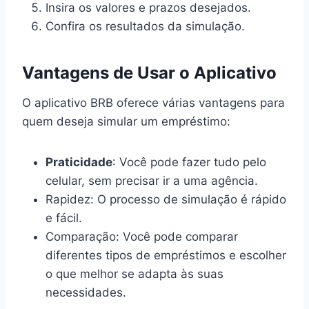
Insira os valores e prazos desejados.
Confira os resultados da simulação.
Vantagens de Usar o Aplicativo
O aplicativo BRB oferece várias vantagens para
quem deseja simular um empréstimo:
Praticidade
: Você pode fazer tudo pelo
celular, sem precisar ir a uma agência.
Rapidez: O processo de simulação é rápido
e fácil.
Comparação: Você pode comparar
diferentes tipos de empréstimos e escolher
o que melhor se adapta às suas
necessidades.