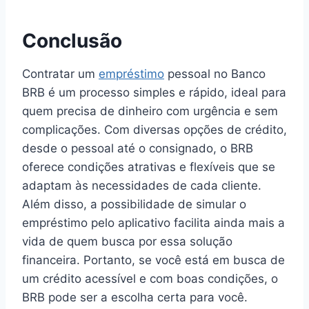
Conclusão
Contratar um
empréstimo
pessoal no Banco
BRB é um processo simples e rápido, ideal para
quem precisa de dinheiro com urgência e sem
complicações. Com diversas opções de crédito,
desde o pessoal até o consignado, o BRB
oferece condições atrativas e flexíveis que se
adaptam às necessidades de cada cliente.
Além disso, a possibilidade de simular o
empréstimo pelo aplicativo facilita ainda mais a
vida de quem busca por essa solução
financeira. Portanto, se você está em busca de
um crédito acessível e com boas condições, o
BRB pode ser a escolha certa para você.