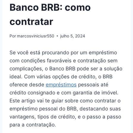
Banco BRB: como
contratar
Por
marcosviniciusr550
julho 5, 2024
Se você está procurando por um empréstimo
com condições favoráveis e contratação sem
complicações, o Banco BRB pode ser a solução
ideal. Com várias opções de crédito, o BRB
oferece desde
empréstimos
pessoais até
crédito consignado e com garantia de imóvel.
Este artigo vai te guiar sobre como contratar o
empréstimo pessoal do BRB, destacando suas
vantagens, tipos de crédito, e o passo a passo
para a contratação.