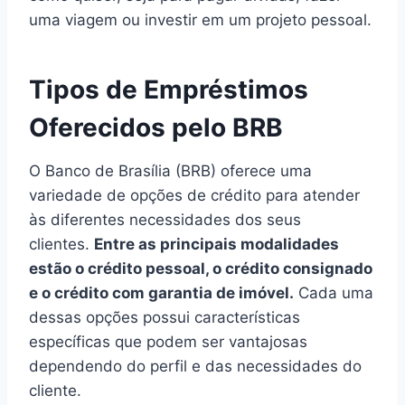
uma viagem ou investir em um projeto pessoal.
Tipos de Empréstimos
Oferecidos pelo BRB
O Banco de Brasília (BRB) oferece uma
variedade de opções de crédito para atender
às diferentes necessidades dos seus
clientes.
Entre as principais modalidades
estão o crédito pessoal, o crédito consignado
e o crédito com garantia de imóvel.
Cada uma
dessas opções possui características
específicas que podem ser vantajosas
dependendo do perfil e das necessidades do
cliente.