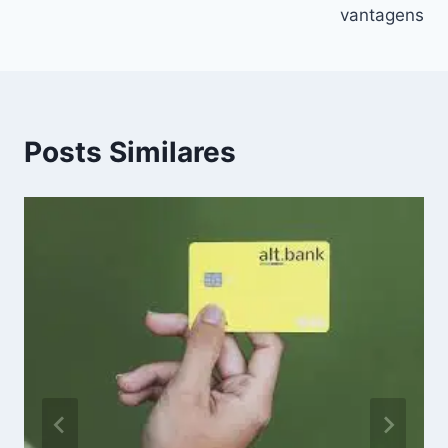
vantagens
Posts Similares