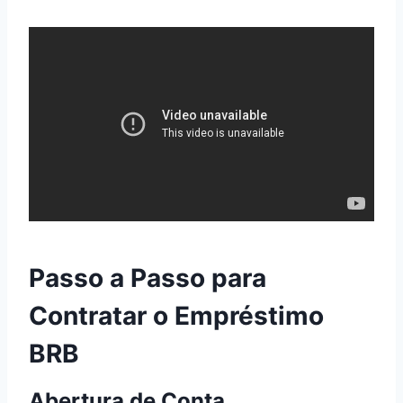
Passo a Passo para
Contratar o Empréstimo
BRB
Abertura de Conta