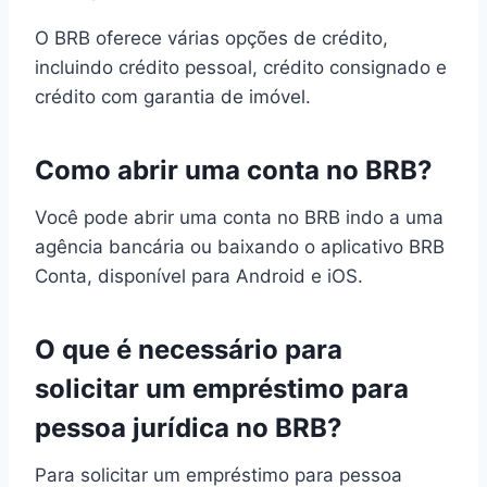
O BRB oferece várias opções de crédito,
incluindo crédito pessoal, crédito consignado e
crédito com garantia de imóvel.
Como abrir uma conta no BRB?
Você pode abrir uma conta no BRB indo a uma
agência bancária ou baixando o aplicativo BRB
Conta, disponível para Android e iOS.
O que é necessário para
solicitar um empréstimo para
pessoa jurídica no BRB?
Para solicitar um empréstimo para pessoa