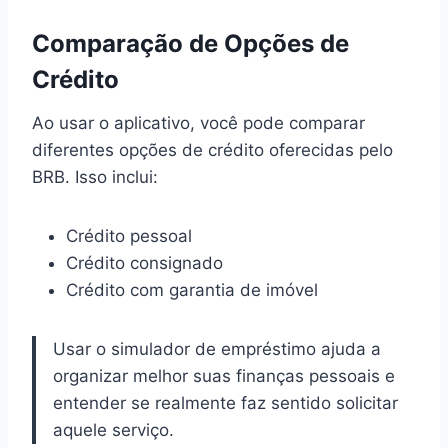
Comparação de Opções de
Crédito
Ao usar o aplicativo, você pode comparar
diferentes opções de crédito oferecidas pelo
BRB. Isso inclui:
Crédito pessoal
Crédito consignado
Crédito com garantia de imóvel
Usar o simulador de empréstimo ajuda a
organizar melhor suas finanças pessoais e
entender se realmente faz sentido solicitar
aquele serviço.