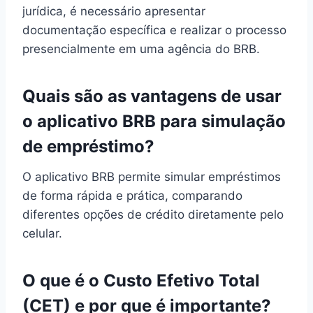
jurídica, é necessário apresentar
documentação específica e realizar o processo
presencialmente em uma agência do BRB.
Quais são as vantagens de usar
o aplicativo BRB para simulação
de empréstimo?
O aplicativo BRB permite simular empréstimos
de forma rápida e prática, comparando
diferentes opções de crédito diretamente pelo
celular.
O que é o Custo Efetivo Total
(CET) e por que é importante?