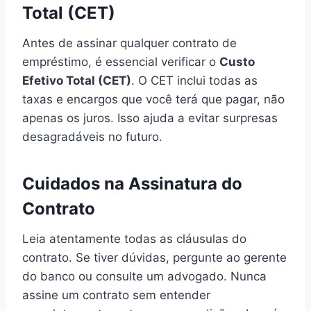
Total (CET)
Antes de assinar qualquer contrato de
empréstimo, é essencial verificar o
Custo
Efetivo Total (CET)
. O CET inclui todas as
taxas e encargos que você terá que pagar, não
apenas os juros. Isso ajuda a evitar surpresas
desagradáveis no futuro.
Cuidados na Assinatura do
Contrato
Leia atentamente todas as cláusulas do
contrato. Se tiver dúvidas, pergunte ao gerente
do banco ou consulte um advogado. Nunca
assine um contrato sem entender