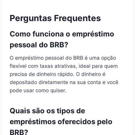
Perguntas Frequentes
Como funciona o empréstimo
pessoal do BRB?
O empréstimo pessoal do BRB é uma opção
flexível com taxas atrativas, ideal para quem
precisa de dinheiro rápido. O dinheiro é
depositado diretamente na sua conta e você
pode usar como quiser.
Quais são os tipos de
empréstimos oferecidos pelo
BRB?