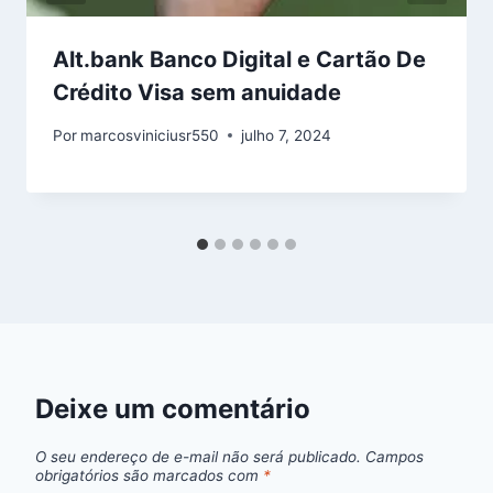
Alt.bank Banco Digital e Cartão De
Crédito Visa sem anuidade
Por
marcosviniciusr550
julho 7, 2024
Deixe um comentário
O seu endereço de e-mail não será publicado.
Campos
obrigatórios são marcados com
*