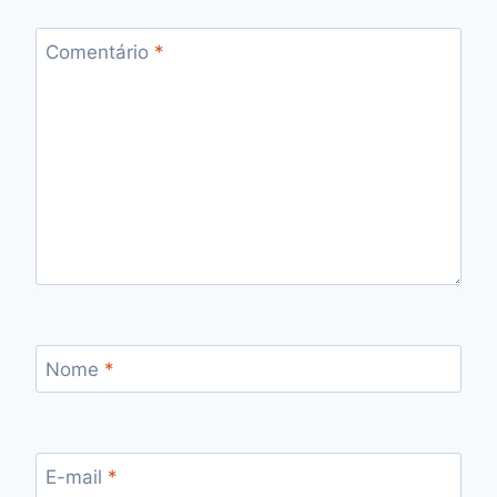
Comentário
*
Nome
*
E-mail
*