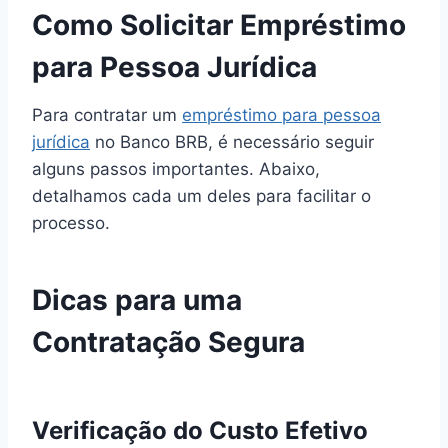
Como Solicitar Empréstimo
para Pessoa Jurídica
Para contratar um
empréstimo para pessoa
jurídica
no Banco BRB, é necessário seguir
alguns passos importantes. Abaixo,
detalhamos cada um deles para facilitar o
processo.
Dicas para uma
Contratação Segura
Verificação do Custo Efetivo