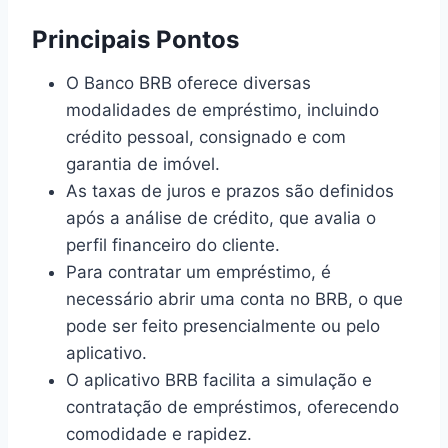
Principais Pontos
O Banco BRB oferece diversas
modalidades de empréstimo, incluindo
crédito pessoal, consignado e com
garantia de imóvel.
As taxas de juros e prazos são definidos
após a análise de crédito, que avalia o
perfil financeiro do cliente.
Para contratar um empréstimo, é
necessário abrir uma conta no BRB, o que
pode ser feito presencialmente ou pelo
aplicativo.
O aplicativo BRB facilita a simulação e
contratação de empréstimos, oferecendo
comodidade e rapidez.