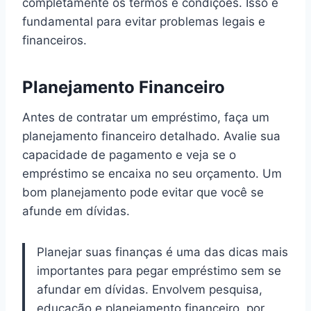
completamente os termos e condições. Isso é
fundamental para evitar problemas legais e
financeiros.
Planejamento Financeiro
Antes de contratar um empréstimo, faça um
planejamento financeiro detalhado. Avalie sua
capacidade de pagamento e veja se o
empréstimo se encaixa no seu orçamento. Um
bom planejamento pode evitar que você se
afunde em dívidas.
Planejar suas finanças é uma das dicas mais
importantes para pegar empréstimo sem se
afundar em dívidas. Envolvem pesquisa,
educação e planejamento financeiro, por