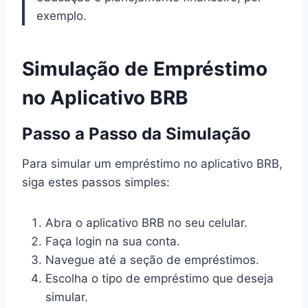
exemplo.
Simulação de Empréstimo
no Aplicativo BRB
Passo a Passo da Simulação
Para simular um empréstimo no aplicativo BRB,
siga estes passos simples:
Abra o aplicativo BRB no seu celular.
Faça login na sua conta.
Navegue até a seção de empréstimos.
Escolha o tipo de empréstimo que deseja
simular.