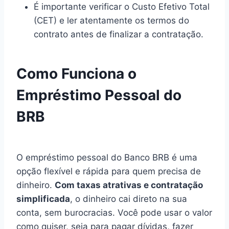
É importante verificar o Custo Efetivo Total
(CET) e ler atentamente os termos do
contrato antes de finalizar a contratação.
Como Funciona o
Empréstimo Pessoal do
BRB
O empréstimo pessoal do Banco BRB é uma
opção flexível e rápida para quem precisa de
dinheiro.
Com taxas atrativas e contratação
simplificada
, o dinheiro cai direto na sua
conta, sem burocracias. Você pode usar o valor
como quiser, seja para pagar dívidas, fazer