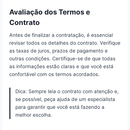
Avaliação dos Termos e
Contrato
Antes de finalizar a contratação, é essencial
revisar todos os detalhes do contrato. Verifique
as taxas de juros, prazos de pagamento e
outras condições. Certifique-se de que todas
as informações estão claras e que você está
confortável com os termos acordados.
Dica: Sempre leia o contrato com atenção e,
se possível, peça ajuda de um especialista
para garantir que você está fazendo a
melhor escolha.