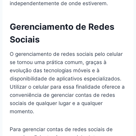
independentemente de onde estiverem.
Gerenciamento de Redes
Sociais
O gerenciamento de redes sociais pelo celular
se tornou uma prática comum, graças à
evolução das tecnologias móveis e à
disponibilidade de aplicativos especializados.
Utilizar o celular para essa finalidade oferece a
conveniência de gerenciar contas de redes
sociais de qualquer lugar e a qualquer
momento.
Para gerenciar contas de redes sociais de