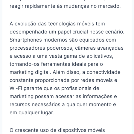
reagir rapidamente às mudanças no mercado.
A evolução das tecnologias móveis tem
desempenhado um papel crucial nesse cenário.
Smartphones modernos são equipados com
processadores poderosos, câmeras avançadas
e acesso a uma vasta gama de aplicativos,
tornando-os ferramentas ideais para o
marketing digital. Além disso, a conectividade
constante proporcionada por redes móveis e
Wi-Fi garante que os profissionais de
marketing possam acessar as informações e
recursos necessários a qualquer momento e
em qualquer lugar.
O crescente uso de dispositivos móveis