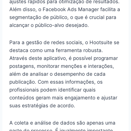
ajustes rápidos para otimização de resultados.
Além disso, o Facebook Ads Manager facilita a
segmentação de público, o que é crucial para
alcançar o público-alvo desejado.
Para a gestão de redes sociais, o Hootsuite se
destaca como uma ferramenta robusta.
Através deste aplicativo, é possível programar
postagens, monitorar menções e interações,
além de analisar o desempenho de cada
publicação. Com essas informações, os
profissionais podem identificar quais
conteúdos geram mais engajamento e ajustar
suas estratégias de acordo.
A coleta e análise de dados são apenas uma
parte do processo. É igualmente importante