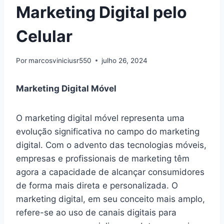
Marketing Digital pelo
Celular
Por
marcosviniciusr550
julho 26, 2024
Marketing Digital Móvel
O marketing digital móvel representa uma
evolução significativa no campo do marketing
digital. Com o advento das tecnologias móveis,
empresas e profissionais de marketing têm
agora a capacidade de alcançar consumidores
de forma mais direta e personalizada. O
marketing digital, em seu conceito mais amplo,
refere-se ao uso de canais digitais para