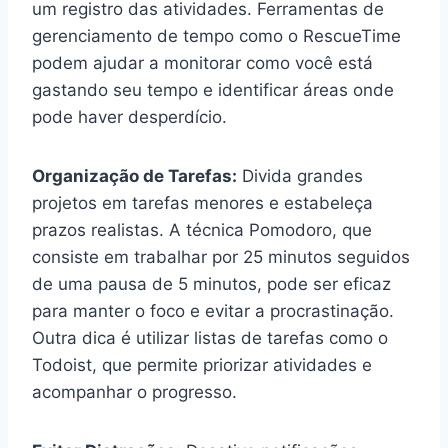
um registro das atividades. Ferramentas de
gerenciamento de tempo como o RescueTime
podem ajudar a monitorar como você está
gastando seu tempo e identificar áreas onde
pode haver desperdício.
Organização de Tarefas:
Divida grandes
projetos em tarefas menores e estabeleça
prazos realistas. A técnica Pomodoro, que
consiste em trabalhar por 25 minutos seguidos
de uma pausa de 5 minutos, pode ser eficaz
para manter o foco e evitar a procrastinação.
Outra dica é utilizar listas de tarefas como o
Todoist, que permite priorizar atividades e
acompanhar o progresso.