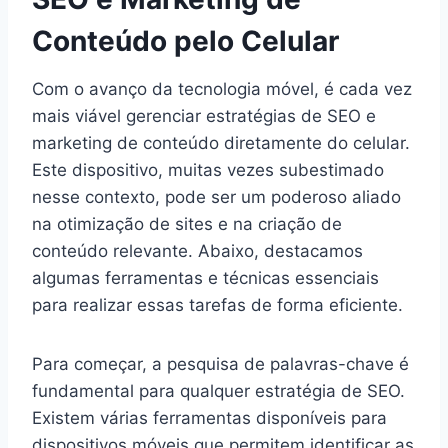
Conteúdo pelo Celular
Com o avanço da tecnologia móvel, é cada vez
mais viável gerenciar estratégias de SEO e
marketing de conteúdo diretamente do celular.
Este dispositivo, muitas vezes subestimado
nesse contexto, pode ser um poderoso aliado
na otimização de sites e na criação de
conteúdo relevante. Abaixo, destacamos
algumas ferramentas e técnicas essenciais
para realizar essas tarefas de forma eficiente.
Para começar, a pesquisa de palavras-chave é
fundamental para qualquer estratégia de SEO.
Existem várias ferramentas disponíveis para
dispositivos móveis que permitem identificar as