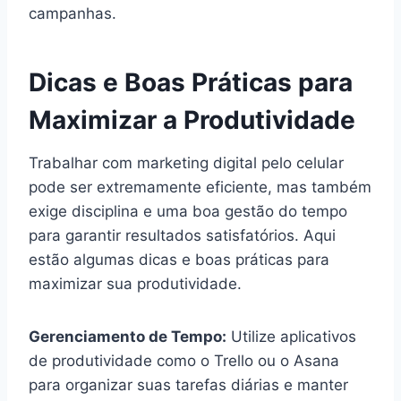
campanhas.
Dicas e Boas Práticas para
Maximizar a Produtividade
Trabalhar com marketing digital pelo celular
pode ser extremamente eficiente, mas também
exige disciplina e uma boa gestão do tempo
para garantir resultados satisfatórios. Aqui
estão algumas dicas e boas práticas para
maximizar sua produtividade.
Gerenciamento de Tempo:
Utilize aplicativos
de produtividade como o Trello ou o Asana
para organizar suas tarefas diárias e manter