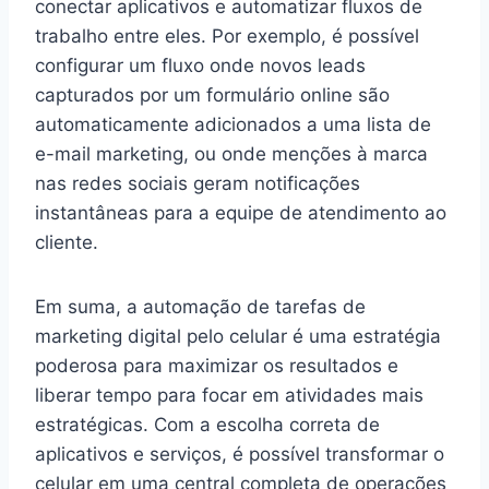
conectar aplicativos e automatizar fluxos de
trabalho entre eles. Por exemplo, é possível
configurar um fluxo onde novos leads
capturados por um formulário online são
automaticamente adicionados a uma lista de
e-mail marketing, ou onde menções à marca
nas redes sociais geram notificações
instantâneas para a equipe de atendimento ao
cliente.
Em suma, a automação de tarefas de
marketing digital pelo celular é uma estratégia
poderosa para maximizar os resultados e
liberar tempo para focar em atividades mais
estratégicas. Com a escolha correta de
aplicativos e serviços, é possível transformar o
celular em uma central completa de operações