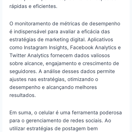
rápidas e eficientes.
O monitoramento de métricas de desempenho
é indispensável para avaliar a eficácia das
estratégias de marketing digital. Aplicativos
como Instagram Insights, Facebook Analytics e
Twitter Analytics fornecem dados valiosos
sobre alcance, engajamento e crescimento de
seguidores. A análise desses dados permite
ajustes nas estratégias, otimizando o
desempenho e alcançando melhores
resultados.
Em suma, o celular é uma ferramenta poderosa
para o gerenciamento de redes sociais. Ao
utilizar estratégias de postagem bem