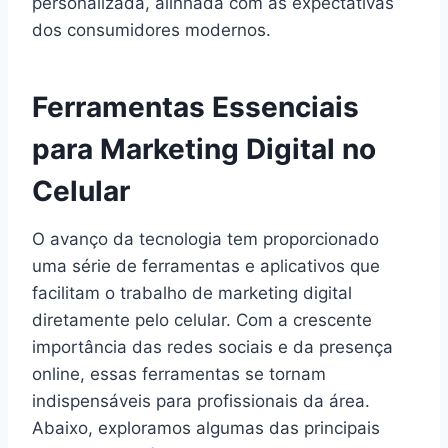
personalizada, alinhada com as expectativas
dos consumidores modernos.
Ferramentas Essenciais
para Marketing Digital no
Celular
O avanço da tecnologia tem proporcionado
uma série de ferramentas e aplicativos que
facilitam o trabalho de marketing digital
diretamente pelo celular. Com a crescente
importância das redes sociais e da presença
online, essas ferramentas se tornam
indispensáveis para profissionais da área.
Abaixo, exploramos algumas das principais