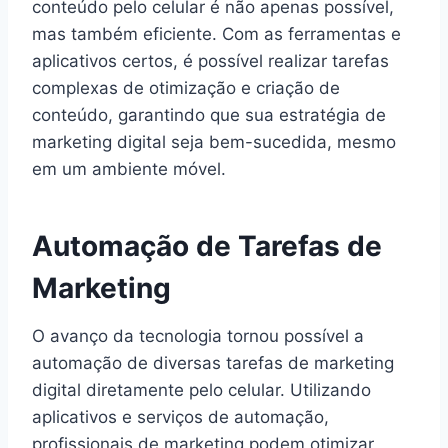
conteúdo pelo celular é não apenas possível,
mas também eficiente. Com as ferramentas e
aplicativos certos, é possível realizar tarefas
complexas de otimização e criação de
conteúdo, garantindo que sua estratégia de
marketing digital seja bem-sucedida, mesmo
em um ambiente móvel.
Automação de Tarefas de
Marketing
O avanço da tecnologia tornou possível a
automação de diversas tarefas de marketing
digital diretamente pelo celular. Utilizando
aplicativos e serviços de automação,
profissionais de marketing podem otimizar