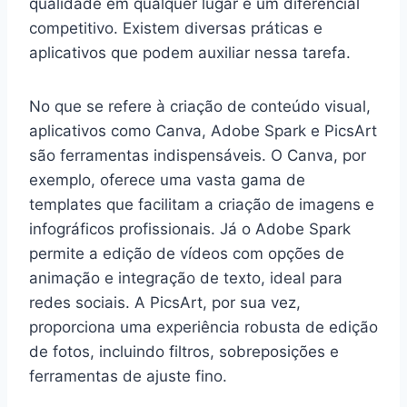
qualidade em qualquer lugar é um diferencial
competitivo. Existem diversas práticas e
aplicativos que podem auxiliar nessa tarefa.
No que se refere à criação de conteúdo visual,
aplicativos como Canva, Adobe Spark e PicsArt
são ferramentas indispensáveis. O Canva, por
exemplo, oferece uma vasta gama de
templates que facilitam a criação de imagens e
infográficos profissionais. Já o Adobe Spark
permite a edição de vídeos com opções de
animação e integração de texto, ideal para
redes sociais. A PicsArt, por sua vez,
proporciona uma experiência robusta de edição
de fotos, incluindo filtros, sobreposições e
ferramentas de ajuste fino.