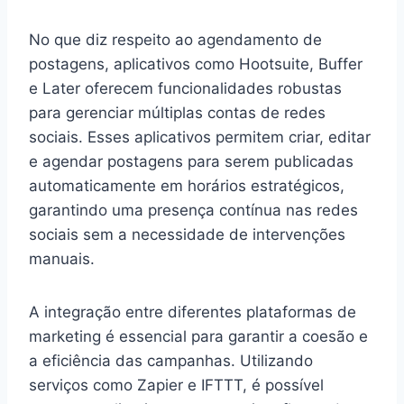
No que diz respeito ao agendamento de
postagens, aplicativos como Hootsuite, Buffer
e Later oferecem funcionalidades robustas
para gerenciar múltiplas contas de redes
sociais. Esses aplicativos permitem criar, editar
e agendar postagens para serem publicadas
automaticamente em horários estratégicos,
garantindo uma presença contínua nas redes
sociais sem a necessidade de intervenções
manuais.
A integração entre diferentes plataformas de
marketing é essencial para garantir a coesão e
a eficiência das campanhas. Utilizando
serviços como Zapier e IFTTT, é possível