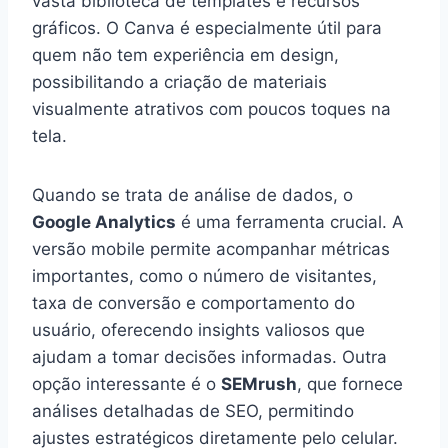
vasta biblioteca de templates e recursos
gráficos. O Canva é especialmente útil para
quem não tem experiência em design,
possibilitando a criação de materiais
visualmente atrativos com poucos toques na
tela.
Quando se trata de análise de dados, o
Google Analytics
é uma ferramenta crucial. A
versão mobile permite acompanhar métricas
importantes, como o número de visitantes,
taxa de conversão e comportamento do
usuário, oferecendo insights valiosos que
ajudam a tomar decisões informadas. Outra
opção interessante é o
SEMrush
, que fornece
análises detalhadas de SEO, permitindo
ajustes estratégicos diretamente pelo celular.