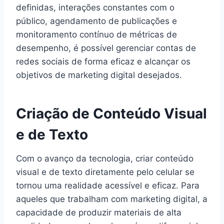
definidas, interações constantes com o
público, agendamento de publicações e
monitoramento contínuo de métricas de
desempenho, é possível gerenciar contas de
redes sociais de forma eficaz e alcançar os
objetivos de marketing digital desejados.
Criação de Conteúdo Visual
e de Texto
Com o avanço da tecnologia, criar conteúdo
visual e de texto diretamente pelo celular se
tornou uma realidade acessível e eficaz. Para
aqueles que trabalham com marketing digital, a
capacidade de produzir materiais de alta