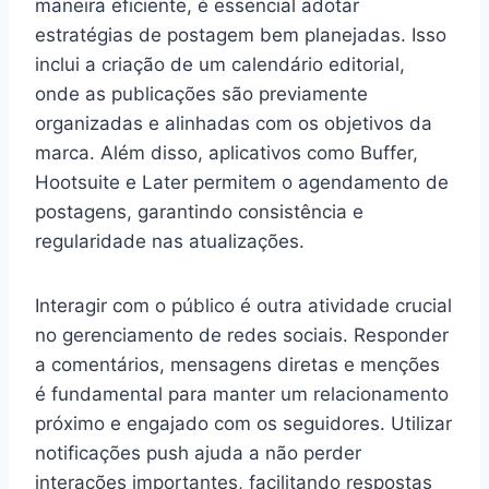
maneira eficiente, é essencial adotar
estratégias de postagem bem planejadas. Isso
inclui a criação de um calendário editorial,
onde as publicações são previamente
organizadas e alinhadas com os objetivos da
marca. Além disso, aplicativos como Buffer,
Hootsuite e Later permitem o agendamento de
postagens, garantindo consistência e
regularidade nas atualizações.
Interagir com o público é outra atividade crucial
no gerenciamento de redes sociais. Responder
a comentários, mensagens diretas e menções
é fundamental para manter um relacionamento
próximo e engajado com os seguidores. Utilizar
notificações push ajuda a não perder
interações importantes, facilitando respostas