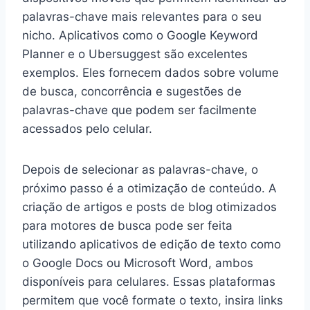
palavras-chave mais relevantes para o seu
nicho. Aplicativos como o Google Keyword
Planner e o Ubersuggest são excelentes
exemplos. Eles fornecem dados sobre volume
de busca, concorrência e sugestões de
palavras-chave que podem ser facilmente
acessados pelo celular.
Depois de selecionar as palavras-chave, o
próximo passo é a otimização de conteúdo. A
criação de artigos e posts de blog otimizados
para motores de busca pode ser feita
utilizando aplicativos de edição de texto como
o Google Docs ou Microsoft Word, ambos
disponíveis para celulares. Essas plataformas
permitem que você formate o texto, insira links