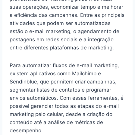
suas operações, economizar tempo e melhorar
a eficiência das campanhas. Entre as principais
atividades que podem ser automatizadas
estão o e-mail marketing, o agendamento de
postagens em redes sociais e a integração
entre diferentes plataformas de marketing.
Para automatizar fluxos de e-mail marketing,
existem aplicativos como Mailchimp e
Sendinblue, que permitem criar campanhas,
segmentar listas de contatos e programar
envios automáticos. Com essas ferramentas, é
possível gerenciar todas as etapas do e-mail
marketing pelo celular, desde a criação do
conteúdo até a análise de métricas de
desempenho.