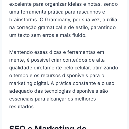
excelente para organizar ideias e notas, sendo
uma ferramenta prática para rascunhos e
brainstorms. O Grammarly, por sua vez, auxilia
na correção gramatical e de estilo, garantindo
um texto sem erros e mais fluido.
Mantendo essas dicas e ferramentas em
mente, é possível criar conteúdos de alta
qualidade diretamente pelo celular, otimizando
o tempo e os recursos disponíveis para o
marketing digital. A prática constante e o uso
adequado das tecnologias disponíveis são
essenciais para alcançar os melhores
resultados.
SEO e Marketing de