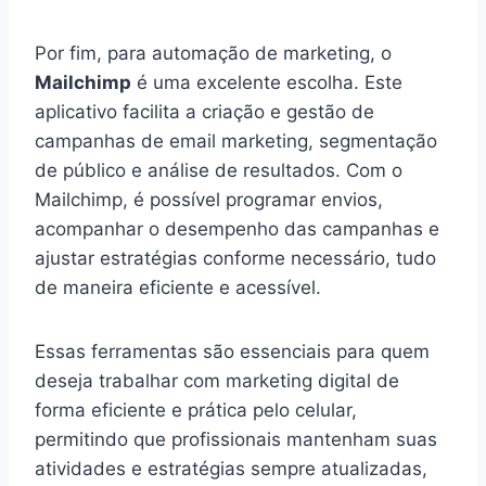
Por fim, para automação de marketing, o
Mailchimp
é uma excelente escolha. Este
aplicativo facilita a criação e gestão de
campanhas de email marketing, segmentação
de público e análise de resultados. Com o
Mailchimp, é possível programar envios,
acompanhar o desempenho das campanhas e
ajustar estratégias conforme necessário, tudo
de maneira eficiente e acessível.
Essas ferramentas são essenciais para quem
deseja trabalhar com marketing digital de
forma eficiente e prática pelo celular,
permitindo que profissionais mantenham suas
atividades e estratégias sempre atualizadas,