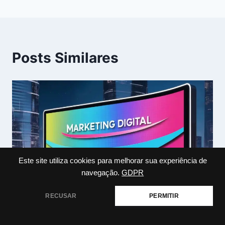
Post
Posts Similares
Este site utiliza cookies para melhorar sua experiência de
navegação.
GDPR
RECUSAR
PERMITIR