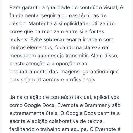
Para garantir a qualidade do conteúdo visual, é
fundamental seguir algumas técnicas de
design. Mantenha a simplicidade, utilizando
cores que harmonizem entre si e fontes
legíveis. Evite sobrecarregar a imagem com
muitos elementos, focando na clareza da
mensagem que deseja transmitir. Além disso,
preste atenção à proporção e ao
enquadramento das imagens, garantindo que
elas sejam atraentes e profissionais.
Já na criação de conteúdo textual, aplicativos
como Google Docs, Evernote e Grammarly são
extremamente úteis. O Google Docs permite a
escrita e edição colaborativa de textos,
facilitando o trabalho em equipe. O Evernote é