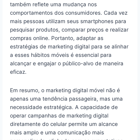
também reflete uma mudança nos
comportamentos dos consumidores. Cada vez
mais pessoas utilizam seus smartphones para
pesquisar produtos, comparar preços e realizar
compras online. Portanto, adaptar as
estratégias de marketing digital para se alinhar
a esses hábitos móveis é essencial para
alcançar e engajar o público-alvo de maneira
eficaz.
Em resumo, o marketing digital móvel não é
apenas uma tendência passageira, mas uma
necessidade estratégica. A capacidade de
operar campanhas de marketing digital
diretamente do celular permite um alcance
mais amplo e uma comunicação mais