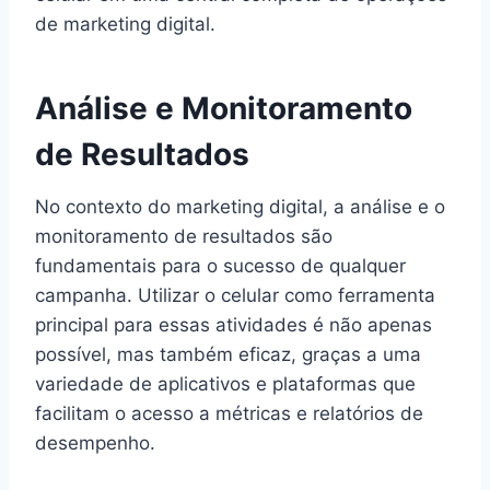
de marketing digital.
Análise e Monitoramento
de Resultados
No contexto do marketing digital, a análise e o
monitoramento de resultados são
fundamentais para o sucesso de qualquer
campanha. Utilizar o celular como ferramenta
principal para essas atividades é não apenas
possível, mas também eficaz, graças a uma
variedade de aplicativos e plataformas que
facilitam o acesso a métricas e relatórios de
desempenho.