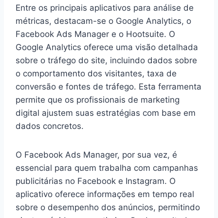
Entre os principais aplicativos para análise de
métricas, destacam-se o Google Analytics, o
Facebook Ads Manager e o Hootsuite. O
Google Analytics oferece uma visão detalhada
sobre o tráfego do site, incluindo dados sobre
o comportamento dos visitantes, taxa de
conversão e fontes de tráfego. Esta ferramenta
permite que os profissionais de marketing
digital ajustem suas estratégias com base em
dados concretos.
O Facebook Ads Manager, por sua vez, é
essencial para quem trabalha com campanhas
publicitárias no Facebook e Instagram. O
aplicativo oferece informações em tempo real
sobre o desempenho dos anúncios, permitindo