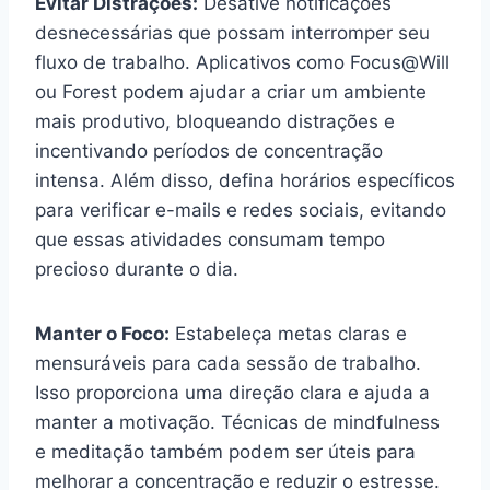
Evitar Distrações:
Desative notificações
desnecessárias que possam interromper seu
fluxo de trabalho. Aplicativos como Focus@Will
ou Forest podem ajudar a criar um ambiente
mais produtivo, bloqueando distrações e
incentivando períodos de concentração
intensa. Além disso, defina horários específicos
para verificar e-mails e redes sociais, evitando
que essas atividades consumam tempo
precioso durante o dia.
Manter o Foco:
Estabeleça metas claras e
mensuráveis para cada sessão de trabalho.
Isso proporciona uma direção clara e ajuda a
manter a motivação. Técnicas de mindfulness
e meditação também podem ser úteis para
melhorar a concentração e reduzir o estresse.