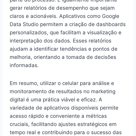
gerar relatórios de desempenho que sejam
claros e acionáveis. Aplicativos como Google
Data Studio permitem a criação de dashboards
personalizados, que facilitam a visualização e
interpretação dos dados. Esses relatórios
ajudam a identificar tendências e pontos de
melhoria, orientando a tomada de decisões
informadas.
Em resumo, utilizar o celular para análise e
monitoramento de resultados no marketing
digital é uma prática viável e eficaz. A
variedade de aplicativos disponíveis permite
acesso rápido e conveniente a métricas
cruciais, facilitando ajustes estratégicos em
tempo real e contribuindo para o sucesso das