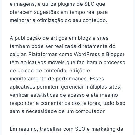
e imagens, e utilize plugins de SEO que
oferecem sugestões em tempo real para
melhorar a otimização do seu conteúdo.
A publicação de artigos em blogs e sites
também pode ser realizada diretamente do
celular. Plataformas como WordPress e Blogger
têm aplicativos móveis que facilitam o processo
de upload de conteúdo, edição e
monitoramento de performance. Esses
aplicativos permitem gerenciar múltiplos sites,
verificar estatísticas de acesso e até mesmo
responder a comentários dos leitores, tudo isso
sem a necessidade de um computador.
Em resumo, trabalhar com SEO e marketing de