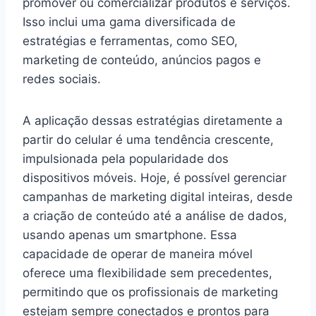
promover ou comercializar produtos e serviços.
Isso inclui uma gama diversificada de
estratégias e ferramentas, como SEO,
marketing de conteúdo, anúncios pagos e
redes sociais.
A aplicação dessas estratégias diretamente a
partir do celular é uma tendência crescente,
impulsionada pela popularidade dos
dispositivos móveis. Hoje, é possível gerenciar
campanhas de marketing digital inteiras, desde
a criação de conteúdo até a análise de dados,
usando apenas um smartphone. Essa
capacidade de operar de maneira móvel
oferece uma flexibilidade sem precedentes,
permitindo que os profissionais de marketing
estejam sempre conectados e prontos para