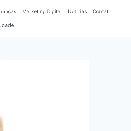
inanças
Marketing Digital
Notícias
Contato
acidade