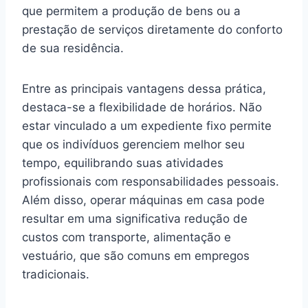
que permitem a produção de bens ou a
prestação de serviços diretamente do conforto
de sua residência.
Entre as principais vantagens dessa prática,
destaca-se a flexibilidade de horários. Não
estar vinculado a um expediente fixo permite
que os indivíduos gerenciem melhor seu
tempo, equilibrando suas atividades
profissionais com responsabilidades pessoais.
Além disso, operar máquinas em casa pode
resultar em uma significativa redução de
custos com transporte, alimentação e
vestuário, que são comuns em empregos
tradicionais.