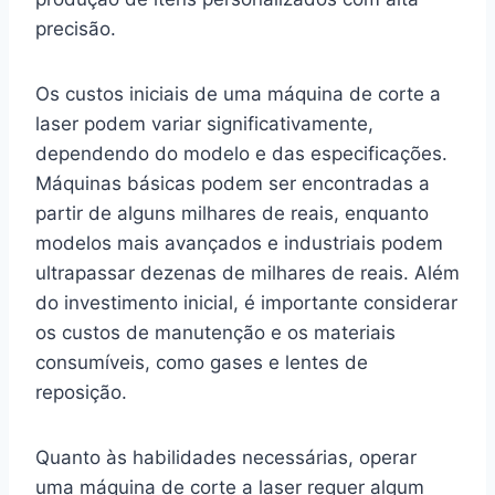
precisão.
Os custos iniciais de uma máquina de corte a
laser podem variar significativamente,
dependendo do modelo e das especificações.
Máquinas básicas podem ser encontradas a
partir de alguns milhares de reais, enquanto
modelos mais avançados e industriais podem
ultrapassar dezenas de milhares de reais. Além
do investimento inicial, é importante considerar
os custos de manutenção e os materiais
consumíveis, como gases e lentes de
reposição.
Quanto às habilidades necessárias, operar
uma máquina de corte a laser requer algum