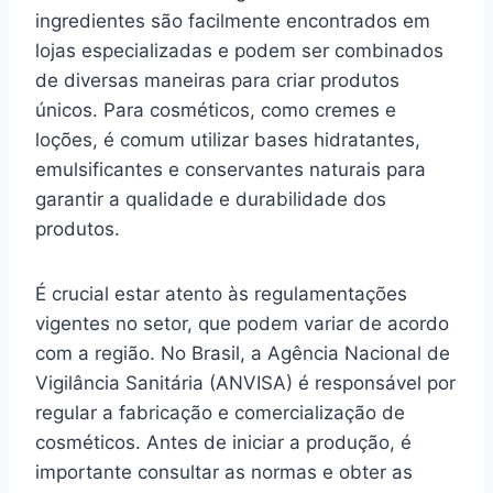
ingredientes são facilmente encontrados em
lojas especializadas e podem ser combinados
de diversas maneiras para criar produtos
únicos. Para cosméticos, como cremes e
loções, é comum utilizar bases hidratantes,
emulsificantes e conservantes naturais para
garantir a qualidade e durabilidade dos
produtos.
É crucial estar atento às regulamentações
vigentes no setor, que podem variar de acordo
com a região. No Brasil, a Agência Nacional de
Vigilância Sanitária (ANVISA) é responsável por
regular a fabricação e comercialização de
cosméticos. Antes de iniciar a produção, é
importante consultar as normas e obter as