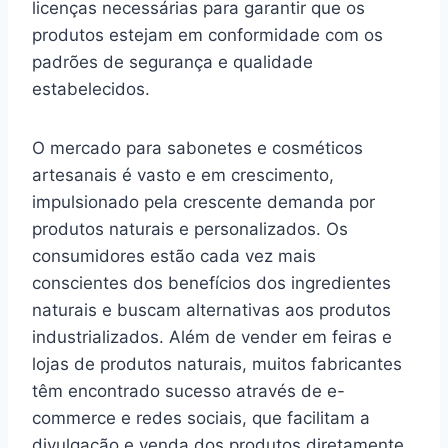
licenças necessárias para garantir que os
produtos estejam em conformidade com os
padrões de segurança e qualidade
estabelecidos.
O mercado para sabonetes e cosméticos
artesanais é vasto e em crescimento,
impulsionado pela crescente demanda por
produtos naturais e personalizados. Os
consumidores estão cada vez mais
conscientes dos benefícios dos ingredientes
naturais e buscam alternativas aos produtos
industrializados. Além de vender em feiras e
lojas de produtos naturais, muitos fabricantes
têm encontrado sucesso através de e-
commerce e redes sociais, que facilitam a
divulgação e venda dos produtos diretamente