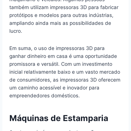
também utilizam impressoras 3D para fabricar
protótipos e modelos para outras indústrias,
ampliando ainda mais as possibilidades de
lucro.
Em suma, o uso de impressoras 3D para
ganhar dinheiro em casa é uma oportunidade
promissora e versátil. Com um investimento
inicial relativamente baixo e um vasto mercado
de consumidores, as impressoras 3D oferecem
um caminho acessível e inovador para
empreendedores domésticos.
Máquinas de Estamparia