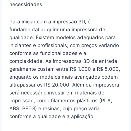
necessidades.
Para iniciar com a impressão 3D, é
fundamental adquirir uma impressora de
qualidade. Existem modelos adequados para
iniciantes e profissionais, com preços variando
conforme as funcionalidades e a
complexidade. As impressoras 3D de entrada
geralmente custam entre R$ 1.000 e R$ 5.000,
enquanto os modelos mais avançados podem
ultrapassar os R$ 20.000. Além da impressora,
será necessário investir em materiais de
impressão, como filamentos plásticos (PLA,
ABS, PETG) e resinas, cujo preço varia
conforme a qualidade e a aplicação.