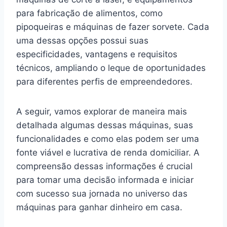
para fabricação de alimentos, como
pipoqueiras e máquinas de fazer sorvete. Cada
uma dessas opções possui suas
especificidades, vantagens e requisitos
técnicos, ampliando o leque de oportunidades
para diferentes perfis de empreendedores.
A seguir, vamos explorar de maneira mais
detalhada algumas dessas máquinas, suas
funcionalidades e como elas podem ser uma
fonte viável e lucrativa de renda domiciliar. A
compreensão dessas informações é crucial
para tomar uma decisão informada e iniciar
com sucesso sua jornada no universo das
máquinas para ganhar dinheiro em casa.