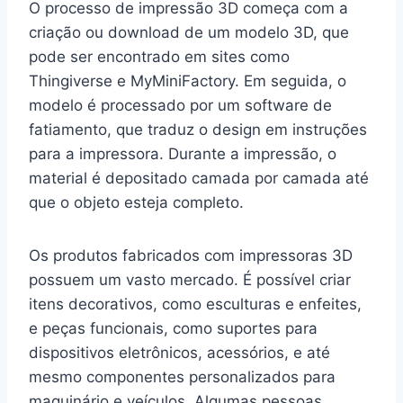
O processo de impressão 3D começa com a
criação ou download de um modelo 3D, que
pode ser encontrado em sites como
Thingiverse e MyMiniFactory. Em seguida, o
modelo é processado por um software de
fatiamento, que traduz o design em instruções
para a impressora. Durante a impressão, o
material é depositado camada por camada até
que o objeto esteja completo.
Os produtos fabricados com impressoras 3D
possuem um vasto mercado. É possível criar
itens decorativos, como esculturas e enfeites,
e peças funcionais, como suportes para
dispositivos eletrônicos, acessórios, e até
mesmo componentes personalizados para
maquinário e veículos. Algumas pessoas