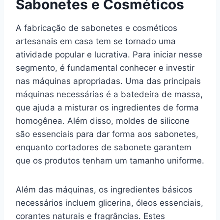
Sabonetes e Cosméticos
A fabricação de sabonetes e cosméticos
artesanais em casa tem se tornado uma
atividade popular e lucrativa. Para iniciar nesse
segmento, é fundamental conhecer e investir
nas máquinas apropriadas. Uma das principais
máquinas necessárias é a batedeira de massa,
que ajuda a misturar os ingredientes de forma
homogênea. Além disso, moldes de silicone
são essenciais para dar forma aos sabonetes,
enquanto cortadores de sabonete garantem
que os produtos tenham um tamanho uniforme.
Além das máquinas, os ingredientes básicos
necessários incluem glicerina, óleos essenciais,
corantes naturais e fragrâncias. Estes