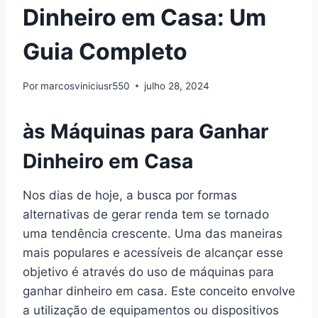
Dinheiro em Casa: Um
Guia Completo
Por
marcosviniciusr550
julho 28, 2024
às Máquinas para Ganhar
Dinheiro em Casa
Nos dias de hoje, a busca por formas
alternativas de gerar renda tem se tornado
uma tendência crescente. Uma das maneiras
mais populares e acessíveis de alcançar esse
objetivo é através do uso de máquinas para
ganhar dinheiro em casa. Este conceito envolve
a utilização de equipamentos ou dispositivos