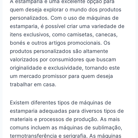
A estamparia é uma excelente opção para
quem deseja explorar o mundo dos produtos
personalizados. Com o uso de máquinas de
estamparia, é possível criar uma variedade de
itens exclusivos, como camisetas, canecas,
bonés e outros artigos promocionais. Os
produtos personalizados são altamente
valorizados por consumidores que buscam
originalidade e exclusividade, tornando este
um mercado promissor para quem deseja
trabalhar em casa.
Existem diferentes tipos de máquinas de
estamparia adequadas para diversos tipos de
materiais e processos de produção. As mais
comuns incluem as máquinas de sublimação,
termotransferência e serigrafia. As máquinas