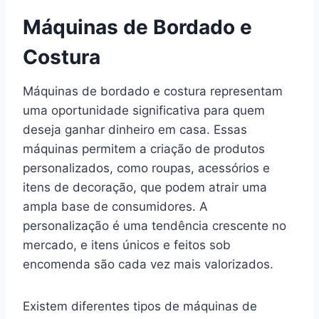
Máquinas de Bordado e
Costura
Máquinas de bordado e costura representam
uma oportunidade significativa para quem
deseja ganhar dinheiro em casa. Essas
máquinas permitem a criação de produtos
personalizados, como roupas, acessórios e
itens de decoração, que podem atrair uma
ampla base de consumidores. A
personalização é uma tendência crescente no
mercado, e itens únicos e feitos sob
encomenda são cada vez mais valorizados.
Existem diferentes tipos de máquinas de