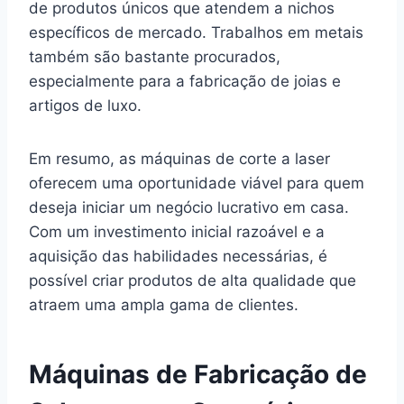
de produtos únicos que atendem a nichos
específicos de mercado. Trabalhos em metais
também são bastante procurados,
especialmente para a fabricação de joias e
artigos de luxo.
Em resumo, as máquinas de corte a laser
oferecem uma oportunidade viável para quem
deseja iniciar um negócio lucrativo em casa.
Com um investimento inicial razoável e a
aquisição das habilidades necessárias, é
possível criar produtos de alta qualidade que
atraem uma ampla gama de clientes.
Máquinas de Fabricação de