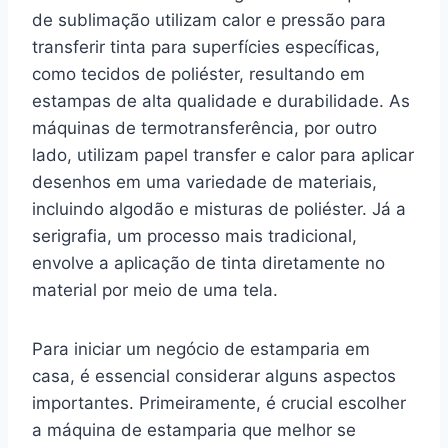
de sublimação utilizam calor e pressão para
transferir tinta para superfícies específicas,
como tecidos de poliéster, resultando em
estampas de alta qualidade e durabilidade. As
máquinas de termotransferência, por outro
lado, utilizam papel transfer e calor para aplicar
desenhos em uma variedade de materiais,
incluindo algodão e misturas de poliéster. Já a
serigrafia, um processo mais tradicional,
envolve a aplicação de tinta diretamente no
material por meio de uma tela.
Para iniciar um negócio de estamparia em
casa, é essencial considerar alguns aspectos
importantes. Primeiramente, é crucial escolher
a máquina de estamparia que melhor se