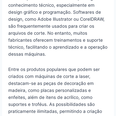
conhecimento técnico, especialmente em
design gráfico e programação. Softwares de
design, como Adobe Illustrator ou CorelDRAW,
são frequentemente usados para criar os
arquivos de corte. No entanto, muitos
fabricantes oferecem treinamentos e suporte
técnico, facilitando o aprendizado e a operação
dessas máquinas.
Entre os produtos populares que podem ser
criados com máquinas de corte a laser,
destacam-se as peças de decoração em
madeira, como placas personalizadas e
enfeites, além de itens de acrílico, como
suportes e troféus. As possibilidades são
praticamente ilimitadas, permitindo a criação