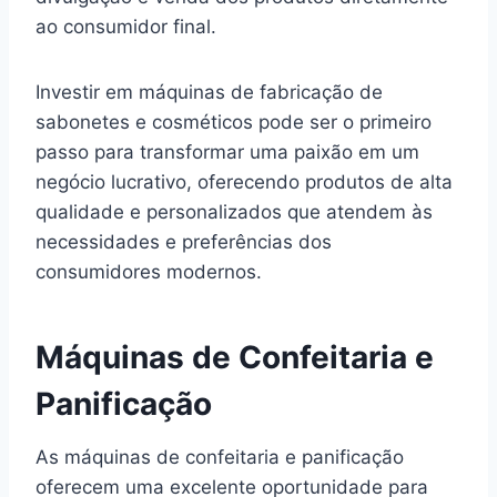
ao consumidor final.
Investir em máquinas de fabricação de
sabonetes e cosméticos pode ser o primeiro
passo para transformar uma paixão em um
negócio lucrativo, oferecendo produtos de alta
qualidade e personalizados que atendem às
necessidades e preferências dos
consumidores modernos.
Máquinas de Confeitaria e
Panificação
As máquinas de confeitaria e panificação
oferecem uma excelente oportunidade para