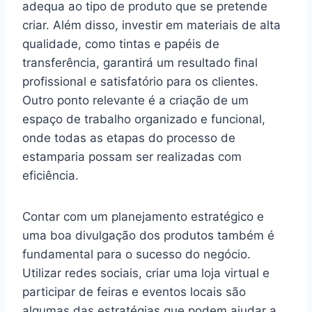
adequa ao tipo de produto que se pretende
criar. Além disso, investir em materiais de alta
qualidade, como tintas e papéis de
transferência, garantirá um resultado final
profissional e satisfatório para os clientes.
Outro ponto relevante é a criação de um
espaço de trabalho organizado e funcional,
onde todas as etapas do processo de
estamparia possam ser realizadas com
eficiência.
Contar com um planejamento estratégico e
uma boa divulgação dos produtos também é
fundamental para o sucesso do negócio.
Utilizar redes sociais, criar uma loja virtual e
participar de feiras e eventos locais são
algumas das estratégias que podem ajudar a