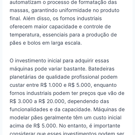
automatizam o processo de formatação das
massas, garantindo uniformidade no produto
final. Além disso, os fornos industriais
oferecem maior capacidade e controle de
temperatura, essenciais para a produção de
pães e bolos em larga escala.
O investimento inicial para adquirir essas
máquinas pode variar bastante. Batedeiras
planetárias de qualidade profissional podem
custar entre R$ 1.000 e R$ 5.000, enquanto
fornos industriais podem ter preços que vão de
R$ 3.000 a R$ 20.000, dependendo das
funcionalidades e da capacidade. Máquinas de
modelar pães geralmente têm um custo inicial
acima de R$ 5.000. No entanto, é importante
considerar que esses investimentos podem ser