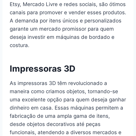
Etsy, Mercado Livre e redes sociais, são ótimos
canais para promover e vender esses produtos.
A demanda por itens únicos e personalizados
garante um mercado promissor para quem
deseja investir em máquinas de bordado e
costura.
Impressoras 3D
As impressoras 3D têm revolucionado a
maneira como criamos objetos, tornando-se
uma excelente opção para quem deseja ganhar
dinheiro em casa. Essas máquinas permitem a
fabricação de uma ampla gama de itens,
desde objetos decorativos até peças
funcionais, atendendo a diversos mercados e