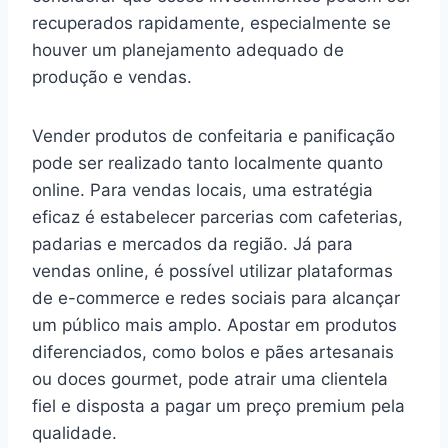
recuperados rapidamente, especialmente se
houver um planejamento adequado de
produção e vendas.
Vender produtos de confeitaria e panificação
pode ser realizado tanto localmente quanto
online. Para vendas locais, uma estratégia
eficaz é estabelecer parcerias com cafeterias,
padarias e mercados da região. Já para
vendas online, é possível utilizar plataformas
de e-commerce e redes sociais para alcançar
um público mais amplo. Apostar em produtos
diferenciados, como bolos e pães artesanais
ou doces gourmet, pode atrair uma clientela
fiel e disposta a pagar um preço premium pela
qualidade.