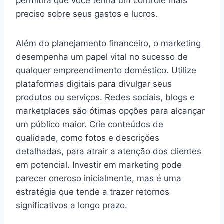
permitirá que você tenha um controle mais
preciso sobre seus gastos e lucros.
Além do planejamento financeiro, o marketing
desempenha um papel vital no sucesso de
qualquer empreendimento doméstico. Utilize
plataformas digitais para divulgar seus
produtos ou serviços. Redes sociais, blogs e
marketplaces são ótimas opções para alcançar
um público maior. Crie conteúdos de
qualidade, como fotos e descrições
detalhadas, para atrair a atenção dos clientes
em potencial. Investir em marketing pode
parecer oneroso inicialmente, mas é uma
estratégia que tende a trazer retornos
significativos a longo prazo.