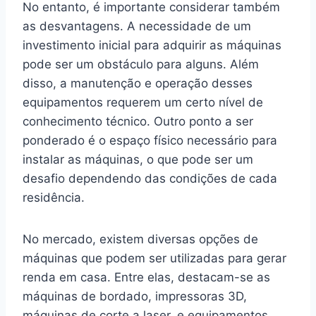
No entanto, é importante considerar também
as desvantagens. A necessidade de um
investimento inicial para adquirir as máquinas
pode ser um obstáculo para alguns. Além
disso, a manutenção e operação desses
equipamentos requerem um certo nível de
conhecimento técnico. Outro ponto a ser
ponderado é o espaço físico necessário para
instalar as máquinas, o que pode ser um
desafio dependendo das condições de cada
residência.
No mercado, existem diversas opções de
máquinas que podem ser utilizadas para gerar
renda em casa. Entre elas, destacam-se as
máquinas de bordado, impressoras 3D,
máquinas de corte a laser, e equipamentos