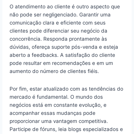
O atendimento ao cliente é outro aspecto que
não pode ser negligenciado. Garantir uma
comunicação clara e eficiente com seus
clientes pode diferenciar seu negócio da
concorrência. Responda prontamente às
dúvidas, ofereça suporte pós-venda e esteja
aberto a feedbacks. A satisfação do cliente
pode resultar em recomendações e em um
aumento do número de clientes fiéis.
Por fim, estar atualizado com as tendências do
mercado é fundamental. O mundo dos
negócios está em constante evolução, e
acompanhar essas mudanças pode
proporcionar uma vantagem competitiva.
Participe de fóruns, leia blogs especializados e