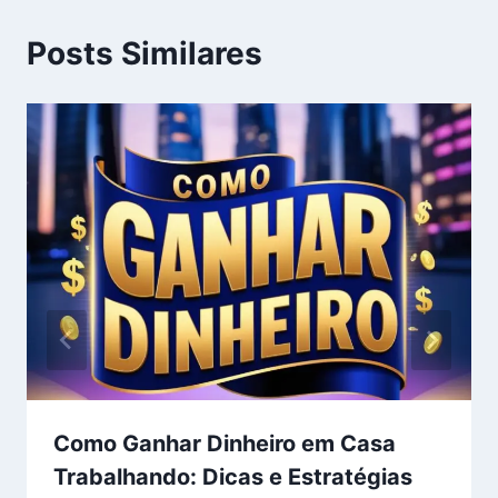
Posts Similares
Como Ganhar Dinheiro em Casa
Trabalhando: Dicas e Estratégias