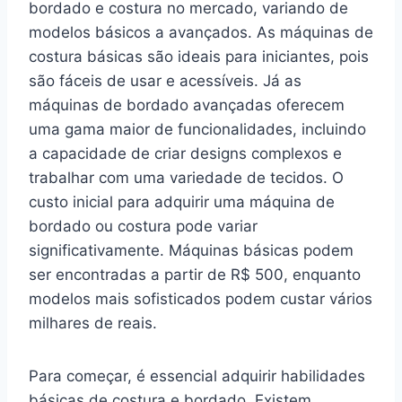
bordado e costura no mercado, variando de
modelos básicos a avançados. As máquinas de
costura básicas são ideais para iniciantes, pois
são fáceis de usar e acessíveis. Já as
máquinas de bordado avançadas oferecem
uma gama maior de funcionalidades, incluindo
a capacidade de criar designs complexos e
trabalhar com uma variedade de tecidos. O
custo inicial para adquirir uma máquina de
bordado ou costura pode variar
significativamente. Máquinas básicas podem
ser encontradas a partir de R$ 500, enquanto
modelos mais sofisticados podem custar vários
milhares de reais.
Para começar, é essencial adquirir habilidades
básicas de costura e bordado. Existem