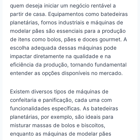
quem deseja iniciar um negócio rentável a
partir de casa. Equipamentos como batedeiras
planetárias, fornos industriais e máquinas de
modelar pães são essenciais para a produção
de itens como bolos, pães e doces gourmet. A
escolha adequada dessas máquinas pode
impactar diretamente na qualidade e na
eficiência da produção, tornando fundamental
entender as opções disponíveis no mercado.
Existem diversos tipos de máquinas de
confeitaria e panificação, cada uma com
funcionalidades específicas. As batedeiras
planetárias, por exemplo, são ideais para
misturar massas de bolos e biscoitos,
enquanto as máquinas de modelar pães