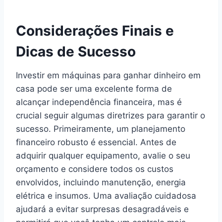
Considerações Finais e
Dicas de Sucesso
Investir em máquinas para ganhar dinheiro em
casa pode ser uma excelente forma de
alcançar independência financeira, mas é
crucial seguir algumas diretrizes para garantir o
sucesso. Primeiramente, um planejamento
financeiro robusto é essencial. Antes de
adquirir qualquer equipamento, avalie o seu
orçamento e considere todos os custos
envolvidos, incluindo manutenção, energia
elétrica e insumos. Uma avaliação cuidadosa
ajudará a evitar surpresas desagradáveis e