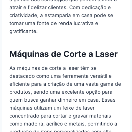
atrair e fidelizar clientes. Com dedicação e
criatividade, a estamparia em casa pode se
tornar uma fonte de renda lucrativa e
gratificante.
Máquinas de Corte a Laser
As máquinas de corte a laser têm se
destacado como uma ferramenta versátil e
eficiente para a criação de uma vasta gama de
produtos, sendo uma excelente opção para
quem busca ganhar dinheiro em casa. Essas
máquinas utilizam um feixe de laser
concentrado para cortar e gravar materiais
como madeira, acrílico e metais, permitindo a
produção de itens personalizados com alta