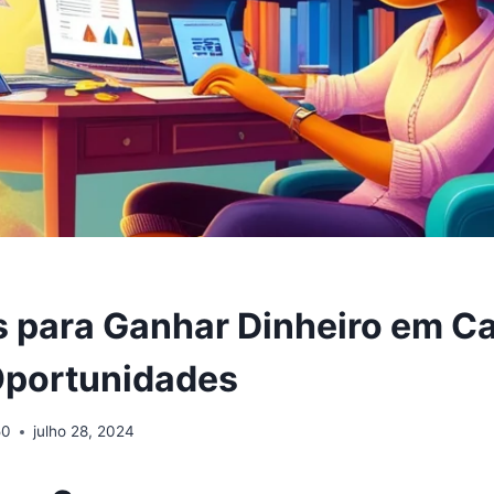
 para Ganhar Dinheiro em C
Oportunidades
50
julho 28, 2024