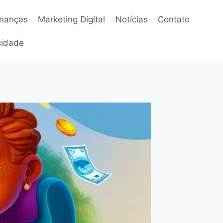
inanças
Marketing Digital
Notícias
Contato
acidade