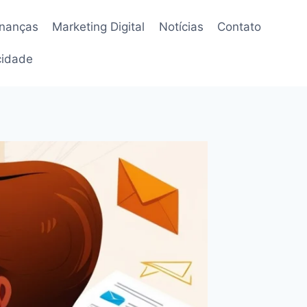
inanças
Marketing Digital
Notícias
Contato
acidade