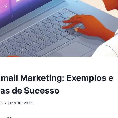
Email Marketing: Exemplos e
ias de Sucesso
50
julho 30, 2024