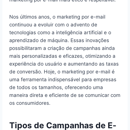
Nos últimos anos, o marketing por e-mail
continuou a evoluir com o advento de
tecnologias como a inteligência artificial e o
aprendizado de máquina. Essas inovações
possibilitaram a criação de campanhas ainda
mais personalizadas e eficazes, otimizando a
experiência do usuário e aumentando as taxas
de conversão. Hoje, o marketing por e-mail é
uma ferramenta indispensável para empresas
de todos os tamanhos, oferecendo uma
maneira direta e eficiente de se comunicar com
os consumidores.
Tipos de Campanhas de E-