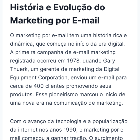
História e Evolução do
Marketing por E-mail
O marketing por e-mail tem uma história rica e
dinâmica, que começa no início da era digital.
A primeira campanha de e-mail marketing
registrada ocorreu em 1978, quando Gary
Thuerk, um gerente de marketing da Digital
Equipment Corporation, enviou um e-mail para
cerca de 400 clientes promovendo seus
produtos. Esse pioneirismo marcou o início de
uma nova era na comunicação de marketing.
Com o avanço da tecnologia e a popularização
da internet nos anos 1990, o marketing por e-
mail começou a ganhar tração. O surgimento