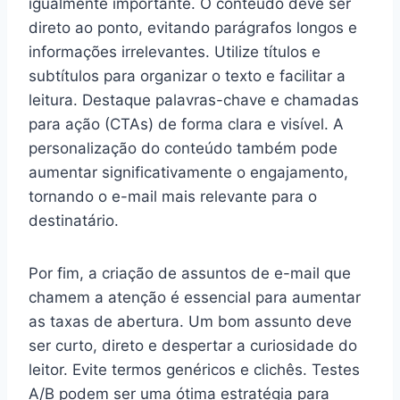
igualmente importante. O conteúdo deve ser
direto ao ponto, evitando parágrafos longos e
informações irrelevantes. Utilize títulos e
subtítulos para organizar o texto e facilitar a
leitura. Destaque palavras-chave e chamadas
para ação (CTAs) de forma clara e visível. A
personalização do conteúdo também pode
aumentar significativamente o engajamento,
tornando o e-mail mais relevante para o
destinatário.
Por fim, a criação de assuntos de e-mail que
chamem a atenção é essencial para aumentar
as taxas de abertura. Um bom assunto deve
ser curto, direto e despertar a curiosidade do
leitor. Evite termos genéricos e clichês. Testes
A/B podem ser uma ótima estratégia para