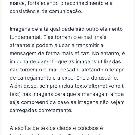
marca, fortalecendo o reconhecimento e a
consistência da comunicação.
Imagens de alta qualidade são outro elemento
fundamental. Elas tornam o e-mail mais
atraente e podem ajudar a transmitir a
mensagem de forma mais eficaz. No entanto, é
importante garantir que as imagens utilizadas
não tornem o e-mail pesado, afetando o tempo
de carregamento e a experiência do usuário.
Além disso, sempre inclua texto alternativo (alt
text) nas imagens para que a mensagem ainda
seja compreendida caso as imagens não sejam
carregadas corretamente.
A escrita de textos claros e concisos é