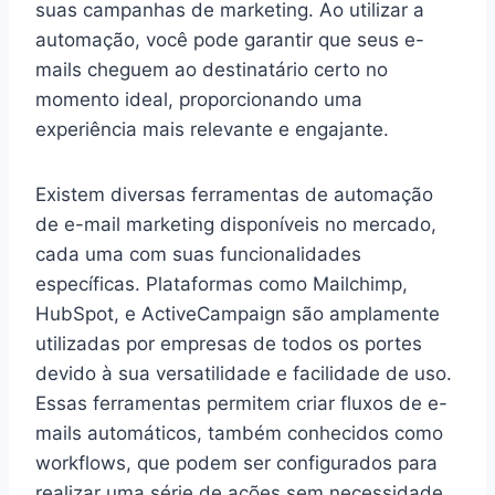
suas campanhas de marketing. Ao utilizar a
automação, você pode garantir que seus e-
mails cheguem ao destinatário certo no
momento ideal, proporcionando uma
experiência mais relevante e engajante.
Existem diversas ferramentas de automação
de e-mail marketing disponíveis no mercado,
cada uma com suas funcionalidades
específicas. Plataformas como Mailchimp,
HubSpot, e ActiveCampaign são amplamente
utilizadas por empresas de todos os portes
devido à sua versatilidade e facilidade de uso.
Essas ferramentas permitem criar fluxos de e-
mails automáticos, também conhecidos como
workflows, que podem ser configurados para
realizar uma série de ações sem necessidade