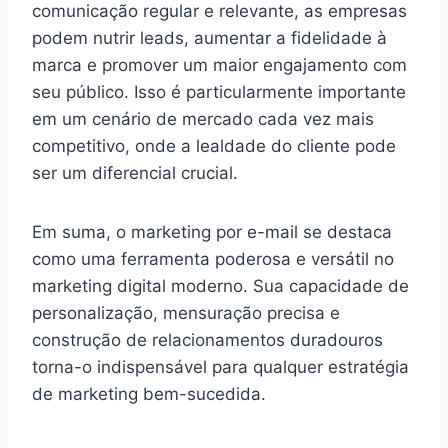
comunicação regular e relevante, as empresas
podem nutrir leads, aumentar a fidelidade à
marca e promover um maior engajamento com
seu público. Isso é particularmente importante
em um cenário de mercado cada vez mais
competitivo, onde a lealdade do cliente pode
ser um diferencial crucial.
Em suma, o marketing por e-mail se destaca
como uma ferramenta poderosa e versátil no
marketing digital moderno. Sua capacidade de
personalização, mensuração precisa e
construção de relacionamentos duradouros
torna-o indispensável para qualquer estratégia
de marketing bem-sucedida.