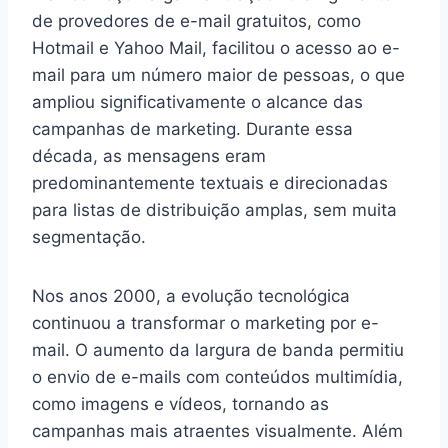
de provedores de e-mail gratuitos, como
Hotmail e Yahoo Mail, facilitou o acesso ao e-
mail para um número maior de pessoas, o que
ampliou significativamente o alcance das
campanhas de marketing. Durante essa
década, as mensagens eram
predominantemente textuais e direcionadas
para listas de distribuição amplas, sem muita
segmentação.
Nos anos 2000, a evolução tecnológica
continuou a transformar o marketing por e-
mail. O aumento da largura de banda permitiu
o envio de e-mails com conteúdos multimídia,
como imagens e vídeos, tornando as
campanhas mais atraentes visualmente. Além