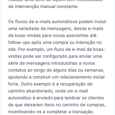
de intervenção manual constante.
Os fluxos de e-mails automáticos podem incluir
uma variedade de mensagens, desde e-mails
de boas-vindas para novos assinantes até
follow-ups após uma compra ou interação no
site. Por exemplo, um fluxo de e-mail de boas-
vindas pode ser configurado para enviar uma
série de mensagens introdutórias a novos
contatos ao longo de alguns dias ou semanas,
ajudando a construir um relacionamento inicial
forte. Outro exemplo é a recuperação de
carrinho abandonado, onde um e-mail
automático é enviado para lembrar os clientes
de que deixaram itens no carrinho de compras,
incentivando-os a completar a transação.