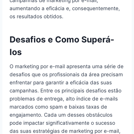
campanhas de marketing por e-mail,
aumentando a eficácia e, consequentemente,
os resultados obtidos.
Desafios e Como Superá-
los
O marketing por e-mail apresenta uma série de
desafios que os profissionais da área precisam
enfrentar para garantir a eficácia das suas
campanhas. Entre os principais desafios estão
problemas de entrega, alto índice de e-mails
marcados como spam e baixas taxas de
engajamento. Cada um desses obstáculos
pode impactar significativamente o sucesso
das suas estratégias de marketing por e-mail,