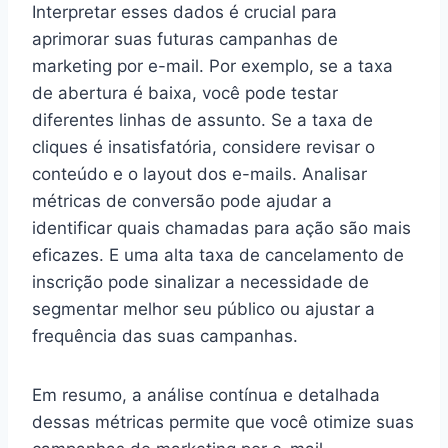
Interpretar esses dados é crucial para
aprimorar suas futuras campanhas de
marketing por e-mail. Por exemplo, se a taxa
de abertura é baixa, você pode testar
diferentes linhas de assunto. Se a taxa de
cliques é insatisfatória, considere revisar o
conteúdo e o layout dos e-mails. Analisar
métricas de conversão pode ajudar a
identificar quais chamadas para ação são mais
eficazes. E uma alta taxa de cancelamento de
inscrição pode sinalizar a necessidade de
segmentar melhor seu público ou ajustar a
frequência das suas campanhas.
Em resumo, a análise contínua e detalhada
dessas métricas permite que você otimize suas