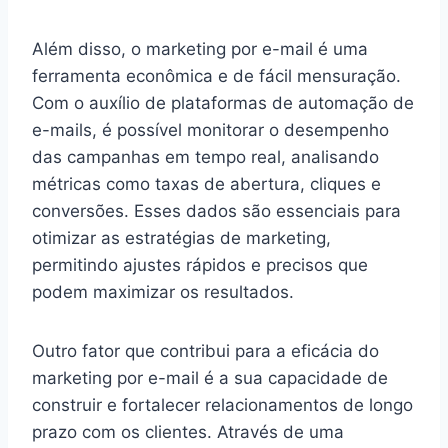
Além disso, o marketing por e-mail é uma
ferramenta econômica e de fácil mensuração.
Com o auxílio de plataformas de automação de
e-mails, é possível monitorar o desempenho
das campanhas em tempo real, analisando
métricas como taxas de abertura, cliques e
conversões. Esses dados são essenciais para
otimizar as estratégias de marketing,
permitindo ajustes rápidos e precisos que
podem maximizar os resultados.
Outro fator que contribui para a eficácia do
marketing por e-mail é a sua capacidade de
construir e fortalecer relacionamentos de longo
prazo com os clientes. Através de uma