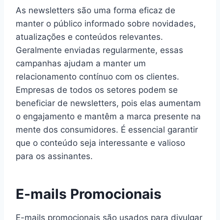
As newsletters são uma forma eficaz de
manter o público informado sobre novidades,
atualizações e conteúdos relevantes.
Geralmente enviadas regularmente, essas
campanhas ajudam a manter um
relacionamento contínuo com os clientes.
Empresas de todos os setores podem se
beneficiar de newsletters, pois elas aumentam
o engajamento e mantêm a marca presente na
mente dos consumidores. É essencial garantir
que o conteúdo seja interessante e valioso
para os assinantes.
E-mails Promocionais
E-mails promocionais são usados para divulgar