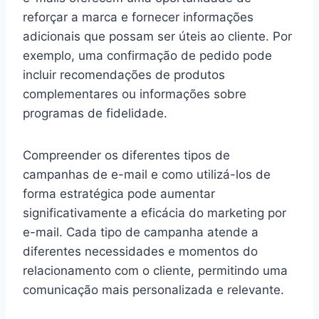
reforçar a marca e fornecer informações
adicionais que possam ser úteis ao cliente. Por
exemplo, uma confirmação de pedido pode
incluir recomendações de produtos
complementares ou informações sobre
programas de fidelidade.
Compreender os diferentes tipos de
campanhas de e-mail e como utilizá-los de
forma estratégica pode aumentar
significativamente a eficácia do marketing por
e-mail. Cada tipo de campanha atende a
diferentes necessidades e momentos do
relacionamento com o cliente, permitindo uma
comunicação mais personalizada e relevante.