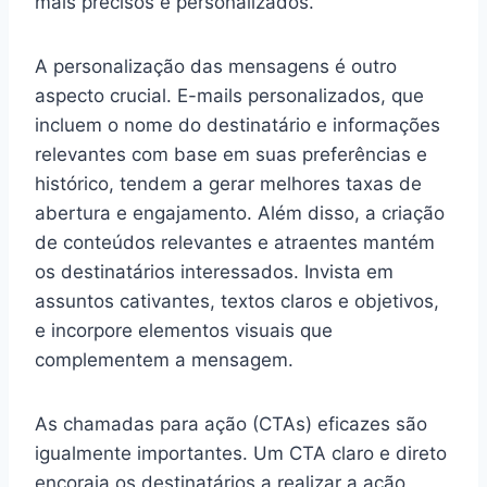
mais precisos e personalizados.
A personalização das mensagens é outro
aspecto crucial. E-mails personalizados, que
incluem o nome do destinatário e informações
relevantes com base em suas preferências e
histórico, tendem a gerar melhores taxas de
abertura e engajamento. Além disso, a criação
de conteúdos relevantes e atraentes mantém
os destinatários interessados. Invista em
assuntos cativantes, textos claros e objetivos,
e incorpore elementos visuais que
complementem a mensagem.
As chamadas para ação (CTAs) eficazes são
igualmente importantes. Um CTA claro e direto
encoraja os destinatários a realizar a ação