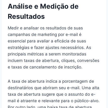
Análise e Medição de
Resultados
Medir e analisar os resultados de suas
campanhas de marketing por e-mail é
essencial para avaliar a eficácia de suas
estratégias e fazer ajustes necessários. As
principais métricas a serem monitoradas
incluem taxas de abertura, cliques, conversões
e taxas de cancelamento de inscrição.
A taxa de abertura indica a porcentagem de
destinatários que abriram seu e-mail. Uma alta
taxa de abertura sugere que o assunto do e-
mail é atraente e relevante para o público-alvo.
Por outro lado, uma baixa taxa de abertura