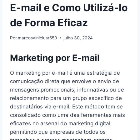
E-mail e Como Utilizá-lo
de Forma Eficaz
Por
marcosviniciusr550
julho 30, 2024
Marketing por E-mail
O marketing por e-mail é uma estratégia de
comunicação direta que envolve o envio de
mensagens promocionais, informativas ou de
relacionamento para um grupo específico de
destinatários via e-mail. Este método tem se
consolidado como uma das ferramentas mais
eficazes no arsenal do marketing digital,
permitindo que empresas de todos os