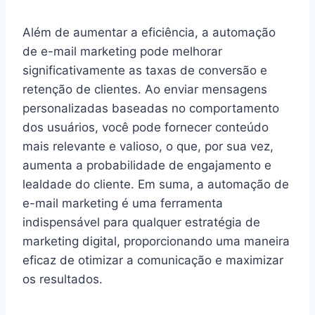
Além de aumentar a eficiência, a automação
de e-mail marketing pode melhorar
significativamente as taxas de conversão e
retenção de clientes. Ao enviar mensagens
personalizadas baseadas no comportamento
dos usuários, você pode fornecer conteúdo
mais relevante e valioso, o que, por sua vez,
aumenta a probabilidade de engajamento e
lealdade do cliente. Em suma, a automação de
e-mail marketing é uma ferramenta
indispensável para qualquer estratégia de
marketing digital, proporcionando uma maneira
eficaz de otimizar a comunicação e maximizar
os resultados.