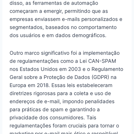
disso, as ferramentas de automação
começaram a emergir, permitindo que as
empresas enviassem e-mails personalizados e
segmentados, baseados no comportamento
dos usuários e em dados demográficos.
Outro marco significativo foi a implementação
de regulamentações como a Lei CAN-SPAM
nos Estados Unidos em 2003 e o Regulamento
Geral sobre a Proteção de Dados (GDPR) na
Europa em 2018. Essas leis estabeleceram
diretrizes rigorosas para a coleta e uso de
endereços de e-mail, impondo penalidades
para práticas de spam e garantindo a
privacidade dos consumidores. Tais
regulamentações foram cruciais para tornar o
marketing por e-mail mais ético e respeitável.