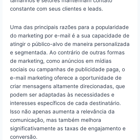
tamanhos e setores mantenham contato
constante com seus clientes e leads.
Uma das principais razões para a popularidade
do marketing por e-mail é a sua capacidade de
atingir o público-alvo de maneira personalizada
e segmentada. Ao contrário de outras formas
de marketing, como anúncios em mídias
sociais ou campanhas de publicidade paga, o
e-mail marketing oferece a oportunidade de
criar mensagens altamente direcionadas, que
podem ser adaptadas às necessidades e
interesses específicos de cada destinatário.
Isso não apenas aumenta a relevância da
comunicação, mas também melhora
significativamente as taxas de engajamento e
conversão.