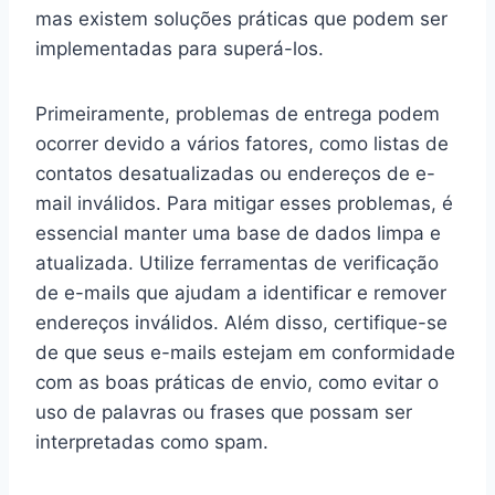
mas existem soluções práticas que podem ser
implementadas para superá-los.
Primeiramente, problemas de entrega podem
ocorrer devido a vários fatores, como listas de
contatos desatualizadas ou endereços de e-
mail inválidos. Para mitigar esses problemas, é
essencial manter uma base de dados limpa e
atualizada. Utilize ferramentas de verificação
de e-mails que ajudam a identificar e remover
endereços inválidos. Além disso, certifique-se
de que seus e-mails estejam em conformidade
com as boas práticas de envio, como evitar o
uso de palavras ou frases que possam ser
interpretadas como spam.