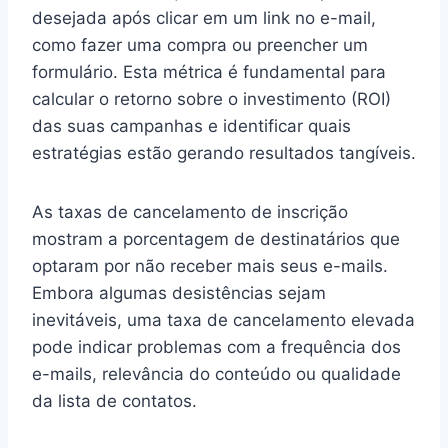
desejada após clicar em um link no e-mail,
como fazer uma compra ou preencher um
formulário. Esta métrica é fundamental para
calcular o retorno sobre o investimento (ROI)
das suas campanhas e identificar quais
estratégias estão gerando resultados tangíveis.
As taxas de cancelamento de inscrição
mostram a porcentagem de destinatários que
optaram por não receber mais seus e-mails.
Embora algumas desistências sejam
inevitáveis, uma taxa de cancelamento elevada
pode indicar problemas com a frequência dos
e-mails, relevância do conteúdo ou qualidade
da lista de contatos.