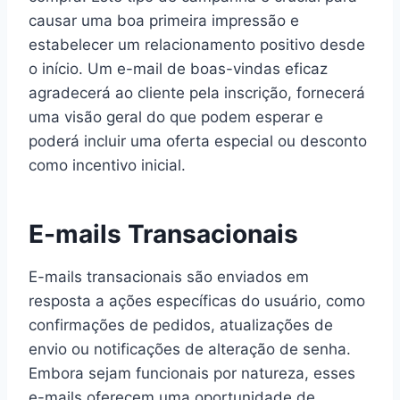
causar uma boa primeira impressão e
estabelecer um relacionamento positivo desde
o início. Um e-mail de boas-vindas eficaz
agradecerá ao cliente pela inscrição, fornecerá
uma visão geral do que podem esperar e
poderá incluir uma oferta especial ou desconto
como incentivo inicial.
E-mails Transacionais
E-mails transacionais são enviados em
resposta a ações específicas do usuário, como
confirmações de pedidos, atualizações de
envio ou notificações de alteração de senha.
Embora sejam funcionais por natureza, esses
e-mails oferecem uma oportunidade de