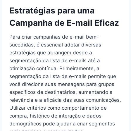
Estratégias para uma
Campanha de E-mail Eficaz
Para criar campanhas de e-mail bem-
sucedidas, é essencial adotar diversas
estratégias que abrangem desde a
segmentação da lista de e-mails até a
otimização contínua. Primeiramente, a
segmentação da lista de e-mails permite que
você direcione suas mensagens para grupos
específicos de destinatários, aumentando a
relevância e a eficácia das suas comunicações.
Utilizar critérios como comportamento de
compra, histórico de interação e dados
demográficos pode ajudar a criar segmentos