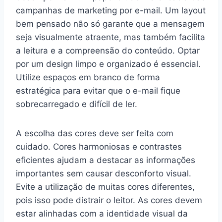
campanhas de marketing por e-mail. Um layout
bem pensado não só garante que a mensagem
seja visualmente atraente, mas também facilita
a leitura e a compreensão do conteúdo. Optar
por um design limpo e organizado é essencial.
Utilize espaços em branco de forma
estratégica para evitar que o e-mail fique
sobrecarregado e difícil de ler.
A escolha das cores deve ser feita com
cuidado. Cores harmoniosas e contrastes
eficientes ajudam a destacar as informações
importantes sem causar desconforto visual.
Evite a utilização de muitas cores diferentes,
pois isso pode distrair o leitor. As cores devem
estar alinhadas com a identidade visual da