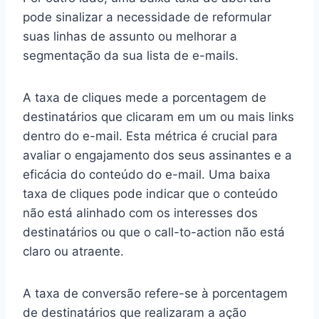
pode sinalizar a necessidade de reformular
suas linhas de assunto ou melhorar a
segmentação da sua lista de e-mails.
A taxa de cliques mede a porcentagem de
destinatários que clicaram em um ou mais links
dentro do e-mail. Esta métrica é crucial para
avaliar o engajamento dos seus assinantes e a
eficácia do conteúdo do e-mail. Uma baixa
taxa de cliques pode indicar que o conteúdo
não está alinhado com os interesses dos
destinatários ou que o call-to-action não está
claro ou atraente.
A taxa de conversão refere-se à porcentagem
de destinatários que realizaram a ação