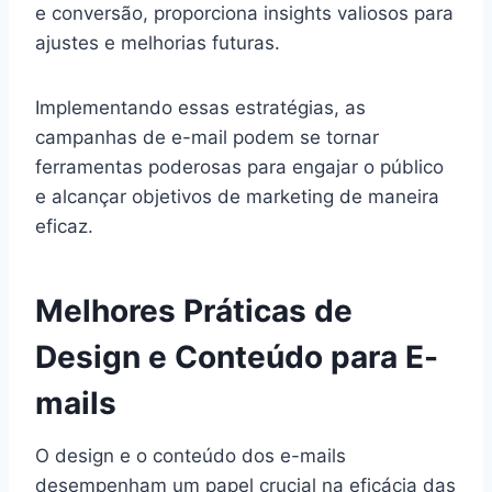
e conversão, proporciona insights valiosos para
ajustes e melhorias futuras.
Implementando essas estratégias, as
campanhas de e-mail podem se tornar
ferramentas poderosas para engajar o público
e alcançar objetivos de marketing de maneira
eficaz.
Melhores Práticas de
Design e Conteúdo para E-
mails
O design e o conteúdo dos e-mails
desempenham um papel crucial na eficácia das