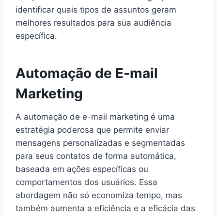
identificar quais tipos de assuntos geram
melhores resultados para sua audiência
específica.
Automação de E-mail
Marketing
A automação de e-mail marketing é uma
estratégia poderosa que permite enviar
mensagens personalizadas e segmentadas
para seus contatos de forma automática,
baseada em ações específicas ou
comportamentos dos usuários. Essa
abordagem não só economiza tempo, mas
também aumenta a eficiência e a eficácia das