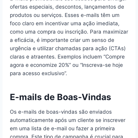
ofertas especiais, descontos, lançamentos de
produtos ou serviços. Esses e-mails têm um
foco claro em incentivar uma ação imediata,
como uma compra ou inscrição. Para maximizar
a eficácia, é importante criar um senso de
urgência e utilizar chamadas para ação (CTAs)
claras e atraentes. Exemplos incluem “Compre
agora e economize 20%” ou “Inscreva-se hoje
para acesso exclusivo”.
E-mails de Boas-Vindas
Os e-mails de boas-vindas são enviados
automaticamente após um cliente se inscrever
em uma lista de e-mail ou fazer a primeira
compra. Este tipo de campanha é crucial para