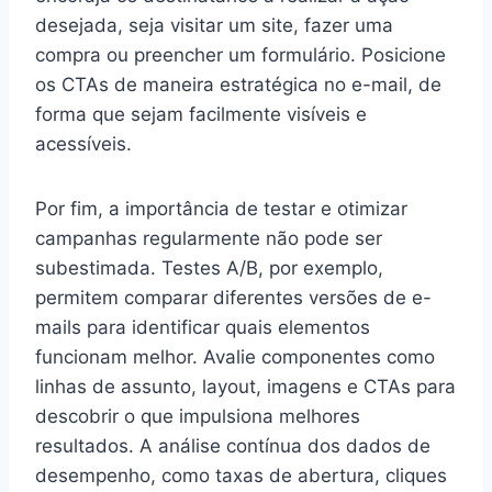
desejada, seja visitar um site, fazer uma
compra ou preencher um formulário. Posicione
os CTAs de maneira estratégica no e-mail, de
forma que sejam facilmente visíveis e
acessíveis.
Por fim, a importância de testar e otimizar
campanhas regularmente não pode ser
subestimada. Testes A/B, por exemplo,
permitem comparar diferentes versões de e-
mails para identificar quais elementos
funcionam melhor. Avalie componentes como
linhas de assunto, layout, imagens e CTAs para
descobrir o que impulsiona melhores
resultados. A análise contínua dos dados de
desempenho, como taxas de abertura, cliques