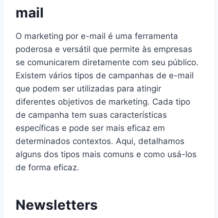
mail
O marketing por e-mail é uma ferramenta
poderosa e versátil que permite às empresas
se comunicarem diretamente com seu público.
Existem vários tipos de campanhas de e-mail
que podem ser utilizadas para atingir
diferentes objetivos de marketing. Cada tipo
de campanha tem suas características
específicas e pode ser mais eficaz em
determinados contextos. Aqui, detalhamos
alguns dos tipos mais comuns e como usá-los
de forma eficaz.
Newsletters