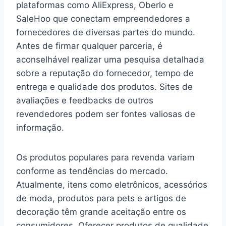
plataformas como AliExpress, Oberlo e
SaleHoo que conectam empreendedores a
fornecedores de diversas partes do mundo.
Antes de firmar qualquer parceria, é
aconselhável realizar uma pesquisa detalhada
sobre a reputação do fornecedor, tempo de
entrega e qualidade dos produtos. Sites de
avaliações e feedbacks de outros
revendedores podem ser fontes valiosas de
informação.
Os produtos populares para revenda variam
conforme as tendências do mercado.
Atualmente, itens como eletrônicos, acessórios
de moda, produtos para pets e artigos de
decoração têm grande aceitação entre os
consumidores. Oferecer produtos de qualidade