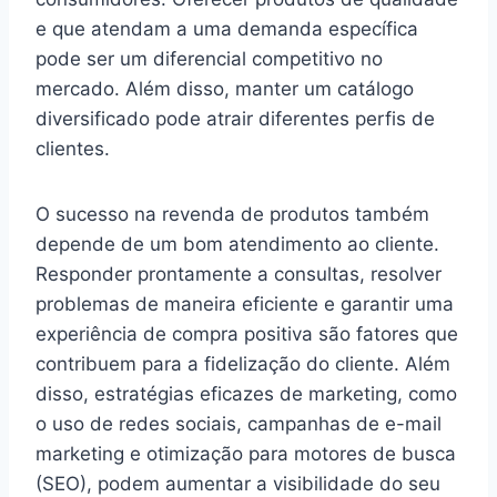
e que atendam a uma demanda específica
pode ser um diferencial competitivo no
mercado. Além disso, manter um catálogo
diversificado pode atrair diferentes perfis de
clientes.
O sucesso na revenda de produtos também
depende de um bom atendimento ao cliente.
Responder prontamente a consultas, resolver
problemas de maneira eficiente e garantir uma
experiência de compra positiva são fatores que
contribuem para a fidelização do cliente. Além
disso, estratégias eficazes de marketing, como
o uso de redes sociais, campanhas de e-mail
marketing e otimização para motores de busca
(SEO), podem aumentar a visibilidade do seu