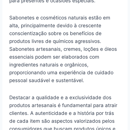
para presentes e ocasiões especiais.
Sabonetes e cosméticos naturais estão em
alta, principalmente devido à crescente
conscientização sobre os benefícios de
produtos livres de químicos agressivos.
Sabonetes artesanais, cremes, loções e óleos
essenciais podem ser elaborados com
ingredientes naturais e orgânicos,
proporcionando uma experiência de cuidado
pessoal saudável e sustentável.
Destacar a qualidade e a exclusividade dos
produtos artesanais é fundamental para atrair
clientes. A autenticidade e a história por trás
de cada item são aspectos valorizados pelos
consumidores que buscam produtos únicos e