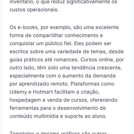
inventário, o que reduz significativamente os
custos operacionais.
Os e-books, por exemplo, são uma excelente
forma de compartilhar conhecimento e
conquistar um público fiel. Eles podem ser
escritos sobre uma variedade de temas, desde
guias práticos até romances. Cursos online, por
outro lado, têm sido uma tendência crescente,
especialmente com o aumento da demanda
por aprendizado remoto. Plataformas como
Udemy e Hotmart facilitam a criação,
hospedagem e venda de cursos, oferecendo
ferramentas para o desenvolvimento de
conteúdo multimídia e suporte ao aluno.
Templates e designs gráficos são outros