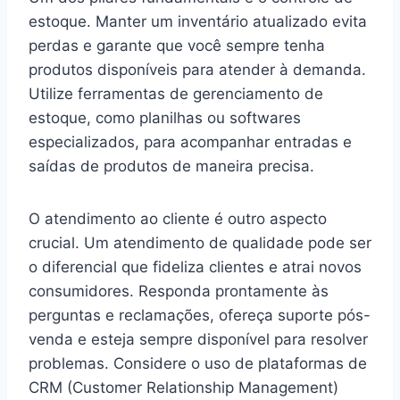
estoque. Manter um inventário atualizado evita
perdas e garante que você sempre tenha
produtos disponíveis para atender à demanda.
Utilize ferramentas de gerenciamento de
estoque, como planilhas ou softwares
especializados, para acompanhar entradas e
saídas de produtos de maneira precisa.
O atendimento ao cliente é outro aspecto
crucial. Um atendimento de qualidade pode ser
o diferencial que fideliza clientes e atrai novos
consumidores. Responda prontamente às
perguntas e reclamações, ofereça suporte pós-
venda e esteja sempre disponível para resolver
problemas. Considere o uso de plataformas de
CRM (Customer Relationship Management)