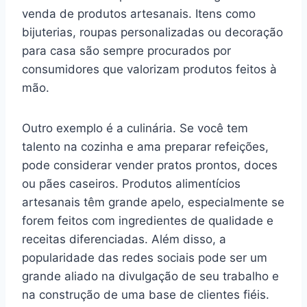
venda de produtos artesanais. Itens como
bijuterias, roupas personalizadas ou decoração
para casa são sempre procurados por
consumidores que valorizam produtos feitos à
mão.
Outro exemplo é a culinária. Se você tem
talento na cozinha e ama preparar refeições,
pode considerar vender pratos prontos, doces
ou pães caseiros. Produtos alimentícios
artesanais têm grande apelo, especialmente se
forem feitos com ingredientes de qualidade e
receitas diferenciadas. Além disso, a
popularidade das redes sociais pode ser um
grande aliado na divulgação de seu trabalho e
na construção de uma base de clientes fiéis.