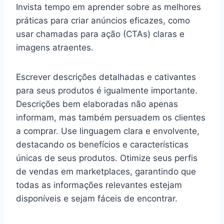
Invista tempo em aprender sobre as melhores
práticas para criar anúncios eficazes, como
usar chamadas para ação (CTAs) claras e
imagens atraentes.
Escrever descrições detalhadas e cativantes
para seus produtos é igualmente importante.
Descrições bem elaboradas não apenas
informam, mas também persuadem os clientes
a comprar. Use linguagem clara e envolvente,
destacando os benefícios e características
únicas de seus produtos. Otimize seus perfis
de vendas em marketplaces, garantindo que
todas as informações relevantes estejam
disponíveis e sejam fáceis de encontrar.