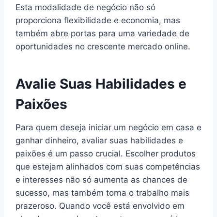
Esta modalidade de negócio não só
proporciona flexibilidade e economia, mas
também abre portas para uma variedade de
oportunidades no crescente mercado online.
Avalie Suas Habilidades e
Paixões
Para quem deseja iniciar um negócio em casa e
ganhar dinheiro, avaliar suas habilidades e
paixões é um passo crucial. Escolher produtos
que estejam alinhados com suas competências
e interesses não só aumenta as chances de
sucesso, mas também torna o trabalho mais
prazeroso. Quando você está envolvido em