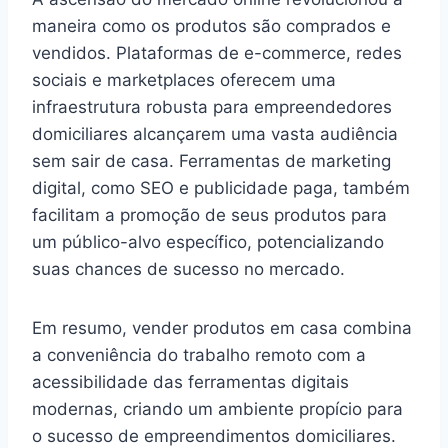
maneira como os produtos são comprados e
vendidos. Plataformas de e-commerce, redes
sociais e marketplaces oferecem uma
infraestrutura robusta para empreendedores
domiciliares alcançarem uma vasta audiência
sem sair de casa. Ferramentas de marketing
digital, como SEO e publicidade paga, também
facilitam a promoção de seus produtos para
um público-alvo específico, potencializando
suas chances de sucesso no mercado.
Em resumo, vender produtos em casa combina
a conveniência do trabalho remoto com a
acessibilidade das ferramentas digitais
modernas, criando um ambiente propício para
o sucesso de empreendimentos domiciliares.