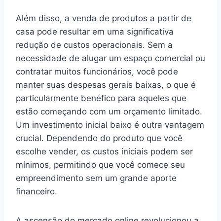
Além disso, a venda de produtos a partir de
casa pode resultar em uma significativa
redução de custos operacionais. Sem a
necessidade de alugar um espaço comercial ou
contratar muitos funcionários, você pode
manter suas despesas gerais baixas, o que é
particularmente benéfico para aqueles que
estão começando com um orçamento limitado.
Um investimento inicial baixo é outra vantagem
crucial. Dependendo do produto que você
escolhe vender, os custos iniciais podem ser
mínimos, permitindo que você comece seu
empreendimento sem um grande aporte
financeiro.
A ascensão do mercado online revolucionou a