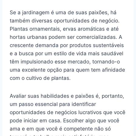
Se a jardinagem é uma de suas paixões, há
também diversas oportunidades de negócio.
Plantas ornamentais, ervas aromáticas e até
hortas urbanas podem ser comercializadas. A
crescente demanda por produtos sustentáveis
e a busca por um estilo de vida mais saudável
têm impulsionado esse mercado, tornando-o
uma excelente opção para quem tem afinidade
com o cultivo de plantas.
Avaliar suas habilidades e paixões é, portanto,
um passo essencial para identificar
oportunidades de negócios lucrativos que você
pode iniciar em casa. Escolher algo que você
ama e em que você é competente não só