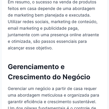
Em resumo, o sucesso na venda de produtos
feitos em casa depende de uma abordagem
de marketing bem planejada e executada.
Utilizar redes sociais, marketing de conteúdo,
email marketing e publicidade paga,
juntamente com uma presença online atraente
e otimizada, são passos essenciais para
alcançar esse objetivo.
Gerenciamento e
Crescimento do Negócio
Gerenciar um negócio a partir de casa requer
uma abordagem meticulosa e organizada para
garantir eficiência e crescimento sustentável.
Um dos pilares fundamentais é o controle de