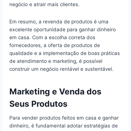
negócio e atrair mais clientes.
Em resumo, a revenda de produtos é uma
excelente oportunidade para ganhar dinheiro
em casa. Com a escolha correta dos
fornecedores, a oferta de produtos de
qualidade e a implementação de boas práticas
de atendimento e marketing, é possível
construir um negócio rentável e sustentável.
Marketing e Venda dos
Seus Produtos
Para vender produtos feitos em casa e ganhar
dinheiro, é fundamental adotar estratégias de