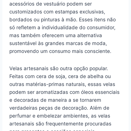
acessórios de vestuário podem ser
customizados com estampas exclusivas,
bordados ou pinturas à mão. Esses itens não
só refletem a individualidade do consumidor,
mas também oferecem uma alternativa
sustentável às grandes marcas de moda,
promovendo um consumo mais consciente.
Velas artesanais são outra opção popular.
Feitas com cera de soja, cera de abelha ou
outras matérias-primas naturais, essas velas
podem ser aromatizadas com óleos essenciais
e decoradas de maneira a se tornarem
verdadeiras peças de decoração. Além de
perfumar e embelezar ambientes, as velas
artesanais são frequentemente procuradas