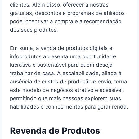
clientes. Além disso, oferecer amostras
gratuitas, descontos e programas de afiliados
pode incentivar a compra e a recomendação
dos seus produtos.
Em suma, a venda de produtos digitais e
infoprodutos apresenta uma oportunidade
lucrativa e sustentável para quem deseja
trabalhar de casa. A escalabilidade, aliada à
ausência de custos de produção e envio, torna
este modelo de negócios atrativo e acessível,
permitindo que mais pessoas explorem suas
habilidades e conhecimentos para gerar renda.
Revenda de Produtos