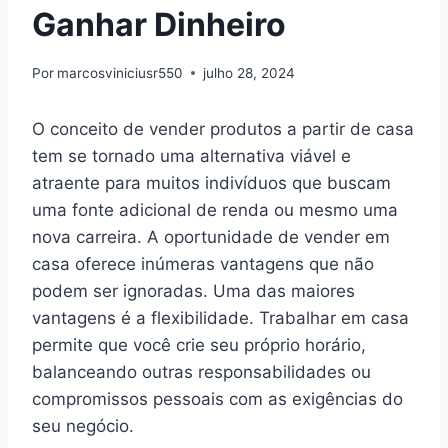
Ganhar Dinheiro
Por
marcosviniciusr550
julho 28, 2024
O conceito de vender produtos a partir de casa
tem se tornado uma alternativa viável e
atraente para muitos indivíduos que buscam
uma fonte adicional de renda ou mesmo uma
nova carreira. A oportunidade de vender em
casa oferece inúmeras vantagens que não
podem ser ignoradas. Uma das maiores
vantagens é a flexibilidade. Trabalhar em casa
permite que você crie seu próprio horário,
balanceando outras responsabilidades ou
compromissos pessoais com as exigências do
seu negócio.