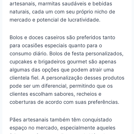
artesanais, marmitas saudáveis e bebidas
naturais, cada um com seu próprio nicho de
mercado e potencial de lucratividade.
Bolos e doces caseiros são preferidos tanto
para ocasiões especiais quanto para o
consumo diário. Bolos de festa personalizados,
cupcakes e brigadeiros gourmet são apenas
algumas das opções que podem atrair uma
clientela fiel. A personalização desses produtos
pode ser um diferencial, permitindo que os
clientes escolham sabores, recheios e
coberturas de acordo com suas preferências.
Pães artesanais também têm conquistado
espaço no mercado, especialmente aqueles