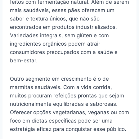
feitos com fermentação natural. Além de serem
mais saudáveis, esses pães oferecem um
sabor e textura únicos, que não são
encontrados em produtos industrializados.
Variedades integrais, sem glúten e com
ingredientes orgânicos podem atrair
consumidores preocupados com a saúde e
bem-estar.
Outro segmento em crescimento é o de
marmitas saudáveis. Com a vida corrida,
muitos procuram refeições prontas que sejam
nutricionalmente equilibradas e saborosas.
Oferecer opções vegetarianas, veganas ou com
foco em dietas específicas pode ser uma
estratégia eficaz para conquistar esse público.