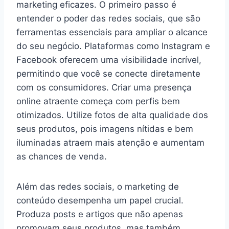
marketing eficazes. O primeiro passo é
entender o poder das redes sociais, que são
ferramentas essenciais para ampliar o alcance
do seu negócio. Plataformas como Instagram e
Facebook oferecem uma visibilidade incrível,
permitindo que você se conecte diretamente
com os consumidores. Criar uma presença
online atraente começa com perfis bem
otimizados. Utilize fotos de alta qualidade dos
seus produtos, pois imagens nítidas e bem
iluminadas atraem mais atenção e aumentam
as chances de venda.
Além das redes sociais, o marketing de
conteúdo desempenha um papel crucial.
Produza posts e artigos que não apenas
promovam seus produtos, mas também