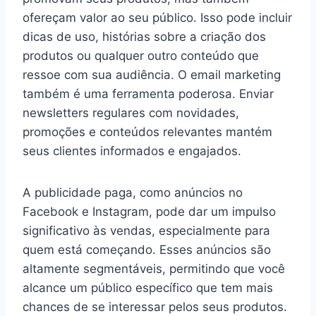
ofereçam valor ao seu público. Isso pode incluir
dicas de uso, histórias sobre a criação dos
produtos ou qualquer outro conteúdo que
ressoe com sua audiência. O email marketing
também é uma ferramenta poderosa. Enviar
newsletters regulares com novidades,
promoções e conteúdos relevantes mantém
seus clientes informados e engajados.
A publicidade paga, como anúncios no
Facebook e Instagram, pode dar um impulso
significativo às vendas, especialmente para
quem está começando. Esses anúncios são
altamente segmentáveis, permitindo que você
alcance um público específico que tem mais
chances de se interessar pelos seus produtos.