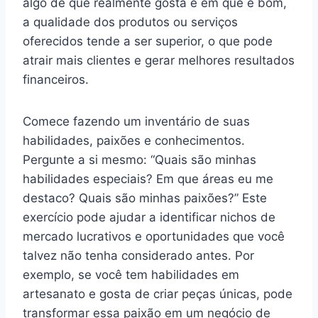
algo de que realmente gosta e em que é bom,
a qualidade dos produtos ou serviços
oferecidos tende a ser superior, o que pode
atrair mais clientes e gerar melhores resultados
financeiros.
Comece fazendo um inventário de suas
habilidades, paixões e conhecimentos.
Pergunte a si mesmo: “Quais são minhas
habilidades especiais? Em que áreas eu me
destaco? Quais são minhas paixões?” Este
exercício pode ajudar a identificar nichos de
mercado lucrativos e oportunidades que você
talvez não tenha considerado antes. Por
exemplo, se você tem habilidades em
artesanato e gosta de criar peças únicas, pode
transformar essa paixão em um negócio de