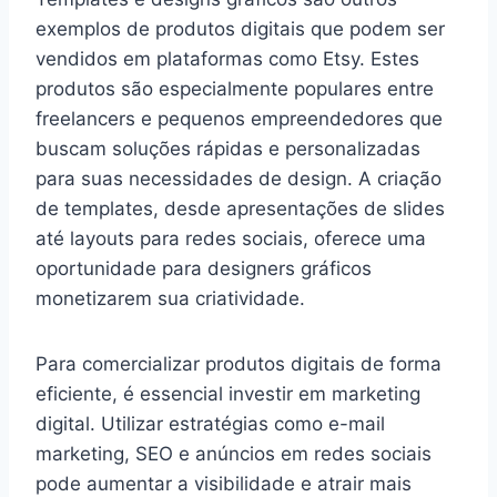
exemplos de produtos digitais que podem ser
vendidos em plataformas como Etsy. Estes
produtos são especialmente populares entre
freelancers e pequenos empreendedores que
buscam soluções rápidas e personalizadas
para suas necessidades de design. A criação
de templates, desde apresentações de slides
até layouts para redes sociais, oferece uma
oportunidade para designers gráficos
monetizarem sua criatividade.
Para comercializar produtos digitais de forma
eficiente, é essencial investir em marketing
digital. Utilizar estratégias como e-mail
marketing, SEO e anúncios em redes sociais
pode aumentar a visibilidade e atrair mais