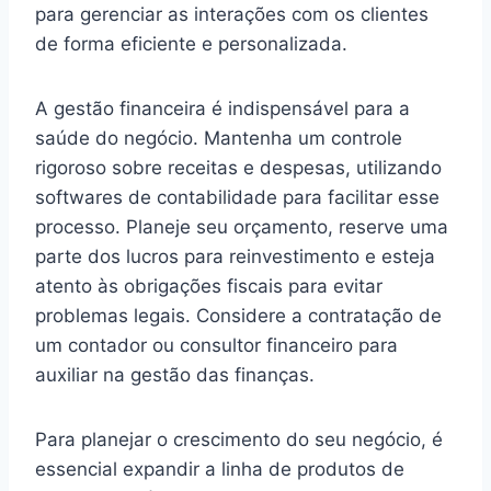
para gerenciar as interações com os clientes
de forma eficiente e personalizada.
A gestão financeira é indispensável para a
saúde do negócio. Mantenha um controle
rigoroso sobre receitas e despesas, utilizando
softwares de contabilidade para facilitar esse
processo. Planeje seu orçamento, reserve uma
parte dos lucros para reinvestimento e esteja
atento às obrigações fiscais para evitar
problemas legais. Considere a contratação de
um contador ou consultor financeiro para
auxiliar na gestão das finanças.
Para planejar o crescimento do seu negócio, é
essencial expandir a linha de produtos de