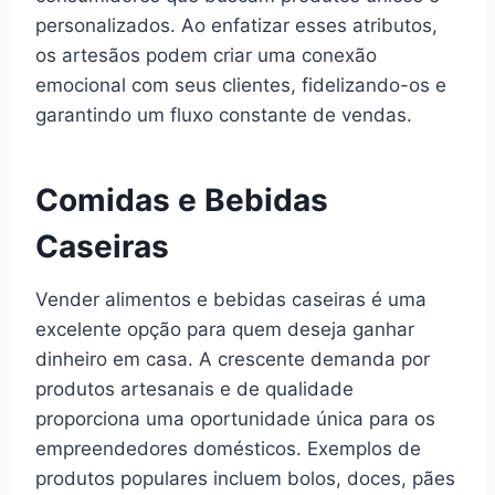
personalizados. Ao enfatizar esses atributos,
os artesãos podem criar uma conexão
emocional com seus clientes, fidelizando-os e
garantindo um fluxo constante de vendas.
Comidas e Bebidas
Caseiras
Vender alimentos e bebidas caseiras é uma
excelente opção para quem deseja ganhar
dinheiro em casa. A crescente demanda por
produtos artesanais e de qualidade
proporciona uma oportunidade única para os
empreendedores domésticos. Exemplos de
produtos populares incluem bolos, doces, pães