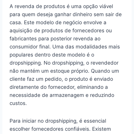
A revenda de produtos é uma opção viável
para quem deseja ganhar dinheiro sem sair de
casa. Este modelo de negócio envolve a
aquisição de produtos de fornecedores ou
fabricantes para posterior revenda ao
consumidor final. Uma das modalidades mais
populares dentro deste modelo é o
dropshipping. No dropshipping, o revendedor
não mantém um estoque próprio. Quando um
cliente faz um pedido, o produto é enviado
diretamente do fornecedor, eliminando a
necessidade de armazenagem e reduzindo
custos.
Para iniciar no dropshipping, é essencial
escolher fornecedores confiáveis. Existem