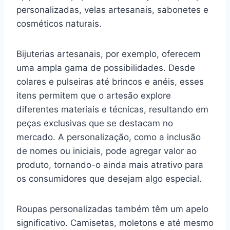
personalizadas, velas artesanais, sabonetes e
cosméticos naturais.
Bijuterias artesanais, por exemplo, oferecem
uma ampla gama de possibilidades. Desde
colares e pulseiras até brincos e anéis, esses
itens permitem que o artesão explore
diferentes materiais e técnicas, resultando em
peças exclusivas que se destacam no
mercado. A personalização, como a inclusão
de nomes ou iniciais, pode agregar valor ao
produto, tornando-o ainda mais atrativo para
os consumidores que desejam algo especial.
Roupas personalizadas também têm um apelo
significativo. Camisetas, moletons e até mesmo