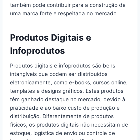
também pode contribuir para a construção de
uma marca forte e respeitada no mercado.
Produtos Digitais e
Infoprodutos
Produtos digitais e infoprodutos são bens
intangíveis que podem ser distribuídos
eletronicamente, como e-books, cursos online,
templates e designs gráficos. Estes produtos
têm ganhado destaque no mercado, devido à
praticidade e ao baixo custo de produção e
distribuição. Diferentemente de produtos
físicos, os produtos digitais não necessitam de
estoque, logística de envio ou controle de