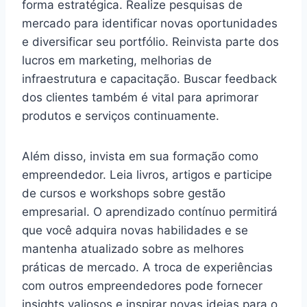
forma estratégica. Realize pesquisas de
mercado para identificar novas oportunidades
e diversificar seu portfólio. Reinvista parte dos
lucros em marketing, melhorias de
infraestrutura e capacitação. Buscar feedback
dos clientes também é vital para aprimorar
produtos e serviços continuamente.
Além disso, invista em sua formação como
empreendedor. Leia livros, artigos e participe
de cursos e workshops sobre gestão
empresarial. O aprendizado contínuo permitirá
que você adquira novas habilidades e se
mantenha atualizado sobre as melhores
práticas de mercado. A troca de experiências
com outros empreendedores pode fornecer
insights valiosos e inspirar novas ideias para o