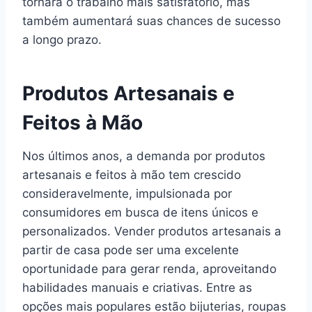
tornará o trabalho mais satisfatório, mas
também aumentará suas chances de sucesso
a longo prazo.
Produtos Artesanais e
Feitos à Mão
Nos últimos anos, a demanda por produtos
artesanais e feitos à mão tem crescido
consideravelmente, impulsionada por
consumidores em busca de itens únicos e
personalizados. Vender produtos artesanais a
partir de casa pode ser uma excelente
oportunidade para gerar renda, aproveitando
habilidades manuais e criativas. Entre as
opções mais populares estão bijuterias, roupas