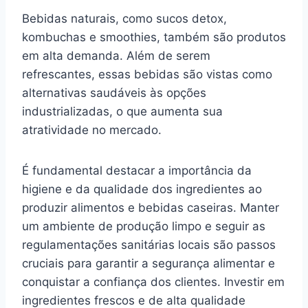
Bebidas naturais, como sucos detox,
kombuchas e smoothies, também são produtos
em alta demanda. Além de serem
refrescantes, essas bebidas são vistas como
alternativas saudáveis às opções
industrializadas, o que aumenta sua
atratividade no mercado.
É fundamental destacar a importância da
higiene e da qualidade dos ingredientes ao
produzir alimentos e bebidas caseiras. Manter
um ambiente de produção limpo e seguir as
regulamentações sanitárias locais são passos
cruciais para garantir a segurança alimentar e
conquistar a confiança dos clientes. Investir em
ingredientes frescos e de alta qualidade