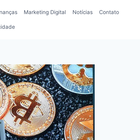
inanças
Marketing Digital
Notícias
Contato
acidade