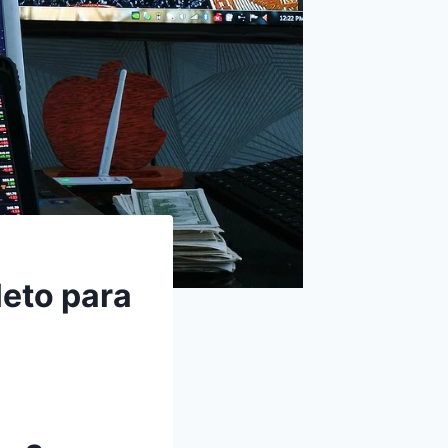
eto para