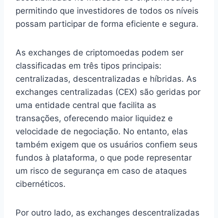
permitindo que investidores de todos os níveis
possam participar de forma eficiente e segura.
As exchanges de criptomoedas podem ser
classificadas em três tipos principais:
centralizadas, descentralizadas e híbridas. As
exchanges centralizadas (CEX) são geridas por
uma entidade central que facilita as
transações, oferecendo maior liquidez e
velocidade de negociação. No entanto, elas
também exigem que os usuários confiem seus
fundos à plataforma, o que pode representar
um risco de segurança em caso de ataques
cibernéticos.
Por outro lado, as exchanges descentralizadas