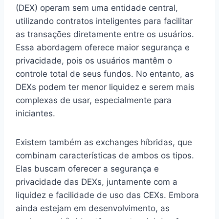
(DEX) operam sem uma entidade central,
utilizando contratos inteligentes para facilitar
as transações diretamente entre os usuários.
Essa abordagem oferece maior segurança e
privacidade, pois os usuários mantêm o
controle total de seus fundos. No entanto, as
DEXs podem ter menor liquidez e serem mais
complexas de usar, especialmente para
iniciantes.
Existem também as exchanges híbridas, que
combinam características de ambos os tipos.
Elas buscam oferecer a segurança e
privacidade das DEXs, juntamente com a
liquidez e facilidade de uso das CEXs. Embora
ainda estejam em desenvolvimento, as