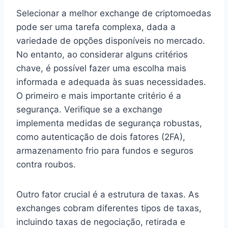
Selecionar a melhor exchange de criptomoedas
pode ser uma tarefa complexa, dada a
variedade de opções disponíveis no mercado.
No entanto, ao considerar alguns critérios
chave, é possível fazer uma escolha mais
informada e adequada às suas necessidades.
O primeiro e mais importante critério é a
segurança. Verifique se a exchange
implementa medidas de segurança robustas,
como autenticação de dois fatores (2FA),
armazenamento frio para fundos e seguros
contra roubos.
Outro fator crucial é a estrutura de taxas. As
exchanges cobram diferentes tipos de taxas,
incluindo taxas de negociação, retirada e