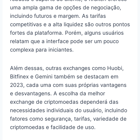
uma ampla gama de opções de negociação,
incluindo futuros e margem. As tarifas
competitivas e a alta liquidez são outros pontos
fortes da plataforma. Porém, alguns usuários
relatam que a interface pode ser um pouco
complexa para iniciantes.
Além dessas, outras exchanges como Huobi,
Bitfinex e Gemini também se destacam em
2023, cada uma com suas próprias vantagens
e desvantagens. A escolha da melhor
exchange de criptomoedas dependerá das
necessidades individuais do usuário, incluindo
fatores como segurança, tarifas, variedade de
criptomoedas e facilidade de uso.