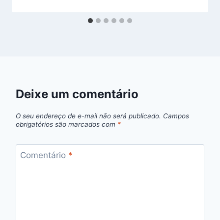
Deixe um comentário
O seu endereço de e-mail não será publicado.
Campos
obrigatórios são marcados com
*
Comentário
*