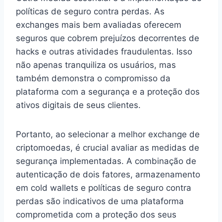
políticas de seguro contra perdas. As
exchanges mais bem avaliadas oferecem
seguros que cobrem prejuízos decorrentes de
hacks e outras atividades fraudulentas. Isso
não apenas tranquiliza os usuários, mas
também demonstra o compromisso da
plataforma com a segurança e a proteção dos
ativos digitais de seus clientes.
Portanto, ao selecionar a melhor exchange de
criptomoedas, é crucial avaliar as medidas de
segurança implementadas. A combinação de
autenticação de dois fatores, armazenamento
em cold wallets e políticas de seguro contra
perdas são indicativos de uma plataforma
comprometida com a proteção dos seus