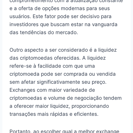
comprometimento com a atualização constante
e a oferta de opções modernas para seus
usuários. Este fator pode ser decisivo para
investidores que buscam estar na vanguarda
das tendências do mercado.
Outro aspecto a ser considerado é a liquidez
das criptomoedas oferecidas. A liquidez
refere-se à facilidade com que uma
criptomoeda pode ser comprada ou vendida
sem afetar significativamente seu preço.
Exchanges com maior variedade de
criptomoedas e volume de negociação tendem
a oferecer maior liquidez, proporcionando
transações mais rápidas e eficientes.
Portanto, ao escolher qual a melhor exchange