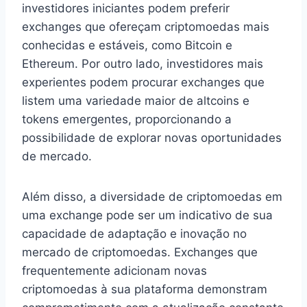
investidores iniciantes podem preferir
exchanges que ofereçam criptomoedas mais
conhecidas e estáveis, como Bitcoin e
Ethereum. Por outro lado, investidores mais
experientes podem procurar exchanges que
listem uma variedade maior de altcoins e
tokens emergentes, proporcionando a
possibilidade de explorar novas oportunidades
de mercado.
Além disso, a diversidade de criptomoedas em
uma exchange pode ser um indicativo de sua
capacidade de adaptação e inovação no
mercado de criptomoedas. Exchanges que
frequentemente adicionam novas
criptomoedas à sua plataforma demonstram