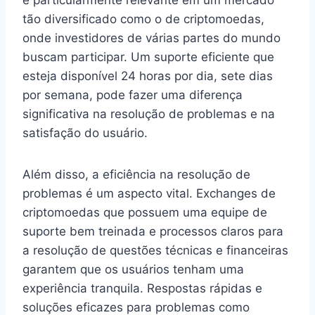
tão diversificado como o de criptomoedas,
onde investidores de várias partes do mundo
buscam participar. Um suporte eficiente que
esteja disponível 24 horas por dia, sete dias
por semana, pode fazer uma diferença
significativa na resolução de problemas e na
satisfação do usuário.
Além disso, a eficiência na resolução de
problemas é um aspecto vital. Exchanges de
criptomoedas que possuem uma equipe de
suporte bem treinada e processos claros para
a resolução de questões técnicas e financeiras
garantem que os usuários tenham uma
experiência tranquila. Respostas rápidas e
soluções eficazes para problemas como