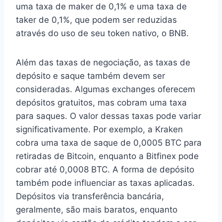
uma taxa de maker de 0,1% e uma taxa de
taker de 0,1%, que podem ser reduzidas
através do uso de seu token nativo, o BNB.
Além das taxas de negociação, as taxas de
depósito e saque também devem ser
consideradas. Algumas exchanges oferecem
depósitos gratuitos, mas cobram uma taxa
para saques. O valor dessas taxas pode variar
significativamente. Por exemplo, a Kraken
cobra uma taxa de saque de 0,0005 BTC para
retiradas de Bitcoin, enquanto a Bitfinex pode
cobrar até 0,0008 BTC. A forma de depósito
também pode influenciar as taxas aplicadas.
Depósitos via transferência bancária,
geralmente, são mais baratos, enquanto