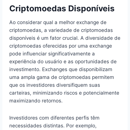
Criptomoedas Disponíveis
Ao considerar qual a melhor exchange de
criptomoedas, a variedade de criptomoedas
disponíveis é um fator crucial. A diversidade de
criptomoedas oferecidas por uma exchange
pode influenciar significativamente a
experiência do usuário e as oportunidades de
investimento. Exchanges que disponibilizam
uma ampla gama de criptomoedas permitem
que os investidores diversifiquem suas
carteiras, minimizando riscos e potencialmente
maximizando retornos.
Investidores com diferentes perfis têm
necessidades distintas. Por exemplo,