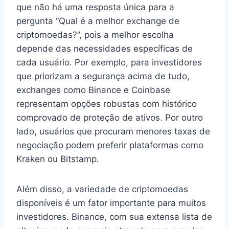
que não há uma resposta única para a
pergunta “Qual é a melhor exchange de
criptomoedas?”, pois a melhor escolha
depende das necessidades específicas de
cada usuário. Por exemplo, para investidores
que priorizam a segurança acima de tudo,
exchanges como Binance e Coinbase
representam opções robustas com histórico
comprovado de proteção de ativos. Por outro
lado, usuários que procuram menores taxas de
negociação podem preferir plataformas como
Kraken ou Bitstamp.
Além disso, a variedade de criptomoedas
disponíveis é um fator importante para muitos
investidores. Binance, com sua extensa lista de