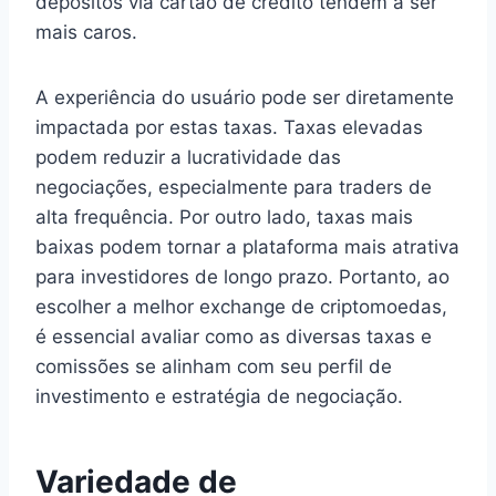
depósitos via cartão de crédito tendem a ser
mais caros.
A experiência do usuário pode ser diretamente
impactada por estas taxas. Taxas elevadas
podem reduzir a lucratividade das
negociações, especialmente para traders de
alta frequência. Por outro lado, taxas mais
baixas podem tornar a plataforma mais atrativa
para investidores de longo prazo. Portanto, ao
escolher a melhor exchange de criptomoedas,
é essencial avaliar como as diversas taxas e
comissões se alinham com seu perfil de
investimento e estratégia de negociação.
Variedade de