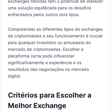
exchanges híbridas têm o potencial de oferecer
uma solução equilibrada para os desafios
enfrentados pelos outros dois tipos.
Compreender as diferentes tipos de exchanges
de criptomoedas e seu funcionamento é crucial
para qualquer investidor ou entusiasta do
mercado de criptomoedas. Escolher a
plataforma certa pode influenciar
significativamente a experiência e os
resultados das negociações no mercado
digital.
Critérios para Escolher a
Melhor Exchange