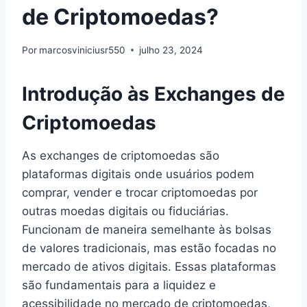
de Criptomoedas?
Por
marcosviniciusr550
julho 23, 2024
Introdução às Exchanges de
Criptomoedas
As exchanges de criptomoedas são
plataformas digitais onde usuários podem
comprar, vender e trocar criptomoedas por
outras moedas digitais ou fiduciárias.
Funcionam de maneira semelhante às bolsas
de valores tradicionais, mas estão focadas no
mercado de ativos digitais. Essas plataformas
são fundamentais para a liquidez e
acessibilidade no mercado de criptomoedas,