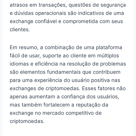
atrasos em transações, questões de segurança
e dúvidas operacionais são indicativos de uma
exchange confiável e comprometida com seus
clientes.
Em resumo, a combinação de uma plataforma
fácil de usar, suporte ao cliente em múltiplos
idiomas e eficiência na resolução de problemas
são elementos fundamentais que contribuem
para uma experiência do usuário positiva nas
exchanges de criptomoedas. Esses fatores não
apenas aumentam a confiança dos usuários,
mas também fortalecem a reputação da
exchange no mercado competitivo de
criptomoedas.