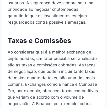
usuários. A segurança deve sempre ser uma
prioridade ao negociar criptomoedas,
garantindo que os investimentos estejam
resguardados contra possíveis ameaças.
Taxas e Comissões
Ao considerar qual é a melhor exchange de
criptomoedas, um fator crucial a ser analisado
são as taxas e comissões cobradas. As taxas
de negociação, que podem incluir tanto taxas
de maker quanto de taker, são uma das mais
comuns. Exchanges como Binance e Coinbase
Pro, por exemplo, oferecem taxas competitivas
que variam de acordo com o volume de
negociação. A Binance, por exemplo, cobra