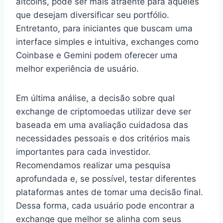
altcoins, pode ser mais atraente para aqueles
que desejam diversificar seu portfólio.
Entretanto, para iniciantes que buscam uma
interface simples e intuitiva, exchanges como
Coinbase e Gemini podem oferecer uma
melhor experiência de usuário.
Em última análise, a decisão sobre qual
exchange de criptomoedas utilizar deve ser
baseada em uma avaliação cuidadosa das
necessidades pessoais e dos critérios mais
importantes para cada investidor.
Recomendamos realizar uma pesquisa
aprofundada e, se possível, testar diferentes
plataformas antes de tomar uma decisão final.
Dessa forma, cada usuário pode encontrar a
exchange que melhor se alinha com seus