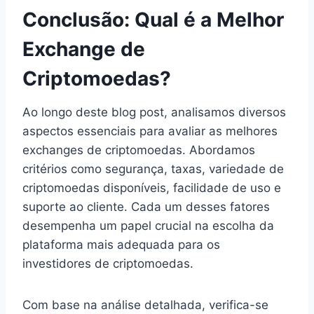
Conclusão: Qual é a Melhor
Exchange de
Criptomoedas?
Ao longo deste blog post, analisamos diversos
aspectos essenciais para avaliar as melhores
exchanges de criptomoedas. Abordamos
critérios como segurança, taxas, variedade de
criptomoedas disponíveis, facilidade de uso e
suporte ao cliente. Cada um desses fatores
desempenha um papel crucial na escolha da
plataforma mais adequada para os
investidores de criptomoedas.
Com base na análise detalhada, verifica-se