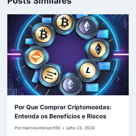
Posts Similares
Por Que Comprar Criptomoedas:
Entenda os Benefícios e Riscos
Por
marcosviniciusr550
julho 23, 2024