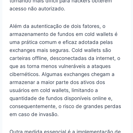
tornando mais difícil para hackers obterem
acesso não autorizado.
Além da autenticação de dois fatores, o
armazenamento de fundos em cold wallets é
uma prática comum e eficaz adotada pelas
exchanges mais seguras. Cold wallets são
carteiras offline, desconectadas da internet, o
que as torna menos vulneráveis a ataques
cibernéticos. Algumas exchanges chegam a
armazenar a maior parte dos ativos dos
usuários em cold wallets, limitando a
quantidade de fundos disponíveis online e,
consequentemente, o risco de grandes perdas
em caso de invasão.
Outra medida essencial é a implementação de