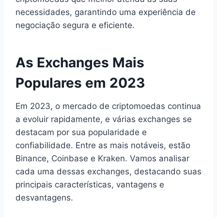
necessidades, garantindo uma experiência de
negociação segura e eficiente.
As Exchanges Mais
Populares em 2023
Em 2023, o mercado de criptomoedas continua
a evoluir rapidamente, e várias exchanges se
destacam por sua popularidade e
confiabilidade. Entre as mais notáveis, estão
Binance, Coinbase e Kraken. Vamos analisar
cada uma dessas exchanges, destacando suas
principais características, vantagens e
desvantagens.