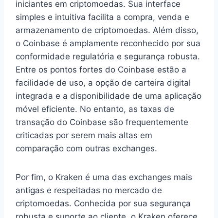
iniciantes em criptomoedas. Sua interface
simples e intuitiva facilita a compra, venda e
armazenamento de criptomoedas. Além disso,
o Coinbase é amplamente reconhecido por sua
conformidade regulatória e segurança robusta.
Entre os pontos fortes do Coinbase estão a
facilidade de uso, a opção de carteira digital
integrada e a disponibilidade de uma aplicação
móvel eficiente. No entanto, as taxas de
transação do Coinbase são frequentemente
criticadas por serem mais altas em
comparação com outras exchanges.
Por fim, o Kraken é uma das exchanges mais
antigas e respeitadas no mercado de
criptomoedas. Conhecida por sua segurança
robusta e suporte ao cliente, o Kraken oferece