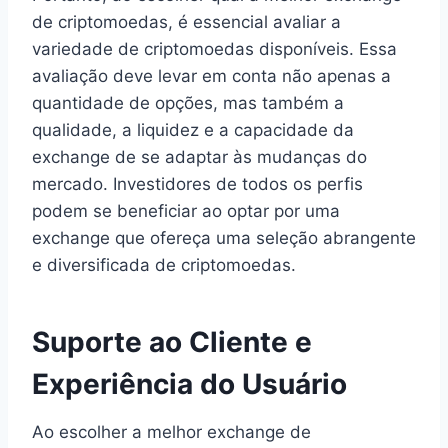
de criptomoedas, é essencial avaliar a
variedade de criptomoedas disponíveis. Essa
avaliação deve levar em conta não apenas a
quantidade de opções, mas também a
qualidade, a liquidez e a capacidade da
exchange de se adaptar às mudanças do
mercado. Investidores de todos os perfis
podem se beneficiar ao optar por uma
exchange que ofereça uma seleção abrangente
e diversificada de criptomoedas.
Suporte ao Cliente e
Experiência do Usuário
Ao escolher a melhor exchange de