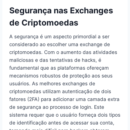
Segurança nas Exchanges
de Criptomoedas
A segurança é um aspecto primordial a ser
considerado ao escolher uma exchange de
criptomoedas. Com o aumento das atividades
maliciosas e das tentativas de hacks, é
fundamental que as plataformas ofereçam
mecanismos robustos de proteção aos seus
usuários. As melhores exchanges de
criptomoedas utilizam autenticação de dois
fatores (2FA) para adicionar uma camada extra
de segurança ao processo de login. Este
sistema requer que o usuário forneça dois tipos
de identificação antes de acessar sua conta,