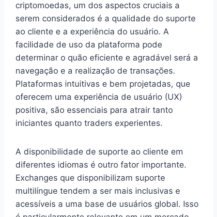
criptomoedas, um dos aspectos cruciais a
serem considerados é a qualidade do suporte
ao cliente e a experiência do usuário. A
facilidade de uso da plataforma pode
determinar o quão eficiente e agradável será a
navegação e a realização de transações.
Plataformas intuitivas e bem projetadas, que
oferecem uma experiência de usuário (UX)
positiva, são essenciais para atrair tanto
iniciantes quanto traders experientes.
A disponibilidade de suporte ao cliente em
diferentes idiomas é outro fator importante.
Exchanges que disponibilizam suporte
multilíngue tendem a ser mais inclusivas e
acessíveis a uma base de usuários global. Isso
é particularmente relevante em um mercado