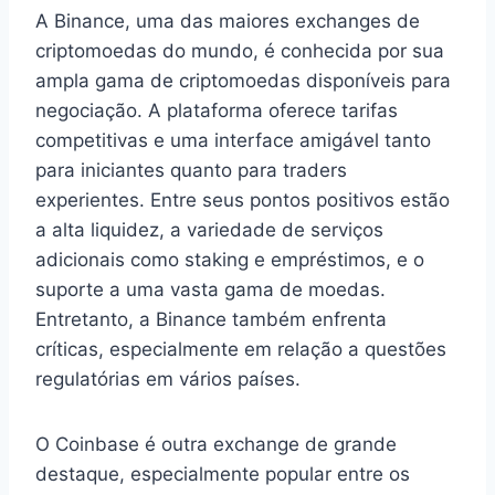
A Binance, uma das maiores exchanges de
criptomoedas do mundo, é conhecida por sua
ampla gama de criptomoedas disponíveis para
negociação. A plataforma oferece tarifas
competitivas e uma interface amigável tanto
para iniciantes quanto para traders
experientes. Entre seus pontos positivos estão
a alta liquidez, a variedade de serviços
adicionais como staking e empréstimos, e o
suporte a uma vasta gama de moedas.
Entretanto, a Binance também enfrenta
críticas, especialmente em relação a questões
regulatórias em vários países.
O Coinbase é outra exchange de grande
destaque, especialmente popular entre os