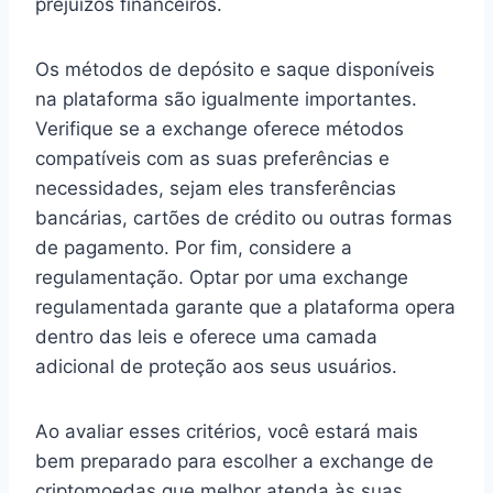
prejuízos financeiros.
Os métodos de depósito e saque disponíveis
na plataforma são igualmente importantes.
Verifique se a exchange oferece métodos
compatíveis com as suas preferências e
necessidades, sejam eles transferências
bancárias, cartões de crédito ou outras formas
de pagamento. Por fim, considere a
regulamentação. Optar por uma exchange
regulamentada garante que a plataforma opera
dentro das leis e oferece uma camada
adicional de proteção aos seus usuários.
Ao avaliar esses critérios, você estará mais
bem preparado para escolher a exchange de
criptomoedas que melhor atenda às suas