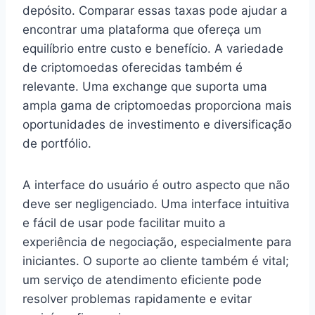
depósito. Comparar essas taxas pode ajudar a
encontrar uma plataforma que ofereça um
equilíbrio entre custo e benefício. A variedade
de criptomoedas oferecidas também é
relevante. Uma exchange que suporta uma
ampla gama de criptomoedas proporciona mais
oportunidades de investimento e diversificação
de portfólio.
A interface do usuário é outro aspecto que não
deve ser negligenciado. Uma interface intuitiva
e fácil de usar pode facilitar muito a
experiência de negociação, especialmente para
iniciantes. O suporte ao cliente também é vital;
um serviço de atendimento eficiente pode
resolver problemas rapidamente e evitar