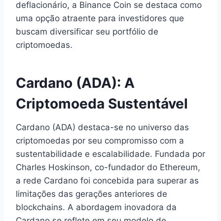
deflacionário, a Binance Coin se destaca como
uma opção atraente para investidores que
buscam diversificar seu portfólio de
criptomoedas.
Cardano (ADA): A
Criptomoeda Sustentável
Cardano (ADA) destaca-se no universo das
criptomoedas por seu compromisso com a
sustentabilidade e escalabilidade. Fundada por
Charles Hoskinson, co-fundador do Ethereum,
a rede Cardano foi concebida para superar as
limitações das gerações anteriores de
blockchains. A abordagem inovadora da
Cardano se reflete em seu modelo de