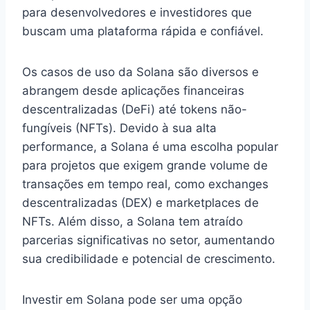
para desenvolvedores e investidores que
buscam uma plataforma rápida e confiável.
Os casos de uso da Solana são diversos e
abrangem desde aplicações financeiras
descentralizadas (DeFi) até tokens não-
fungíveis (NFTs). Devido à sua alta
performance, a Solana é uma escolha popular
para projetos que exigem grande volume de
transações em tempo real, como exchanges
descentralizadas (DEX) e marketplaces de
NFTs. Além disso, a Solana tem atraído
parcerias significativas no setor, aumentando
sua credibilidade e potencial de crescimento.
Investir em Solana pode ser uma opção