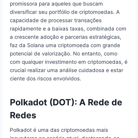
promissora para aqueles que buscam
diversificar seu portfólio de criptomoedas. A
capacidade de processar transações
rapidamente e a baixas taxas, combinada com
a crescente adoção e parcerias estratégicas,
faz da Solana uma criptomoeda com grande
potencial de valorização. No entanto, como
com qualquer investimento em criptomoedas, é
crucial realizar uma análise cuidadosa e estar
ciente dos riscos envolvidos.
Polkadot (DOT): A Rede de
Redes
Polkadot é uma das criptomoedas mais