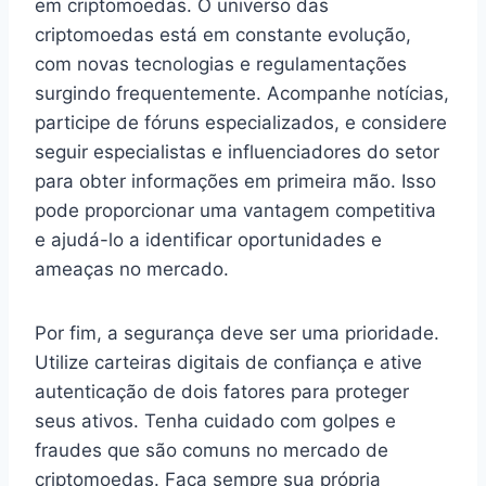
em criptomoedas. O universo das
criptomoedas está em constante evolução,
com novas tecnologias e regulamentações
surgindo frequentemente. Acompanhe notícias,
participe de fóruns especializados, e considere
seguir especialistas e influenciadores do setor
para obter informações em primeira mão. Isso
pode proporcionar uma vantagem competitiva
e ajudá-lo a identificar oportunidades e
ameaças no mercado.
Por fim, a segurança deve ser uma prioridade.
Utilize carteiras digitais de confiança e ative
autenticação de dois fatores para proteger
seus ativos. Tenha cuidado com golpes e
fraudes que são comuns no mercado de
criptomoedas. Faça sempre sua própria