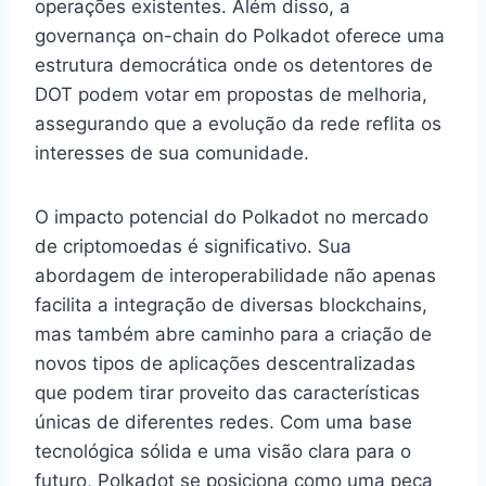
operações existentes. Além disso, a
governança on-chain do Polkadot oferece uma
estrutura democrática onde os detentores de
DOT podem votar em propostas de melhoria,
assegurando que a evolução da rede reflita os
interesses de sua comunidade.
O impacto potencial do Polkadot no mercado
de criptomoedas é significativo. Sua
abordagem de interoperabilidade não apenas
facilita a integração de diversas blockchains,
mas também abre caminho para a criação de
novos tipos de aplicações descentralizadas
que podem tirar proveito das características
únicas de diferentes redes. Com uma base
tecnológica sólida e uma visão clara para o
futuro, Polkadot se posiciona como uma peça