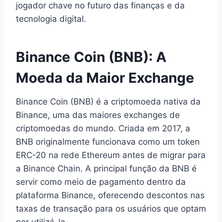
jogador chave no futuro das finanças e da
tecnologia digital.
Binance Coin (BNB): A
Moeda da Maior Exchange
Binance Coin (BNB) é a criptomoeda nativa da
Binance, uma das maiores exchanges de
criptomoedas do mundo. Criada em 2017, a
BNB originalmente funcionava como um token
ERC-20 na rede Ethereum antes de migrar para
a Binance Chain. A principal função da BNB é
servir como meio de pagamento dentro da
plataforma Binance, oferecendo descontos nas
taxas de transação para os usuários que optam
por utilizá-la.