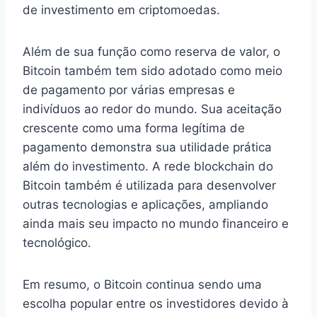
de investimento em criptomoedas.
Além de sua função como reserva de valor, o
Bitcoin também tem sido adotado como meio
de pagamento por várias empresas e
indivíduos ao redor do mundo. Sua aceitação
crescente como uma forma legítima de
pagamento demonstra sua utilidade prática
além do investimento. A rede blockchain do
Bitcoin também é utilizada para desenvolver
outras tecnologias e aplicações, ampliando
ainda mais seu impacto no mundo financeiro e
tecnológico.
Em resumo, o Bitcoin continua sendo uma
escolha popular entre os investidores devido à