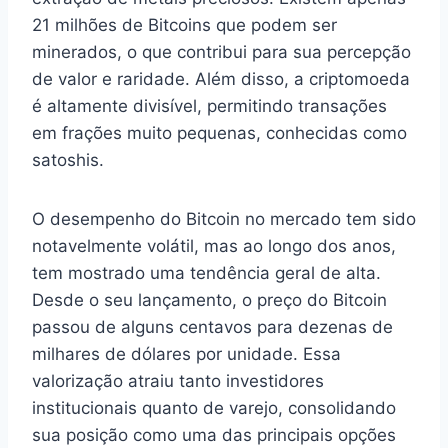
21 milhões de Bitcoins que podem ser
minerados, o que contribui para sua percepção
de valor e raridade. Além disso, a criptomoeda
é altamente divisível, permitindo transações
em frações muito pequenas, conhecidas como
satoshis.
O desempenho do Bitcoin no mercado tem sido
notavelmente volátil, mas ao longo dos anos,
tem mostrado uma tendência geral de alta.
Desde o seu lançamento, o preço do Bitcoin
passou de alguns centavos para dezenas de
milhares de dólares por unidade. Essa
valorização atraiu tanto investidores
institucionais quanto de varejo, consolidando
sua posição como uma das principais opções