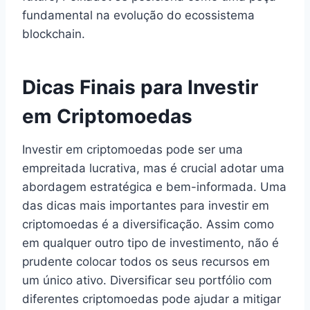
fundamental na evolução do ecossistema
blockchain.
Dicas Finais para Investir
em Criptomoedas
Investir em criptomoedas pode ser uma
empreitada lucrativa, mas é crucial adotar uma
abordagem estratégica e bem-informada. Uma
das dicas mais importantes para investir em
criptomoedas é a diversificação. Assim como
em qualquer outro tipo de investimento, não é
prudente colocar todos os seus recursos em
um único ativo. Diversificar seu portfólio com
diferentes criptomoedas pode ajudar a mitigar