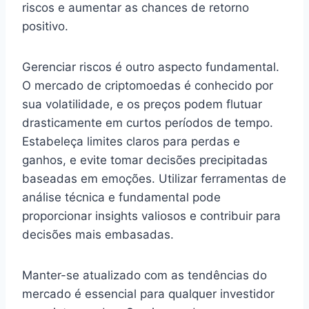
riscos e aumentar as chances de retorno
positivo.
Gerenciar riscos é outro aspecto fundamental.
O mercado de criptomoedas é conhecido por
sua volatilidade, e os preços podem flutuar
drasticamente em curtos períodos de tempo.
Estabeleça limites claros para perdas e
ganhos, e evite tomar decisões precipitadas
baseadas em emoções. Utilizar ferramentas de
análise técnica e fundamental pode
proporcionar insights valiosos e contribuir para
decisões mais embasadas.
Manter-se atualizado com as tendências do
mercado é essencial para qualquer investidor