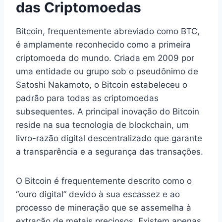
das Criptomoedas
Bitcoin, frequentemente abreviado como BTC,
é amplamente reconhecido como a primeira
criptomoeda do mundo. Criada em 2009 por
uma entidade ou grupo sob o pseudônimo de
Satoshi Nakamoto, o Bitcoin estabeleceu o
padrão para todas as criptomoedas
subsequentes. A principal inovação do Bitcoin
reside na sua tecnologia de blockchain, um
livro-razão digital descentralizado que garante
a transparência e a segurança das transações.
O Bitcoin é frequentemente descrito como o
“ouro digital” devido à sua escassez e ao
processo de mineração que se assemelha à
extração de metais preciosos. Existem apenas