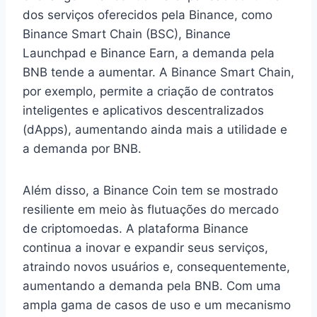
dos serviços oferecidos pela Binance, como
Binance Smart Chain (BSC), Binance
Launchpad e Binance Earn, a demanda pela
BNB tende a aumentar. A Binance Smart Chain,
por exemplo, permite a criação de contratos
inteligentes e aplicativos descentralizados
(dApps), aumentando ainda mais a utilidade e
a demanda por BNB.
Além disso, a Binance Coin tem se mostrado
resiliente em meio às flutuações do mercado
de criptomoedas. A plataforma Binance
continua a inovar e expandir seus serviços,
atraindo novos usuários e, consequentemente,
aumentando a demanda pela BNB. Com uma
ampla gama de casos de uso e um mecanismo