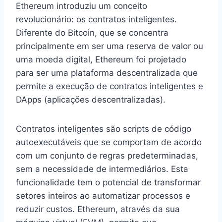
Ethereum introduziu um conceito
revolucionário: os contratos inteligentes.
Diferente do Bitcoin, que se concentra
principalmente em ser uma reserva de valor ou
uma moeda digital, Ethereum foi projetado
para ser uma plataforma descentralizada que
permite a execução de contratos inteligentes e
DApps (aplicações descentralizadas).
Contratos inteligentes são scripts de código
autoexecutáveis que se comportam de acordo
com um conjunto de regras predeterminadas,
sem a necessidade de intermediários. Esta
funcionalidade tem o potencial de transformar
setores inteiros ao automatizar processos e
reduzir custos. Ethereum, através da sua