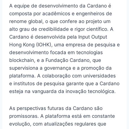
A equipe de desenvolvimento da Cardano é
composta por acadêmicos e engenheiros de
renome global, o que confere ao projeto um
alto grau de credibilidade e rigor científico. A
Cardano é desenvolvida pela Input Output
Hong Kong (IOHK), uma empresa de pesquisa e
desenvolvimento focada em tecnologias
blockchain, e a Fundação Cardano, que
supervisiona a governança e a promoção da
plataforma. A colaboração com universidades
e institutos de pesquisa garante que a Cardano
esteja na vanguarda da inovação tecnológica.
As perspectivas futuras da Cardano são
promissoras. A plataforma está em constante
evolução, com atualizações regulares que