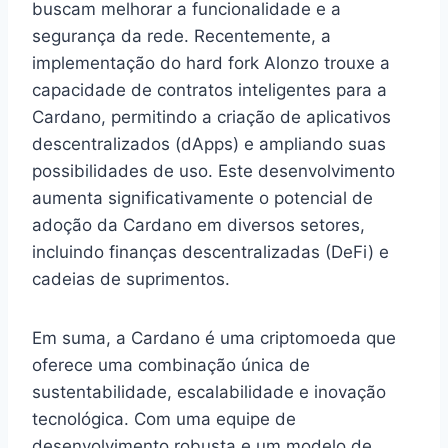
buscam melhorar a funcionalidade e a
segurança da rede. Recentemente, a
implementação do hard fork Alonzo trouxe a
capacidade de contratos inteligentes para a
Cardano, permitindo a criação de aplicativos
descentralizados (dApps) e ampliando suas
possibilidades de uso. Este desenvolvimento
aumenta significativamente o potencial de
adoção da Cardano em diversos setores,
incluindo finanças descentralizadas (DeFi) e
cadeias de suprimentos.
Em suma, a Cardano é uma criptomoeda que
oferece uma combinação única de
sustentabilidade, escalabilidade e inovação
tecnológica. Com uma equipe de
desenvolvimento robusta e um modelo de