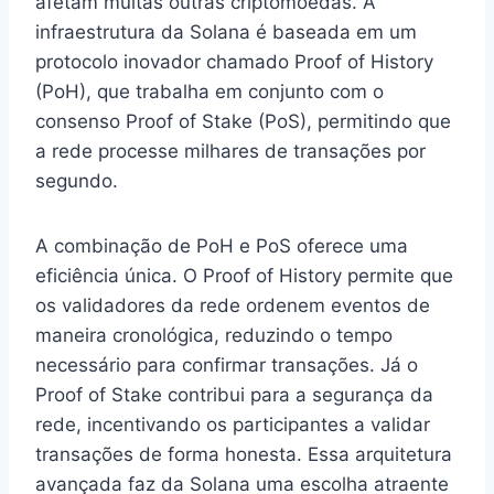
afetam muitas outras criptomoedas. A
infraestrutura da Solana é baseada em um
protocolo inovador chamado Proof of History
(PoH), que trabalha em conjunto com o
consenso Proof of Stake (PoS), permitindo que
a rede processe milhares de transações por
segundo.
A combinação de PoH e PoS oferece uma
eficiência única. O Proof of History permite que
os validadores da rede ordenem eventos de
maneira cronológica, reduzindo o tempo
necessário para confirmar transações. Já o
Proof of Stake contribui para a segurança da
rede, incentivando os participantes a validar
transações de forma honesta. Essa arquitetura
avançada faz da Solana uma escolha atraente