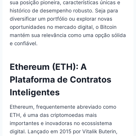
sua posição pioneira, características únicas e
histórico de desempenho robusto. Seja para
diversificar um portfólio ou explorar novas
oportunidades no mercado digital, o Bitcoin
mantém sua relevância como uma opção sólida
e confiável.
Ethereum (ETH): A
Plataforma de Contratos
Inteligentes
Ethereum, frequentemente abreviado como
ETH, é uma das criptomoedas mais
importantes e inovadoras no ecossistema
digital. Lançado em 2015 por Vitalik Buterin,