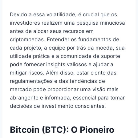
Devido a essa volatilidade, é crucial que os
investidores realizem uma pesquisa minuciosa
antes de alocar seus recursos em
criptomoedas. Entender os fundamentos de
cada projeto, a equipe por trás da moeda, sua
utilidade prática e a comunidade de suporte
pode fornecer insights valiosos e ajudar a
mitigar riscos. Além disso, estar ciente das
regulamentações e das tendências de
mercado pode proporcionar uma visão mais
abrangente e informada, essencial para tomar
decisões de investimento conscientes.
Bitcoin (BTC): O Pioneiro