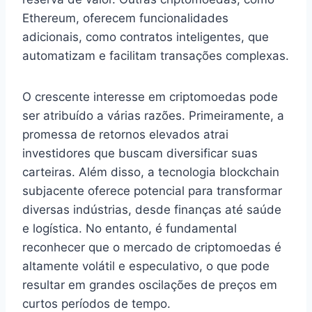
Ethereum, oferecem funcionalidades
adicionais, como contratos inteligentes, que
automatizam e facilitam transações complexas.
O crescente interesse em criptomoedas pode
ser atribuído a várias razões. Primeiramente, a
promessa de retornos elevados atrai
investidores que buscam diversificar suas
carteiras. Além disso, a tecnologia blockchain
subjacente oferece potencial para transformar
diversas indústrias, desde finanças até saúde
e logística. No entanto, é fundamental
reconhecer que o mercado de criptomoedas é
altamente volátil e especulativo, o que pode
resultar em grandes oscilações de preços em
curtos períodos de tempo.