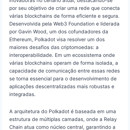
inovadoras no cenário atual, destacando-se
por seu objetivo de criar uma rede que conecta
várias blockchains de forma eficiente e segura.
Desenvolvida pela Web3 Foundation e liderada
por Gavin Wood, um dos cofundadores da
Ethereum, Polkadot visa resolver um dos
maiores desafios das criptomoedas: a
interoperabilidade. Em um ecossistema onde
várias blockchains operam de forma isolada, a
capacidade de comunicação entre essas redes
se torna essencial para o desenvolvimento de
aplicações descentralizadas mais robustas e
integradas.
A arquitetura do Polkadot é baseada em uma
estrutura de múltiplas camadas, onde a Relay
Chain atua como núcleo central, garantindo a