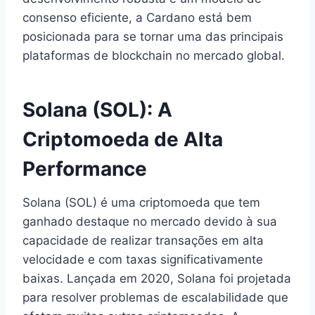
consenso eficiente, a Cardano está bem
posicionada para se tornar uma das principais
plataformas de blockchain no mercado global.
Solana (SOL): A
Criptomoeda de Alta
Performance
Solana (SOL) é uma criptomoeda que tem
ganhado destaque no mercado devido à sua
capacidade de realizar transações em alta
velocidade e com taxas significativamente
baixas. Lançada em 2020, Solana foi projetada
para resolver problemas de escalabilidade que