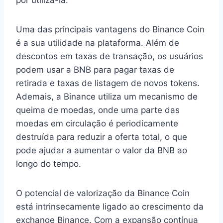
Uma das principais vantagens do Binance Coin
é a sua utilidade na plataforma. Além de
descontos em taxas de transação, os usuários
podem usar a BNB para pagar taxas de
retirada e taxas de listagem de novos tokens.
Ademais, a Binance utiliza um mecanismo de
queima de moedas, onde uma parte das
moedas em circulação é periodicamente
destruída para reduzir a oferta total, o que
pode ajudar a aumentar o valor da BNB ao
longo do tempo.
O potencial de valorização da Binance Coin
está intrinsecamente ligado ao crescimento da
exchange Binance. Com a expansão contínua