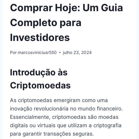
Comprar Hoje: Um Guia
Completo para
Investidores
Por
marcosviniciusr550
julho 23, 2024
Introdução às
Criptomoedas
As criptomoedas emergiram como uma
inovação revolucionária no mundo financeiro.
Essencialmente, criptomoedas são moedas
digitais ou virtuais que utilizam a criptografia
para garantir transações seguras.