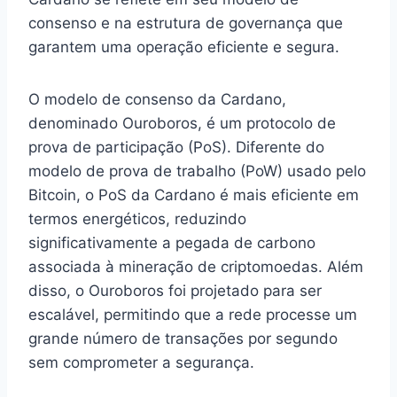
consenso e na estrutura de governança que
garantem uma operação eficiente e segura.
O modelo de consenso da Cardano,
denominado Ouroboros, é um protocolo de
prova de participação (PoS). Diferente do
modelo de prova de trabalho (PoW) usado pelo
Bitcoin, o PoS da Cardano é mais eficiente em
termos energéticos, reduzindo
significativamente a pegada de carbono
associada à mineração de criptomoedas. Além
disso, o Ouroboros foi projetado para ser
escalável, permitindo que a rede processe um
grande número de transações por segundo
sem comprometer a segurança.