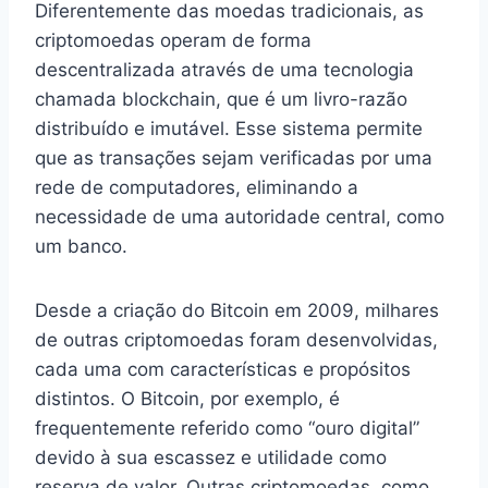
Diferentemente das moedas tradicionais, as
criptomoedas operam de forma
descentralizada através de uma tecnologia
chamada blockchain, que é um livro-razão
distribuído e imutável. Esse sistema permite
que as transações sejam verificadas por uma
rede de computadores, eliminando a
necessidade de uma autoridade central, como
um banco.
Desde a criação do Bitcoin em 2009, milhares
de outras criptomoedas foram desenvolvidas,
cada uma com características e propósitos
distintos. O Bitcoin, por exemplo, é
frequentemente referido como “ouro digital”
devido à sua escassez e utilidade como
reserva de valor. Outras criptomoedas, como