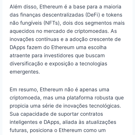
Além disso, Ethereum é a base para a maioria
das finanças descentralizadas (DeFi) e tokens
não fungíveis (NFTs), dois dos segmentos mais
aquecidos no mercado de criptomoedas. As
inovações contínuas e a adoção crescente de
DApps fazem do Ethereum uma escolha
atraente para investidores que buscam
diversificação e exposição a tecnologias
emergentes.
Em resumo, Ethereum não é apenas uma
criptomoeda, mas uma plataforma robusta que
propicia uma série de inovações tecnológicas.
Sua capacidade de suportar contratos
inteligentes e DApps, aliada às atualizações
futuras, posiciona o Ethereum como um