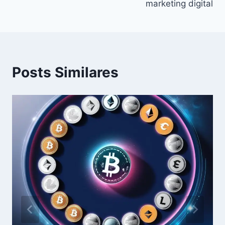
Post
marketing digital
Posts Similares