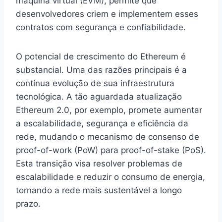
máquina virtual (EVM), permite que
desenvolvedores criem e implementem esses
contratos com segurança e confiabilidade.
O potencial de crescimento do Ethereum é
substancial. Uma das razões principais é a
contínua evolução de sua infraestrutura
tecnológica. A tão aguardada atualização
Ethereum 2.0, por exemplo, promete aumentar
a escalabilidade, segurança e eficiência da
rede, mudando o mecanismo de consenso de
proof-of-work (PoW) para proof-of-stake (PoS).
Esta transição visa resolver problemas de
escalabilidade e reduzir o consumo de energia,
tornando a rede mais sustentável a longo
prazo.