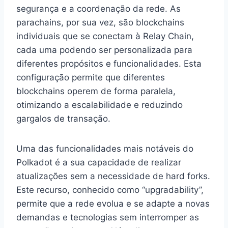
segurança e a coordenação da rede. As
parachains, por sua vez, são blockchains
individuais que se conectam à Relay Chain,
cada uma podendo ser personalizada para
diferentes propósitos e funcionalidades. Esta
configuração permite que diferentes
blockchains operem de forma paralela,
otimizando a escalabilidade e reduzindo
gargalos de transação.
Uma das funcionalidades mais notáveis do
Polkadot é a sua capacidade de realizar
atualizações sem a necessidade de hard forks.
Este recurso, conhecido como “upgradability”,
permite que a rede evolua e se adapte a novas
demandas e tecnologias sem interromper as